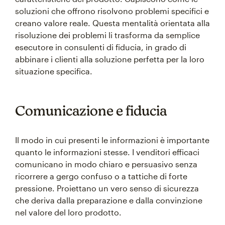
soluzioni che offrono risolvono problemi specifici e
creano valore reale. Questa mentalità orientata alla
risoluzione dei problemi li trasforma da semplice
esecutore in consulenti di fiducia, in grado di
abbinare i clienti alla soluzione perfetta per la loro
situazione specifica.
Comunicazione e fiducia
Il modo in cui presenti le informazioni è importante
quanto le informazioni stesse. I venditori efficaci
comunicano in modo chiaro e persuasivo senza
ricorrere a gergo confuso o a tattiche di forte
pressione. Proiettano un vero senso di sicurezza
che deriva dalla preparazione e dalla convinzione
nel valore del loro prodotto.