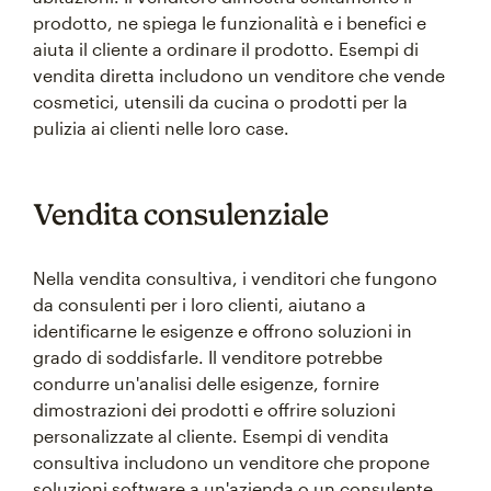
prodotto, ne spiega le funzionalità e i benefici e
aiuta il cliente a ordinare il prodotto. Esempi di
vendita diretta includono un venditore che vende
cosmetici, utensili da cucina o prodotti per la
pulizia ai clienti nelle loro case.
Vendita consulenziale
Nella vendita consultiva, i venditori che fungono
da consulenti per i loro clienti, aiutano a
identificarne le esigenze e offrono soluzioni in
grado di soddisfarle. Il venditore potrebbe
condurre un'analisi delle esigenze, fornire
dimostrazioni dei prodotti e offrire soluzioni
personalizzate al cliente. Esempi di vendita
consultiva includono un venditore che propone
soluzioni software a un'azienda o un consulente