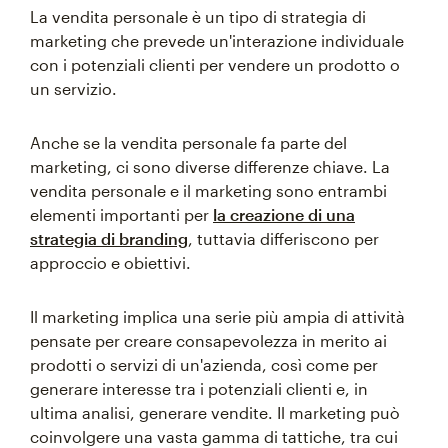
La vendita personale è un tipo di strategia di
marketing che prevede un'interazione individuale
con i potenziali clienti per vendere un prodotto o
un servizio.
Anche se la vendita personale fa parte del
marketing, ci sono diverse differenze chiave. La
vendita personale e il marketing sono entrambi
elementi importanti per
la creazione di una
strategia di branding
, tuttavia differiscono per
approccio e obiettivi.
Il marketing implica una serie più ampia di attività
pensate per creare consapevolezza in merito ai
prodotti o servizi di un'azienda, così come per
generare interesse tra i potenziali clienti e, in
ultima analisi, generare vendite. Il marketing può
coinvolgere una vasta gamma di tattiche, tra cui