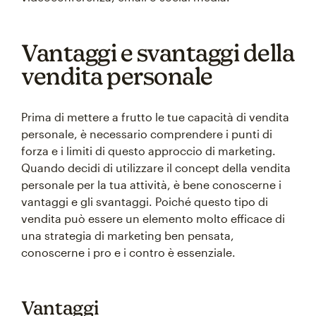
Vantaggi e svantaggi della
vendita personale
Prima di mettere a frutto le tue capacità di vendita
personale, è necessario comprendere i punti di
forza e i limiti di questo approccio di marketing.
Quando decidi di utilizzare il concept della vendita
personale per la tua attività, è bene conoscerne i
vantaggi e gli svantaggi. Poiché questo tipo di
vendita può essere un elemento molto efficace di
una strategia di marketing ben pensata,
conoscerne i pro e i contro è essenziale.
Vantaggi