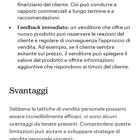
finanziario del cliente. Ciò può condurre a
rapporti commerciali a lungo termine e a
raccomandazioni.
Feedback immediato:
un venditore che offre un
nuovo prodotto può osservare le reazioni del
cliente e regolare di conseguenza l'approccio di
vendita. Ad esempio, se il cliente sembra
esitante sul prezzo, il venditore può spiegare il
valore del prodotto e offrire informazioni
aggiuntive che rispondono ai timori del cliente.
Svantaggi
Sebbene le tattiche di vendita personale possano
essere incredibilmente efficaci, ci sono alcuni
svantaggi da tenere presenti. Comprendere queste
limitazioni può aiutare a sviluppare strategie di
vendita personale vincenti: