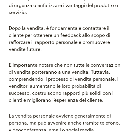
di urgenza o enfatizzare i vantaggi del prodotto o
servizio.
Dopo la vendita, è fondamentale contattare il
cliente per ottenere un feedback allo scopo di
rafforzare il rapporto personale e promuovere
vendite future.
È importante notare che non tutte le conversazioni
di vendita porteranno a una vendita. Tuttavia,
comprendendo il processo di vendita personale, i
venditori aumentano le loro probabilità di
successo, costruiscono rapporti più solidi con i
clienti e migliorano l’esperienza del cliente.
La vendita personale avviene generalmente di
persona, ma può avvenire anche tramite telefono,
videoconferenza, email o social media.