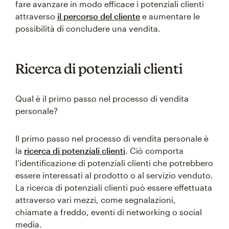
fare avanzare in modo efficace i potenziali clienti
attraverso
il percorso del cliente
e aumentare le
possibilità di concludere una vendita.
Ricerca di potenziali clienti
Qual è il primo passo nel processo di vendita
personale?
Il primo passo nel processo di vendita personale è
la
ricerca di potenziali clienti
. Ciò comporta
l’identificazione di potenziali clienti che potrebbero
essere interessati al prodotto o al servizio venduto.
La ricerca di potenziali clienti può essere effettuata
attraverso vari mezzi, come segnalazioni,
chiamate a freddo, eventi di networking o social
media.