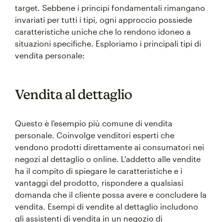
target. Sebbene i principi fondamentali rimangano
invariati per tutti i tipi, ogni approccio possiede
caratteristiche uniche che lo rendono idoneo a
situazioni specifiche. Esploriamo i principali tipi di
vendita personale:
Vendita al dettaglio
Questo è l'esempio più comune di vendita
personale. Coinvolge venditori esperti che
vendono prodotti direttamente ai consumatori nei
negozi al dettaglio o online. L’addetto alle vendite
ha il compito di spiegare le caratteristiche e i
vantaggi del prodotto, rispondere a qualsiasi
domanda che il cliente possa avere e concludere la
vendita. Esempi di vendite al dettaglio includono
gli assistenti di vendita in un negozio di