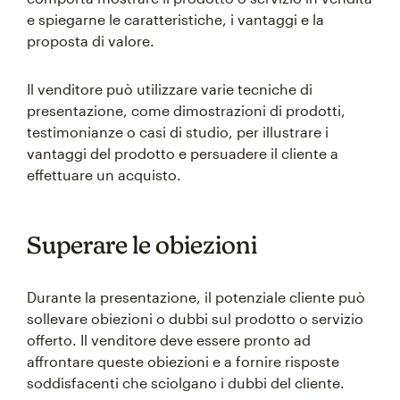
e spiegarne le caratteristiche, i vantaggi e la
proposta di valore.
Il venditore può utilizzare varie tecniche di
presentazione, come dimostrazioni di prodotti,
testimonianze o casi di studio, per illustrare i
vantaggi del prodotto e persuadere il cliente a
effettuare un acquisto.
Superare le obiezioni
Durante la presentazione, il potenziale cliente può
sollevare obiezioni o dubbi sul prodotto o servizio
offerto. Il venditore deve essere pronto ad
affrontare queste obiezioni e a fornire risposte
soddisfacenti che sciolgano i dubbi del cliente.