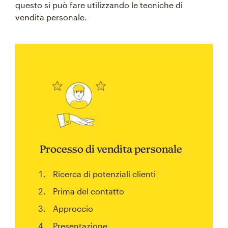
questo si può fare utilizzando le tecniche di
vendita personale.
Processo di vendita personale
Ricerca di potenziali clienti
Prima del contatto
Approccio
Presentazione