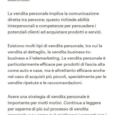
La vendita personale implica la comunicazione
diretta tra persone; questo richiede abilità
interpersonali e competenze per persuadere i
potenziali clienti ad acquistare prodotti e servizi.
Esistono molti tipi di vendita personale, tra cui la
vendita al dettaglio, la vendita business-to-
business e il telemarketing. La vendita personale è
particolarmente efficace per prodotti di fascia alta
come auto e case, ma è altrettanto efficace anche
nel caso di acquisti più piccoli, specialmente per le
vendite ripetute e le raccomandazioni.
Avere una strategia di vendita personale è
importante per molti motivi. Continua a leggere
per saperne di più sul processo di vendita
personale e su come può migliorare i rapporti con i