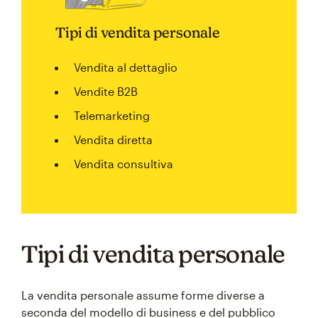
Tipi di vendita personale
Vendita al dettaglio
Vendite B2B
Telemarketing
Vendita diretta
Vendita consultiva
Tipi di vendita personale
La vendita personale assume forme diverse a
seconda del modello di business e del pubblico