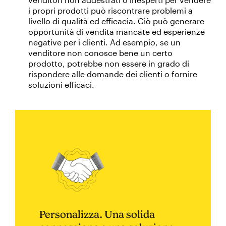
i propri prodotti può riscontrare problemi a
livello di qualità ed efficacia. Ciò può generare
opportunità di vendita mancate ed esperienze
negative per i clienti. Ad esempio, se un
venditore non conosce bene un certo
prodotto, potrebbe non essere in grado di
rispondere alle domande dei clienti o fornire
soluzioni efficaci.
Personalizza. Una solida