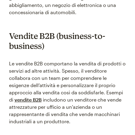
abbigliamento, un negozio di elettronica o una
concessionaria di automobili.
Vendite B2B (business-to-
business)
Le vendite B2B comportano la vendita di prodotti o
servizi ad altre attività. Spesso, il venditore
collabora con un team per comprendere le
esigenze dell’attività e personalizzare il proprio
approccio alla vendita così da soddisfarle. Esempi
di
vendite B2B
includono un venditore che vende
attrezzature per ufficio a un'azienda o un
rappresentante di vendita che vende macchinari
industriali a un produttore.