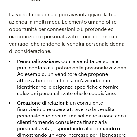
La vendita personale può avvantaggiare la tua
azienda in molti modi. L'elemento umano offre
opportunità per connessioni più profonde ed
esperienze più personalizzate. Ecco i principali
vantaggi che rendono la vendita personale degna
di considerazione:
Personalizzazione:
con la vendita personale
puoi contare sul
potere della personalizzazione
.
Ad esempio, un venditore che propone
attrezzature per ufficio a un'azienda può
identificarne le esigenze specifiche e fornire
soluzioni personalizzate che le soddisfano.
Creazione di relazioni:
un consulente
finanziario che opera attraverso la vendita
personale può creare una solida relazione con i
clienti fornendo consulenza finanziaria
personalizzata, rispondendo alle domande e
dimostrando un vero interesse per il benessere