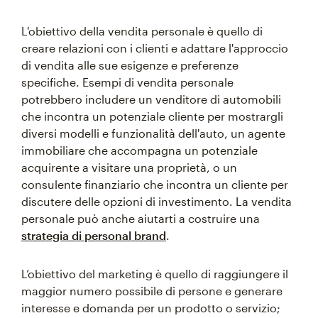
L'obiettivo della vendita personale è quello di
creare relazioni con i clienti e adattare l'approccio
di vendita alle sue esigenze e preferenze
specifiche. Esempi di vendita personale
potrebbero includere un venditore di automobili
che incontra un potenziale cliente per mostrargli
diversi modelli e funzionalità dell'auto, un agente
immobiliare che accompagna un potenziale
acquirente a visitare una proprietà, o un
consulente finanziario che incontra un cliente per
discutere delle opzioni di investimento. La vendita
personale può anche aiutarti a costruire una
strategia di personal brand
.
L’obiettivo del marketing è quello di raggiungere il
maggior numero possibile di persone e generare
interesse e domanda per un prodotto o servizio;