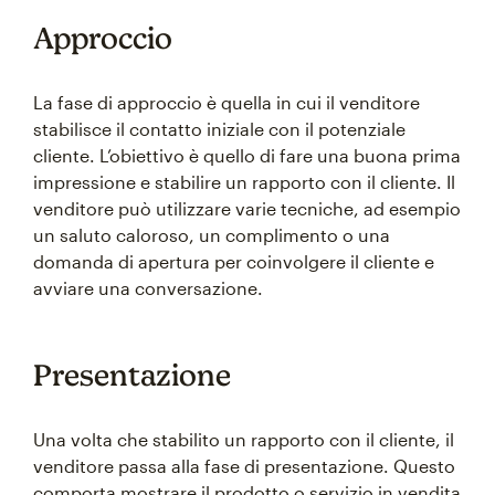
Approccio
La fase di approccio è quella in cui il venditore
stabilisce il contatto iniziale con il potenziale
cliente. L’obiettivo è quello di fare una buona prima
impressione e stabilire un rapporto con il cliente. Il
venditore può utilizzare varie tecniche, ad esempio
un saluto caloroso, un complimento o una
domanda di apertura per coinvolgere il cliente e
avviare una conversazione.
Presentazione
Una volta che stabilito un rapporto con il cliente, il
venditore passa alla fase di presentazione. Questo
comporta mostrare il prodotto o servizio in vendita