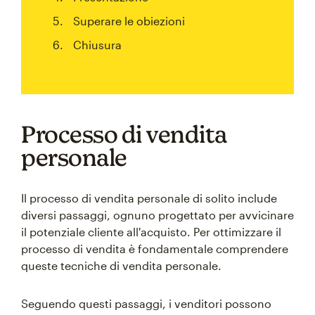
Superare le obiezioni
Chiusura
Processo di vendita
personale
Il processo di vendita personale di solito include
diversi passaggi, ognuno progettato per avvicinare
il potenziale cliente all'acquisto. Per ottimizzare il
processo di vendita è fondamentale comprendere
queste tecniche di vendita personale.
Seguendo questi passaggi, i venditori possono