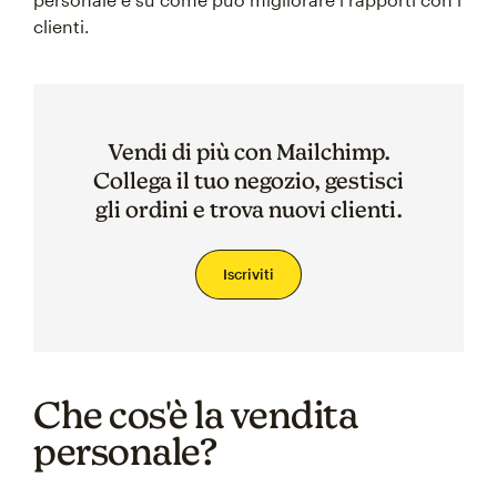
clienti.
Vendi di più con Mailchimp.
Collega il tuo negozio, gestisci
gli ordini e trova nuovi clienti.
Iscriviti
Che cos'è la vendita
personale?