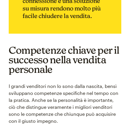
connessione e una soluzione
su misura rendono molto più
facile chiudere la vendita.
Competenze chiave per il
successo nella vendita
personale
I grandi venditori non lo sono dalla nascita, bensì
sviluppano competenze specifiche nel tempo con
la pratica. Anche se la personalità è importante,
ciò che distingue veramente i migliori venditori
sono le competenze che chiunque può acquisire
con il giusto impegno.