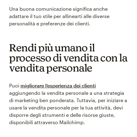
Una buona comunicazione significa anche
adattare il tuo stile per allinearti alle diverse
personalità e preferenze dei clienti.
Rendi più umano il
processo di vendita con la
vendita personale
Puoi
migliorare l’esperienza dei clienti
aggiungendo la vendita personale a una strategia
di marketing ben ponderata. Tuttavia, per iniziare a
usare la vendita personale per la tua attività, devi
disporre degli strumenti e delle risorse giuste,
disponibili attraverso Mailchimp.