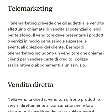
Telemarketing
Il telemarketing prevede che gli addetti alle vendite
effettuino chiamate di vendita ai potenziali clienti
per telefono. Il venditore deve presentare i prodotti
o servizi in modo persuasivo e superare le
eventuali obiezioni del cliente. Esempi di
telemarketing includono un venditore che chiama i
clienti per vendere carte di credito, polizze
assicurative o abbonamenti a un servizio.
Vendita diretta
Nella vendita diretta, venditori offrono prodotti o
servizi direttamente ai consumatori nelle loro
abitazioni. Il venditore dimostra solitamente il