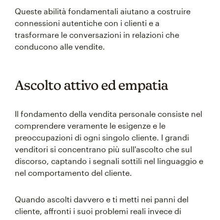
Queste abilità fondamentali aiutano a costruire
connessioni autentiche con i clienti e a
trasformare le conversazioni in relazioni che
conducono alle vendite.
Ascolto attivo ed empatia
Il fondamento della vendita personale consiste nel
comprendere veramente le esigenze e le
preoccupazioni di ogni singolo cliente. I grandi
venditori si concentrano più sull'ascolto che sul
discorso, captando i segnali sottili nel linguaggio e
nel comportamento del cliente.
Quando ascolti davvero e ti metti nei panni del
cliente, affronti i suoi problemi reali invece di