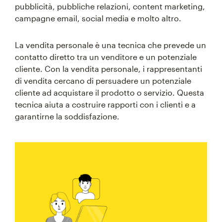
pubblicità, pubbliche relazioni, content marketing,
campagne email, social media e molto altro.
La vendita personale è una tecnica che prevede un
contatto diretto tra un venditore e un potenziale
cliente. Con la vendita personale, i rappresentanti
di vendita cercano di persuadere un potenziale
cliente ad acquistare il prodotto o servizio. Questa
tecnica aiuta a costruire rapporti con i clienti e a
garantirne la soddisfazione.