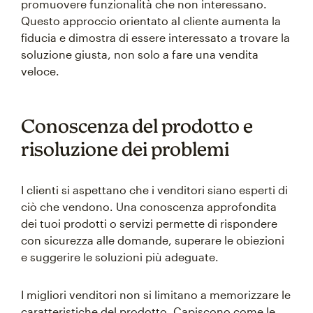
promuovere funzionalità che non interessano.
Questo approccio orientato al cliente aumenta la
fiducia e dimostra di essere interessato a trovare la
soluzione giusta, non solo a fare una vendita
veloce.
Conoscenza del prodotto e
risoluzione dei problemi
I clienti si aspettano che i venditori siano esperti di
ciò che vendono. Una conoscenza approfondita
dei tuoi prodotti o servizi permette di rispondere
con sicurezza alle domande, superare le obiezioni
e suggerire le soluzioni più adeguate.
I migliori venditori non si limitano a memorizzare le
caratteristiche del prodotto. Capiscono come le