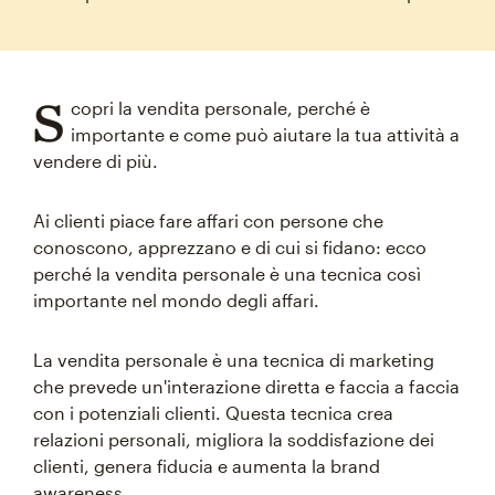
S
copri la vendita personale, perché è
importante e come può aiutare la tua attività a
vendere di più.
Ai clienti piace fare affari con persone che
conoscono, apprezzano e di cui si fidano: ecco
perché la vendita personale è una tecnica così
importante nel mondo degli affari.
La vendita personale è una tecnica di marketing
che prevede un'interazione diretta e faccia a faccia
con i potenziali clienti. Questa tecnica crea
relazioni personali, migliora la soddisfazione dei
clienti, genera fiducia e aumenta la brand
awareness.