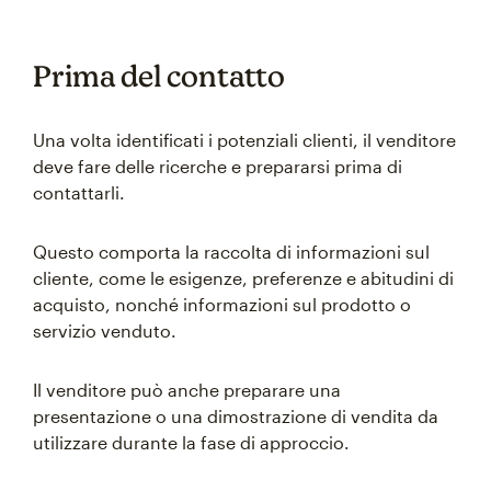
Prima del contatto
Una volta identificati i potenziali clienti, il venditore
deve fare delle ricerche e prepararsi prima di
contattarli.
Questo comporta la raccolta di informazioni sul
cliente, come le esigenze, preferenze e abitudini di
acquisto, nonché informazioni sul prodotto o
servizio venduto.
Il venditore può anche preparare una
presentazione o una dimostrazione di vendita da
utilizzare durante la fase di approccio.