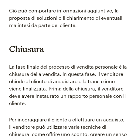
Ciò può comportare informazioni aggiuntive, la
proposta di soluzioni o il chiarimento di eventuali
malintesi da parte del cliente.
Chiusura
La fase finale del processo di vendita personale è la
chiusura della vendita. In questa fase, il venditore
chiede al cliente di acquistare e la transazione
viene finalizzata. Prima della chiusura, il venditore
deve avere instaurato un rapporto personale con il
cliente.
Per incoraggiare il cliente a effettuare un acquisto,
il venditore può utilizzare varie tecniche di
chiusura, come offrire uno sconto, creare un senso