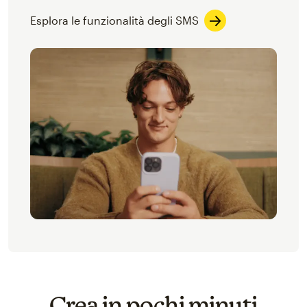
Esplora le funzionalità degli SMS
Crea in pochi minuti