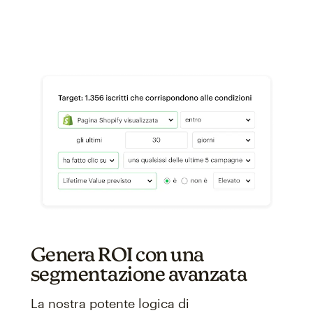
Genera ROI con una
segmentazione avanzata
La nostra potente logica di