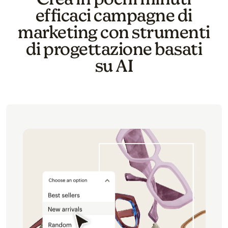
efficaci campagne di
marketing con strumenti
di progettazione basati
su AI