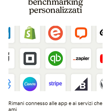
benchmarking
personalizzati
Rimani connesso alle app e ai servizi che
ami