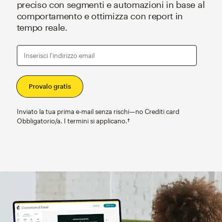
preciso con segmenti e automazioni in base al
comportamento e ottimizza con report in
tempo reale.
Inserisci l'indirizzo email
Inviato la tua prima e-mail senza rischi—no Crediti card
Obbligatorio/a. I termini si applicano.†