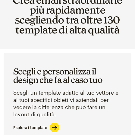
più rapidamente
scegliendo tra oltre 130
template di alta qualità
Scegli e personalizza il
design che fa al caso tuo
Scegli un template adatto al tuo settore e
ai tuoi specifici obiettivi aziendali per
vedere la differenza che può fare un
layout di qualità.
Esplora i template