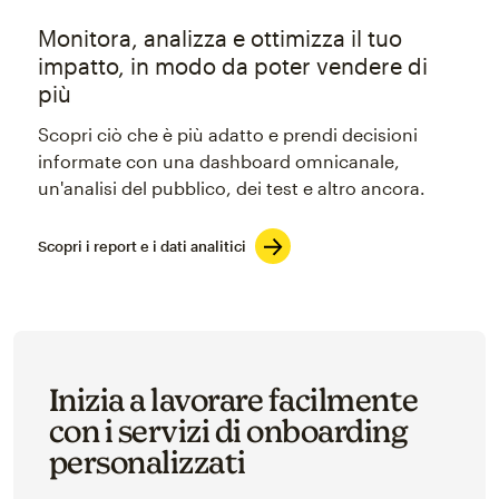
Monitora, analizza e ottimizza il tuo
impatto, in modo da poter vendere di
più
Scopri ciò che è più adatto e prendi decisioni
informate con una dashboard omnicanale,
un'analisi del pubblico, dei test e altro ancora.
Scopri i report e i dati analitici
Inizia a lavorare facilmente
con i servizi di onboarding
personalizzati