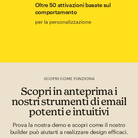
Oltre 50 attivazioni basate sul
comportamento
per la personalizzazione
SCOPRI COME FUNZIONA
Scopri in anteprima i
nostri strumenti di email
potenti e intuitivi
Prova la nostra demo e scopri come il nostro
builder può aiutarti a realizzare design efficaci.