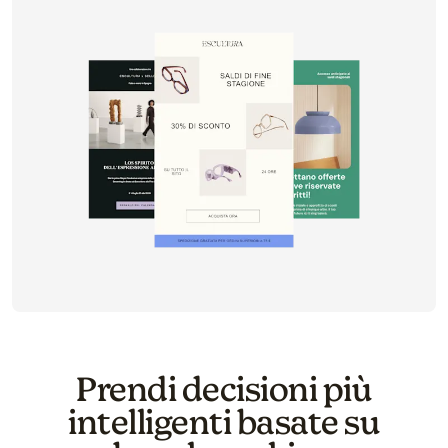
Prendi decisioni più
intelligenti basate su