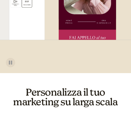
Personalizza il tuo
marketing su larga scala