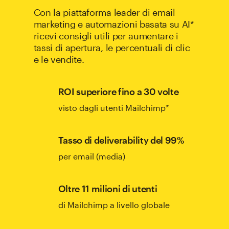
Con la piattaforma leader di email
marketing e automazioni basata su AI*
ricevi consigli utili per aumentare i
tassi di apertura, le percentuali di clic
e le vendite.
ROI superiore fino a 30 volte
visto dagli utenti Mailchimp*
Tasso di deliverability del 99%
per email (media)
Oltre 11 milioni di utenti
di Mailchimp a livello globale