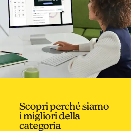
Scopri perché siamo
i migliori della
categoria