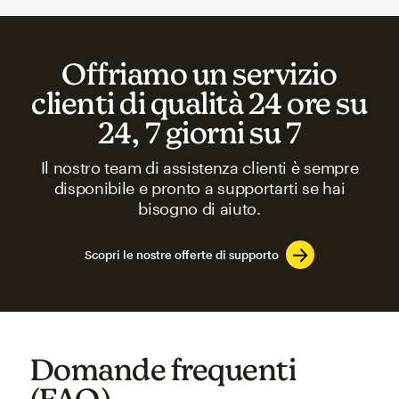
Offriamo un servizio
clienti di qualità 24 ore su
24, 7 giorni su 7
Il nostro team di assistenza clienti è sempre
disponibile e pronto a supportarti se hai
bisogno di aiuto.
Scopri le nostre offerte di supporto
Domande frequenti
(FAQ)