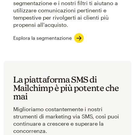
segmentazione e i nostri filtri ti aiutano a
utilizzare comunicazioni pertinenti e
tempestive per rivolgerti ai clienti più
propensi all'acquisto.
Esplora la segmentazione
La piattaforma SMS di
Mailchimp è più potente che
mai
Miglioriamo costantemente i nostri
strumenti di marketing via SMS, così puoi
continuare a crescere e superare la
concorrenza.