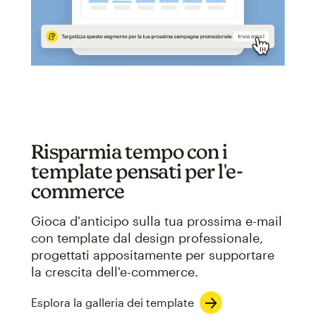
Risparmia tempo con i
template pensati per l'e-
commerce
Gioca d'anticipo sulla tua prossima e-mail
con template dal design professionale,
progettati appositamente per supportare
la crescita dell'e-commerce.
Esplora la galleria dei template