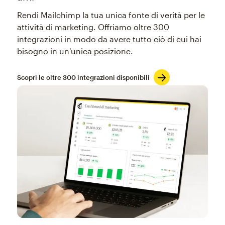
Rendi Mailchimp la tua unica fonte di verità per le
attività di marketing. Offriamo oltre 300
integrazioni in modo da avere tutto ciò di cui hai
bisogno in un'unica posizione.
Scopri le oltre 300 integrazioni disponibili