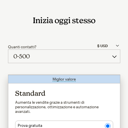
Inizia oggi stesso
Quanti contatti?
Miglior valore
tooltip
Standard
Aumenta le vendite grazie a strumenti di
personalizzazione, ottimizzazione e automazione
avanzati.
Prova gratuita