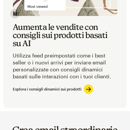
Aumenta le vendite con
consigli sui prodotti basati
su AI
Utilizza feed preimpostati come i best
seller o i nuovi arrivi per inviare email
personalizzate con consigli dinamici
basati sulle interazioni con i tuoi clienti.
Esplora i consigli dinamici sui prodotti
Crea email straordinarie