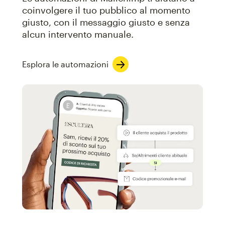
coinvolgere il tuo pubblico al momento
giusto, con il messaggio giusto e senza
alcun intervento manuale.
Esplora le automazioni