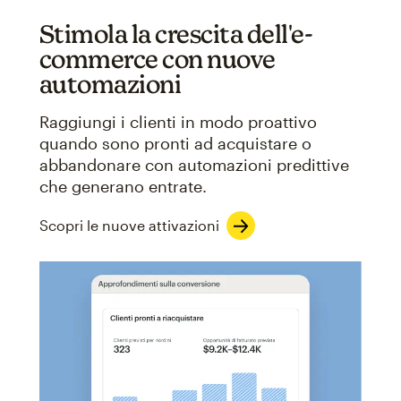
Stimola la crescita dell'e-
commerce con nuove
automazioni
Raggiungi i clienti in modo proattivo
quando sono pronti ad acquistare o
abbandonare con automazioni predittive
che generano entrate.
Scopri le nuove attivazioni