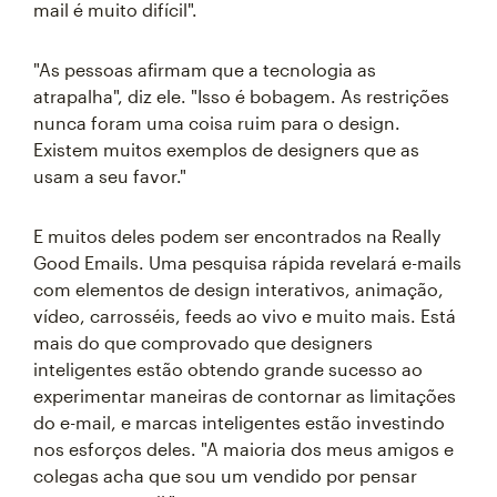
mail é muito difícil".
"As pessoas afirmam que a tecnologia as
atrapalha", diz ele. "Isso é bobagem. As restrições
nunca foram uma coisa ruim para o design.
Existem muitos exemplos de designers que as
usam a seu favor."
E muitos deles podem ser encontrados na Really
Good Emails. Uma pesquisa rápida revelará e-mails
com elementos de design interativos, animação,
vídeo, carrosséis, feeds ao vivo e muito mais. Está
mais do que comprovado que designers
inteligentes estão obtendo grande sucesso ao
experimentar maneiras de contornar as limitações
do e-mail, e marcas inteligentes estão investindo
nos esforços deles. "A maioria dos meus amigos e
colegas acha que sou um vendido por pensar