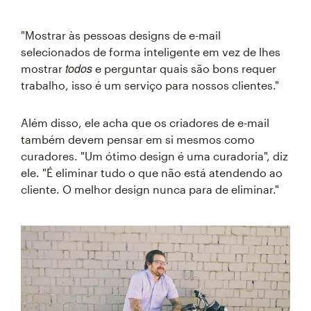
"Mostrar às pessoas designs de e-mail
selecionados de forma inteligente em vez de lhes
todos
mostrar
e perguntar quais são bons requer
trabalho, isso é um serviço para nossos clientes."
Além disso, ele acha que os criadores de e-mail
também devem pensar em si mesmos como
curadores. "Um ótimo design é uma curadoria", diz
ele. "É eliminar tudo o que não está atendendo ao
cliente. O melhor design nunca para de eliminar."