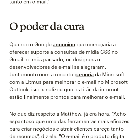
tanto em e-mail."
O poder da cura
Quando o Google
anunciou
que começaria a
oferecer suporte a consultas de mídia CSS no
Gmail no mês passado, os designers e
desenvolvedores de e-mail se alegraram.
Juntamente com a recente
parceria
da Microsoft
com a Litmus para melhorar o e-mail no Microsoft
Outlook, isso sinalizou que os titãs da internet
estão finalmente prontos para melhorar o e-mail.
No que diz respeito a Matthew, já era hora. "Acho
espantoso que uma das ferramentas mais eficazes
para criar negócios e atrair clientes careça tanto
de recursos", diz ele. "O e-mail é o produto digital