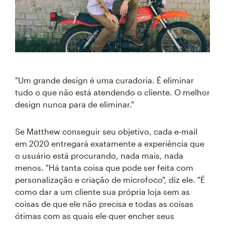
"Um grande design é uma curadoria. É eliminar
tudo o que não está atendendo o cliente. O melhor
design nunca para de eliminar."
Se Matthew conseguir seu objetivo, cada e-mail
em 2020 entregará exatamente a experiência que
o usuário está procurando, nada mais, nada
menos. "Há tanta coisa que pode ser feita com
personalização e criação de microfoco", diz ele. "É
como dar a um cliente sua própria loja sem as
coisas de que ele não precisa e todas as coisas
ótimas com as quais ele quer encher seus