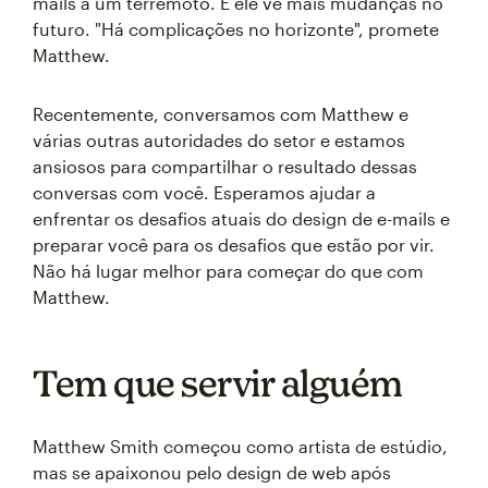
mails a um terremoto. E ele vê mais mudanças no
futuro. "Há complicações no horizonte", promete
Matthew.
Recentemente, conversamos com Matthew e
várias outras autoridades do setor e estamos
ansiosos para compartilhar o resultado dessas
conversas com você. Esperamos ajudar a
enfrentar os desafios atuais do design de e-mails e
preparar você para os desafios que estão por vir.
Não há lugar melhor para começar do que com
Matthew.
Tem que servir alguém
Matthew Smith começou como artista de estúdio,
mas se apaixonou pelo design de web após