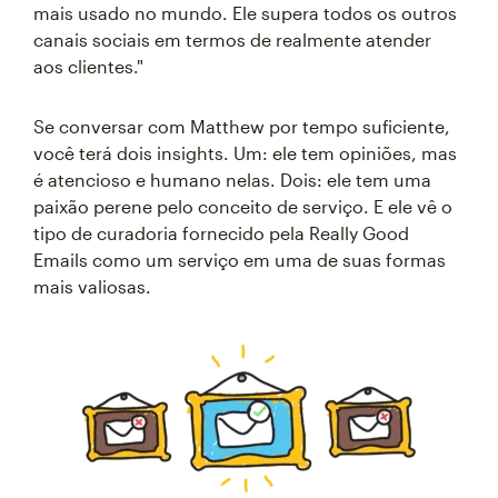
mais usado no mundo. Ele supera todos os outros
canais sociais em termos de realmente atender
aos clientes."
Se conversar com Matthew por tempo suficiente,
você terá dois insights. Um: ele tem opiniões, mas
é atencioso e humano nelas. Dois: ele tem uma
paixão perene pelo conceito de serviço. E ele vê o
tipo de curadoria fornecido pela Really Good
Emails como um serviço em uma de suas formas
mais valiosas.