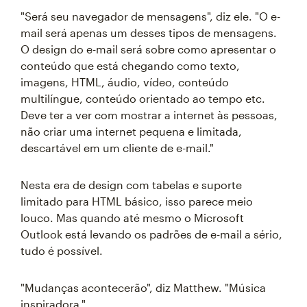
"Será seu navegador de mensagens", diz ele. "O e-
mail será apenas um desses tipos de mensagens.
O design do e-mail será sobre como apresentar o
conteúdo que está chegando como texto,
imagens, HTML, áudio, vídeo, conteúdo
multilíngue, conteúdo orientado ao tempo etc.
Deve ter a ver com mostrar a internet às pessoas,
não criar uma internet pequena e limitada,
descartável em um cliente de e-mail."
Nesta era de design com tabelas e suporte
limitado para HTML básico, isso parece meio
louco. Mas quando até mesmo o Microsoft
Outlook está levando os padrões de e-mail a sério,
tudo é possível.
"Mudanças acontecerão", diz Matthew. "Música
inspiradora."