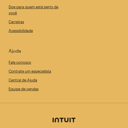
Doe para quem está perto de
você
Carreiras
Acessibilidade
Ajuda
Fale conosco
Contrate um especialista
Central de Ajuda
Equipe de vendas