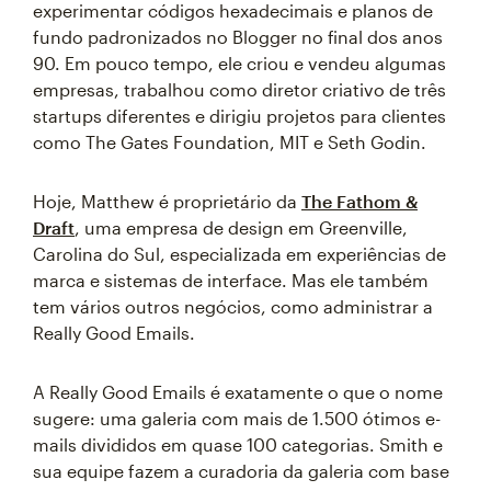
experimentar códigos hexadecimais e planos de
fundo padronizados no Blogger no final dos anos
90. Em pouco tempo, ele criou e vendeu algumas
empresas, trabalhou como diretor criativo de três
startups diferentes e dirigiu projetos para clientes
como The Gates Foundation, MIT e Seth Godin.
Hoje, Matthew é proprietário da
The Fathom &
Draft
, uma empresa de design em Greenville,
Carolina do Sul, especializada em experiências de
marca e sistemas de interface. Mas ele também
tem vários outros negócios, como administrar a
Really Good Emails.
A Really Good Emails é exatamente o que o nome
sugere: uma galeria com mais de 1.500 ótimos e-
mails divididos em quase 100 categorias. Smith e
sua equipe fazem a curadoria da galeria com base