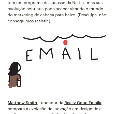
tem um programa de sucesso da Netflix, mas sua
evolução contínua pode acabar virando o mundo
do marketing de cabeça para baixo. (Desculpe, não
conseguimos resistir.)
Matthew Smith
, fundador da
Really Good Emails
,
compara a explosão da inovação em design de e-