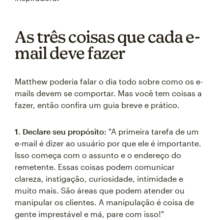
As três coisas que cada e-
mail deve fazer
Matthew poderia falar o dia todo sobre como os e-
mails devem se comportar. Mas você tem coisas a
fazer, então confira um guia breve e prático.
1. Declare seu propósito:
"A primeira tarefa de um
e-mail é dizer ao usuário por que ele é importante.
Isso começa com o assunto e o endereço do
remetente. Essas coisas podem comunicar
clareza, instigação, curiosidade, intimidade e
muito mais. São áreas que podem atender ou
manipular os clientes. A manipulação é coisa de
gente imprestável e má, pare com isso!"