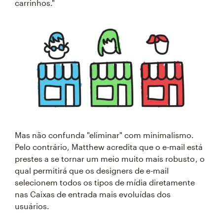
carrinhos."
Mas não confunda "eliminar" com minimalismo.
Pelo contrário, Matthew acredita que o e-mail está
prestes a se tornar um meio muito mais robusto , o
qual permitirá que os designers de e-mail
selecionem todos os tipos de mídia diretamente
nas Caixas de entrada mais evoluídas dos
usuários.