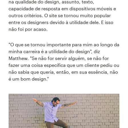
na qualidade do design, assunto, texto,
capacidade de resposta em dispositivos móveis e
outros critérios. O site se tornou muito popular
entre os designers devido à utilidade dele. E isso
não foi por acaso.
"O que se tornou importante para mim ao longo da
minha carreira é a utilidade do design", diz
Matthew. "Se não for servir alguém, se não for
fazer uma coisa específica que um cliente pediu ou
não sabia que queria, então, em sua essência, não
é um bom design."