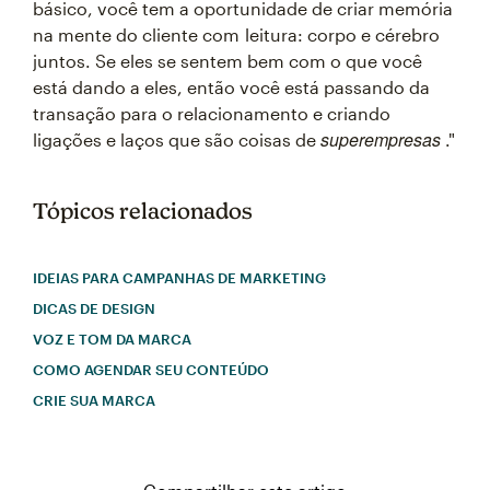
básico, você tem a oportunidade de criar memória
na mente do cliente com leitura: corpo e cérebro
juntos. Se eles se sentem bem com o que você
está dando a eles, então você está passando da
transação para o relacionamento e criando
superempresas
ligações e laços que são coisas de
."
Tópicos relacionados
IDEIAS PARA CAMPANHAS DE MARKETING
DICAS DE DESIGN
VOZ E TOM DA MARCA
COMO AGENDAR SEU CONTEÚDO
CRIE SUA MARCA