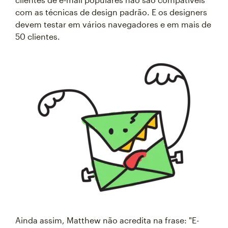
com as técnicas de design padrão. E os designers
devem testar em vários navegadores e em mais de
50 clientes.
Ainda assim, Matthew não acredita na frase: "E-