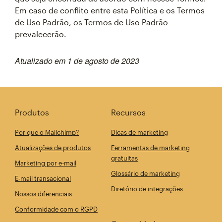
Em caso de conflito entre esta Política e os Termos
de Uso Padrão, os Termos de Uso Padrão
prevalecerão.
Atualizado em 1 de agosto de 2023
Produtos
Recursos
Por que o Mailchimp?
Dicas de marketing
Atualizações de produtos
Ferramentas de marketing
gratuitas
Marketing por e-mail
Glossário de marketing
E-mail transacional
Diretório de integrações
Nossos diferenciais
Conformidade com o RGPD