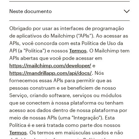
Neste documento
Obrigado por usar as interfaces de programação
de aplicativos do Mailchimp (“APIs”). Ao acessar as
APIs, você concorda com esta Política de Uso da
API (a "Política") e nossos
Termos
. O Mailchimp tem
APIs abertas que você pode acessar em
https://mailchimp.com/developer/
e
https://mandrillapp.com/api/docs/
. Nós
fornecemos essas APIs para permitir que as
pessoas construam e se beneficiem de nosso
Serviço, criando software, serviços ou módulos
que se conectem à nossa plataforma ou tenham
acesso aos dados dentro de nossa plataforma por
meio de nossas APIs (uma "Integração"). Esta
Política é e será tratada como parte dos nossos
Termos
. Os termos em maiúsculas usados e não