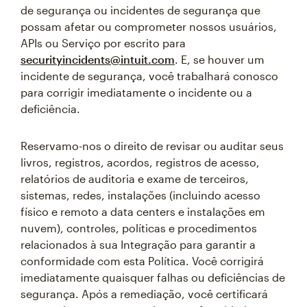
de segurança ou incidentes de segurança que
possam afetar ou comprometer nossos usuários,
APIs ou Serviço por escrito para
securityincidents@intuit.com
. E, se houver um
incidente de segurança, você trabalhará conosco
para corrigir imediatamente o incidente ou a
deficiência.
Reservamo-nos o direito de revisar ou auditar seus
livros, registros, acordos, registros de acesso,
relatórios de auditoria e exame de terceiros,
sistemas, redes, instalações (incluindo acesso
físico e remoto a data centers e instalações em
nuvem), controles, políticas e procedimentos
relacionados à sua Integração para garantir a
conformidade com esta Política. Você corrigirá
imediatamente quaisquer falhas ou deficiências de
segurança. Após a remediação, você certificará