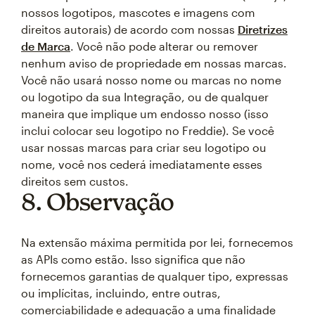
nossos logotipos, mascotes e imagens com
direitos autorais) de acordo com nossas
Diretrizes
de Marca
. Você não pode alterar ou remover
nenhum aviso de propriedade em nossas marcas.
Você não usará nosso nome ou marcas no nome
ou logotipo da sua Integração, ou de qualquer
maneira que implique um endosso nosso (isso
inclui colocar seu logotipo no Freddie). Se você
usar nossas marcas para criar seu logotipo ou
nome, você nos cederá imediatamente esses
direitos sem custos.
8. Observação
Na extensão máxima permitida por lei, fornecemos
as APIs como estão. Isso significa que não
fornecemos garantias de qualquer tipo, expressas
ou implícitas, incluindo, entre outras,
comerciabilidade e adequação a uma finalidade