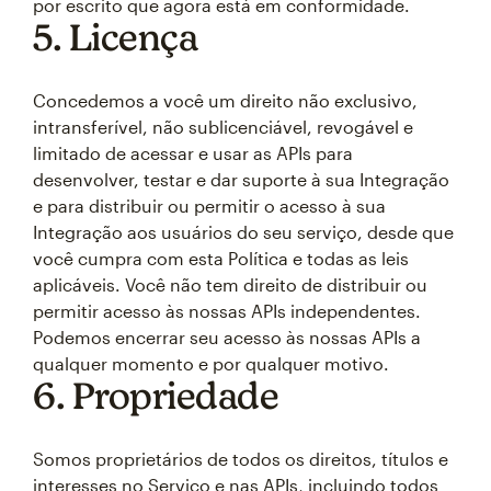
por escrito que agora está em conformidade.
5. Licença
Concedemos a você um direito não exclusivo,
intransferível, não sublicenciável, revogável e
limitado de acessar e usar as APIs para
desenvolver, testar e dar suporte à sua Integração
e para distribuir ou permitir o acesso à sua
Integração aos usuários do seu serviço, desde que
você cumpra com esta Política e todas as leis
aplicáveis. Você não tem direito de distribuir ou
permitir acesso às nossas APIs independentes.
Podemos encerrar seu acesso às nossas APIs a
qualquer momento e por qualquer motivo.
6. Propriedade
Somos proprietários de todos os direitos, títulos e
interesses no Serviço e nas APIs, incluindo todos