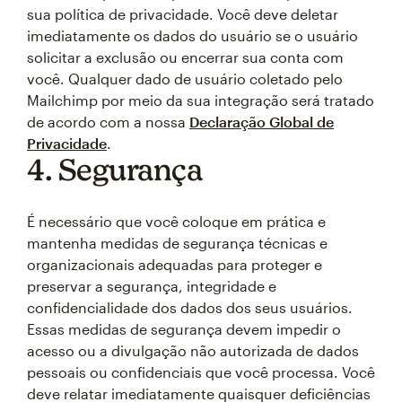
sua política de privacidade. Você deve deletar
imediatamente os dados do usuário se o usuário
solicitar a exclusão ou encerrar sua conta com
você. Qualquer dado de usuário coletado pelo
Mailchimp por meio da sua integração será tratado
de acordo com a nossa
Declaração Global de
Privacidade
.
4. Segurança
É necessário que você coloque em prática e
mantenha medidas de segurança técnicas e
organizacionais adequadas para proteger e
preservar a segurança, integridade e
confidencialidade dos dados dos seus usuários.
Essas medidas de segurança devem impedir o
acesso ou a divulgação não autorizada de dados
pessoais ou confidenciais que você processa. Você
deve relatar imediatamente quaisquer deficiências