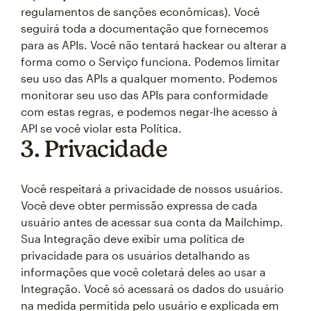
regulamentos de sanções econômicas). Você
seguirá toda a documentação que fornecemos
para as APIs. Você não tentará hackear ou alterar a
forma como o Serviço funciona. Podemos limitar
seu uso das APIs a qualquer momento. Podemos
monitorar seu uso das APIs para conformidade
com estas regras, e podemos negar-lhe acesso à
API se você violar esta Política.
3. Privacidade
Você respeitará a privacidade de nossos usuários.
Você deve obter permissão expressa de cada
usuário antes de acessar sua conta da Mailchimp.
Sua Integração deve exibir uma política de
privacidade para os usuários detalhando as
informações que você coletará deles ao usar a
Integração. Você só acessará os dados do usuário
na medida permitida pelo usuário e explicada em