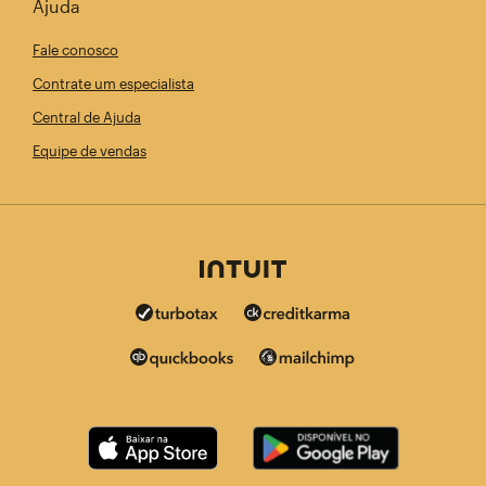
Ajuda
Fale conosco
Contrate um especialista
Central de Ajuda
Equipe de vendas