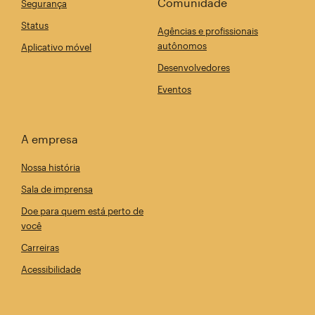
Comunidade
Segurança
Status
Agências e profissionais
autônomos
Aplicativo móvel
Desenvolvedores
Eventos
A empresa
Nossa história
Sala de imprensa
Doe para quem está perto de
você
Carreiras
Acessibilidade