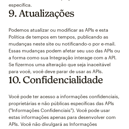
específica.
9. Atualizações
Podemos atualizar ou modificar as APIs e esta
Política de tempos em tempos, publicando as
mudanças neste site ou notificando-o por e-mail.
Essas mudanças podem afetar seu uso das APIs ou
a forma como sua Integração interage com a API.
Se fizermos uma alteração que seja inaceitável
para você, você deve parar de usar as APIs.
10. Confidencialidade
Você pode ter acesso a informações confidenciais,
proprietárias e não públicas específicas das APIs
("Informações Confidenciais"). Você pode usar
estas informações apenas para desenvolver com
APIs. Você não divulgará as Informações