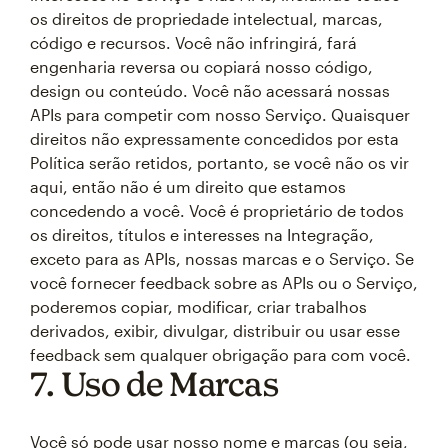
os direitos de propriedade intelectual, marcas,
código e recursos. Você não infringirá, fará
engenharia reversa ou copiará nosso código,
design ou conteúdo. Você não acessará nossas
APIs para competir com nosso Serviço. Quaisquer
direitos não expressamente concedidos por esta
Política serão retidos, portanto, se você não os vir
aqui, então não é um direito que estamos
concedendo a você. Você é proprietário de todos
os direitos, títulos e interesses na Integração,
exceto para as APIs, nossas marcas e o Serviço. Se
você fornecer feedback sobre as APIs ou o Serviço,
poderemos copiar, modificar, criar trabalhos
derivados, exibir, divulgar, distribuir ou usar esse
feedback sem qualquer obrigação para com você.
7. Uso de Marcas
Você só pode usar nosso nome e marcas (ou seja,