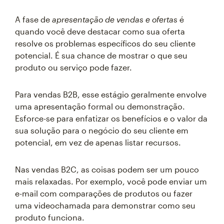
A fase de
apresentação de vendas e ofertas
é
quando você deve destacar como sua oferta
resolve os problemas específicos do seu cliente
potencial. É sua chance de mostrar o que seu
produto ou serviço pode fazer.
Para vendas B2B, esse estágio geralmente envolve
uma apresentação formal ou demonstração.
Esforce-se para enfatizar os benefícios e o valor da
sua solução para o negócio do seu cliente em
potencial, em vez de apenas listar recursos.
Nas vendas B2C, as coisas podem ser um pouco
mais relaxadas. Por exemplo, você pode enviar um
e-mail com comparações de produtos ou fazer
uma videochamada para demonstrar como seu
produto funciona.