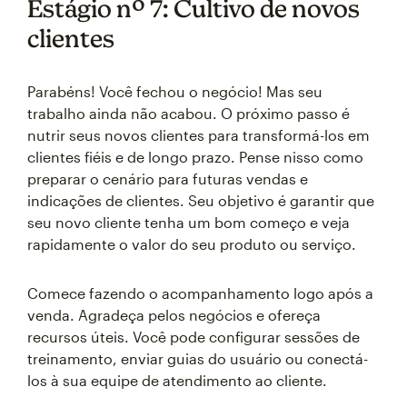
Estágio nº 7: Cultivo de novos
clientes
Parabéns! Você fechou o negócio! Mas seu
trabalho ainda não acabou. O próximo passo é
nutrir seus novos clientes para transformá-los em
clientes fiéis e de longo prazo. Pense nisso como
preparar o cenário para futuras vendas e
indicações de clientes. Seu objetivo é garantir que
seu novo cliente tenha um bom começo e veja
rapidamente o valor do seu produto ou serviço.
Comece fazendo o acompanhamento logo após a
venda. Agradeça pelos negócios e ofereça
recursos úteis. Você pode configurar sessões de
treinamento, enviar guias do usuário ou conectá-
los à sua equipe de atendimento ao cliente.