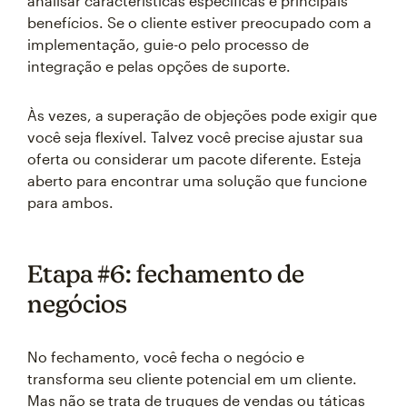
analisar características específicas e principais
benefícios. Se o cliente estiver preocupado com a
implementação, guie-o pelo processo de
integração e pelas opções de suporte.
Às vezes, a superação de objeções pode exigir que
você seja flexível. Talvez você precise ajustar sua
oferta ou considerar um pacote diferente. Esteja
aberto para encontrar uma solução que funcione
para ambos.
Etapa #6: fechamento de
negócios
No fechamento, você fecha o negócio e
transforma seu cliente potencial em um cliente.
Mas não se trata de truques de vendas ou táticas