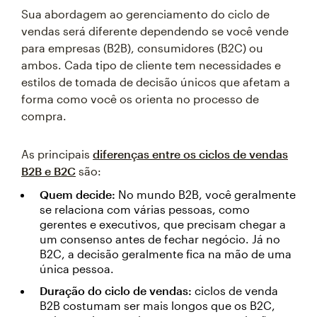
Sua abordagem ao gerenciamento do ciclo de
vendas será diferente dependendo se você vende
para empresas (B2B), consumidores (B2C) ou
ambos. Cada tipo de cliente tem necessidades e
estilos de tomada de decisão únicos que afetam a
forma como você os orienta no processo de
compra.
As principais
diferenças entre os ciclos de vendas
B2B e B2C
são:
Quem decide:
No mundo B2B, você geralmente
se relaciona com várias pessoas, como
gerentes e executivos, que precisam chegar a
um consenso antes de fechar negócio. Já no
B2C, a decisão geralmente fica na mão de uma
única pessoa.
Duração do ciclo de vendas:
ciclos de venda
B2B costumam ser mais longos que os B2C,