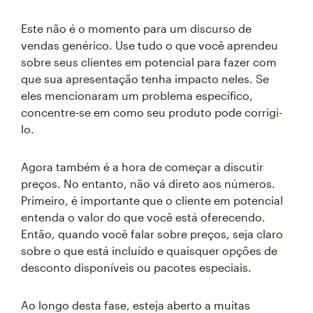
Este não é o momento para um discurso de
vendas genérico. Use tudo o que você aprendeu
sobre seus clientes em potencial para fazer com
que sua apresentação tenha impacto neles. Se
eles mencionaram um problema específico,
concentre-se em como seu produto pode corrigi-
lo.
Agora também é a hora de começar a discutir
preços. No entanto, não vá direto aos números.
Primeiro, é importante que o cliente em potencial
entenda o valor do que você está oferecendo.
Então, quando você falar sobre preços, seja claro
sobre o que está incluído e quaisquer opções de
desconto disponíveis ou pacotes especiais.
Ao longo desta fase, esteja aberto a muitas