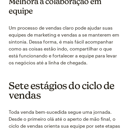
Melhora a colaboração em
equipe
Um processo de vendas claro pode ajudar suas
equipes de marketing e vendas a se manterem em
sintonia. Dessa forma, é mais fácil acompanhar
como as coisas estão indo, compartilhar o que
está funcionando e fortalecer a equipe para levar
os negócios até a linha de chegada.
Sete estágios do ciclo de
vendas
Toda venda bem-sucedida segue uma jornada.
Desde o primeiro olá até o aperto de mão final, o
ciclo de vendas orienta sua equipe por sete etapas