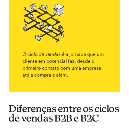
O
ciclo de vendas
é a jornada que um
cliente em potencial faz, desde o
primeiro contato com uma empresa
até a compra e além.
Diferenças entre os ciclos
de vendas B2B e B2C