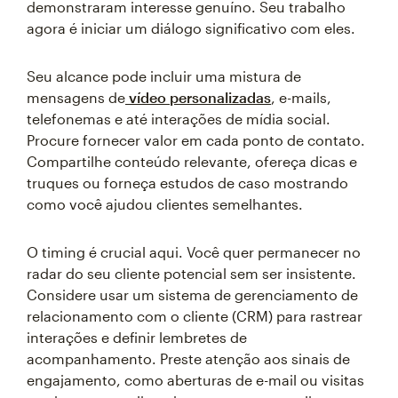
demonstraram interesse genuíno. Seu trabalho
agora é iniciar um diálogo significativo com eles.
Seu alcance pode incluir uma mistura de
mensagens de
vídeo personalizadas
, e-mails,
telefonemas e até interações de mídia social.
Procure fornecer valor em cada ponto de contato.
Compartilhe conteúdo relevante, ofereça dicas e
truques ou forneça estudos de caso mostrando
como você ajudou clientes semelhantes.
O timing é crucial aqui. Você quer permanecer no
radar do seu cliente potencial sem ser insistente.
Considere usar um sistema de gerenciamento de
relacionamento com o cliente (CRM) para rastrear
interações e definir lembretes de
acompanhamento. Preste atenção aos sinais de
engajamento, como aberturas de e-mail ou visitas