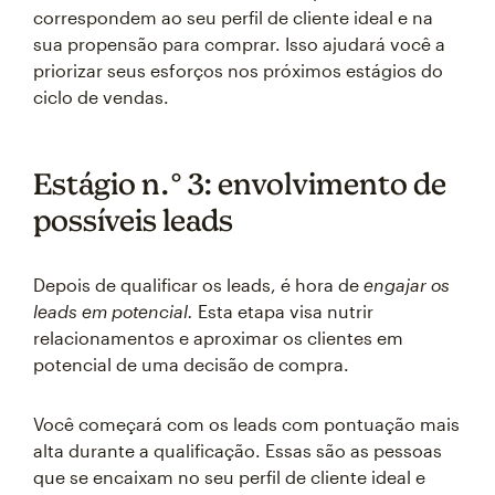
correspondem ao seu perfil de cliente ideal e na
sua propensão para comprar. Isso ajudará você a
priorizar seus esforços nos próximos estágios do
ciclo de vendas.
Estágio n.° 3: envolvimento de
possíveis leads
Depois de qualificar os leads, é hora de
engajar os
leads em potencial.
Esta etapa visa nutrir
relacionamentos e aproximar os clientes em
potencial de uma decisão de compra.
Você começará com os leads com pontuação mais
alta durante a qualificação. Essas são as pessoas
que se encaixam no seu perfil de cliente ideal e