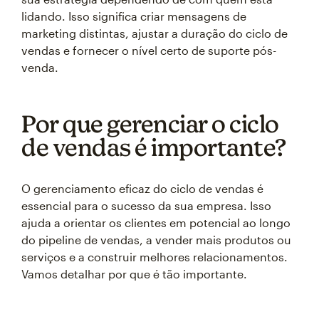
lidando. Isso significa criar mensagens de
marketing distintas, ajustar a duração do ciclo de
vendas e fornecer o nível certo de suporte pós-
venda.
Por que gerenciar o ciclo
de vendas é importante?
O gerenciamento eficaz do ciclo de vendas é
essencial para o sucesso da sua empresa. Isso
ajuda a orientar os clientes em potencial ao longo
do pipeline de vendas, a vender mais produtos ou
serviços e a construir melhores relacionamentos.
Vamos detalhar por que é tão importante.