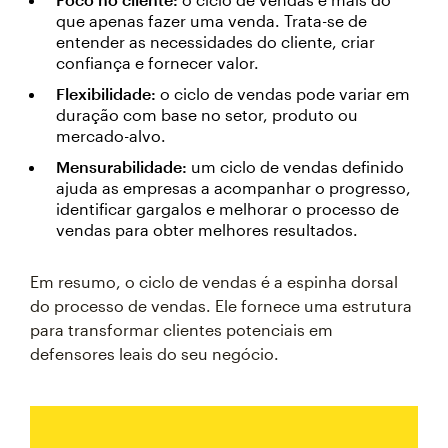
que apenas fazer uma venda. Trata-se de
entender as necessidades do cliente, criar
confiança e fornecer valor.
Flexibilidade:
o ciclo de vendas pode variar em
duração com base no setor, produto ou
mercado-alvo.
Mensurabilidade:
um ciclo de vendas definido
ajuda as empresas a acompanhar o progresso,
identificar gargalos e melhorar o processo de
vendas para obter melhores resultados.
Em resumo, o ciclo de vendas é a espinha dorsal
do processo de vendas. Ele fornece uma estrutura
para transformar clientes potenciais em
defensores leais do seu negócio.