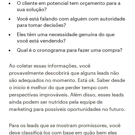
O cliente em potencial tem orçamento para a
sua solução?
Você está falando com alguém com autoridade
para tomar decisões?
Eles têm uma necessidade genuína do que
você está vendendo?
Qual é o cronograma para fazer uma compra?
Ao coletar essas informações, você
provavelmente descobrirá que alguns leads não
são adequados no momento. Está ok. Saber desde
o início é melhor do que perder tempo com
perspectivas improváveis. Além disso, esses leads
ainda podem ser nutridos pela equipe de
marketing para possíveis oportunidades no futuro.
Para os leads que se mostram promissores, você
deve classificá-los com base em quão bem eles