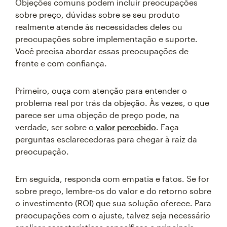
Objeções comuns podem incluir preocupações
sobre preço, dúvidas sobre se seu produto
realmente atende às necessidades deles ou
preocupações sobre implementação e suporte.
Você precisa abordar essas preocupações de
frente e com confiança.
Primeiro, ouça com atenção para entender o
problema real por trás da objeção. Às vezes, o que
parece ser uma objeção de preço pode, na
verdade, ser sobre o
valor percebido
. Faça
perguntas esclarecedoras para chegar à raiz da
preocupação.
Em seguida, responda com empatia e fatos. Se for
sobre preço, lembre-os do valor e do retorno sobre
o investimento (ROI) que sua solução oferece. Para
preocupações com o ajuste, talvez seja necessário