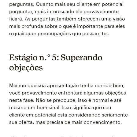
perguntas. Quanto mais seu cliente em potencial
perguntar, mais interessado ele provavelmente
ficará. As perguntas também oferecem uma visão
mais profunda sobre o que é importante para eles
e quaisquer preocupações que possam ter.
Estágio n.° 5: Superando
objeções
Mesmo que sua apresentação tenha corrido bem,
você provavelmente enfrentará algumas objeções
nesta fase. Não se preocupe, isso é normal e até
mesmo um bom sinal. Isso significa que seu
cliente em potencial está considerando seriamente
sua oferta, mas precisa de mais convencimento.