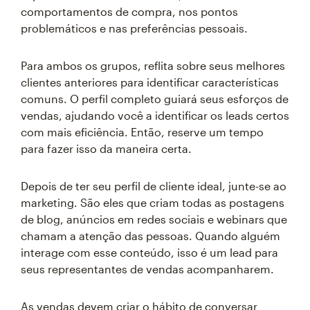
comportamentos de compra, nos pontos
problemáticos e nas preferências pessoais.
Para ambos os grupos, reflita sobre seus melhores
clientes anteriores para identificar características
comuns. O perfil completo guiará seus esforços de
vendas, ajudando você a identificar os leads certos
com mais eficiência. Então, reserve um tempo
para fazer isso da maneira certa.
Depois de ter seu perfil de cliente ideal, junte-se ao
marketing. São eles que criam todas as postagens
de blog, anúncios em redes sociais e webinars que
chamam a atenção das pessoas. Quando alguém
interage com esse conteúdo, isso é um lead para
seus representantes de vendas acompanharem.
As vendas devem criar o hábito de conversar