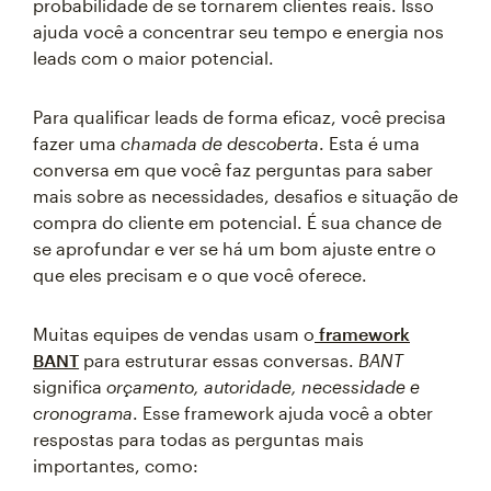
probabilidade de se tornarem clientes reais. Isso
ajuda você a concentrar seu tempo e energia nos
leads com o maior potencial.
Para qualificar leads de forma eficaz, você precisa
fazer uma
chamada de descoberta
. Esta é uma
conversa em que você faz perguntas para saber
mais sobre as necessidades, desafios e situação de
compra do cliente em potencial. É sua chance de
se aprofundar e ver se há um bom ajuste entre o
que eles precisam e o que você oferece.
Muitas equipes de vendas usam o
framework
BANT
para estruturar essas conversas.
BANT
significa
orçamento, autoridade, necessidade e
cronograma
. Esse framework ajuda você a obter
respostas para todas as perguntas mais
importantes, como: