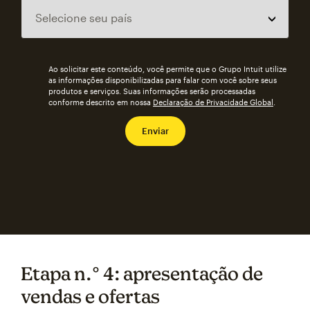
Ao solicitar este conteúdo, você permite que o Grupo Intuit utilize
as informações disponibilizadas para falar com você sobre seus
produtos e serviços. Suas informações serão processadas
conforme descrito em nossa
Declaração de Privacidade Global
.
Etapa n.° 4: apresentação de
vendas e ofertas