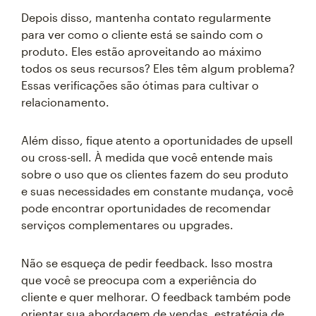
Depois disso, mantenha contato regularmente
para ver como o cliente está se saindo com o
produto. Eles estão aproveitando ao máximo
todos os seus recursos? Eles têm algum problema?
Essas verificações são ótimas para cultivar o
relacionamento.
Além disso, fique atento a oportunidades de upsell
ou cross-sell. À medida que você entende mais
sobre o uso que os clientes fazem do seu produto
e suas necessidades em constante mudança, você
pode encontrar oportunidades de recomendar
serviços complementares ou upgrades.
Não se esqueça de pedir feedback. Isso mostra
que você se preocupa com a experiência do
cliente e quer melhorar. O feedback também pode
orientar sua abordagem de vendas, estratégia de