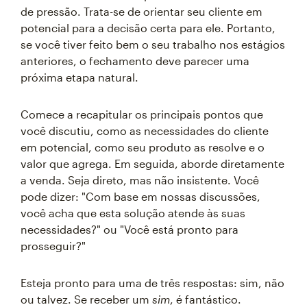
de pressão. Trata-se de orientar seu cliente em
potencial para a decisão certa para ele. Portanto,
se você tiver feito bem o seu trabalho nos estágios
anteriores, o fechamento deve parecer uma
próxima etapa natural.
Comece a recapitular os principais pontos que
você discutiu, como as necessidades do cliente
em potencial, como seu produto as resolve e o
valor que agrega. Em seguida, aborde diretamente
a venda. Seja direto, mas não insistente. Você
pode dizer: "Com base em nossas discussões,
você acha que esta solução atende às suas
necessidades?" ou "Você está pronto para
prosseguir?"
Esteja pronto para uma de três respostas: sim, não
ou talvez. Se receber um
sim
, é fantástico.