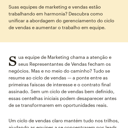
Suas equipes de marketing e vendas estão
trabalhando em harmonia? Descubra como
unificar a abordagem do gerenciamento do ciclo
de vendas e aumentar o trabalho em equipe.
S
ua equipe de Marketing chama a atenção e
seus Representantes de Vendas fecham os
negócios. Mas e no meio do caminho? Tudo se
resume ao ciclo de vendas — a ponte entre as
primeiras faíscas de interesse e o contrato final
assinado. Sem um ciclo de vendas bem definido,
essas centelhas iniciais podem desaparecer antes
de se transformarem em oportunidades reais.
Um ciclo de vendas claro mantém tudo nos trilhos,
ajudando as equipes a se concentrarem nos leads