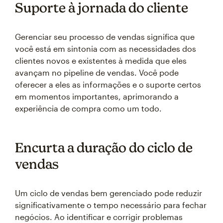
Suporte à jornada do cliente
Gerenciar seu processo de vendas significa que
você está em sintonia com as necessidades dos
clientes novos e existentes à medida que eles
avançam no pipeline de vendas. Você pode
oferecer a eles as informações e o suporte certos
em momentos importantes, aprimorando a
experiência de compra como um todo.
Encurta a duração do ciclo de
vendas
Um ciclo de vendas bem gerenciado pode reduzir
significativamente o tempo necessário para fechar
negócios. Ao identificar e corrigir problemas