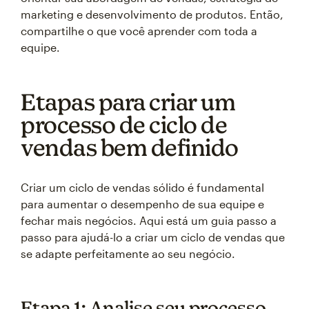
marketing e desenvolvimento de produtos. Então,
compartilhe o que você aprender com toda a
equipe.
Etapas para criar um
processo de ciclo de
vendas bem definido
Criar um ciclo de vendas sólido é fundamental
para aumentar o desempenho de sua equipe e
fechar mais negócios. Aqui está um guia passo a
passo para ajudá-lo a criar um ciclo de vendas que
se adapte perfeitamente ao seu negócio.
Etapa 1: Analise seu processo