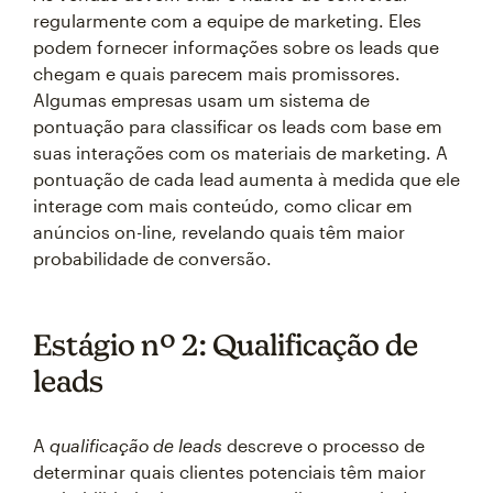
regularmente com a equipe de marketing. Eles
podem fornecer informações sobre os leads que
chegam e quais parecem mais promissores.
Algumas empresas usam um sistema de
pontuação para classificar os leads com base em
suas interações com os materiais de marketing. A
pontuação de cada lead aumenta à medida que ele
interage com mais conteúdo, como clicar em
anúncios on-line, revelando quais têm maior
probabilidade de conversão.
Estágio nº 2: Qualificação de
leads
A
qualificação de leads
descreve o processo de
determinar quais clientes potenciais têm maior