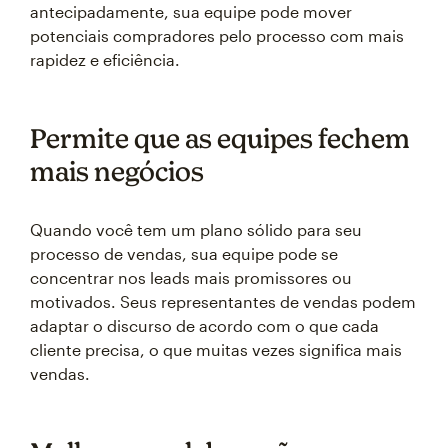
antecipadamente, sua equipe pode mover
potenciais compradores pelo processo com mais
rapidez e eficiência.
Permite que as equipes fechem
mais negócios
Quando você tem um plano sólido para seu
processo de vendas, sua equipe pode se
concentrar nos leads mais promissores ou
motivados. Seus representantes de vendas podem
adaptar o discurso de acordo com o que cada
cliente precisa, o que muitas vezes significa mais
vendas.