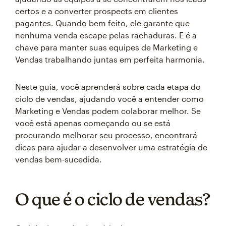
certos e a converter prospects em clientes
pagantes. Quando bem feito, ele garante que
nenhuma venda escape pelas rachaduras. E é a
chave para manter suas equipes de Marketing e
Vendas trabalhando juntas em perfeita harmonia.
Neste guia, você aprenderá sobre cada etapa do
ciclo de vendas, ajudando você a entender como
Marketing e Vendas podem colaborar melhor. Se
você está apenas começando ou se está
procurando melhorar seu processo, encontrará
dicas para ajudar a desenvolver uma estratégia de
vendas bem-sucedida.
O que é o ciclo de vendas?