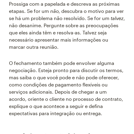
Prossiga com a papelada e descreva as próximas
etapas. Se for um
não
, descubra o motivo para ver
se há um problema não resolvido. Se for um
talvez
,
não desanime. Pergunte sobre as preocupações
que eles ainda têm e resolva-as. Talvez seja
necessário apresentar mais informações ou
marcar outra reunião.
O fechamento também pode envolver alguma
negociação. Esteja pronto para discutir os termos,
mas saiba o que você pode e não pode oferecer,
como condições de pagamento flexíveis ou
serviços adicionais. Depois de chegar a um
acordo, oriente o cliente no processo de contrato,
explique o que acontece a seguir e defina
expectativas para integração ou entrega.