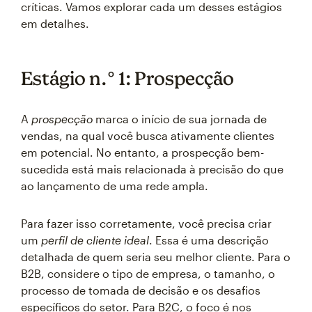
críticas. Vamos explorar cada um desses estágios
em detalhes.
Estágio n.° 1: Prospecção
A
prospecção
marca o início de sua jornada de
vendas, na qual você busca ativamente clientes
em potencial. No entanto, a prospecção bem-
sucedida está mais relacionada à precisão do que
ao lançamento de uma rede ampla.
Para fazer isso corretamente, você precisa criar
um
perfil de cliente ideal
. Essa é uma descrição
detalhada de quem seria seu melhor cliente. Para o
B2B, considere o tipo de empresa, o tamanho, o
processo de tomada de decisão e os desafios
específicos do setor. Para B2C, o foco é nos