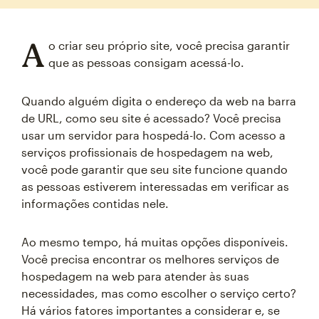
A
o criar seu próprio site, você precisa garantir
que as pessoas consigam acessá-lo.
Quando alguém digita o endereço da web na barra
de URL, como seu site é acessado? Você precisa
usar um servidor para hospedá-lo. Com acesso a
serviços profissionais de hospedagem na web,
você pode garantir que seu site funcione quando
as pessoas estiverem interessadas em verificar as
informações contidas nele.
Ao mesmo tempo, há muitas opções disponíveis.
Você precisa encontrar os melhores serviços de
hospedagem na web para atender às suas
necessidades, mas como escolher o serviço certo?
Há vários fatores importantes a considerar e, se