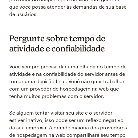
que você possa atender às demandas de sua base
de usuários.
Pergunte sobre tempo de
atividade e confiabilidade
Você sempre precisa dar uma olhada no tempo de
atividade e na confiabilidade do servidor antes de
tomar uma decisão final. Você não quer trabalhar
com um provedor de hospedagem na web que
tenha muitos problemas com o servidor.
Se alguém tentar visitar seu site e o servidor
estiver inativo, isso pode ser um reflexo negativo
da sua empresa. A grande maioria dos provedores
de hospedagem na web compartilhará seu tempo