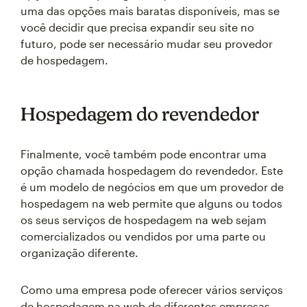
uma das opções mais baratas disponíveis, mas se
você decidir que precisa expandir seu site no
futuro, pode ser necessário mudar seu provedor
de hospedagem.
Hospedagem do revendedor
Finalmente, você também pode encontrar uma
opção chamada hospedagem do revendedor. Este
é um modelo de negócios em que um provedor de
hospedagem na web permite que alguns ou todos
os seus serviços de hospedagem na web sejam
comercializados ou vendidos por uma parte ou
organização diferente.
Como uma empresa pode oferecer vários serviços
de hospedagem na web de diferentes empresas,