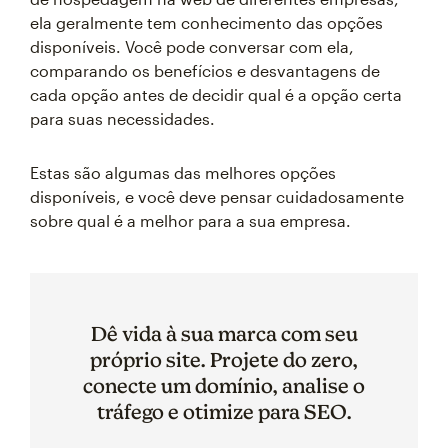
ela geralmente tem conhecimento das opções
disponíveis. Você pode conversar com ela,
comparando os benefícios e desvantagens de
cada opção antes de decidir qual é a opção certa
para suas necessidades.
Estas são algumas das melhores opções
disponíveis, e você deve pensar cuidadosamente
sobre qual é a melhor para a sua empresa.
Dê vida à sua marca com seu
próprio site. Projete do zero,
conecte um domínio, analise o
tráfego e otimize para SEO.