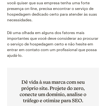
você quiser que sua empresa tenha uma forte
presença on-line, precisa encontrar o serviço de
hospedagem dedicado certo para atender às suas
necessidades.
Dê uma olhada em alguns dos fatores mais
importantes que você deve considerar ao procurar
o serviço de hospedagem certo e não hesite em
entrar em contato com um profissional que possa
ajudá-lo.
Dê vida à sua marca com seu
próprio site. Projete do zero,
conecte um domínio, analise o
tráfego e otimize para SEO.