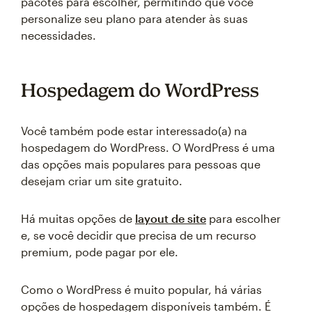
pacotes para escolher, permitindo que você
personalize seu plano para atender às suas
necessidades.
Hospedagem do WordPress
Você também pode estar interessado(a) na
hospedagem do WordPress. O WordPress é uma
das opções mais populares para pessoas que
desejam criar um site gratuito.
Há muitas opções de
layout de site
para escolher
e, se você decidir que precisa de um recurso
premium, pode pagar por ele.
Como o WordPress é muito popular, há várias
opções de hospedagem disponíveis também. É