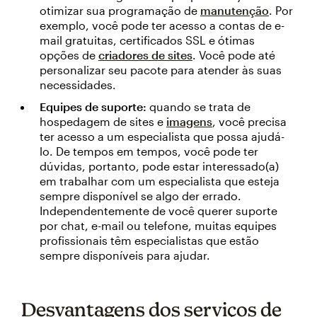
otimizar sua programação de
manutenção
. Por
exemplo, você pode ter acesso a contas de e-
mail gratuitas, certificados SSL e ótimas
opções de
criadores de sites
. Você pode até
personalizar seu pacote para atender às suas
necessidades.
Equipes de suporte:
quando se trata de
hospedagem de sites e
imagens
, você precisa
ter acesso a um especialista que possa ajudá-
lo. De tempos em tempos, você pode ter
dúvidas, portanto, pode estar interessado(a)
em trabalhar com um especialista que esteja
sempre disponível se algo der errado.
Independentemente de você querer suporte
por chat, e-mail ou telefone, muitas equipes
profissionais têm especialistas que estão
sempre disponíveis para ajudar.
Desvantagens dos serviços de