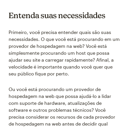
Entenda suas necessidades
Primeiro, você precisa entender quais são suas
necessidades. O que você está procurando em um
provedor de hospedagem na web? Você está
simplesmente procurando um host que possa
ajudar seu site a carregar rapidamente? Afinal, a
velocidade é importante quando você quer que
seu público fique por perto.
Ou você está procurando um provedor de
hospedagem na web que possa ajudá-lo a lidar
com suporte de hardware, atualizações de
software e outros problemas técnicos? Você
precisa considerar os recursos de cada provedor
de hospedagem na web antes de decidir qual