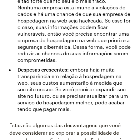
é tão forte quanto seu elo mais fraco.
Nenhuma empresa está imune a violações de
dados e há uma chance de que sua empresa de
hospedagem na web seja hackeada. Se esse for
o caso, suas informações podem ficar
vulneráveis, então você precisa encontrar uma
empresa de hospedagem na web que priorize a
segurança cibernética. Dessa forma, você pode
reduzir as chances de suas informações serem
comprometidas.
Despesas crescentes:
embora haja muita
transparência em relação à hospedagem na
web, seus custos aumentarão à medida que
seu site cresce. Se você precisar expandir seu
site no futuro, ou se precisar atualizar para um
serviço de hospedagem melhor, pode acabar
tendo que pagar mais.
Estas são algumas das desvantagens que você
deve considerar ao explorar a possibilidade de