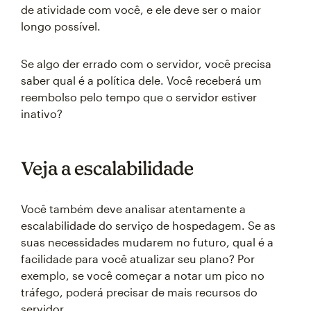
de atividade com você, e ele deve ser o maior
longo possível.
Se algo der errado com o servidor, você precisa
saber qual é a política dele. Você receberá um
reembolso pelo tempo que o servidor estiver
inativo?
Veja a escalabilidade
Você também deve analisar atentamente a
escalabilidade do serviço de hospedagem. Se as
suas necessidades mudarem no futuro, qual é a
facilidade para você atualizar seu plano? Por
exemplo, se você começar a notar um pico no
tráfego, poderá precisar de mais recursos do
servidor.