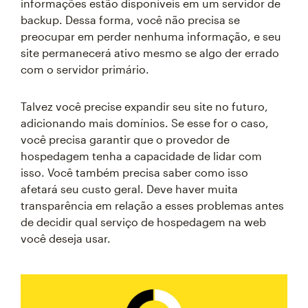
informações estão disponíveis em um servidor de
backup. Dessa forma, você não precisa se
preocupar em perder nenhuma informação, e seu
site permanecerá ativo mesmo se algo der errado
com o servidor primário.
Talvez você precise expandir seu site no futuro,
adicionando mais domínios. Se esse for o caso,
você precisa garantir que o provedor de
hospedagem tenha a capacidade de lidar com
isso. Você também precisa saber como isso
afetará seu custo geral. Deve haver muita
transparência em relação a esses problemas antes
de decidir qual serviço de hospedagem na web
você deseja usar.