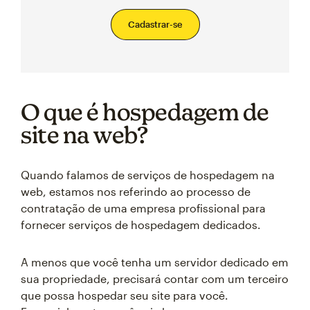
Cadastrar-se
O que é hospedagem de
site na web?
Quando falamos de serviços de hospedagem na
web, estamos nos referindo ao processo de
contratação de uma empresa profissional para
fornecer serviços de hospedagem dedicados.
A menos que você tenha um servidor dedicado em
sua propriedade, precisará contar com um terceiro
que possa hospedar seu site para você.