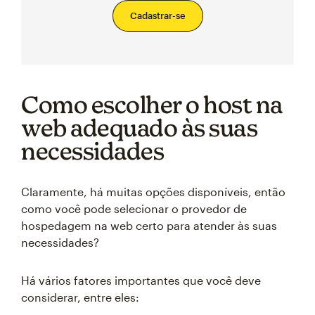
Cadastrar-se
Como escolher o host na
web adequado às suas
necessidades
Claramente, há muitas opções disponíveis, então
como você pode selecionar o provedor de
hospedagem na web certo para atender às suas
necessidades?
Há vários fatores importantes que você deve
considerar, entre eles: