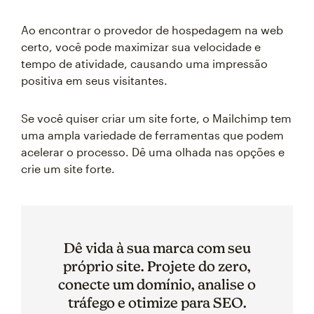
Ao encontrar o provedor de hospedagem na web
certo, você pode maximizar sua velocidade e
tempo de atividade, causando uma impressão
positiva em seus visitantes.
Se você quiser criar um site forte, o Mailchimp tem
uma ampla variedade de ferramentas que podem
acelerar o processo. Dê uma olhada nas opções e
crie um site forte.
Dê vida à sua marca com seu
próprio site. Projete do zero,
conecte um domínio, analise o
tráfego e otimize para SEO.