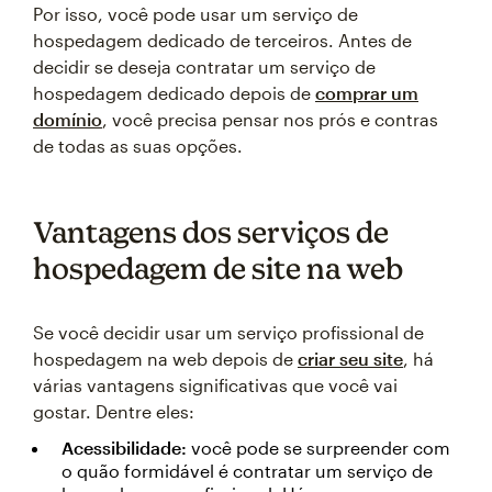
Por isso, você pode usar um serviço de
hospedagem dedicado de terceiros. Antes de
decidir se deseja contratar um serviço de
hospedagem dedicado depois de
comprar um
domínio
, você precisa pensar nos prós e contras
de todas as suas opções.
Vantagens dos serviços de
hospedagem de site na web
Se você decidir usar um serviço profissional de
hospedagem na web depois de
criar seu site
, há
várias vantagens significativas que você vai
gostar. Dentre eles:
Acessibilidade:
você pode se surpreender com
o quão formidável é contratar um serviço de