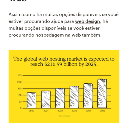
Assim como há muitas opções disponíveis se você
estiver procurando ajuda para
web design
, há
muitas opções disponíveis se você estiver
procurando hospedagem na web também.