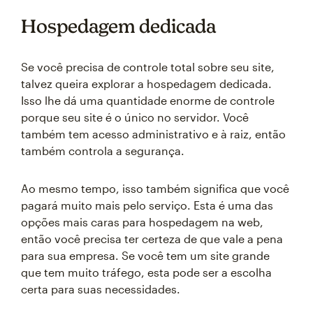
Hospedagem dedicada
Se você precisa de controle total sobre seu site,
talvez queira explorar a hospedagem dedicada.
Isso lhe dá uma quantidade enorme de controle
porque seu site é o único no servidor. Você
também tem acesso administrativo e à raiz, então
também controla a segurança.
Ao mesmo tempo, isso também significa que você
pagará muito mais pelo serviço. Esta é uma das
opções mais caras para hospedagem na web,
então você precisa ter certeza de que vale a pena
para sua empresa. Se você tem um site grande
que tem muito tráfego, esta pode ser a escolha
certa para suas necessidades.