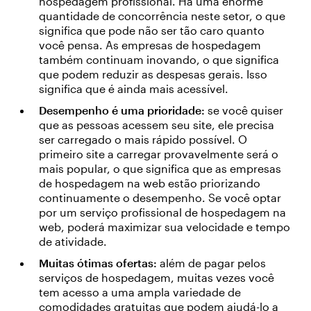
hospedagem profissional. Há uma enorme
quantidade de concorrência neste setor, o que
significa que pode não ser tão caro quanto
você pensa. As empresas de hospedagem
também continuam inovando, o que significa
que podem reduzir as despesas gerais. Isso
significa que é ainda mais acessível.
Desempenho é uma prioridade:
se você quiser
que as pessoas acessem seu site, ele precisa
ser carregado o mais rápido possível. O
primeiro site a carregar provavelmente será o
mais popular, o que significa que as empresas
de hospedagem na web estão priorizando
continuamente o desempenho. Se você optar
por um serviço profissional de hospedagem na
web, poderá maximizar sua velocidade e tempo
de atividade.
Muitas ótimas ofertas:
além de pagar pelos
serviços de hospedagem, muitas vezes você
tem acesso a uma ampla variedade de
comodidades gratuitas que podem ajudá-lo a