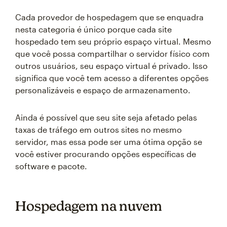
Cada provedor de hospedagem que se enquadra
nesta categoria é único porque cada site
hospedado tem seu próprio espaço virtual. Mesmo
que você possa compartilhar o servidor físico com
outros usuários, seu espaço virtual é privado. Isso
significa que você tem acesso a diferentes opções
personalizáveis e espaço de armazenamento.
Ainda é possível que seu site seja afetado pelas
taxas de tráfego em outros sites no mesmo
servidor, mas essa pode ser uma ótima opção se
você estiver procurando opções específicas de
software e pacote.
Hospedagem na nuvem