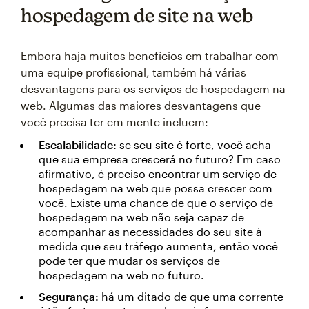
hospedagem de site na web
Embora haja muitos benefícios em trabalhar com
uma equipe profissional, também há várias
desvantagens para os serviços de hospedagem na
web. Algumas das maiores desvantagens que
você precisa ter em mente incluem:
Escalabilidade:
se seu site é forte, você acha
que sua empresa crescerá no futuro? Em caso
afirmativo, é preciso encontrar um serviço de
hospedagem na web que possa crescer com
você. Existe uma chance de que o serviço de
hospedagem na web não seja capaz de
acompanhar as necessidades do seu site à
medida que seu tráfego aumenta, então você
pode ter que mudar os serviços de
hospedagem na web no futuro.
Segurança:
há um ditado de que uma corrente