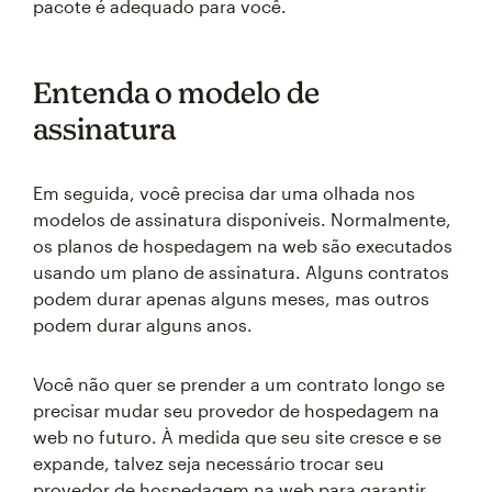
pacote é adequado para você.
Entenda o modelo de
assinatura
Em seguida, você precisa dar uma olhada nos
modelos de assinatura disponíveis. Normalmente,
os planos de hospedagem na web são executados
usando um plano de assinatura. Alguns contratos
podem durar apenas alguns meses, mas outros
podem durar alguns anos.
Você não quer se prender a um contrato longo se
precisar mudar seu provedor de hospedagem na
web no futuro. À medida que seu site cresce e se
expande, talvez seja necessário trocar seu
provedor de hospedagem na web para garantir