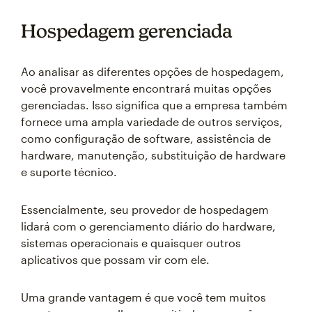
Hospedagem gerenciada
Ao analisar as diferentes opções de hospedagem,
você provavelmente encontrará muitas opções
gerenciadas. Isso significa que a empresa também
fornece uma ampla variedade de outros serviços,
como configuração de software, assistência de
hardware, manutenção, substituição de hardware
e suporte técnico.
Essencialmente, seu provedor de hospedagem
lidará com o gerenciamento diário do hardware,
sistemas operacionais e quaisquer outros
aplicativos que possam vir com ele.
Uma grande vantagem é que você tem muitos