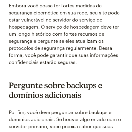
Embora você possa ter fortes medidas de
segurança cibernética em sua rede, seu site pode
estar vulnerável no servidor do serviço de
hospedagem. O serviço de hospedagem deve ter
um longo histórico com fortes recursos de
segurança e pergunte se eles atualizam os
protocolos de segurança regularmente. Dessa
forma, você pode garantir que suas informações
confidenciais estarão seguras.
Pergunte sobre backups e
domínios adicionais
Por fim, você deve perguntar sobre backups e
domínios adicionais. Se houver algo errado com o
servidor primário, você precisa saber que suas