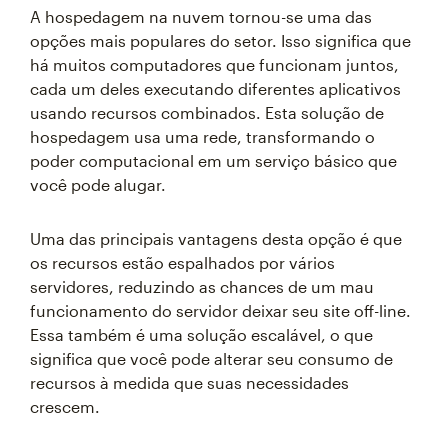
A hospedagem na nuvem tornou-se uma das
opções mais populares do setor. Isso significa que
há muitos computadores que funcionam juntos,
cada um deles executando diferentes aplicativos
usando recursos combinados. Esta solução de
hospedagem usa uma rede, transformando o
poder computacional em um serviço básico que
você pode alugar.
Uma das principais vantagens desta opção é que
os recursos estão espalhados por vários
servidores, reduzindo as chances de um mau
funcionamento do servidor deixar seu site off-line.
Essa também é uma solução escalável, o que
significa que você pode alterar seu consumo de
recursos à medida que suas necessidades
crescem.