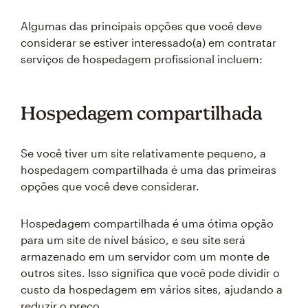
Algumas das principais opções que você deve
considerar se estiver interessado(a) em contratar
serviços de hospedagem profissional incluem:
Hospedagem compartilhada
Se você tiver um site relativamente pequeno, a
hospedagem compartilhada é uma das primeiras
opções que você deve considerar.
Hospedagem compartilhada é uma ótima opção
para um site de nível básico, e seu site será
armazenado em um servidor com um monte de
outros sites. Isso significa que você pode dividir o
custo da hospedagem em vários sites, ajudando a
reduzir o preço.