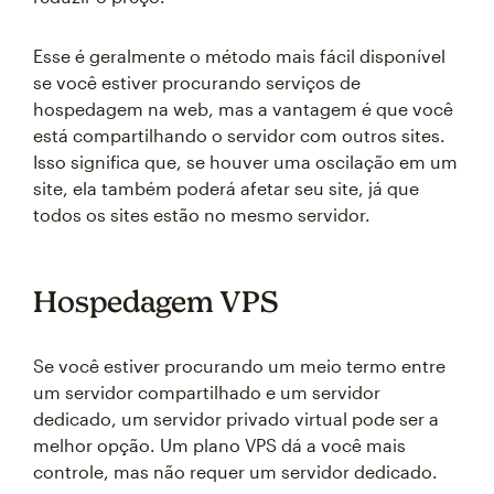
Esse é geralmente o método mais fácil disponível
se você estiver procurando serviços de
hospedagem na web, mas a vantagem é que você
está compartilhando o servidor com outros sites.
Isso significa que, se houver uma oscilação em um
site, ela também poderá afetar seu site, já que
todos os sites estão no mesmo servidor.
Hospedagem VPS
Se você estiver procurando um meio termo entre
um servidor compartilhado e um servidor
dedicado, um servidor privado virtual pode ser a
melhor opção. Um plano VPS dá a você mais
controle, mas não requer um servidor dedicado.