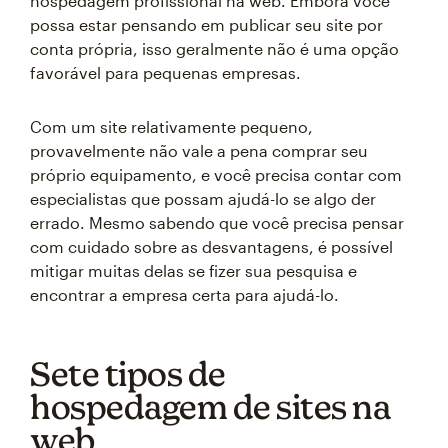
hospedagem profissional na web. Embora você
possa estar pensando em publicar seu site por
conta própria, isso geralmente não é uma opção
favorável para pequenas empresas.
Com um site relativamente pequeno,
provavelmente não vale a pena comprar seu
próprio equipamento, e você precisa contar com
especialistas que possam ajudá-lo se algo der
errado. Mesmo sabendo que você precisa pensar
com cuidado sobre as desvantagens, é possível
mitigar muitas delas se fizer sua pesquisa e
encontrar a empresa certa para ajudá-lo.
Sete tipos de
hospedagem de sites na
web