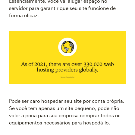
Essencialmente, você vai alugar espaço no
servidor para garantir que seu site funcione de
forma eficaz.
Pode ser caro hospedar seu site por conta própria.
Se você tem apenas um site pequeno, pode não
valer a pena para sua empresa comprar todos os
equipamentos necessários para hospedá-lo.