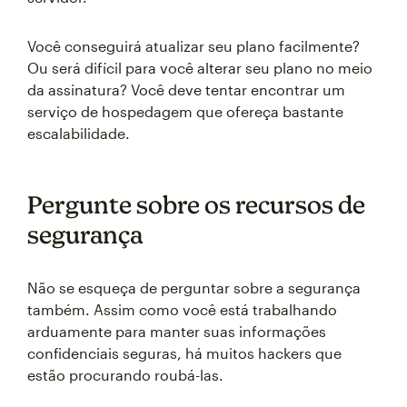
Você conseguirá atualizar seu plano facilmente?
Ou será difícil para você alterar seu plano no meio
da assinatura? Você deve tentar encontrar um
serviço de hospedagem que ofereça bastante
escalabilidade.
Pergunte sobre os recursos de
segurança
Não se esqueça de perguntar sobre a segurança
também. Assim como você está trabalhando
arduamente para manter suas informações
confidenciais seguras, há muitos hackers que
estão procurando roubá-las.