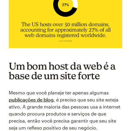
Um bom host da web é a
base de um site forte
Mesmo que você planeje ter apenas algumas
publicações de blog
, é preciso que seu site esteja
ativo. A grande maioria das pessoas usa a internet
quando procura produtos e serviços de que
precisa, então você precisa garantir que seu site
seja um reflexo positivo de seu negócio.