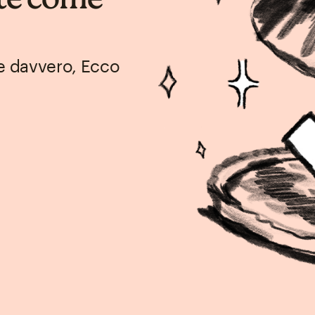
te davvero, Ecco