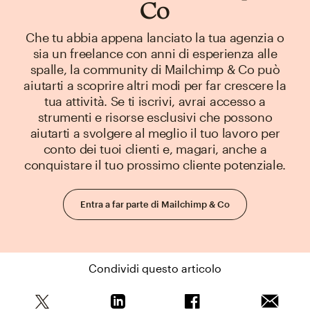
Co
Che tu abbia appena lanciato la tua agenzia o
sia un freelance con anni di esperienza alle
spalle, la community di Mailchimp & Co può
aiutarti a scoprire altri modi per far crescere la
tua attività. Se ti iscrivi, avrai accesso a
strumenti e risorse esclusivi che possono
aiutarti a svolgere al meglio il tuo lavoro per
conto dei tuoi clienti e, magari, anche a
conquistare il tuo prossimo cliente potenziale.
Entra a far parte di Mailchimp & Co
Condividi questo articolo