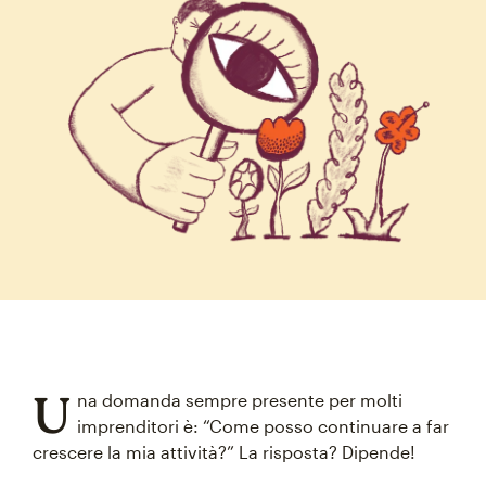
U
na domanda sempre presente per molti
imprenditori è: “Come posso continuare a far
crescere la mia attività?” La risposta? Dipende!