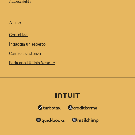
Accessibilità
Aiuto
Contattaci
Ingaggia un esperto
Centro assistenza
Parla con l'Ufficio Vendite