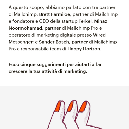
A questo scopo, abbiamo parlato con tre partner
di Mailchimp:
Brett Farmiloe
, partner di Mailchimp
e fondatore e CEO della startup
Terkel
;
Minaz
Noormohamad
,
partner
di Mailchimp Pro e
operatore di marketing digitale presso
Wired
Messenger
; e
Sander Bosch
,
partner
di Mailchimp
Pro e responsabile team di
Happy Horizon
.
Ecco cinque suggerimenti per aiutarti a far
crescere la tua attività di marketing.