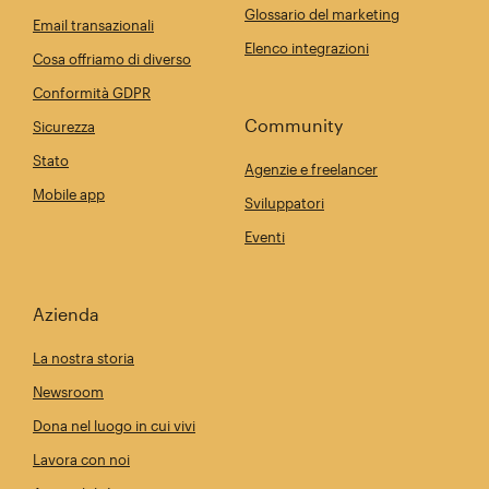
Glossario del marketing
Email transazionali
Elenco integrazioni
Cosa offriamo di diverso
Conformità GDPR
Community
Sicurezza
Stato
Agenzie e freelancer
Mobile app
Sviluppatori
Eventi
Azienda
La nostra storia
Newsroom
Dona nel luogo in cui vivi
Lavora con noi