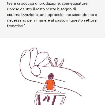
team si occupa di produzione, sceneggiature,
riprese e tutto il resto senza bisogno di
esternalizzazione, un approccio che secondo me è
necessario per rimanere al passo in questo settore
frenetico.”