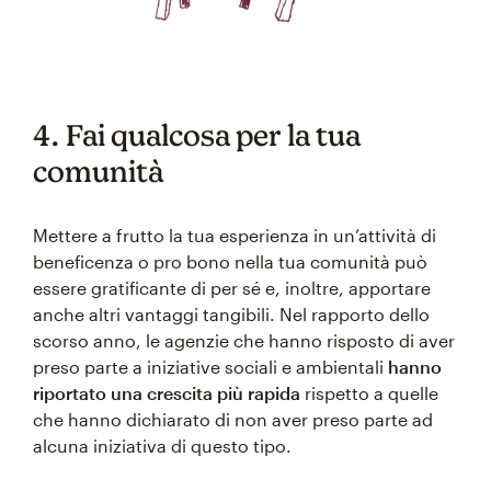
4. Fai qualcosa per la tua
comunità
Mettere a frutto la tua esperienza in un’attività di
beneficenza o pro bono nella tua comunità può
essere gratificante di per sé e, inoltre, apportare
anche altri vantaggi tangibili. Nel rapporto dello
scorso anno, le agenzie che hanno risposto di aver
preso parte a iniziative sociali e ambientali
hanno
riportato una crescita più rapida
rispetto a quelle
che hanno dichiarato di non aver preso parte ad
alcuna iniziativa di questo tipo.