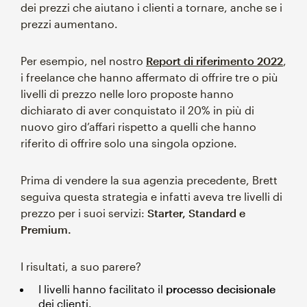
dei prezzi che aiutano i clienti a tornare, anche se i
prezzi aumentano.
Per esempio, nel nostro
Report di riferimento 2022
,
i freelance che hanno affermato di offrire tre o più
livelli di prezzo nelle loro proposte hanno
dichiarato di aver conquistato il 20% in più di
nuovo giro d’affari rispetto a quelli che hanno
riferito di offrire solo una singola opzione.
Prima di vendere la sua agenzia precedente, Brett
seguiva questa strategia e infatti aveva tre livelli di
prezzo per i suoi servizi:
Starter, Standard e
Premium.
I risultati, a suo parere?
I livelli hanno facilitato il
processo decisionale
dei clienti.