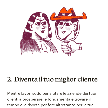
2. Diventa il tuo miglior cliente
Mentre lavori sodo per aiutare le aziende dei tuoi
clienti a prosperare, è fondamentale trovare il
tempo e le risorse per fare altrettanto per la tua