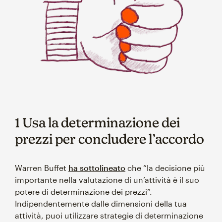
1 Usa la determinazione dei
prezzi per concludere l’accordo
Warren Buffet
ha sottolineato
che “la decisione più
importante nella valutazione di un’attività è il suo
potere di determinazione dei prezzi”.
Indipendentemente dalle dimensioni della tua
attività, puoi utilizzare strategie di determinazione