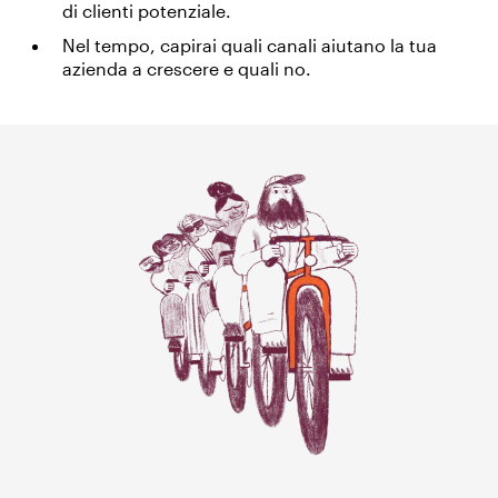
di clienti potenziale.
Nel tempo, capirai quali canali aiutano la tua
azienda a crescere e quali no.