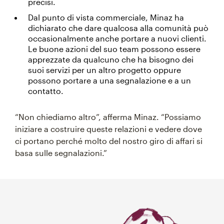
precisi.
Dal punto di vista commerciale, Minaz ha
dichiarato che dare qualcosa alla comunità può
occasionalmente anche portare a nuovi clienti.
Le buone azioni del suo team possono essere
apprezzate da qualcuno che ha bisogno dei
suoi servizi per un altro progetto oppure
possono portare a una segnalazione e a un
contatto.
“Non chiediamo altro”, afferma Minaz. “Possiamo
iniziare a costruire queste relazioni e vedere dove
ci portano perché molto del nostro giro di affari si
basa sulle segnalazioni.”