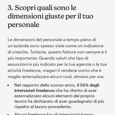
3. Scopri quali sono le
dimensioni giuste per il tuo
personale
Le dimensioni del personale a tempo pieno di
un’azienda sono spesso viste come un indicatore
di crescita. Tuttavia, questo fattore non sempre è il
più importante. Quando valuti che tipo di
assunzioni è più indicato per la tua agenzia o la tua
attività freelance, magari ti renderai conto che è
meglio esternalizzare alcuni ruoli, almeno per ora.
Nel rapporto dello scorso anno,
il 55% degli
intervistati freelance
che ha riferito di aver
esternalizzato alcuni elementi del proprio
lavoro ha dichiarato di aver guadagnato di più
rispetto al lavoro precedente.
Alcuni freelance fra gli intervistati hanno