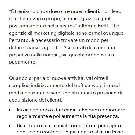
“Otteniamo circa
due o tre nuovi clienti
; non lead
ma clienti veri e propri, al mese grazie a quel
posizionamento nella ricerca”, afferma Brett. “Le
agenzie di marketing digitale sono ormai ovunque.
Pertanto, è necessario trovare un modo per
differenziarsi dagli altri. Assicurati di avere una
presenza nella ricerca, sia questa organica o a
pagamento.”
Quando si parla di nuove attività, vai oltre il
semplice indirizzamento del traffico web: i
social
media
possono essere uno strumento prezioso di
acquisizione dei clienti.
Inizia con uno o due canali che puoi aggiornare
regolarmente e poi aumenta la tua presenza.
Usa i tuoi canali social come forum per capire
che tipo di contenuti è più adatto alla tua base