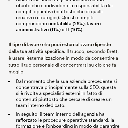
riferito che condividono la responsabilità dei
compiti operativi (piuttosto che di quelli
creativi o strategici). Questi compiti
comprendono
contabilità (26%), lavoro
amministrativo (11%) e IT (10%).
Il tipo di lavoro che puoi esternalizzare dipende
dalla tua attività specifica
. Il trucco, secondo Brett,
è usare l’esternalizzazione in modo da consentire a
tutto il tuo personale di concentrarsi su ciò che fa
meglio.
Dal momento che la sua azienda precedente si
concentrava principalmente sulla SEO, questa
si è rivolta a specialisti esterni in fatto di
contenuti piuttosto che cercare di creare un
team interno dedicato.
In seguito, il team interno dell’agenzia ha
rafforzato le procedure operative standard, la
formazione e l’onboarding in modo da garantire