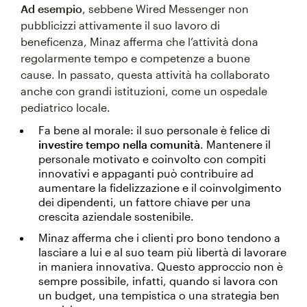
Ad esempio
, sebbene Wired Messenger non
pubblicizzi attivamente il suo lavoro di
beneficenza, Minaz afferma che l’attività dona
regolarmente tempo e competenze a buone
cause. In passato, questa attività ha collaborato
anche con grandi istituzioni, come un ospedale
pediatrico locale.
Fa bene al morale: il suo personale è felice di
investire tempo nella comunità
. Mantenere il
personale motivato e coinvolto con compiti
innovativi e appaganti può contribuire ad
aumentare la fidelizzazione e il coinvolgimento
dei dipendenti, un fattore chiave per una
crescita aziendale sostenibile.
Minaz afferma che i clienti pro bono tendono a
lasciare a lui e al suo team più libertà di lavorare
in maniera innovativa. Questo approccio non è
sempre possibile, infatti, quando si lavora con
un budget, una tempistica o una strategia ben