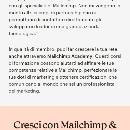
con gli specialisti di Mailchimp. Non mi vengono in
mente altri esempi di partnership che ci
permettono di contattare direttamente gli
sviluppatori leader di una grande azienda
tecnologica.”
In qualità di membro, puoi far crescere la tua rete
anche attraverso
Mailchimp Academy
. Questi corsi
di formazione possono aiutarti ad affinare le tue
competenze relative a Mailchimp, perfezionare le
tue doti di marketing e ottenere certificazioni che
comunicano al mondo che sei un professionista
del marketing.
Cresci con Mailchimp &