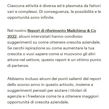
Ciascuna attività è diversa ed è plasmata da fattori
vari e complessi. Di conseguenza, le possibilità e le
opportunità sono infinite.
Nel nostro
Report di riferimento Mailchimp & Co
2022
, alcuni intervistati hanno condiviso
suggerimenti su come ottenere crescita aziendale.
Se cerchi ispirazione su come aumentare la tua
crescita o vuoi sapere come si muovono gli altri
attore nel settore, questo report è un ottimo punto
di partenza.
Abbiamo incluso alcuni dei punti salienti del report
dello scorso anno in questo articolo, insieme a
suggerimenti pensati per aiutare i titolari di
agenzie e i freelance come te a ottenere maggiori
opportunità di crescita aziendale.