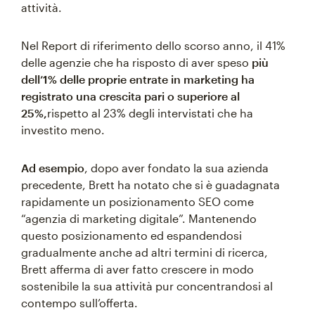
attività.
Nel Report di riferimento dello scorso anno, il 41%
delle agenzie che ha risposto di aver speso
più
dell’1% delle proprie entrate in marketing ha
registrato una crescita pari o superiore al
25%,
rispetto al 23% degli intervistati che ha
investito meno.
Ad esempio
, dopo aver fondato la sua azienda
precedente, Brett ha notato che si è guadagnata
rapidamente un posizionamento SEO come
“agenzia di marketing digitale”. Mantenendo
questo posizionamento ed espandendosi
gradualmente anche ad altri termini di ricerca,
Brett afferma di aver fatto crescere in modo
sostenibile la sua attività pur concentrandosi al
contempo sull’offerta.