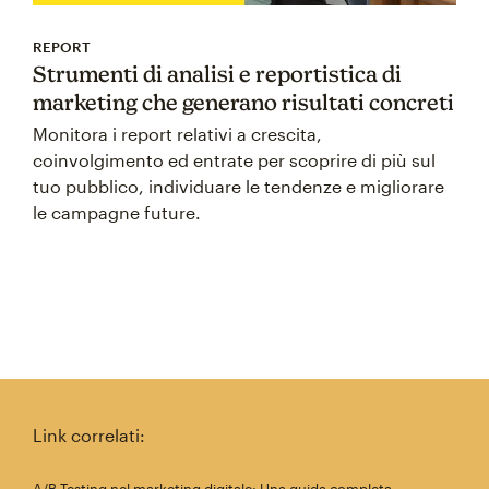
REPORT
Strumenti di analisi e reportistica di
marketing che generano risultati concreti
Monitora i report relativi a crescita,
coinvolgimento ed entrate per scoprire di più sul
tuo pubblico, individuare le tendenze e migliorare
le campagne future.
Link correlati:
A/B Testing nel marketing digitale: Una guida completa