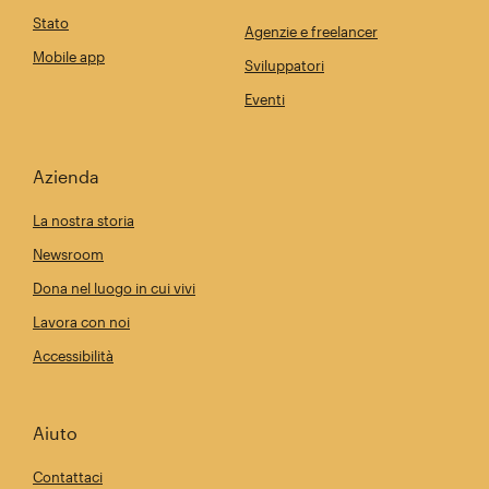
Stato
Agenzie e freelancer
Mobile app
Sviluppatori
Eventi
Azienda
La nostra storia
Newsroom
Dona nel luogo in cui vivi
Lavora con noi
Accessibilità
Aiuto
Contattaci