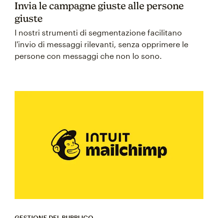
Invia le campagne giuste alle persone
giuste
I nostri strumenti di segmentazione facilitano
l'invio di messaggi rilevanti, senza opprimere le
persone con messaggi che non lo sono.
GESTIONE DEL PUBBLICO