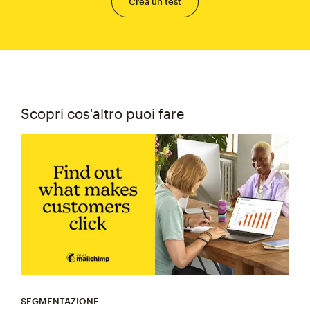
Crea un test
Scopri cos'altro puoi fare
SEGMENTAZIONE