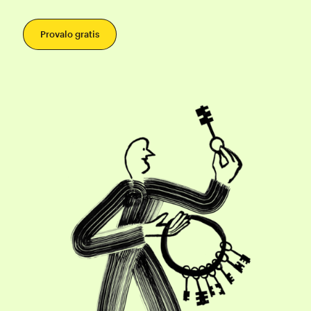
Provalo gratis