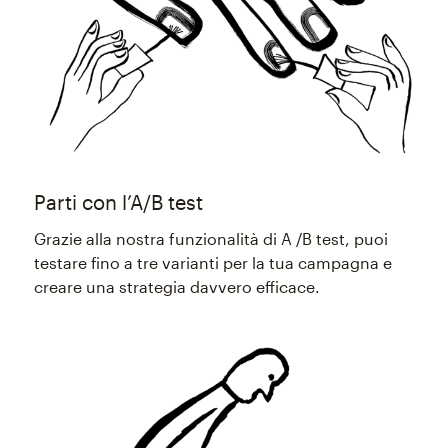
Parti con l’A/B test
Grazie alla nostra funzionalità di A /B test, puoi
testare fino a tre varianti per la tua campagna e
creare una strategia davvero efficace.