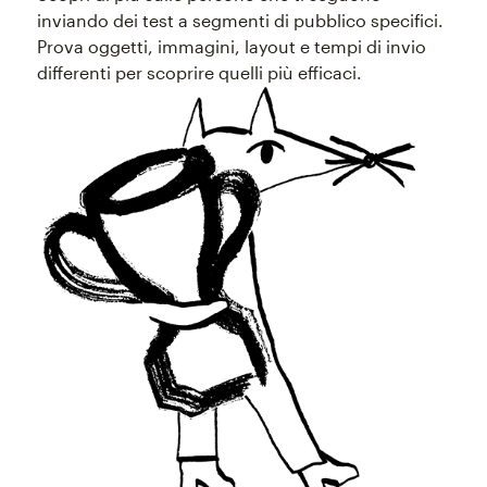
inviando dei test a segmenti di pubblico specifici.
Prova oggetti, immagini, layout e tempi di invio
differenti per scoprire quelli più efficaci.