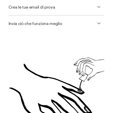
Crea le tue email di prova
Invia ciò che funziona meglio