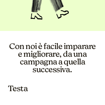
Con noi è facile imparare
e migliorare, da una
campagna a quella
successiva.
Testa