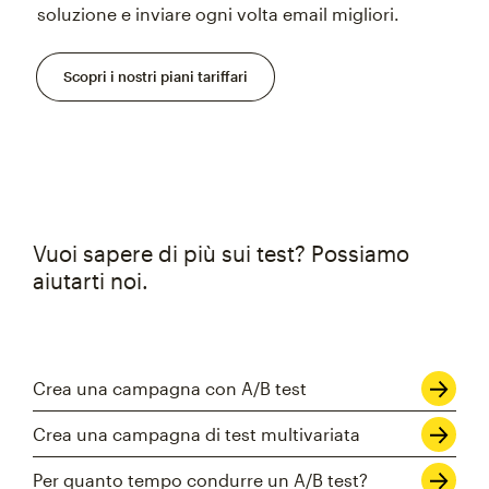
soluzione e inviare ogni volta email migliori.
Scopri i nostri piani tariffari
Vuoi sapere di più sui test? Possiamo
aiutarti noi.
Crea una campagna con A/B test
Crea una campagna di test multivariata
Per quanto tempo condurre un A/B test?