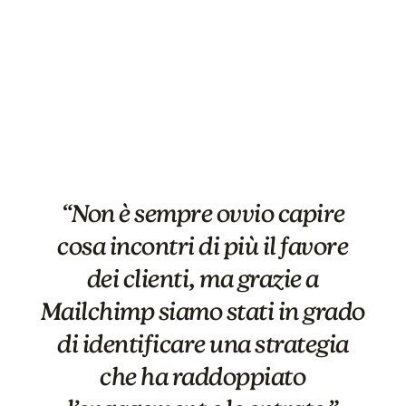
Try again
“Non è sempre ovvio capire
cosa incontri di più il favore
dei clienti, ma grazie a
Mailchimp siamo stati in grado
di identificare una strategia
che ha raddoppiato