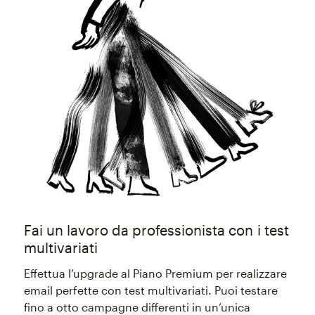
Fai un lavoro da professionista con i test
multivariati
Effettua l’upgrade al Piano Premium per realizzare
email perfette con test multivariati. Puoi testare
fino a otto campagne differenti in un’unica