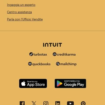
Ingaggia un esperto
Centro assistenza
Parla con l'Ufficio Vendite