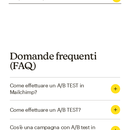
Domande frequenti
(FAQ)
Come effettuare un A/B TEST in
Mailchimp?
Come effettuare un A/B TEST?
Cos’è una campagna con A/B test in