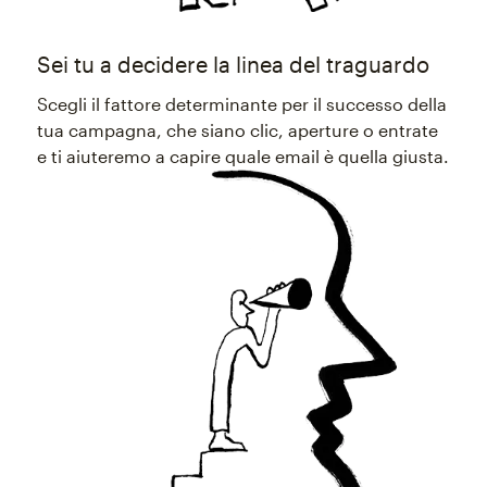
Sei tu a decidere la linea del traguardo
Scegli il fattore determinante per il successo della
tua campagna, che siano clic, aperture o entrate
e ti aiuteremo a capire quale email è quella giusta.