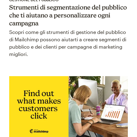
Strumenti di segmentazione del pubblico
che ti aiutano a personalizzare ogni
campagna
Scopri come gli strumenti di gestione del pubblico
di Mailchimp possono aiutarti a creare segmenti di
pubblico e dei clienti per campagne di marketing
migliori.