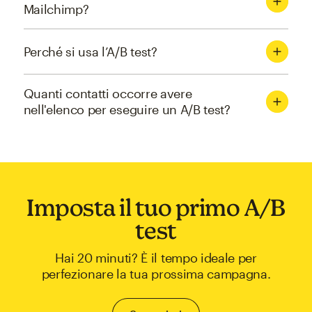
Mailchimp?
Perché si usa l’A/B test?
Quanti contatti occorre avere
nell'elenco per eseguire un A/B test?
Imposta il tuo primo A/B
test
Hai 20 minuti? È il tempo ideale per
perfezionare la tua prossima campagna.