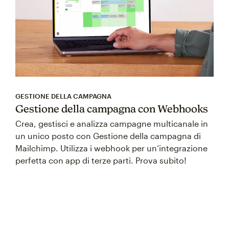
GESTIONE DELLA CAMPAGNA
Gestione della campagna con Webhooks
Crea, gestisci e analizza campagne multicanale in
un unico posto con Gestione della campagna di
Mailchimp. Utilizza i webhook per un’integrazione
perfetta con app di terze parti. Prova subito!