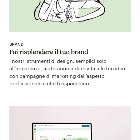
BRAND
Fai risplendere il tuo brand
I nostri strumenti di design, semplici solo
all’apparenza, aiuteranno a dare vita alle tue idee
con campagne di marketing dall’aspetto
professionale e che ti rispecchino.