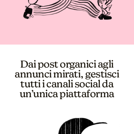
Dai post organici agli
annunci mirati, gestisci
tutti i canali social da
un’unica piattaforma