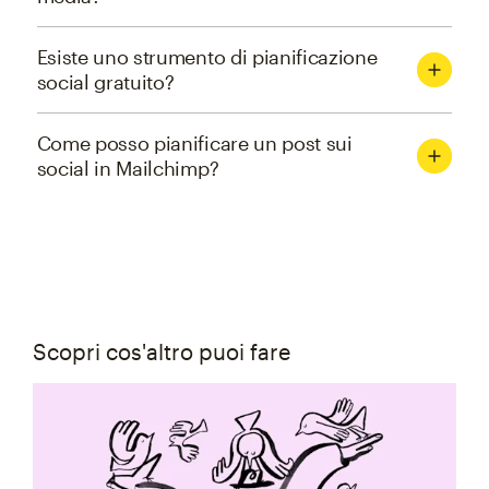
Esiste uno strumento di pianificazione
social gratuito?
Come posso pianificare un post sui
social in Mailchimp?
Scopri cos'altro puoi fare