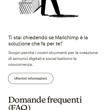
Ti stai chiedendo se Mailchimp è la
soluzione che fa per te?
Scopri perché i nostri strumenti per la creazione
di annunci digitali e social battono la
concorrenza.
Ulteriori informazioni
Domande frequenti
(FAQ)