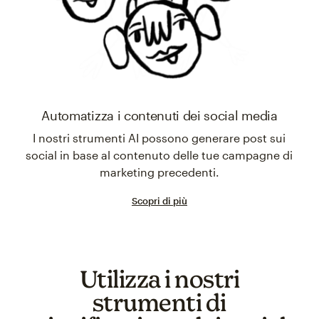
Automatizza i contenuti dei social media
I nostri strumenti AI possono generare post sui
social in base al contenuto delle tue campagne di
marketing precedenti.
Scopri di più
Utilizza i nostri
strumenti di