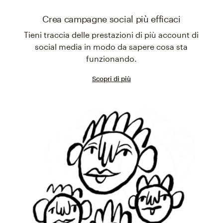
Crea campagne social più efficaci
Tieni traccia delle prestazioni di più account di
social media in modo da sapere cosa sta
funzionando.
Scopri di più