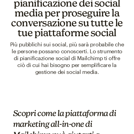
pianificazione dei social
media per proseguire la
conversazione su tutte le
tue piattaforme social
Più pubblichi sui social, più sarà probabile che
le persone possano conoscerti. Lo strumento
di pianificazione social di Mailchimp ti offre
ciò di cui hai bisogno per semplificare la
gestione dei social media.
Scopri come la piattaforma di
marketing all-in-one di