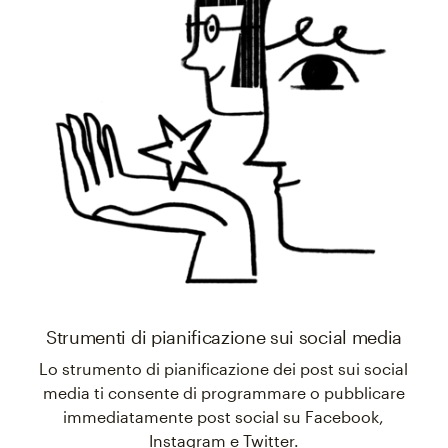
Strumenti di pianificazione sui social media
Lo strumento di pianificazione dei post sui social
media ti consente di programmare o pubblicare
immediatamente post social su Facebook,
Instagram e Twitter.