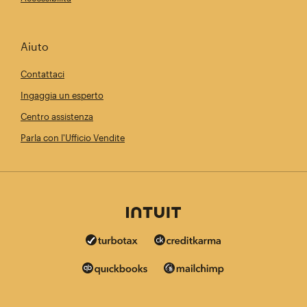
Aiuto
Contattaci
Ingaggia un esperto
Centro assistenza
Parla con l'Ufficio Vendite