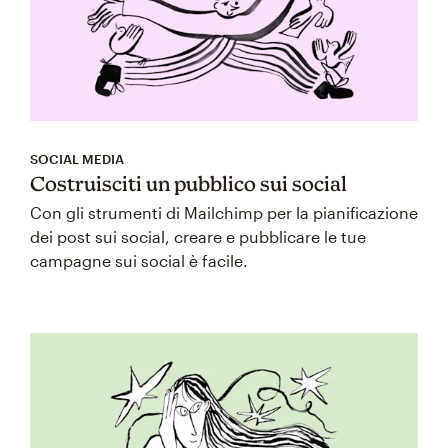
SOCIAL MEDIA
Costruisciti un pubblico sui social
Con gli strumenti di Mailchimp per la pianificazione
dei post sui social, creare e pubblicare le tue
campagne sui social è facile.