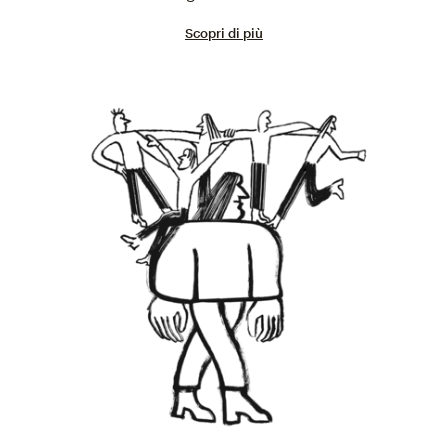
Scopri di più