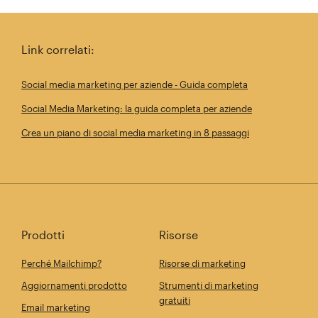
Link correlati:
Social media marketing per aziende - Guida completa
Social Media Marketing: la guida completa per aziende
Crea un piano di social media marketing in 8 passaggi
Prodotti
Risorse
Perché Mailchimp?
Risorse di marketing
Aggiornamenti prodotto
Strumenti di marketing
gratuiti
Email marketing