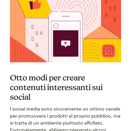
Otto modi per creare
contenuti interessanti sui
social
I social media sono sicuramente un ottimo canale
per promuovere i prodotti al proprio pubblico, ma
si tratta di un ambiente piuttosto affollato.
Fortunatamente, abbiamo preparato alcuni