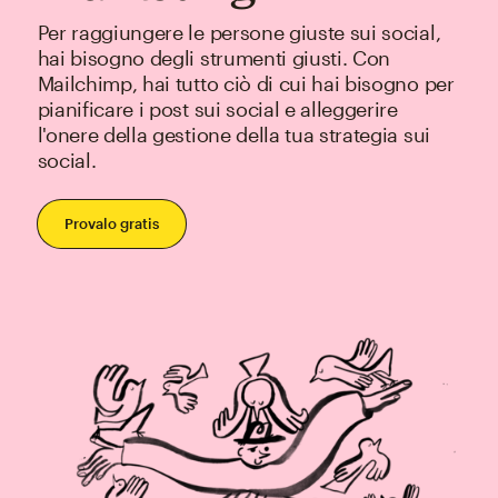
Per raggiungere le persone giuste sui social,
hai bisogno degli strumenti giusti. Con
Mailchimp, hai tutto ciò di cui hai bisogno per
pianificare i post sui social e alleggerire
l'onere della gestione della tua strategia sui
social.
Provalo gratis