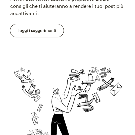
consigli che ti aiuteranno a rendere i tuoi post più
accattivanti.
Leggi i suggerimenti