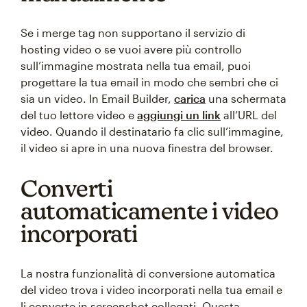
Se i merge tag non supportano il servizio di
hosting video o se vuoi avere più controllo
sull’immagine mostrata nella tua email, puoi
progettare la tua email in modo che sembri che ci
sia un video. In Email Builder,
carica
una schermata
del tuo lettore video e
aggiungi un link
all’URL del
video. Quando il destinatario fa clic sull’immagine,
il video si apre in una nuova finestra del browser.
Converti
automaticamente i video
incorporati
La nostra funzionalità di conversione automatica
del video trova i video incorporati nella tua email e
li converte in screenshot collegati. Questa