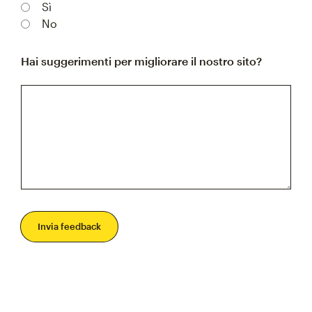
Sì
No
Hai suggerimenti per migliorare il nostro sito?
Invia feedback