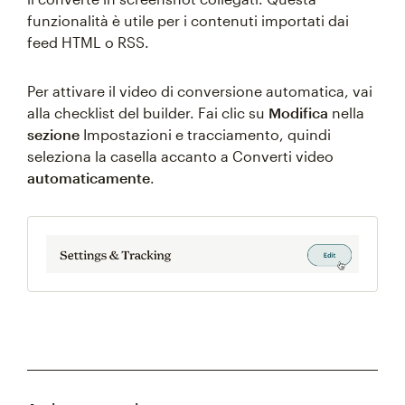
funzionalità è utile per i contenuti importati dai
feed HTML o RSS.
Per attivare il video di conversione automatica, vai
alla checklist del builder. Fai clic su
Modifica
nella
sezione
Impostazioni e tracciamento, quindi
seleziona la casella accanto a Converti video
automaticamente
.