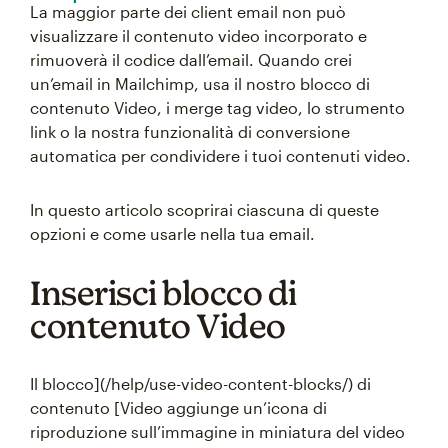
La maggior parte dei client email non può
visualizzare il contenuto video incorporato e
rimuoverà il codice dall’email. Quando crei
un’email in Mailchimp, usa il nostro blocco di
contenuto Video, i merge tag video, lo strumento
link o la nostra funzionalità di conversione
automatica per condividere i tuoi contenuti video.
In questo articolo scoprirai ciascuna di queste
opzioni e come usarle nella tua email.
Inserisci blocco di
contenuto Video
Il blocco](/help/use-video-content-blocks/) di
contenuto [Video aggiunge un’icona di
riproduzione sull’immagine in miniatura del video