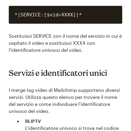
Sostituisci SERVICE con il nome del servizio in cui è
ospitato il video e sostituisci XXXX con
l’identificatore univoco del video.
Servizi e identificatori unici
I merge tag video di Mailchimp supportano diversi
servizi. Utilizza questo elenco per trovare il nome
del servizio e come individuare l’identificatore
univoco del video.
BLIPTV
L’identificatore univoco si trova nel codice