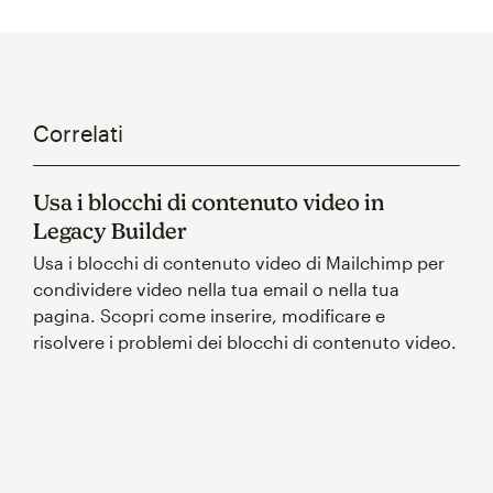
Correlati
Usa i blocchi di contenuto video in
Legacy Builder
Usa i blocchi di contenuto video di Mailchimp per
condividere video nella tua email o nella tua
pagina. Scopri come inserire, modificare e
risolvere i problemi dei blocchi di contenuto video.