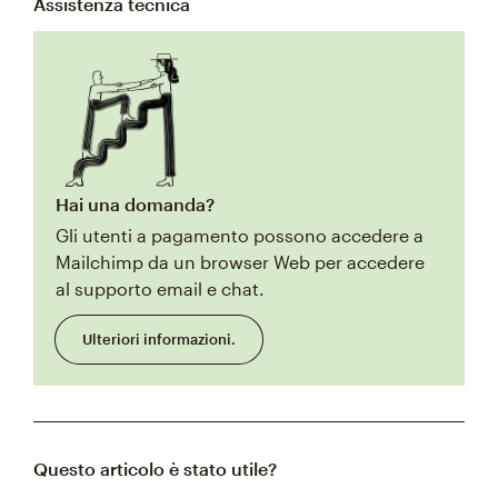
Assistenza tecnica
Hai una domanda?
Gli utenti a pagamento possono accedere a
Mailchimp da un browser Web per accedere
al supporto email e chat.
Ulteriori informazioni.
Questo articolo è stato utile?