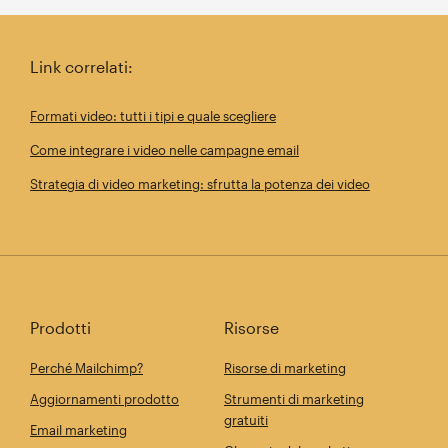
Link correlati:
Formati video: tutti i tipi e quale scegliere
Come integrare i video nelle campagne email
Strategia di video marketing: sfrutta la potenza dei video
Prodotti
Risorse
Perché Mailchimp?
Risorse di marketing
Aggiornamenti prodotto
Strumenti di marketing
gratuiti
Email marketing