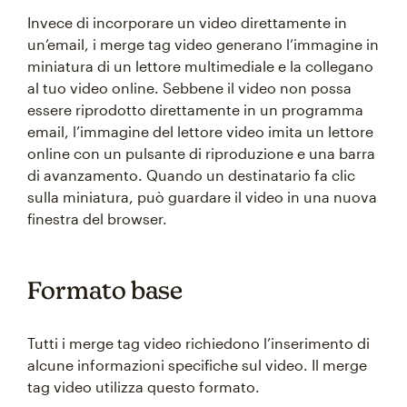
Invece di incorporare un video direttamente in
un’email, i merge tag video generano l’immagine in
miniatura di un lettore multimediale e la collegano
al tuo video online. Sebbene il video non possa
essere riprodotto direttamente in un programma
email, l’immagine del lettore video imita un lettore
online con un pulsante di riproduzione e una barra
di avanzamento. Quando un destinatario fa clic
sulla miniatura, può guardare il video in una nuova
finestra del browser.
Formato base
Tutti i merge tag video richiedono l’inserimento di
alcune informazioni specifiche sul video. Il merge
tag video utilizza questo formato.