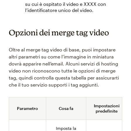
su cui è ospitato il video e XXXX con
l’identificatore unico del video.
Opzioni dei merge tag video
Oltre al merge tag video di base, puoi impostare
altri parametri su come l’immagine in miniatura
dovrà apparire nell’email. Alcuni servizi di hosting
video non riconoscono tutte le opzioni di merge
tag, quindi controlla questa tabella per assicurarti
che il tuo servizio supporti i tag aggiunti.
Impostazioni
Parametro
Cosa fa
predefinite
Imposta la