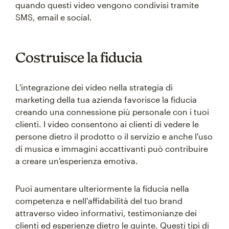
quando questi video vengono condivisi tramite
SMS, email e social.
Costruisce la fiducia
L'integrazione dei video nella strategia di
marketing della tua azienda favorisce la fiducia
creando una connessione più personale con i tuoi
clienti. I video consentono ai clienti di vedere le
persone dietro il prodotto o il servizio e anche l'uso
di musica e immagini accattivanti può contribuire
a creare un'esperienza emotiva.
Puoi aumentare ulteriormente la fiducia nella
competenza e nell'affidabilità del tuo brand
attraverso video informativi, testimonianze dei
clienti ed esperienze dietro le quinte. Questi tipi di