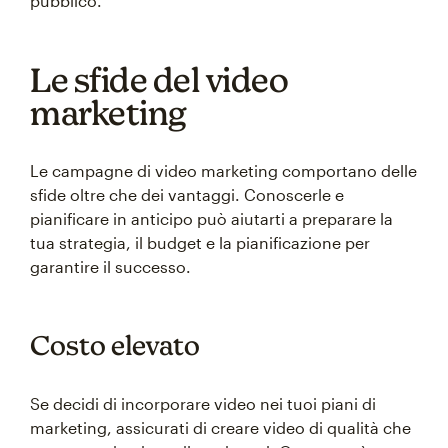
pubblico.
Le sfide del video
marketing
Le campagne di video marketing comportano delle
sfide oltre che dei vantaggi. Conoscerle e
pianificare in anticipo può aiutarti a preparare la
tua strategia, il budget e la pianificazione per
garantire il successo.
Costo elevato
Se decidi di incorporare video nei tuoi piani di
marketing, assicurati di creare video di qualità che