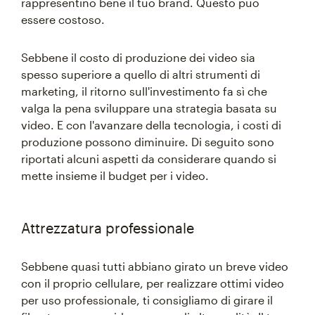
rappresentino bene il tuo brand. Questo può
essere costoso.
Sebbene il costo di produzione dei video sia
spesso superiore a quello di altri strumenti di
marketing, il ritorno sull'investimento fa sì che
valga la pena sviluppare una strategia basata su
video. E con l'avanzare della tecnologia, i costi di
produzione possono diminuire. Di seguito sono
riportati alcuni aspetti da considerare quando si
mette insieme il budget per i video.
Attrezzatura professionale
Sebbene quasi tutti abbiano girato un breve video
con il proprio cellulare, per realizzare ottimi video
per uso professionale, ti consigliamo di girare il