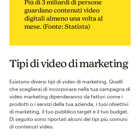
Più di 3 miliardi di persone
guardano contenuti video
digitali almeno una volta al
mese. (Fonte: Statista)
Tipi di video di marketing
Esistono diversi tipi di video di marketing. Quelli
che sceglierai di incorporare nella tua campagna di
video marketing dipenderanno da fattori come i
prodotti o i servizi della tua azienda, i tuoi obiettivi
di marketing, il tuo pubblico target e il tuo budget.
Di seguito sono riportati alcuni dei tipi più comuni
di contenuti video.