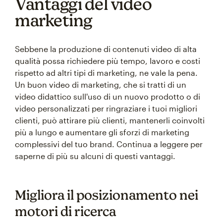
Vantaggi del video
marketing
Sebbene la produzione di contenuti video di alta
qualità possa richiedere più tempo, lavoro e costi
rispetto ad altri tipi di marketing, ne vale la pena.
Un buon video di marketing, che si tratti di un
video didattico sull'uso di un nuovo prodotto o di
video personalizzati per ringraziare i tuoi migliori
clienti, può attirare più clienti, mantenerli coinvolti
più a lungo e aumentare gli sforzi di marketing
complessivi del tuo brand. Continua a leggere per
saperne di più su alcuni di questi vantaggi.
Migliora il posizionamento nei
motori di ricerca