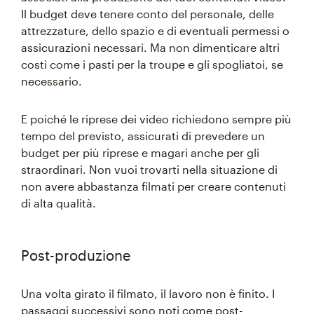
Il budget deve tenere conto del personale, delle
attrezzature, dello spazio e di eventuali permessi o
assicurazioni necessari. Ma non dimenticare altri
costi come i pasti per la troupe e gli spogliatoi, se
necessario.
E poiché le riprese dei video richiedono sempre più
tempo del previsto, assicurati di prevedere un
budget per più riprese e magari anche per gli
straordinari. Non vuoi trovarti nella situazione di
non avere abbastanza filmati per creare contenuti
di alta qualità.
Post-produzione
Una volta girato il filmato, il lavoro non è finito. I
passaggi successivi sono noti come post-