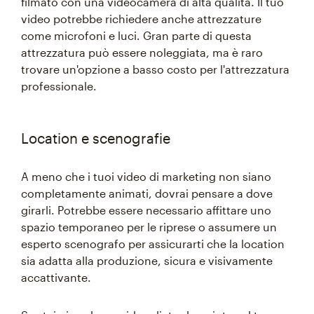
filmato con una videocamera di alta qualità. Il tuo
video potrebbe richiedere anche attrezzature
come microfoni e luci. Gran parte di questa
attrezzatura può essere noleggiata, ma è raro
trovare un'opzione a basso costo per l'attrezzatura
professionale.
Location e scenografie
A meno che i tuoi video di marketing non siano
completamente animati, dovrai pensare a dove
girarli. Potrebbe essere necessario affittare uno
spazio temporaneo per le riprese o assumere un
esperto scenografo per assicurarti che la location
sia adatta alla produzione, sicura e visivamente
accattivante.