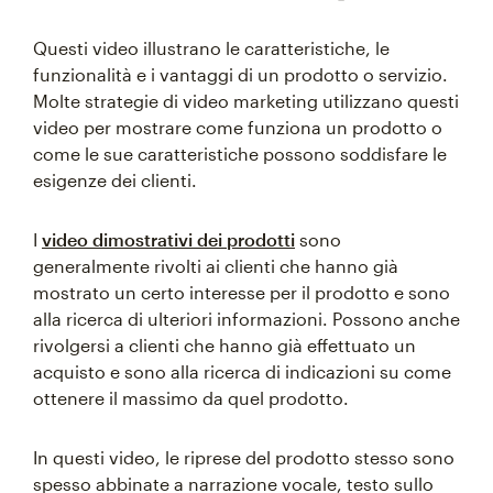
Questi video illustrano le caratteristiche, le
funzionalità e i vantaggi di un prodotto o servizio.
Molte strategie di video marketing utilizzano questi
video per mostrare come funziona un prodotto o
come le sue caratteristiche possono soddisfare le
esigenze dei clienti.
I
video dimostrativi dei prodotti
sono
generalmente rivolti ai clienti che hanno già
mostrato un certo interesse per il prodotto e sono
alla ricerca di ulteriori informazioni. Possono anche
rivolgersi a clienti che hanno già effettuato un
acquisto e sono alla ricerca di indicazioni su come
ottenere il massimo da quel prodotto.
In questi video, le riprese del prodotto stesso sono
spesso abbinate a narrazione vocale, testo sullo