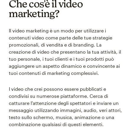
Che cos'è il video
marketing?
Il video marketing è un modo per utilizzare i
contenuti video come parte delle tue strategie
promozionali, di vendita e di branding. La
creazione di video che presentano la tua attività, il
tuo personale, i tuoi clienti e i tuoi prodotti può
aggiungere un aspetto dinamico e convincente ai
tuoi contenuti di marketing complessivi.
I video che crei possono essere pubblicati e
condivisi su numerose piattaforme. Cerca di
catturare l'attenzione degli spettatori e inviare un
messaggio utilizzando immagini, audio, veri attori,
testo sullo schermo, musica, animazione o una
combinazione qualsiasi di questi elementi.