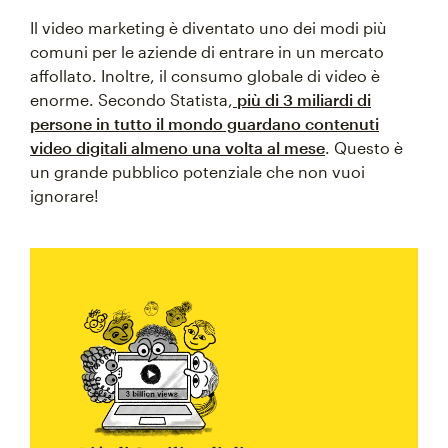
Il video marketing è diventato uno dei modi più
comuni per le aziende di entrare in un mercato
affollato. Inoltre, il consumo globale di video è
enorme. Secondo Statista,
più di 3 miliardi di
persone in tutto il mondo guardano contenuti
video digitali almeno una volta al mese
. Questo è
un grande pubblico potenziale che non vuoi
ignorare!