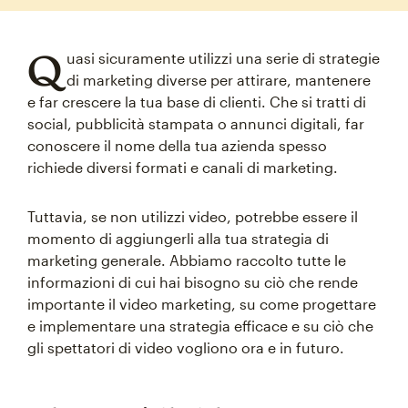
Q
uasi sicuramente utilizzi una serie di strategie
di marketing diverse per attirare, mantenere
e far crescere la tua base di clienti. Che si tratti di
social, pubblicità stampata o annunci digitali, far
conoscere il nome della tua azienda spesso
richiede diversi formati e canali di marketing.
Tuttavia, se non utilizzi video, potrebbe essere il
momento di aggiungerli alla tua strategia di
marketing generale. Abbiamo raccolto tutte le
informazioni di cui hai bisogno su ciò che rende
importante il video marketing, su come progettare
e implementare una strategia efficace e su ciò che
gli spettatori di video vogliono ora e in futuro.