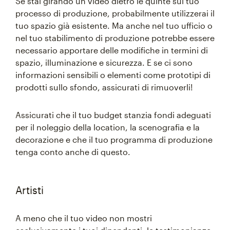
Se stai girando un video dietro le quinte sul tuo
processo di produzione, probabilmente utilizzerai il
tuo spazio già esistente. Ma anche nel tuo ufficio o
nel tuo stabilimento di produzione potrebbe essere
necessario apportare delle modifiche in termini di
spazio, illuminazione e sicurezza. E se ci sono
informazioni sensibili o elementi come prototipi di
prodotti sullo sfondo, assicurati di rimuoverli!
Assicurati che il tuo budget stanzia fondi adeguati
per il noleggio della location, la scenografia e la
decorazione e che il tuo programma di produzione
tenga conto anche di questo.
Artisti
A meno che il tuo video non mostri