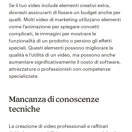
Se il tuo video include elementi creativi extra,
dovresti assicurarti di fissare un budget anche per
quelli. Molti video di marketing utilizzano elementi
come l'animazione per spiegare concetti
complicati, le immagini per mostrare le
funzionalità di un prodotto o persino gli effetti
speciali. Questi elementi possono migliorare la
qualità e l'utilità di un video, ma possono anche
aumentare significativamente il costo di software,
attrezzature o professionisti con competenze
specializzate.
Mancanza di conoscenze
tecniche
La creazione di video professionali e raffinati