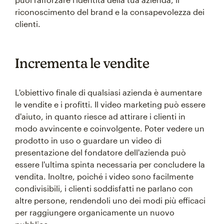
riconoscimento del brand e la consapevolezza dei
clienti.
Incrementa le vendite
L'obiettivo finale di qualsiasi azienda è aumentare
le vendite e i profitti. Il video marketing può essere
d'aiuto, in quanto riesce ad attirare i clienti in
modo avvincente e coinvolgente. Poter vedere un
prodotto in uso o guardare un video di
presentazione del fondatore dell'azienda può
essere l'ultima spinta necessaria per concludere la
vendita. Inoltre, poiché i video sono facilmente
condivisibili, i clienti soddisfatti ne parlano con
altre persone, rendendoli uno dei modi più efficaci
per raggiungere organicamente un nuovo