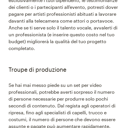
esclusivamente i tuoi dipendenti, le testimonianze
dei clienti o i partecipanti all'evento, potresti dover
pagare per artisti professionisti abituati a lavorare
davanti alla telecamera come attori o portavoce.
Anche se ti serve solo il talento vocale, avvalerti di
un professionista (e inserire questo costo nel tuo
budget) migliorerà la qualità del tuo progetto
completato.
Troupe di produzione
Se hai mai messo piede su un set per video
professionali, potrebbe averti sorpreso il numero
di persone necessarie per produrre solo pochi
secondi di contenuto. Dal regista agli operatori di
ripresa, fino agli specialisti di capelli, trucco e
costumi, il numero di persone che devono essere
assunte e pagate può aumentare rapidamente.