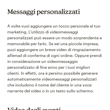
Messaggi personalizzati
A volte vuoi aggiungere un tocco personale al tuo
marketing. L'utilizzo di videomessaggi
personalizzati può essere un modo sorprendente e
memorabile per farlo. Se sei una piccola impresa,
puoi aggiungere un breve video di ringraziamento
all'email di conferma di ogni ordine. Oppure prendi
in considerazione un videomessaggio
personalizzato di fine anno per i tuoi migliori
clienti. In effetti, ora è persino possibile generare
automaticamente videomessaggi personalizzati
che includono il nome del cliente in una voce
narrante del video o in un testo sullo schermo.