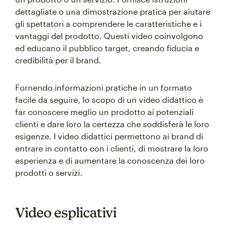
dettagliate o una dimostrazione pratica per aiutare
gli spettatori a comprendere le caratteristiche e i
vantaggi del prodotto. Questi video coinvolgono
ed educano il pubblico target, creando fiducia e
credibilità per il brand.
Fornendo informazioni pratiche in un formato
facile da seguire, lo scopo di un video didattico è
far conoscere meglio un prodotto ai potenziali
clienti e dare loro la certezza che soddisferà le loro
esigenze. I video didattici permettono ai brand di
entrare in contatto con i clienti, di mostrare la loro
esperienza e di aumentare la conoscenza dei loro
prodotti o servizi.
Video esplicativi