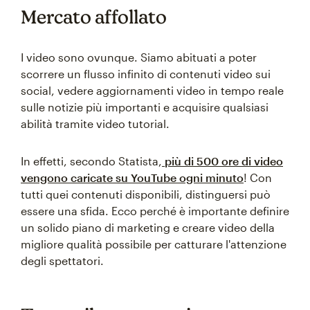
Mercato affollato
I video sono ovunque. Siamo abituati a poter
scorrere un flusso infinito di contenuti video sui
social, vedere aggiornamenti video in tempo reale
sulle notizie più importanti e acquisire qualsiasi
abilità tramite video tutorial.
In effetti, secondo Statista,
più di 500 ore di video
vengono caricate su YouTube ogni minuto
! Con
tutti quei contenuti disponibili, distinguersi può
essere una sfida. Ecco perché è importante definire
un solido piano di marketing e creare video della
migliore qualità possibile per catturare l'attenzione
degli spettatori.