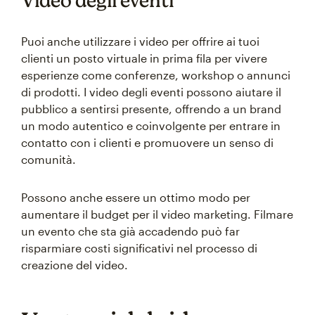
Video degli eventi
Puoi anche utilizzare i video per offrire ai tuoi
clienti un posto virtuale in prima fila per vivere
esperienze come conferenze, workshop o annunci
di prodotti. I video degli eventi possono aiutare il
pubblico a sentirsi presente, offrendo a un brand
un modo autentico e coinvolgente per entrare in
contatto con i clienti e promuovere un senso di
comunità.
Possono anche essere un ottimo modo per
aumentare il budget per il video marketing. Filmare
un evento che sta già accadendo può far
risparmiare costi significativi nel processo di
creazione del video.