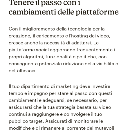
Tenere il passo con i
cambiamenti delle piattaforme
Con il miglioramento della tecnologia per la
creazione, il caricamento e l'hosting dei video,
cresce anche la necessità di adattarsi. Le
piattaforme social aggiornano frequentemente i
propri algoritmi, funzionalità e politiche, con
conseguente potenziale riduzione della visibilità e
dell'efficacia.
Il tuo dipartimento di marketing deve investire
tempo e impegno per stare al passo con questi
cambiamenti e adeguarsi, se necessario, per
assicurarsi che la tua strategia basata su video
continui a raggiungere e coinvolgere il tuo
pubblico target. Assicurati di monitorare le
modifiche e di rimanere al corrente dei mutevoli