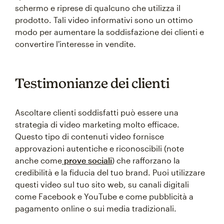
schermo e riprese di qualcuno che utilizza il
prodotto. Tali video informativi sono un ottimo
modo per aumentare la soddisfazione dei clienti e
convertire l'interesse in vendite.
Testimonianze dei clienti
Ascoltare clienti soddisfatti può essere una
strategia di video marketing molto efficace.
Questo tipo di contenuti video fornisce
approvazioni autentiche e riconoscibili (note
anche come
prove sociali
) che rafforzano la
credibilità e la fiducia del tuo brand. Puoi utilizzare
questi video sul tuo sito web, su canali digitali
come Facebook e YouTube e come pubblicità a
pagamento online o sui media tradizionali.