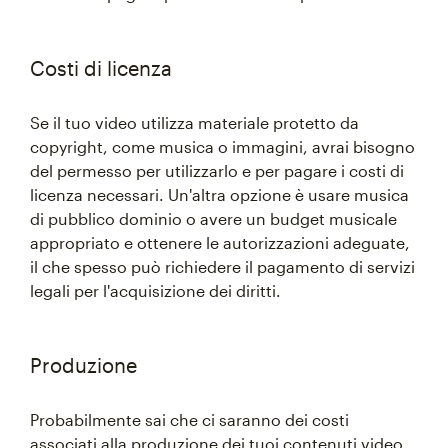
Costi di licenza
Se il tuo video utilizza materiale protetto da
copyright, come musica o immagini, avrai bisogno
del permesso per utilizzarlo e per pagare i costi di
licenza necessari. Un'altra opzione è usare musica
di pubblico dominio o avere un budget musicale
appropriato e ottenere le autorizzazioni adeguate,
il che spesso può richiedere il pagamento di servizi
legali per l'acquisizione dei diritti.
Produzione
Probabilmente sai che ci saranno dei costi
associati alla produzione dei tuoi contenuti video.