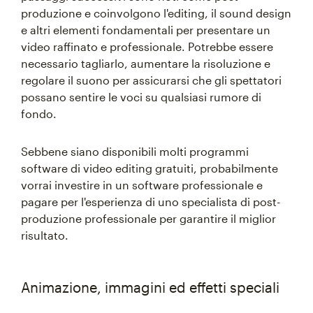
produzione e coinvolgono l'editing, il sound design
e altri elementi fondamentali per presentare un
video raffinato e professionale. Potrebbe essere
necessario tagliarlo, aumentare la risoluzione e
regolare il suono per assicurarsi che gli spettatori
possano sentire le voci su qualsiasi rumore di
fondo.
Sebbene siano disponibili molti programmi
software di video editing gratuiti, probabilmente
vorrai investire in un software professionale e
pagare per l'esperienza di uno specialista di post-
produzione professionale per garantire il miglior
risultato.
Animazione, immagini ed effetti speciali