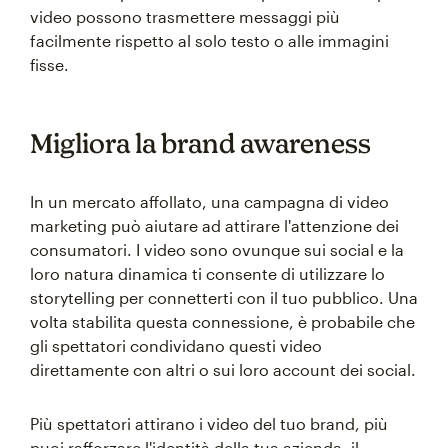
video possono trasmettere messaggi più
facilmente rispetto al solo testo o alle immagini
fisse.
Migliora la brand awareness
In un mercato affollato, una campagna di video
marketing può aiutare ad attirare l'attenzione dei
consumatori. I video sono ovunque sui social e la
loro natura dinamica ti consente di utilizzare lo
storytelling per connetterti con il tuo pubblico. Una
volta stabilita questa connessione, è probabile che
gli spettatori condividano questi video
direttamente con altri o sui loro account dei social.
Più spettatori attirano i video del tuo brand, più
puoi rafforzare l'identità della tua azienda, il