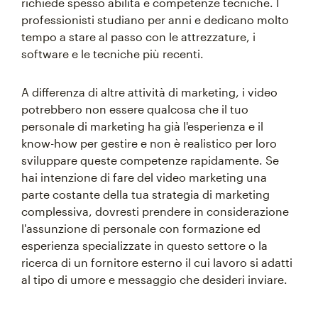
richiede spesso abilità e competenze tecniche. I
professionisti studiano per anni e dedicano molto
tempo a stare al passo con le attrezzature, i
software e le tecniche più recenti.
A differenza di altre attività di marketing, i video
potrebbero non essere qualcosa che il tuo
personale di marketing ha già l'esperienza e il
know-how per gestire e non è realistico per loro
sviluppare queste competenze rapidamente. Se
hai intenzione di fare del video marketing una
parte costante della tua strategia di marketing
complessiva, dovresti prendere in considerazione
l'assunzione di personale con formazione ed
esperienza specializzate in questo settore o la
ricerca di un fornitore esterno il cui lavoro si adatti
al tipo di umore e messaggio che desideri inviare.