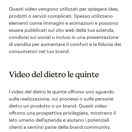
Questi video vengono utilizzati per spiegare idee,
prodotti o servizi complicati. Spesso utilizzano
elementi come immagini e animazioni e possono
essere pubblicati sul sito web della tua azienda,
condivisi sui social o inclusi in una presentazione
di vendita per aumentare il comfort e la fiducia dei
consumatori nel tuo brand.
Video del dietro le quinte
I video del dietro le quinte offrono uno sguardo
sulla realizzazione, sui processi o sulle persone
dietro un prodotto o un brand. Questi video
offrono una prospettiva privilegiata, mostrano il
lato umano dell'azienda e aiutano i potenziali
clienti a sentirsi parte della brand community.