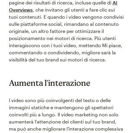
pagine dei risultati di ricerca, incluse quelle di
AI
Overviews
, che invitano gli utenti a fare clic sui
tuoi contenuti. E quando i video vengono condivisi
sulle piattaforme social, rimandano al contenuto
originale, un altro fattore per ottimizzare il
posizionamento nei motori di ricerca. Più utenti
interagiscono con i tuoi video, mettendo Mi piace,
commentando o condividendo, migliore sarà la
visibilità del tuo brand sui motori di ricerca.
Aumenta l'interazione
I video sono più coinvolgenti del testo o delle
immagini statiche e mantengono gli spettatori
coinvolti più a lungo. Il video marketing non solo
aumenterà l'attenzione dei clienti sul tuo brand,
ma può anche migliorare l'interazione complessiva