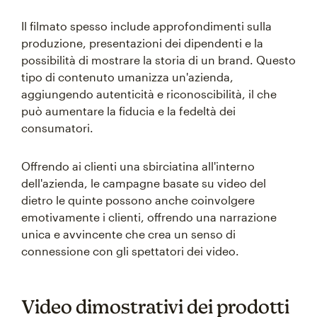
Il filmato spesso include approfondimenti sulla
produzione, presentazioni dei dipendenti e la
possibilità di mostrare la storia di un brand. Questo
tipo di contenuto umanizza un'azienda,
aggiungendo autenticità e riconoscibilità, il che
può aumentare la fiducia e la fedeltà dei
consumatori.
Offrendo ai clienti una sbirciatina all'interno
dell'azienda, le campagne basate su video del
dietro le quinte possono anche coinvolgere
emotivamente i clienti, offrendo una narrazione
unica e avvincente che crea un senso di
connessione con gli spettatori dei video.
Video dimostrativi dei prodotti