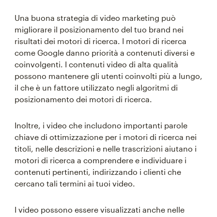
Una buona strategia di video marketing può
migliorare il posizionamento del tuo brand nei
risultati dei motori di ricerca. I motori di ricerca
come Google danno priorità a contenuti diversi e
coinvolgenti. I contenuti video di alta qualità
possono mantenere gli utenti coinvolti più a lungo,
il che è un fattore utilizzato negli algoritmi di
posizionamento dei motori di ricerca.
Inoltre, i video che includono importanti parole
chiave di ottimizzazione per i motori di ricerca nei
titoli, nelle descrizioni e nelle trascrizioni aiutano i
motori di ricerca a comprendere e individuare i
contenuti pertinenti, indirizzando i clienti che
cercano tali termini ai tuoi video.
I video possono essere visualizzati anche nelle