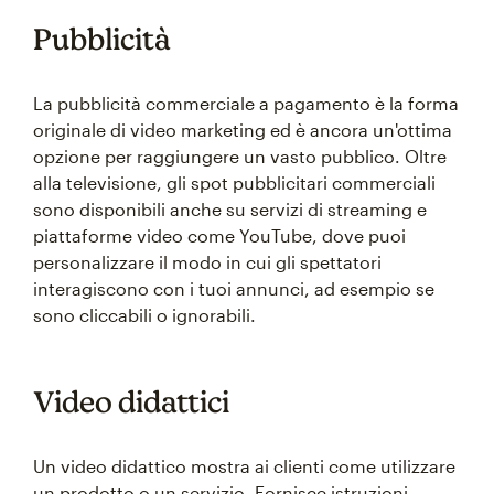
Pubblicità
La pubblicità commerciale a pagamento è la forma
originale di video marketing ed è ancora un'ottima
opzione per raggiungere un vasto pubblico. Oltre
alla televisione, gli spot pubblicitari commerciali
sono disponibili anche su servizi di streaming e
piattaforme video come YouTube, dove puoi
personalizzare il modo in cui gli spettatori
interagiscono con i tuoi annunci, ad esempio se
sono cliccabili o ignorabili.
Video didattici
Un video didattico mostra ai clienti come utilizzare
un prodotto o un servizio. Fornisce istruzioni