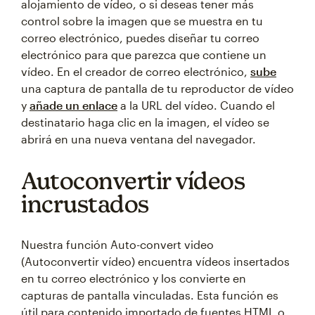
alojamiento de vídeo, o si deseas tener más
control sobre la imagen que se muestra en tu
correo electrónico, puedes diseñar tu correo
electrónico para que parezca que contiene un
vídeo. En el creador de correo electrónico,
sube
una captura de pantalla de tu reproductor de vídeo
y
añade un enlace
a la URL del vídeo. Cuando el
destinatario haga clic en la imagen, el vídeo se
abrirá en una nueva ventana del navegador.
Autoconvertir vídeos
incrustados
Nuestra función Auto-convert video
(Autoconvertir vídeo) encuentra vídeos insertados
en tu correo electrónico y los convierte en
capturas de pantalla vinculadas. Esta función es
útil para contenido importado de fuentes HTML o