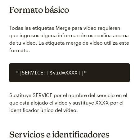
Formato básico
Todas las etiquetas Merge para vídeo requieren
que ingreses alguna información específica acerca
de tu vídeo. La etiqueta merge de vídeo utiliza este
formato.
Sustituye SERVICE por el nombre del servicio en el
que está alojado el vídeo y sustituye XXXX por el
identificador único del vídeo.
Servicios e identificadores