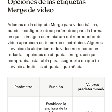
Opciones de las etiquetas
Merge de vídeo
Además de la etiqueta Merge para vídeo básica,
puedes configurar otros parámetros para la forma
en que la imagen en miniatura del reproductor de
vídeo aparecerá en tu correo electrónico. Algunos
servicios de alojamiento de vídeo no reconocen
todas las opciones de etiquetas merge, así que
comprueba esta tabla para asegurarte de que tu
servicio admite las etiquetas que añadas.
Valores
Parámetro
Función
predeterminados
Establece la
anchura de la