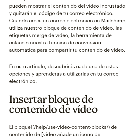
pueden mostrar el contenido del vídeo incrustado,
y quitarán el código de tu correo electrónico.
Cuando crees un correo electrónico en Mailchimp,
utiliza nuestro bloque de contenido de vídeo, las
etiquetas merge de vídeo, la herramienta de
enlace o nuestra función de conversión
automática para compartir tu contenido de vídeo.
En este artículo, descubrirás cada una de estas
opciones y aprenderás a utilizarlas en tu correo
electrónico.
Insertar bloque de
contenido de vídeo
El bloque](/help/use-video-content-blocks/) de
contenido de [vídeo añade un icono de