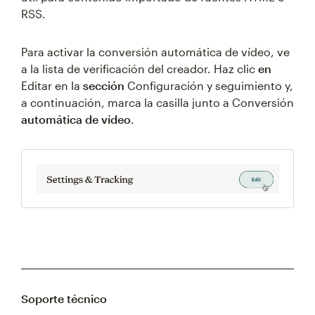
RSS.
Para activar la conversión automática de vídeo, ve
a la lista de verificación del creador. Haz clic
en
Editar en la
sección
Configuración y seguimiento y,
a continuación, marca la casilla junto a Conversión
automática de vídeo
.
Soporte técnico