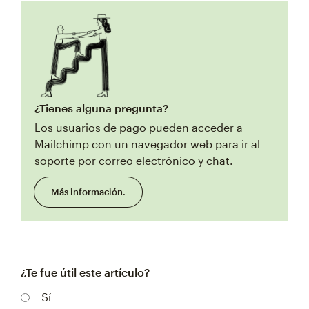
¿Tienes alguna pregunta?
Los usuarios de pago pueden acceder a
Mailchimp con un navegador web para ir al
soporte por correo electrónico y chat.
Más información.
¿Te fue útil este artículo?
Sí