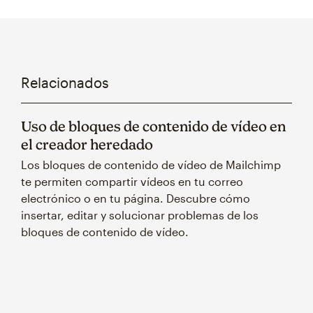
Relacionados
Uso de bloques de contenido de vídeo en
el creador heredado
Los bloques de contenido de vídeo de Mailchimp
te permiten compartir vídeos en tu correo
electrónico o en tu página. Descubre cómo
insertar, editar y solucionar problemas de los
bloques de contenido de vídeo.