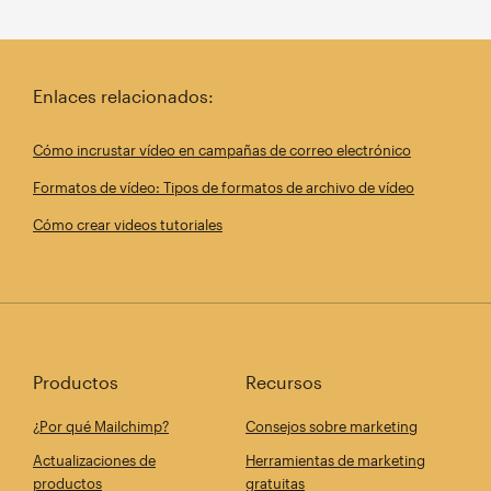
Enlaces relacionados:
Cómo incrustar vídeo en campañas de correo electrónico
Formatos de vídeo: Tipos de formatos de archivo de vídeo
Cómo crear videos tutoriales
Productos
Recursos
¿Por qué Mailchimp?
Consejos sobre marketing
Actualizaciones de
Herramientas de marketing
productos
gratuitas