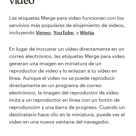
vídeo
Las etiquetas Merge para vídeo funcionan con los
servicios más populares de alojamiento de vídeos,
incluyendo
Vimeo
,
YouTube
, y
Wistia
.
En lugar de incrustar un vídeo directamente en un
correo electrónico, las etiquetas Merge para vídeo
generan una imagen en miniatura de un
reproductor de vídeo y lo enlazan a tu vídeo en
línea. Aunque el vídeo no se puede reproducir
directamente en un programa de correo
electrónico, la imagen del reproductor de vídeo
imita a un reproductor en línea con un botón de
reproducción y una barra de progreso. Cuando un
destinatario hace clic en la miniatura, puede ver el
vídeo en una nueva ventana del navegador.