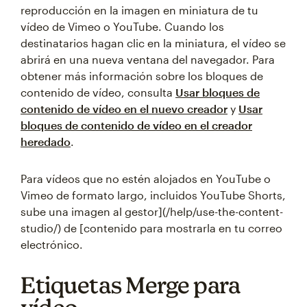
reproducción en la imagen en miniatura de tu
vídeo de Vimeo o YouTube. Cuando los
destinatarios hagan clic en la miniatura, el vídeo se
abrirá en una nueva ventana del navegador. Para
obtener más información sobre los bloques de
contenido de vídeo, consulta
Usar bloques de
contenido de vídeo en el nuevo creador
y
Usar
bloques de contenido de vídeo en el creador
heredado
.
Para vídeos que no estén alojados en YouTube o
Vimeo de formato largo, incluidos YouTube Shorts,
sube una imagen al gestor](/help/use-the-content-
studio/) de [contenido para mostrarla en tu correo
electrónico.
Etiquetas Merge para