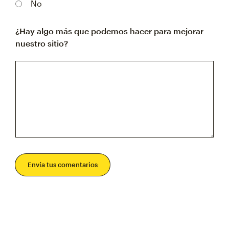
No
¿Hay algo más que podemos hacer para mejorar
nuestro sitio?
Envía tus comentarios