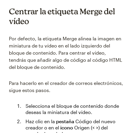
Centrar la etiqueta Merge del
vídeo
Por defecto, la etiqueta Merge alinea la imagen en
miniatura de tu vídeo en el lado izquierdo del
bloque de contenido. Para centrar el vídeo,
tendrás que añadir algo de código al código HTML
del bloque de contenido.
Para hacerlo en el creador de correos electrónicos,
sigue estos pasos.
Selecciona el bloque de contenido donde
deseas la miniatura del vídeo.
Haz clic en la
pestaña
Código del nuevo
creador o en el
icono
Origen (< >) del