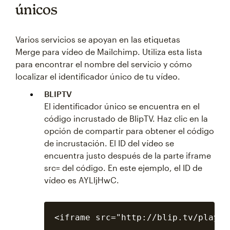
únicos
Varios servicios se apoyan en las etiquetas
Merge para vídeo de Mailchimp. Utiliza esta lista
para encontrar el nombre del servicio y cómo
localizar el identificador único de tu vídeo.
BLIPTV
El identificador único se encuentra en el
código incrustado de BlipTV. Haz clic en la
opción de compartir para obtener el código
de incrustación. El ID del vídeo se
encuentra justo después de la parte iframe
src= del código. En este ejemplo, el ID de
vídeo es AYLljHwC.