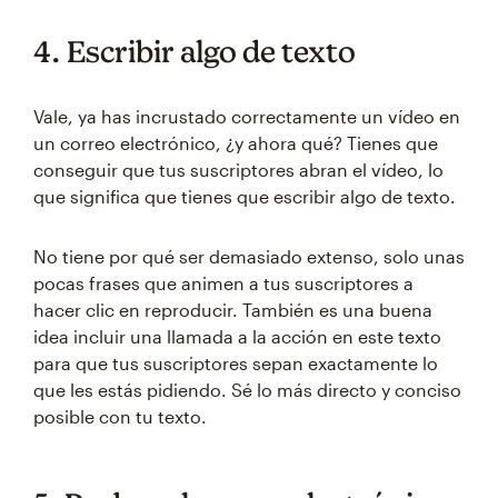
4. Escribir algo de texto
Vale, ya has incrustado correctamente un vídeo en
un correo electrónico, ¿y ahora qué? Tienes que
conseguir que tus suscriptores abran el vídeo, lo
que significa que tienes que escribir algo de texto.
No tiene por qué ser demasiado extenso, solo unas
pocas frases que animen a tus suscriptores a
hacer clic en reproducir. También es una buena
idea incluir una llamada a la acción en este texto
para que tus suscriptores sepan exactamente lo
que les estás pidiendo. Sé lo más directo y conciso
posible con tu texto.