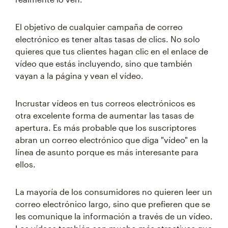
El objetivo de cualquier campaña de correo
electrónico es tener altas tasas de clics. No solo
quieres que tus clientes hagan clic en el enlace de
vídeo que estás incluyendo, sino que también
vayan a la página y vean el vídeo.
Incrustar vídeos en tus correos electrónicos es
otra excelente forma de aumentar las tasas de
apertura. Es más probable que los suscriptores
abran un correo electrónico que diga "vídeo" en la
línea de asunto porque es más interesante para
ellos.
La mayoría de los consumidores no quieren leer un
correo electrónico largo, sino que prefieren que se
les comunique la información a través de un vídeo.