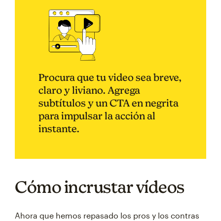
Procura que tu video sea breve,
claro y liviano. Agrega
subtítulos y un CTA en negrita
para impulsar la acción al
instante.
Cómo incrustar vídeos
Ahora que hemos repasado los pros y los contras