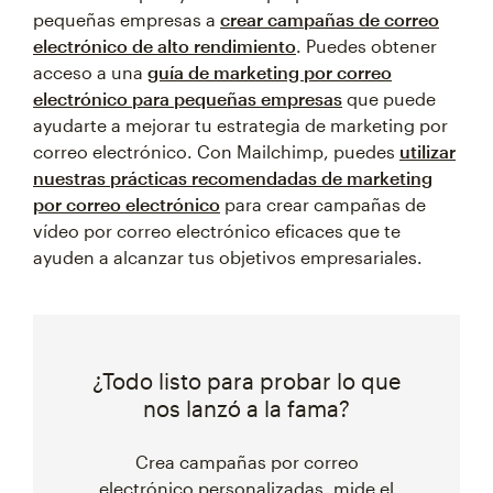
pequeñas empresas a
crear campañas de correo
electrónico de alto rendimiento
. Puedes obtener
acceso a una
guía de marketing por correo
electrónico para pequeñas empresas
que puede
ayudarte a mejorar tu estrategia de marketing por
correo electrónico. Con Mailchimp, puedes
utilizar
nuestras prácticas recomendadas de marketing
por correo electrónico
para crear campañas de
vídeo por correo electrónico eficaces que te
ayuden a alcanzar tus objetivos empresariales.
¿Todo listo para probar lo que
nos lanzó a la fama?
Crea campañas por correo
electrónico personalizadas, mide el