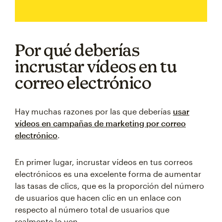
Por qué deberías
incrustar vídeos en tu
correo electrónico
Hay muchas razones por las que deberías
usar
vídeos en campañas de marketing por correo
electrónico
.
En primer lugar, incrustar vídeos en tus correos
electrónicos es una excelente forma de aumentar
las tasas de clics, que es la proporción del número
de usuarios que hacen clic en un enlace con
respecto al número total de usuarios que
realmente lo ven.