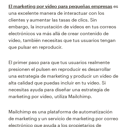
El marketing por vídeo para pequeñas empresas
es
una excelente manera de interactuar con los
clientes y aumentar las tasas de clics. Sin
embargo, la incrustación de vídeos en tus correos
electrónicos va más allá de crear contenido de
vídeo, también necesitas que tus usuarios tengan
que pulsar en reproducir.
El primer paso para que tus usuarios realmente
presionen el pulsen en reproducir es desarrollar
una estrategia de marketing y producir un vídeo de
alta calidad que puedas incluir en tu vídeo. Si
necesitas ayuda para diseñar una estrategia de
marketing por vídeo, utiliza Mailchimp.
Mailchimp es una plataforma de automatización
de marketing y un servicio de marketing por correo
electrónico que ayuda a los propietarios de