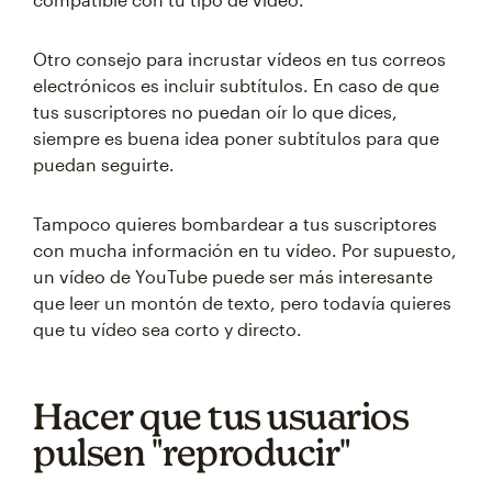
Otro consejo para incrustar vídeos en tus correos
electrónicos es incluir subtítulos. En caso de que
tus suscriptores no puedan oír lo que dices,
siempre es buena idea poner subtítulos para que
puedan seguirte.
Tampoco quieres bombardear a tus suscriptores
con mucha información en tu vídeo. Por supuesto,
un vídeo de YouTube puede ser más interesante
que leer un montón de texto, pero todavía quieres
que tu vídeo sea corto y directo.
Hacer que tus usuarios
pulsen "reproducir"