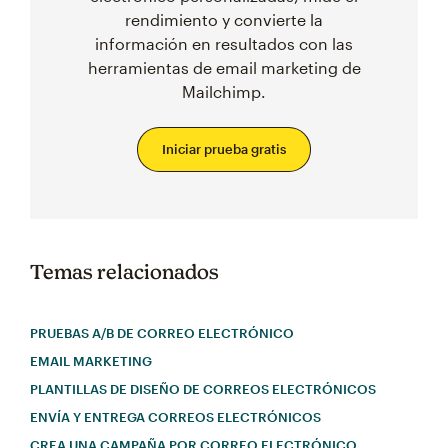
rendimiento y convierte la
información en resultados con las
herramientas de email marketing de
Mailchimp.
Iniciar prueba gratis
Temas relacionados
PRUEBAS A/B DE CORREO ELECTRÓNICO
EMAIL MARKETING
PLANTILLAS DE DISEÑO DE CORREOS ELECTRÓNICOS
ENVÍA Y ENTREGA CORREOS ELECTRÓNICOS
CREA UNA CAMPAÑA POR CORREO ELECTRÓNICO