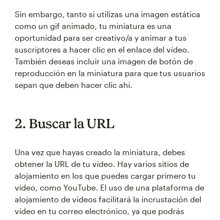
Sin embargo, tanto si utilizas una imagen estática
como un gif animado, tu miniatura es una
oportunidad para ser creativo/a y animar a tus
suscriptores a hacer clic en el enlace del vídeo.
También deseas incluir una imagen de botón de
reproducción en la miniatura para que tus usuarios
sepan que deben hacer clic ahí.
2. Buscar la URL
Una vez que hayas creado la miniatura, debes
obtener la URL de tu vídeo. Hay varios sitios de
alojamiento en los que puedes cargar primero tu
vídeo, como YouTube. El uso de una plataforma de
alojamiento de vídeos facilitará la incrustación del
vídeo en tu correo electrónico, ya que podrás