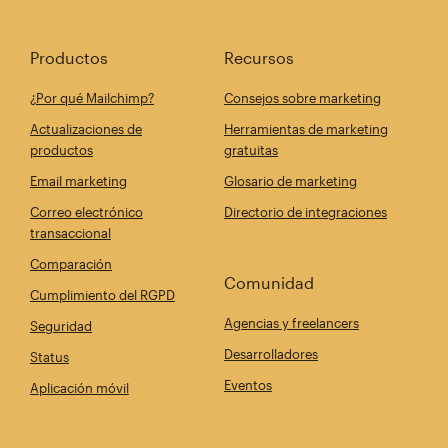
Productos
Recursos
¿Por qué Mailchimp?
Consejos sobre marketing
Actualizaciones de
Herramientas de marketing
productos
gratuitas
Email marketing
Glosario de marketing
Correo electrónico
Directorio de integraciones
transaccional
Comparación
Comunidad
Cumplimiento del RGPD
Agencias y freelancers
Seguridad
Desarrolladores
Status
Eventos
Aplicación móvil