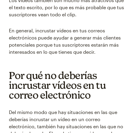
Los vídeos también son mucho más atractivos que
el texto escrito, por lo que es más probable que tus
suscriptores vean todo el clip.
En general, incrustar vídeos en tus correos
electrónicos puede ayudar a generar más clientes
potenciales porque tus suscriptores estarán más
interesados en lo que tienes que decir.
Por qué no deberías
incrustar vídeos en tu
correo electrónico
Del mismo modo que hay situaciones en las que
deberías incrustar un vídeo en un correo
electrónico, también hay situaciones en las que no