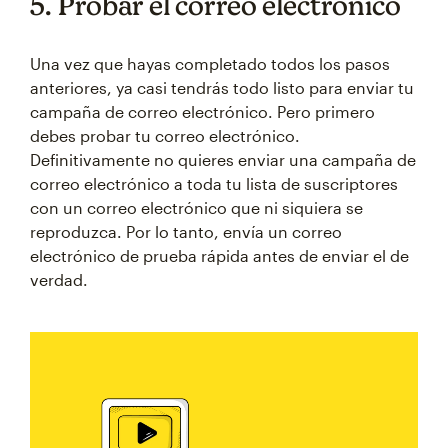
5. Probar el correo electrónico
Una vez que hayas completado todos los pasos
anteriores, ya casi tendrás todo listo para enviar tu
campaña de correo electrónico. Pero primero
debes probar tu correo electrónico.
Definitivamente no quieres enviar una campaña de
correo electrónico a toda tu lista de suscriptores
con un correo electrónico que ni siquiera se
reproduzca. Por lo tanto, envía un correo
electrónico de prueba rápida antes de enviar el de
verdad.