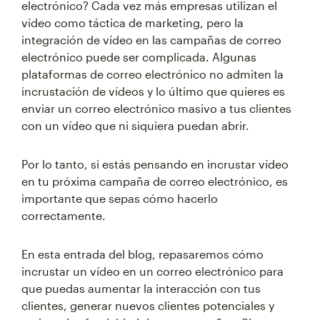
electrónico? Cada vez más empresas utilizan el
vídeo como táctica de marketing, pero la
integración de vídeo en las campañas de correo
electrónico puede ser complicada. Algunas
plataformas de correo electrónico no admiten la
incrustación de vídeos y lo último que quieres es
enviar un correo electrónico masivo a tus clientes
con un vídeo que ni siquiera puedan abrir.
Por lo tanto, si estás pensando en incrustar vídeo
en tu próxima campaña de correo electrónico, es
importante que sepas cómo hacerlo
correctamente.
En esta entrada del blog, repasaremos cómo
incrustar un vídeo en un correo electrónico para
que puedas aumentar la interacción con tus
clientes, generar nuevos clientes potenciales y