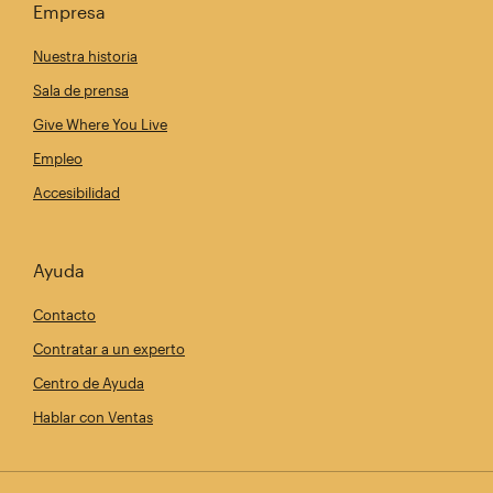
Empresa
Nuestra historia
Sala de prensa
Give Where You Live
Empleo
Accesibilidad
Ayuda
Contacto
Contratar a un experto
Centro de Ayuda
Hablar con Ventas