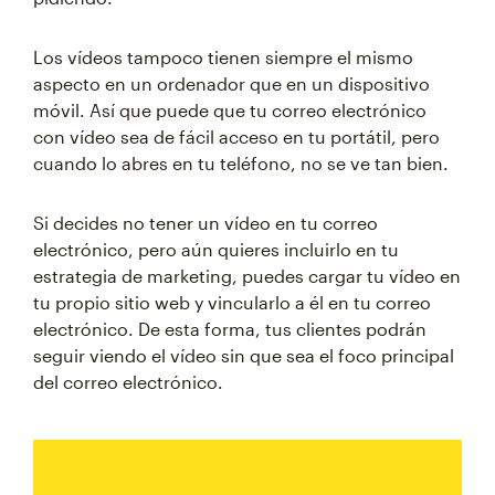
Los vídeos tampoco tienen siempre el mismo
aspecto en un ordenador que en un dispositivo
móvil. Así que puede que tu correo electrónico
con vídeo sea de fácil acceso en tu portátil, pero
cuando lo abres en tu teléfono, no se ve tan bien.
Si decides no tener un vídeo en tu correo
electrónico, pero aún quieres incluirlo en tu
estrategia de marketing, puedes cargar tu vídeo en
tu propio sitio web y vincularlo a él en tu correo
electrónico. De esta forma, tus clientes podrán
seguir viendo el vídeo sin que sea el foco principal
del correo electrónico.