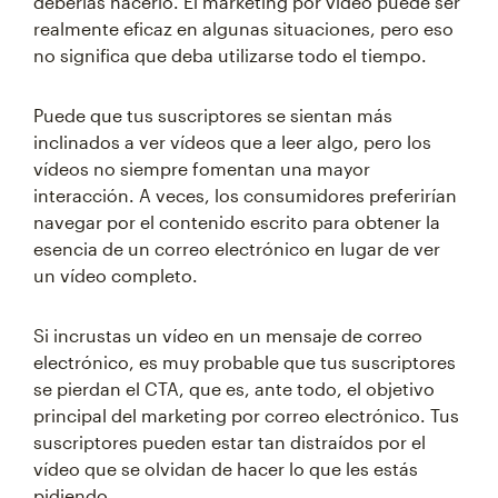
deberías hacerlo. El marketing por vídeo puede ser
realmente eficaz en algunas situaciones, pero eso
no significa que deba utilizarse todo el tiempo.
Puede que tus suscriptores se sientan más
inclinados a ver vídeos que a leer algo, pero los
vídeos no siempre fomentan una mayor
interacción. A veces, los consumidores preferirían
navegar por el contenido escrito para obtener la
esencia de un correo electrónico en lugar de ver
un vídeo completo.
Si incrustas un vídeo en un mensaje de correo
electrónico, es muy probable que tus suscriptores
se pierdan el CTA, que es, ante todo, el objetivo
principal del marketing por correo electrónico. Tus
suscriptores pueden estar tan distraídos por el
vídeo que se olvidan de hacer lo que les estás
pidiendo.