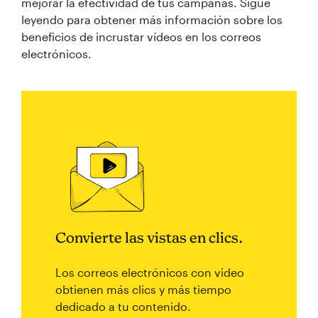
mejorar la efectividad de tus campañas. Sigue
leyendo para obtener más información sobre los
beneficios de incrustar vídeos en los correos
electrónicos.
Convierte las vistas en clics.
Los correos electrónicos con video
obtienen más clics y más tiempo
dedicado a tu contenido.