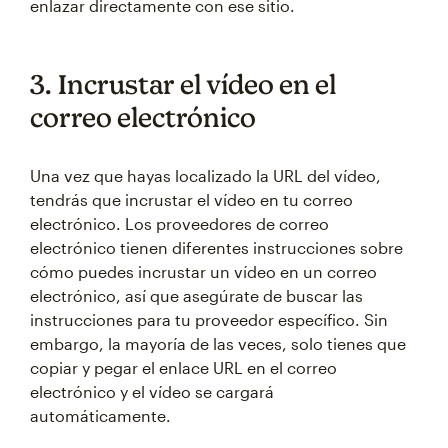
enlazar directamente con ese sitio.
3. Incrustar el vídeo en el
correo electrónico
Una vez que hayas localizado la URL del vídeo,
tendrás que incrustar el vídeo en tu correo
electrónico. Los proveedores de correo
electrónico tienen diferentes instrucciones sobre
cómo puedes incrustar un vídeo en un correo
electrónico, así que asegúrate de buscar las
instrucciones para tu proveedor específico. Sin
embargo, la mayoría de las veces, solo tienes que
copiar y pegar el enlace URL en el correo
electrónico y el vídeo se cargará
automáticamente.