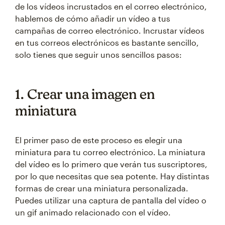
de los vídeos incrustados en el correo electrónico,
hablemos de cómo añadir un vídeo a tus
campañas de correo electrónico. Incrustar vídeos
en tus correos electrónicos es bastante sencillo,
solo tienes que seguir unos sencillos pasos:
1. Crear una imagen en
miniatura
El primer paso de este proceso es elegir una
miniatura para tu correo electrónico. La miniatura
del vídeo es lo primero que verán tus suscriptores,
por lo que necesitas que sea potente. Hay distintas
formas de crear una miniatura personalizada.
Puedes utilizar una captura de pantalla del vídeo o
un gif animado relacionado con el vídeo.