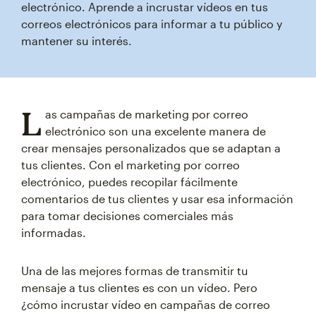
electrónico. Aprende a incrustar vídeos en tus
correos electrónicos para informar a tu público y
mantener su interés.
L
as campañas de marketing por correo
electrónico son una excelente manera de
crear mensajes personalizados que se adaptan a
tus clientes. Con el marketing por correo
electrónico, puedes recopilar fácilmente
comentarios de tus clientes y usar esa información
para tomar decisiones comerciales más
informadas.
Una de las mejores formas de transmitir tu
mensaje a tus clientes es con un vídeo. Pero
¿cómo incrustar vídeo en campañas de correo