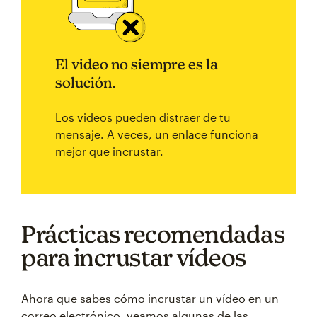
El video no siempre es la
solución.
Los videos pueden distraer de tu
mensaje. A veces, un enlace funciona
mejor que incrustar.
Prácticas recomendadas
para incrustar vídeos
Ahora que sabes cómo incrustar un vídeo en un
correo electrónico, veamos algunas de las