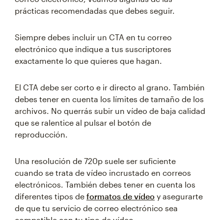
prácticas recomendadas que debes seguir.
Siempre debes incluir un CTA en tu correo
electrónico que indique a tus suscriptores
exactamente lo que quieres que hagan.
El CTA debe ser corto e ir directo al grano. También
debes tener en cuenta los límites de tamaño de los
archivos. No querrás subir un vídeo de baja calidad
que se ralentice al pulsar el botón de
reproducción.
Una resolución de 720p suele ser suficiente
cuando se trata de vídeo incrustado en correos
electrónicos. También debes tener en cuenta los
diferentes tipos de
formatos de vídeo
y asegurarte
de que tu servicio de correo electrónico sea
compatible con tu tipo de vídeo.