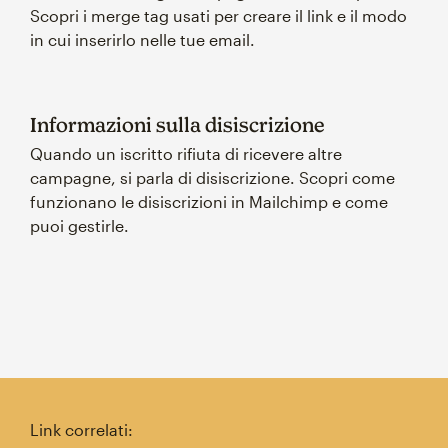
Scopri i merge tag usati per creare il link e il modo
in cui inserirlo nelle tue email.
Informazioni sulla disiscrizione
Quando un iscritto rifiuta di ricevere altre
campagne, si parla di disiscrizione. Scopri come
funzionano le disiscrizioni in Mailchimp e come
puoi gestirle.
Link correlati: