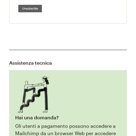
Assistenza tecnica
Hai una domanda?
Gli utenti a pagamento possono accedere a
Mailchimp da un browser Web per accedere