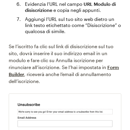
Evidenzia l’URL nel campo
URL Modulo di
disiscrizione
e copia negli appunti.
Aggiungi l’URL sul tuo sito web dietro un
link testo etichettato come “Disiscrizione” o
qualcosa di simile.
Se l’iscritto fa clic sul link di disiscrizione sul tuo
sito, dovrà inserire il suo indirizzo email in un
modulo e fare clic su Annulla iscrizione per
rinunciare all’iscrizione. Se l’hai impostata in
Form
Builder
, riceverà anche l’email di annullamento
dell’iscrizione.