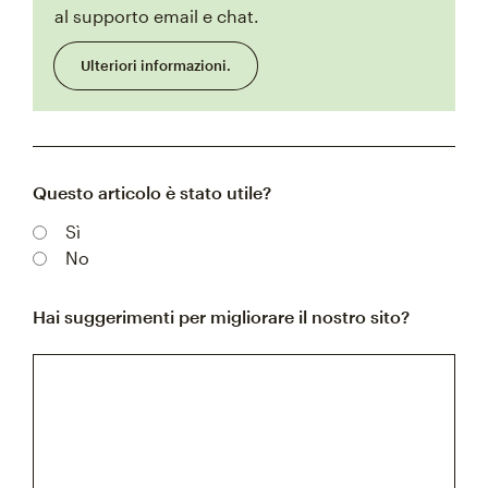
al supporto email e chat.
Ulteriori informazioni.
Questo articolo è stato utile?
Sì
No
Hai suggerimenti per migliorare il nostro sito?