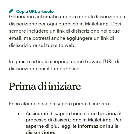
Copia URL articolo
Generiamo automaticamente moduli di iscrizione e
disiscrizione per ogni pubblico in Mailchimp. Devi
sempre includere un link di disiscrizione nelle tue
email, ma potresti anche aggiungere un link di
disiscrizione sul tuo sito web.
In questo articolo scoprirai come trovare l’URL di
disiscrizione per il tuo pubblico.
Prima di iniziare
Ecco alcune cose da sapere prima di iniziare.
Assicurati di sapere bene come funziona il
processo di disiscrizione in Mailchimp. Per
saperne di più, leggi le
Informazioni sulla
disiscrizione
.