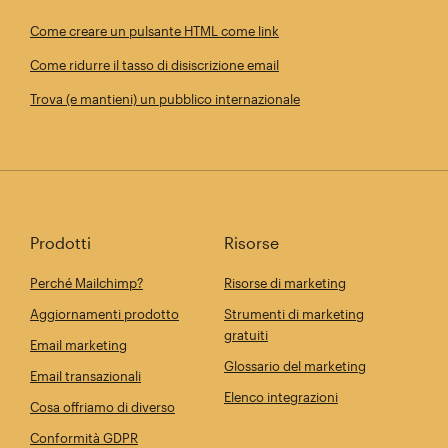
Come creare un pulsante HTML come link
Come ridurre il tasso di disiscrizione email
Trova (e mantieni) un pubblico internazionale
Prodotti
Risorse
Perché Mailchimp?
Risorse di marketing
Aggiornamenti prodotto
Strumenti di marketing
gratuiti
Email marketing
Glossario del marketing
Email transazionali
Elenco integrazioni
Cosa offriamo di diverso
Conformità GDPR