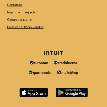
Contattaci
Ingaggia un esperto
Centro assistenza
Parla con l'Ufficio Vendite