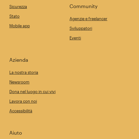
Community
Sicurezza
Stato
Agenzie e freelancer
Mobile app
Sviluppatori
Eventi
Azienda
La nostra storia
Newsroom
Dona nel luogo in cui vivi
Lavora con noi
Accessibilità
Aiuto