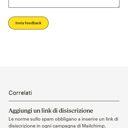
Invia feedback
Correlati
Aggiungi un link di disiscrizione
Le norme sullo spam obbligano a inserire un link di
disiscrizione in ogni campagna di Mailchimp.