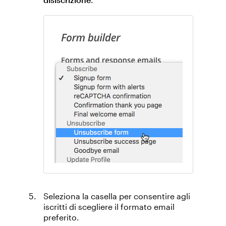
Seleziona la casella per consentire agli
iscritti di scegliere il formato email
preferito.