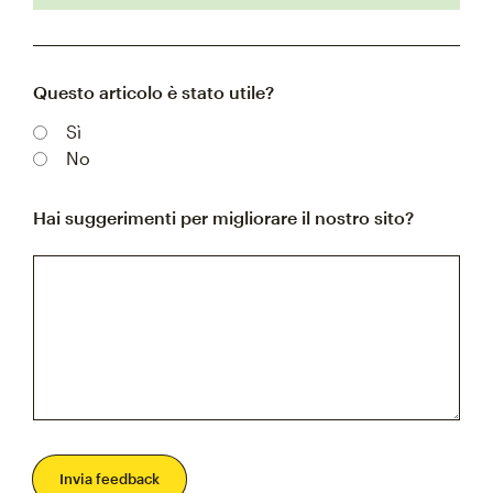
Questo articolo è stato utile?
Sì
No
Hai suggerimenti per migliorare il nostro sito?
Invia feedback