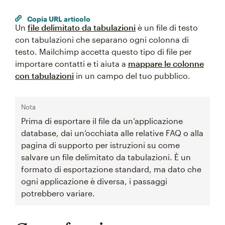
Copia URL articolo
Un
file delimitato da tabulazioni
è un file di testo
con tabulazioni che separano ogni colonna di
testo. Mailchimp accetta questo tipo di file per
importare contatti e ti aiuta a
mappare le colonne
con tabulazioni
in un campo del tuo pubblico.
Nota
Prima di esportare il file da un’applicazione
database, dai un’occhiata alle relative FAQ o alla
pagina di supporto per istruzioni su come
salvare un file delimitato da tabulazioni. È un
formato di esportazione standard, ma dato che
ogni applicazione è diversa, i passaggi
potrebbero variare.