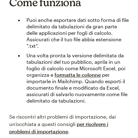
Come funziona
Puoi anche esportare dati sotto forma di file
delimitato da tabulazioni da gran parte
delle applicazioni per fogli di calcolo.
Assicurati che il tuo file abbia estensione
“.txt”.
Una volta pronta la versione delimitata da
tabulazioni del tuo pubblico, aprila in un
foglio di calcolo come Microsoft Excel, poi
organizza e
formatta le colonne
per
importarle in Mailchimp. Quando esporti il
documento finale e modificato da Excel,
assicurati di salvarlo nuovamente come file
delimitato da tabulazioni.
Se riscontri altri problemi di importazione, dai
un’occhiata a questi consigli
per risolvere i
problemi di importazione
.