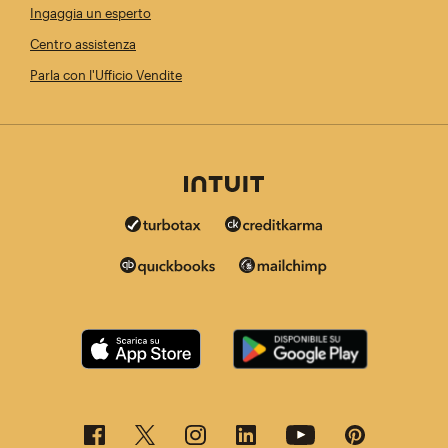
Ingaggia un esperto
Centro assistenza
Parla con l'Ufficio Vendite