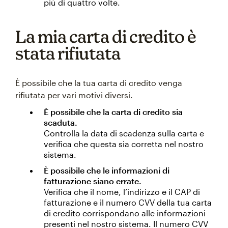
più di quattro volte.
La mia carta di credito è
stata rifiutata
È possibile che la tua carta di credito venga
rifiutata per vari motivi diversi.
È possibile che la carta di credito sia
scaduta.
Controlla la data di scadenza sulla carta e
verifica che questa sia corretta nel nostro
sistema.
È possibile che le informazioni di
fatturazione siano errate.
Verifica che il nome, l’indirizzo e il CAP di
fatturazione e il numero CVV della tua carta
di credito corrispondano alle informazioni
presenti nel nostro sistema. Il numero CVV