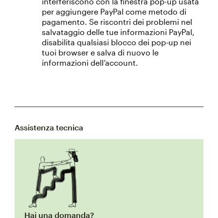
interferiscono con la finestra pop-up usata
per aggiungere PayPal come metodo di
pagamento. Se riscontri dei problemi nel
salvataggio delle tue informazioni PayPal,
disabilita qualsiasi blocco dei pop-up nei
tuoi browser e salva di nuovo le
informazioni dell’account.
Assistenza tecnica
Hai una domanda?