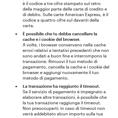
è il codice a tre cifre stampato sul retro
della maggior parte delle carte di credito e
di debito. Sulle carte American Express, è il
codice a quattro cifre sul davanti della
carta.
È possibile che tu debba cancellare la
cache e i cookie del browser.
A volte, i browser conservano nella cache
errori relativi a tentativi precedenti che non
sono andati a buon fine e interrompono la
transazione. Rimuovi il tuo metodo di
pagamento, cancella la cache e i cookie del
browser e aggiungi nuovamente il tuo
metodo di pagamento.
La transazione ha raggiunto il timeout.
Se il servizio di pagamento è impegnato a
elaborare altre transazioni, è possibile che
la tua transazione raggiunga il timeout.
Non preoccuparti: in caso di timeout non
verrà addebitato alcun importo sulla tua