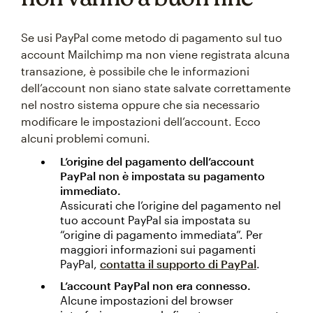
Se usi PayPal come metodo di pagamento sul tuo
account Mailchimp ma non viene registrata alcuna
transazione, è possibile che le informazioni
dell’account non siano state salvate correttamente
nel nostro sistema oppure che sia necessario
modificare le impostazioni dell’account. Ecco
alcuni problemi comuni.
L’origine del pagamento dell’account
PayPal non è impostata su pagamento
immediato.
Assicurati che l’origine del pagamento nel
tuo account PayPal sia impostata su
“origine di pagamento immediata”. Per
maggiori informazioni sui pagamenti
PayPal,
contatta il supporto di PayPal
.
L’account PayPal non era connesso.
Alcune impostazioni del browser