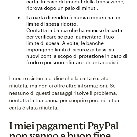
carta. In caso di timeout della transazione,
riprova dopo un paio di minuti.
La carta di credito è nuova oppure ha un
limite di spesa ridotto.
Contatta la banca che ha emesso la carta
per verificare se puoi aumentare il tuo
limite di spesa. A volte, le banche
impongono limiti di sicurezza bassi sui
nuovi conti a scopo di protezione in caso di
frode e possono rifiutare alcuni acquisti.
Il nostro sistema ci dice che la carta è stata
rifiutata, ma non ci offre altre informazioni. Se
nessuno di questi passaggi risolve il problema,
contatta la tua banca per scoprire perché la tua
carta è stata rifiutata.
I miei pagamenti PayPal
non vanno a buon fine