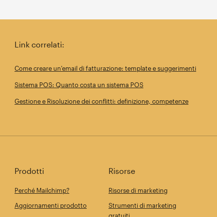
Link correlati:
Come creare un'email di fatturazione: template e suggerimenti
Sistema POS: Quanto costa un sistema POS
Gestione e Risoluzione dei conflitti: definizione, competenze
Prodotti
Risorse
Perché Mailchimp?
Risorse di marketing
Aggiornamenti prodotto
Strumenti di marketing
gratuiti