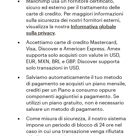
Mailchimp usa un fornitore certificato,
sicuro ed esterno per il trattamento delle
carte di credito. Per maggiori informazioni
sulla sicurezza dei nostri fornitori esterni,
visualizza la nostra
Informativa globale
sulla privacy
.
Accettiamo carte di credito Mastercard,
Visa, Discover e American Express. Amex
supporta solo acquisti con valute in USD,
EUR, MXN, BRL e GBP. Discover supporta
solo transazioni in USD.
Salviamo automaticamente il tuo metodo
di pagamento se acquisti un piano mensile,
crediti per un Piano a consumo oppure
componenti aggiuntivi a pagamento. Se
utilizzi un piano gratuito, non è necessario
salvare un metodo di pagamento.
Come misura di sicurezza, il nostro sistema
impone un periodo di blocco di 24 ore nel
caso in cui una transazione venga rifiutata