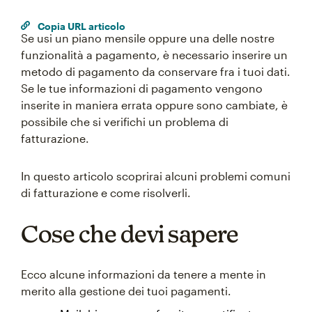
Copia URL articolo
Se usi un piano mensile oppure una delle nostre
funzionalità a pagamento, è necessario inserire un
metodo di pagamento da conservare fra i tuoi dati.
Se le tue informazioni di pagamento vengono
inserite in maniera errata oppure sono cambiate, è
possibile che si verifichi un problema di
fatturazione.
In questo articolo scoprirai alcuni problemi comuni
di fatturazione e come risolverli.
Cose che devi sapere
Ecco alcune informazioni da tenere a mente in
merito alla gestione dei tuoi pagamenti.