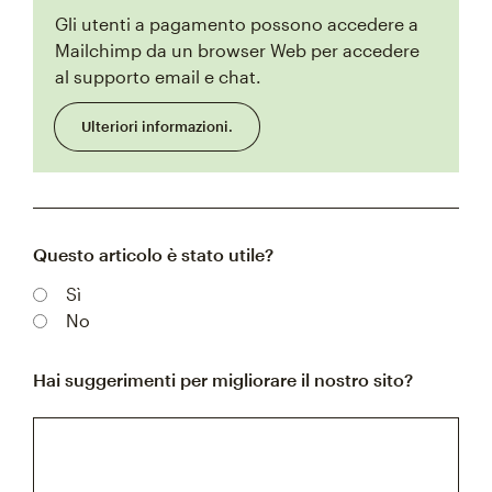
Gli utenti a pagamento possono accedere a
Mailchimp da un browser Web per accedere
al supporto email e chat.
Ulteriori informazioni.
Questo articolo è stato utile?
Sì
No
Hai suggerimenti per migliorare il nostro sito?