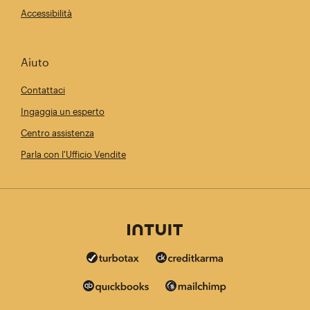
Accessibilità
Aiuto
Contattaci
Ingaggia un esperto
Centro assistenza
Parla con l'Ufficio Vendite