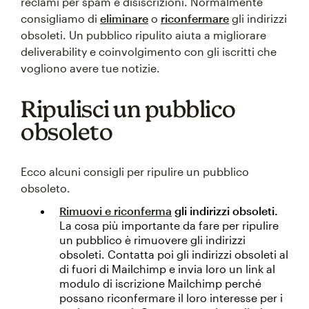
reclami per spam e disiscrizioni. Normalmente
consigliamo di
eliminare
o
riconfermare
gli indirizzi
obsoleti. Un pubblico ripulito aiuta a migliorare
deliverability e coinvolgimento con gli iscritti che
vogliono avere tue notizie.
Ripulisci un pubblico
obsoleto
Ecco alcuni consigli per ripulire un pubblico
obsoleto.
Rimuovi e riconferma
gli indirizzi obsoleti.
La cosa più importante da fare per ripulire
un pubblico è rimuovere gli indirizzi
obsoleti. Contatta poi gli indirizzi obsoleti al
di fuori di Mailchimp e invia loro un link al
modulo di iscrizione Mailchimp perché
possano riconfermare il loro interesse per i