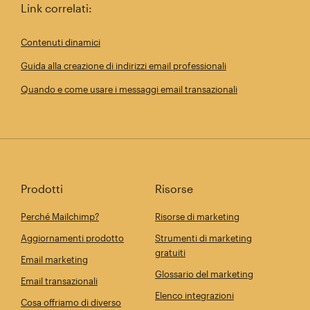
Link correlati:
Contenuti dinamici
Guida alla creazione di indirizzi email professionali
Quando e come usare i messaggi email transazionali
Prodotti
Risorse
Perché Mailchimp?
Risorse di marketing
Aggiornamenti prodotto
Strumenti di marketing
gratuiti
Email marketing
Glossario del marketing
Email transazionali
Elenco integrazioni
Cosa offriamo di diverso