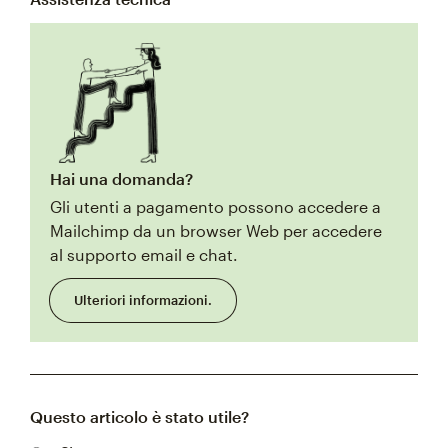
Hai una domanda?
Gli utenti a pagamento possono accedere a
Mailchimp da un browser Web per accedere
al supporto email e chat.
Ulteriori informazioni.
Questo articolo è stato utile?