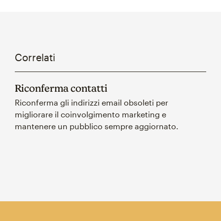
Correlati
Riconferma contatti
Riconferma gli indirizzi email obsoleti per
migliorare il coinvolgimento marketing e
mantenere un pubblico sempre aggiornato.