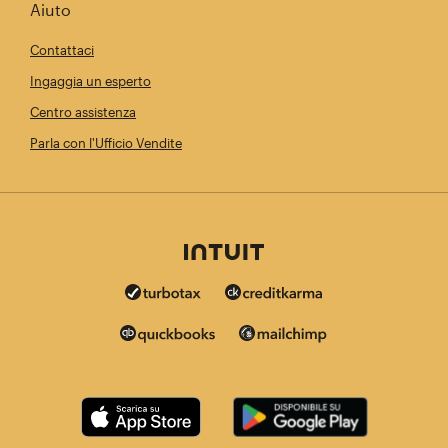
Aiuto
Contattaci
Ingaggia un esperto
Centro assistenza
Parla con l'Ufficio Vendite