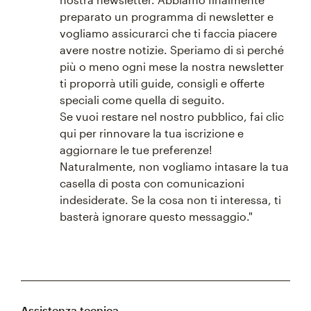
preparato un programma di newsletter e
vogliamo assicurarci che ti faccia piacere
avere nostre notizie. Speriamo di sì perché
più o meno ogni mese la nostra newsletter
ti proporrà utili guide, consigli e offerte
speciali come quella di seguito.
Se vuoi restare nel nostro pubblico, fai clic
qui per rinnovare la tua iscrizione e
aggiornare le tue preferenze!
Naturalmente, non vogliamo intasare la tua
casella di posta con comunicazioni
indesiderate. Se la cosa non ti interessa, ti
basterà ignorare questo messaggio."
Assistenza tecnica