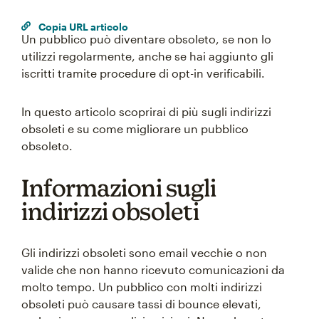
Copia URL articolo
Un pubblico può diventare obsoleto, se non lo
utilizzi regolarmente, anche se hai aggiunto gli
iscritti tramite procedure di opt-in verificabili.
In questo articolo scoprirai di più sugli indirizzi
obsoleti e su come migliorare un pubblico
obsoleto.
Informazioni sugli
indirizzi obsoleti
Gli indirizzi obsoleti sono email vecchie o non
valide che non hanno ricevuto comunicazioni da
molto tempo. Un pubblico con molti indirizzi
obsoleti può causare tassi di bounce elevati,