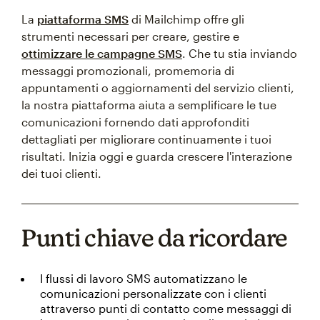
La
piattaforma SMS
di Mailchimp offre gli
strumenti necessari per creare, gestire e
ottimizzare le campagne SMS
. Che tu stia inviando
messaggi promozionali, promemoria di
appuntamenti o aggiornamenti del servizio clienti,
la nostra piattaforma aiuta a semplificare le tue
comunicazioni fornendo dati approfonditi
dettagliati per migliorare continuamente i tuoi
risultati. Inizia oggi e guarda crescere l'interazione
dei tuoi clienti.
Punti chiave da ricordare
I flussi di lavoro SMS automatizzano le
comunicazioni personalizzate con i clienti
attraverso punti di contatto come messaggi di