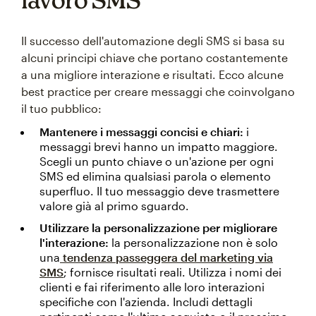
Il successo dell'automazione degli SMS si basa su
alcuni principi chiave che portano costantemente
a una migliore interazione e risultati. Ecco alcune
best practice per creare messaggi che coinvolgano
il tuo pubblico:
Mantenere i messaggi concisi e chiari:
i
messaggi brevi hanno un impatto maggiore.
Scegli un punto chiave o un'azione per ogni
SMS ed elimina qualsiasi parola o elemento
superfluo. Il tuo messaggio deve trasmettere
valore già al primo sguardo.
Utilizzare la personalizzazione per migliorare
l'interazione:
la personalizzazione non è solo
una
tendenza passeggera del marketing via
SMS
; fornisce risultati reali. Utilizza i nomi dei
clienti e fai riferimento alle loro interazioni
specifiche con l'azienda. Includi dettagli