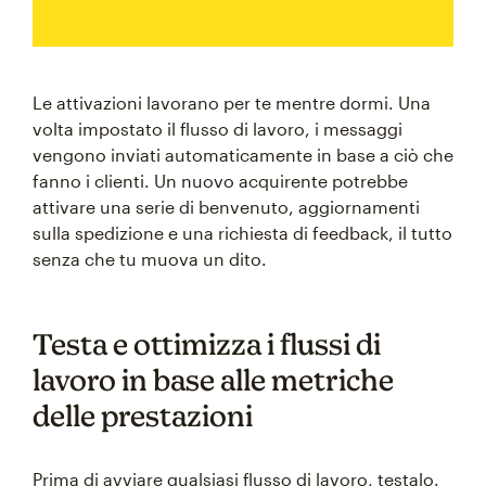
Le attivazioni lavorano per te mentre dormi. Una
volta impostato il flusso di lavoro, i messaggi
vengono inviati automaticamente in base a ciò che
fanno i clienti. Un nuovo acquirente potrebbe
attivare una serie di benvenuto, aggiornamenti
sulla spedizione e una richiesta di feedback, il tutto
senza che tu muova un dito.
Testa e ottimizza i flussi di
lavoro in base alle metriche
delle prestazioni
Prima di avviare qualsiasi flusso di lavoro, testalo.