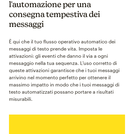
l'automazione per una
consegna tempestiva dei
messaggi
È qui che il tuo flusso operativo automatico dei
messaggi di testo prende vita. Imposta le
attivazioni: gli eventi che danno il via a ogni
messaggio nella tua sequenza. L'uso corretto di
queste attivazioni garantisce che i tuoi messaggi
arrivino nel momento perfetto per ottenere il
massimo impatto in modo che i tuoi messaggi di
testo automatizzati possano portare a risultati
misurabili.