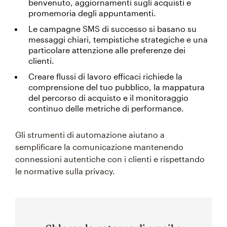
benvenuto, aggiornamenti sugli acquisti e
promemoria degli appuntamenti.
Le campagne SMS di successo si basano su
messaggi chiari, tempistiche strategiche e una
particolare attenzione alle preferenze dei
clienti.
Creare flussi di lavoro efficaci richiede la
comprensione del tuo pubblico, la mappatura
del percorso di acquisto e il monitoraggio
continuo delle metriche di performance.
Gli strumenti di automazione aiutano a
semplificare la comunicazione mantenendo
connessioni autentiche con i clienti e rispettando
le normative sulla privacy.