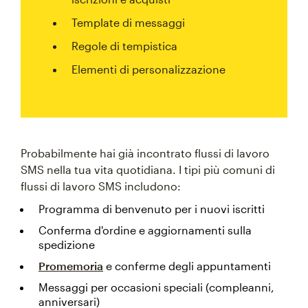
Template di messaggi
Regole di tempistica
Elementi di personalizzazione
Probabilmente hai già incontrato flussi di lavoro
SMS nella tua vita quotidiana. I tipi più comuni di
flussi di lavoro SMS includono:
Programma di benvenuto per i nuovi iscritti
Conferma d'ordine e aggiornamenti sulla
spedizione
Promemoria
e conferme degli appuntamenti
Messaggi per occasioni speciali (compleanni,
anniversari)