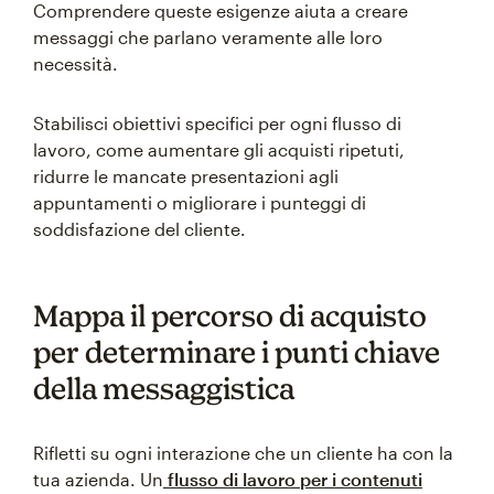
Comprendere queste esigenze aiuta a creare
messaggi che parlano veramente alle loro
necessità.
Stabilisci obiettivi specifici per ogni flusso di
lavoro, come aumentare gli acquisti ripetuti,
ridurre le mancate presentazioni agli
appuntamenti o migliorare i punteggi di
soddisfazione del cliente.
Mappa il percorso di acquisto
per determinare i punti chiave
della messaggistica
Rifletti su ogni interazione che un cliente ha con la
tua azienda. Un
flusso di lavoro per i contenuti