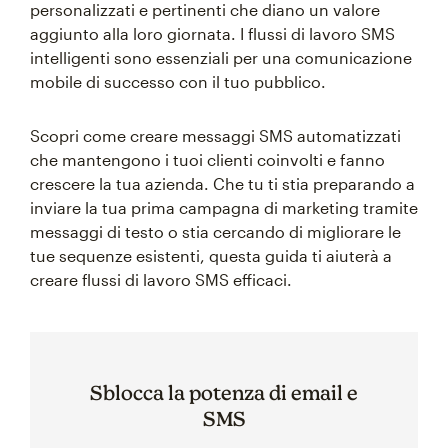
personalizzati e pertinenti che diano un valore
aggiunto alla loro giornata. I flussi di lavoro SMS
intelligenti sono essenziali per una comunicazione
mobile di successo con il tuo pubblico.
Scopri come creare messaggi SMS automatizzati
che mantengono i tuoi clienti coinvolti e fanno
crescere la tua azienda. Che tu ti stia preparando a
inviare la tua prima campagna di marketing tramite
messaggi di testo o stia cercando di migliorare le
tue sequenze esistenti, questa guida ti aiuterà a
creare flussi di lavoro SMS efficaci.
Sblocca la potenza di email e
SMS