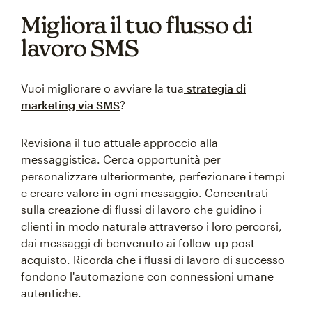
Migliora il tuo flusso di
lavoro SMS
Vuoi migliorare o avviare la tua
strategia di
marketing via SMS
?
Revisiona il tuo attuale approccio alla
messaggistica. Cerca opportunità per
personalizzare ulteriormente, perfezionare i tempi
e creare valore in ogni messaggio. Concentrati
sulla creazione di flussi di lavoro che guidino i
clienti in modo naturale attraverso i loro percorsi,
dai messaggi di benvenuto ai follow-up post-
acquisto. Ricorda che i flussi di lavoro di successo
fondono l'automazione con connessioni umane
autentiche.