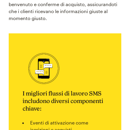
benvenuto e conferme di acquisto, assicurandoti
che i clienti ricevano le informazioni giuste al
momento giusto.
I migliori flussi di lavoro SMS
includono diversi componenti
chiave:
Eventi di attivazione come
iscrizioni e acquisti