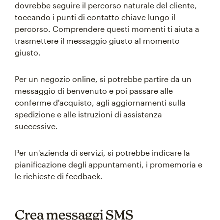
dovrebbe seguire il percorso naturale del cliente,
toccando i punti di contatto chiave lungo il
percorso. Comprendere questi momenti ti aiuta a
trasmettere il messaggio giusto al momento
giusto.
Per un negozio online, si potrebbe partire da un
messaggio di benvenuto e poi passare alle
conferme d'acquisto, agli aggiornamenti sulla
spedizione e alle istruzioni di assistenza
successive.
Per un'azienda di servizi, si potrebbe indicare la
pianificazione degli appuntamenti, i promemoria e
le richieste di feedback.
Crea messaggi SMS