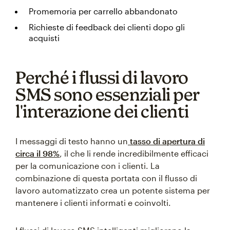
Promemoria per carrello abbandonato
Richieste di feedback dei clienti dopo gli
acquisti
Perché i flussi di lavoro
SMS sono essenziali per
l'interazione dei clienti
I messaggi di testo hanno un
tasso di apertura di
circa il 98%
, il che li rende incredibilmente efficaci
per la comunicazione con i clienti. La
combinazione di questa portata con il flusso di
lavoro automatizzato crea un potente sistema per
mantenere i clienti informati e coinvolti.