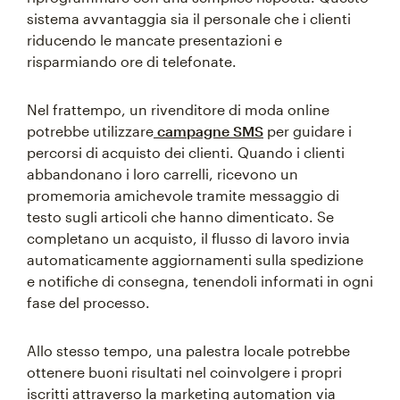
sistema avvantaggia sia il personale che i clienti
riducendo le mancate presentazioni e
risparmiando ore di telefonate.
Nel frattempo, un rivenditore di moda online
potrebbe utilizzare
campagne SMS
per guidare i
percorsi di acquisto dei clienti. Quando i clienti
abbandonano i loro carrelli, ricevono un
promemoria amichevole tramite messaggio di
testo sugli articoli che hanno dimenticato. Se
completano un acquisto, il flusso di lavoro invia
automaticamente aggiornamenti sulla spedizione
e notifiche di consegna, tenendoli informati in ogni
fase del processo.
Allo stesso tempo, una palestra locale potrebbe
ottenere buoni risultati nel coinvolgere i propri
iscritti attraverso la marketing automation via