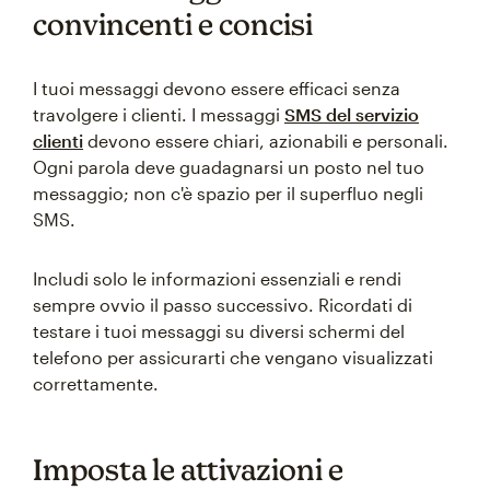
convincenti e concisi
I tuoi messaggi devono essere efficaci senza
travolgere i clienti. I messaggi
SMS del servizio
clienti
devono essere chiari, azionabili e personali.
Ogni parola deve guadagnarsi un posto nel tuo
messaggio; non c'è spazio per il superfluo negli
SMS.
Includi solo le informazioni essenziali e rendi
sempre ovvio il passo successivo. Ricordati di
testare i tuoi messaggi su diversi schermi del
telefono per assicurarti che vengano visualizzati
correttamente.
Imposta le attivazioni e