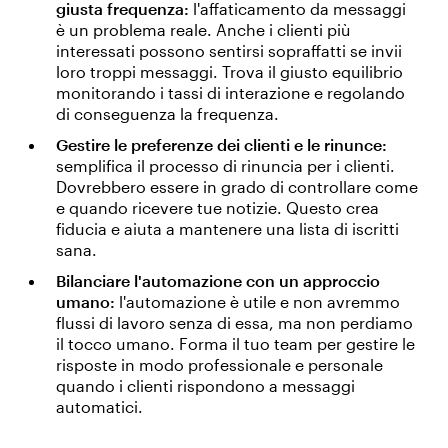
giusta frequenza:
l'affaticamento da messaggi
è un problema reale. Anche i clienti più
interessati possono sentirsi sopraffatti se invii
loro troppi messaggi. Trova il giusto equilibrio
monitorando i tassi di interazione e regolando
di conseguenza la frequenza.
Gestire le preferenze dei clienti e le rinunce:
semplifica il processo di rinuncia per i clienti.
Dovrebbero essere in grado di controllare come
e quando ricevere tue notizie. Questo crea
fiducia e aiuta a mantenere una lista di iscritti
sana.
Bilanciare l'automazione con un approccio
umano:
l'automazione è utile e non avremmo
flussi di lavoro senza di essa, ma non perdiamo
il tocco umano. Forma il tuo team per gestire le
risposte in modo professionale e personale
quando i clienti rispondono a messaggi
automatici.