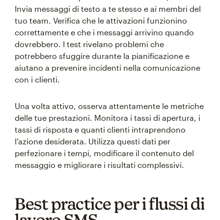
Invia messaggi di testo a te stesso e ai membri del
tuo team. Verifica che le attivazioni funzionino
correttamente e che i messaggi arrivino quando
dovrebbero. I test rivelano problemi che
potrebbero sfuggire durante la pianificazione e
aiutano a prevenire incidenti nella comunicazione
con i clienti.
Una volta attivo, osserva attentamente le metriche
delle tue prestazioni. Monitora i tassi di apertura, i
tassi di risposta e quanti clienti intraprendono
l'azione desiderata. Utilizza questi dati per
perfezionare i tempi, modificare il contenuto del
messaggio e migliorare i risultati complessivi.
Best practice per i flussi di
lavoro SMS