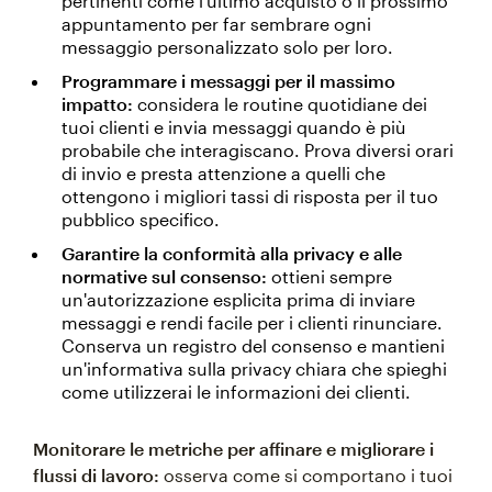
pertinenti come l'ultimo acquisto o il prossimo
appuntamento per far sembrare ogni
messaggio personalizzato solo per loro.
Programmare i messaggi per il massimo
impatto:
considera le routine quotidiane dei
tuoi clienti e invia messaggi quando è più
probabile che interagiscano. Prova diversi orari
di invio e presta attenzione a quelli che
ottengono i migliori tassi di risposta per il tuo
pubblico specifico.
Garantire la conformità alla privacy e alle
normative sul consenso:
ottieni sempre
un'autorizzazione esplicita prima di inviare
messaggi e rendi facile per i clienti rinunciare.
Conserva un registro del consenso e mantieni
un'informativa sulla privacy chiara che spieghi
come utilizzerai le informazioni dei clienti.
Monitorare le metriche per affinare e migliorare i
flussi di lavoro:
osserva come si comportano i tuoi