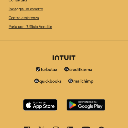
Contattaci
Ingaggia un esperto
Centro assistenza
Parla con l'Ufficio Vendite