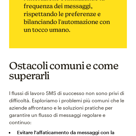
frequenza dei messaggi,
rispettando le preferenze e
bilanciando l'automazione con
un tocco umano.
Ostacoli comuni e come
superarli
I flussi di lavoro SMS di successo non sono privi di
difficoltà. Esploriamo i problemi più comuni che le
aziende affrontano e le soluzioni pratiche per
garantire un flusso di messaggi regolare e
continuo:
Evitare l'affaticamento da messaggi con la