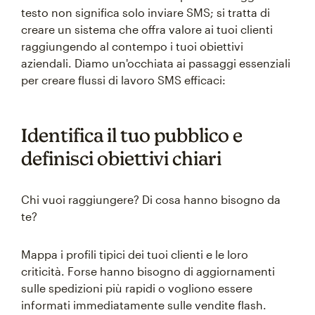
testo non significa solo inviare SMS; si tratta di
creare un sistema che offra valore ai tuoi clienti
raggiungendo al contempo i tuoi obiettivi
aziendali. Diamo un'occhiata ai passaggi essenziali
per creare flussi di lavoro SMS efficaci:
Identifica il tuo pubblico e
definisci obiettivi chiari
Chi vuoi raggiungere? Di cosa hanno bisogno da
te?
Mappa i profili tipici dei tuoi clienti e le loro
criticità. Forse hanno bisogno di aggiornamenti
sulle spedizioni più rapidi o vogliono essere
informati immediatamente sulle vendite flash.