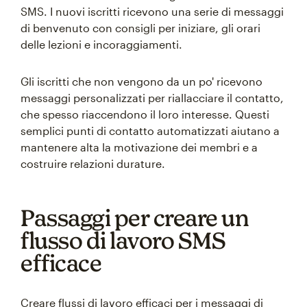
SMS. I nuovi iscritti ricevono una serie di messaggi
di benvenuto con consigli per iniziare, gli orari
delle lezioni e incoraggiamenti.
Gli iscritti che non vengono da un po' ricevono
messaggi personalizzati per riallacciare il contatto,
che spesso riaccendono il loro interesse. Questi
semplici punti di contatto automatizzati aiutano a
mantenere alta la motivazione dei membri e a
costruire relazioni durature.
Passaggi per creare un
flusso di lavoro SMS
efficace
Creare flussi di lavoro efficaci per i messaggi di