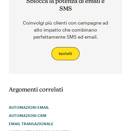
Sblocca la potenza di email e
SMS
Coinvolgi più clienti con campagne ad
alto impatto che combinano
perfettamente SMS ed email.
Iscriviti
Argomenti correlati
AUTOMAZIONI EMAIL
AUTOMAZIONI CRM
EMAIL TRANSAZIONALE