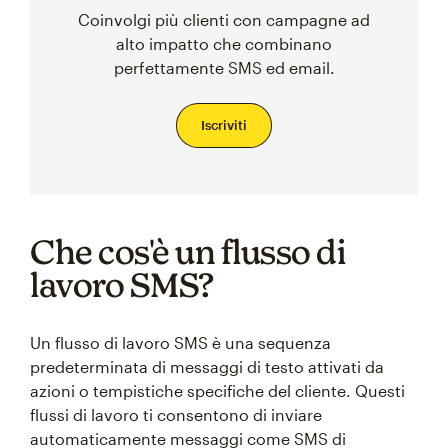
Coinvolgi più clienti con campagne ad
alto impatto che combinano
perfettamente SMS ed email.
Iscriviti
Che cos'è un flusso di
lavoro SMS?
Un flusso di lavoro SMS è una sequenza
predeterminata di messaggi di testo attivati da
azioni o tempistiche specifiche del cliente. Questi
flussi di lavoro ti consentono di inviare
automaticamente messaggi come SMS di