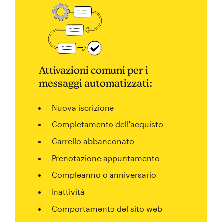
Attivazioni comuni per i
messaggi automatizzati:
Nuova iscrizione
Completamento dell'acquisto
Carrello abbandonato
Prenotazione appuntamento
Compleanno o anniversario
Inattività
Comportamento del sito web