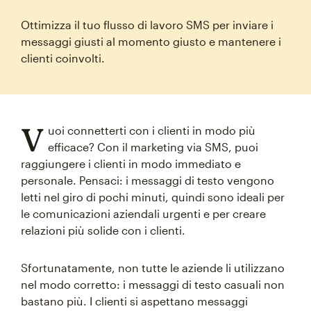
Ottimizza il tuo flusso di lavoro SMS per inviare i
messaggi giusti al momento giusto e mantenere i
clienti coinvolti.
V
uoi connetterti con i clienti in modo più
efficace? Con il marketing via SMS, puoi
raggiungere i clienti in modo immediato e
personale. Pensaci: i messaggi di testo vengono
letti nel giro di pochi minuti, quindi sono ideali per
le comunicazioni aziendali urgenti e per creare
relazioni più solide con i clienti.
Sfortunatamente, non tutte le aziende li utilizzano
nel modo corretto: i messaggi di testo casuali non
bastano più. I clienti si aspettano messaggi