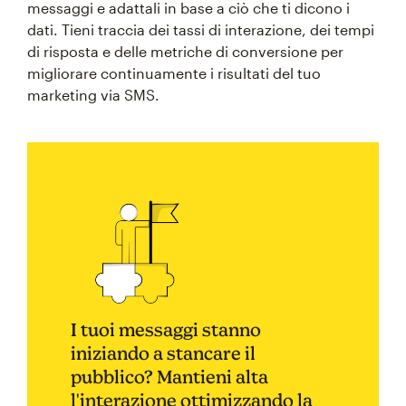
messaggi e adattali in base a ciò che ti dicono i
dati. Tieni traccia dei tassi di interazione, dei tempi
di risposta e delle metriche di conversione per
migliorare continuamente i risultati del tuo
marketing via SMS.
I tuoi messaggi stanno
iniziando a stancare il
pubblico? Mantieni alta
l'interazione ottimizzando la