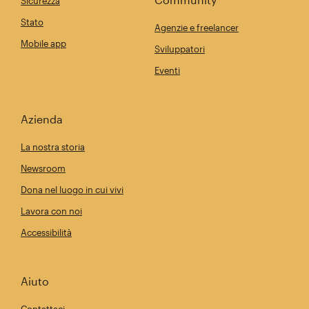
Sicurezza
Stato
Agenzie e freelancer
Mobile app
Sviluppatori
Eventi
Azienda
La nostra storia
Newsroom
Dona nel luogo in cui vivi
Lavora con noi
Accessibilità
Aiuto