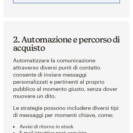
2. Automazione e percorso di
acquisto
Automatizzare la comunicazione
attraverso diversi punti di contatto
consente di inviare messaggi
personalizzati e pertinenti al proprio
pubblico al momento giusto, senza dover
muovere un dito.
Le strategie possono includere diversi tipi
di messaggi per momenti chiave, come:
Avvisi di ritorno in stock
E-mail istruttive post-acquisto