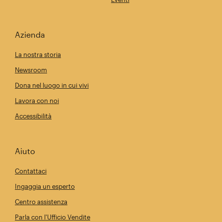
Azienda
La nostra storia
Newsroom
Dona nel luogo in cui vivi
Lavora con noi
Accessibilità
Aiuto
Contattaci
Ingaggia un esperto
Centro assistenza
Parla con l'Ufficio Vendite