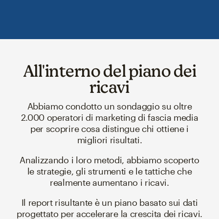
All'interno del piano dei
ricavi
Abbiamo condotto un sondaggio su oltre
2.000 operatori di marketing di fascia media
per scoprire cosa distingue chi ottiene i
migliori risultati.
Analizzando i loro metodi, abbiamo scoperto
le strategie, gli strumenti e le tattiche che
realmente aumentano i ricavi.
Il report risultante è un piano basato sui dati
progettato per accelerare la crescita dei ricavi.