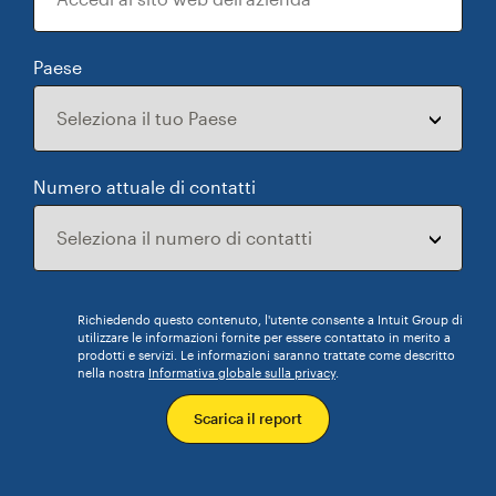
Paese
Numero attuale di contatti
Richiedendo questo contenuto, l'utente consente a Intuit Group di
utilizzare le informazioni fornite per essere contattato in merito a
prodotti e servizi. Le informazioni saranno trattate come descritto
nella nostra
Informativa globale sulla privacy
.