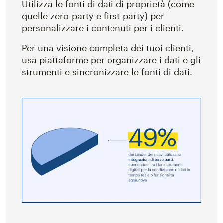
Utilizza le fonti di dati di proprietà (come
quelle zero-party e first-party) per
personalizzare i contenuti per i clienti.
Per una visione completa dei tuoi clienti,
usa piattaforme per organizzare i dati e gli
strumenti e sincronizzare le fonti di dati.