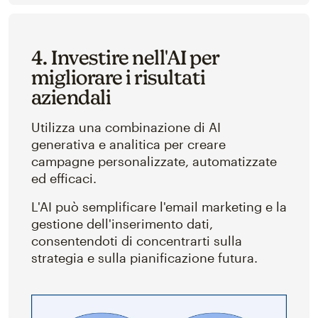
4. Investire nell'AI per
migliorare i risultati
aziendali
Utilizza una combinazione di AI
generativa e analitica per creare
campagne personalizzate, automatizzate
ed efficaci.
L'AI può semplificare l'email marketing e la
gestione dell'inserimento dati,
consentendoti di concentrarti sulla
strategia e sulla pianificazione futura.