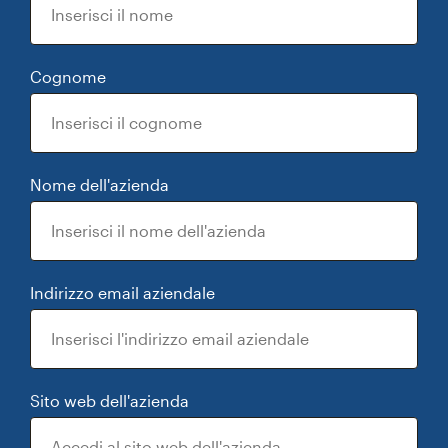
Cognome
Nome dell'azienda
Indirizzo email aziendale
Sito web dell'azienda