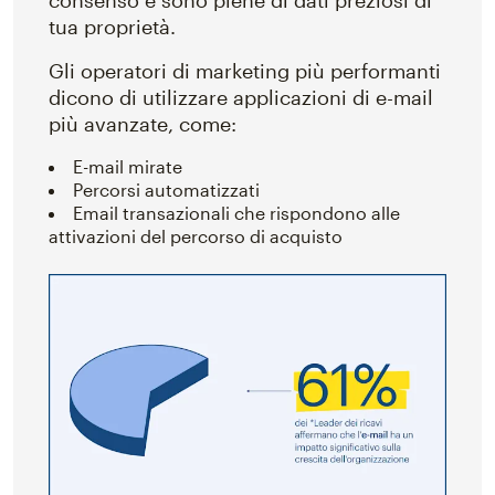
consenso e sono piene di dati preziosi di
tua proprietà.
Gli operatori di marketing più performanti
dicono di utilizzare applicazioni di e-mail
più avanzate, come:
E-mail mirate
Percorsi automatizzati
Email transazionali che rispondono alle
attivazioni del percorso di acquisto