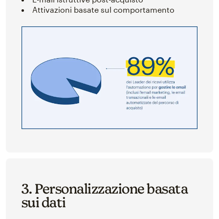
Attivazioni basate sul comportamento
3. Personalizzazione basata
sui dati