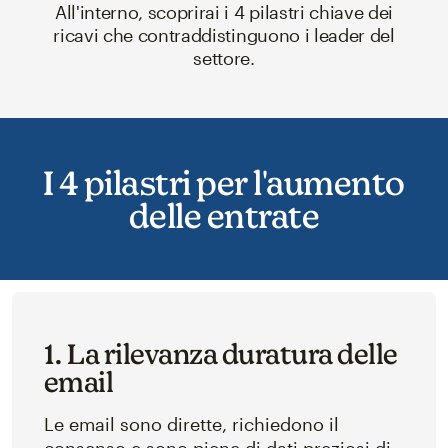
All'interno, scoprirai i 4 pilastri chiave dei
ricavi che contraddistinguono i leader del
settore.
I 4 pilastri per l'aumento
delle entrate
1. La rilevanza duratura delle
email
Le email sono dirette, richiedono il