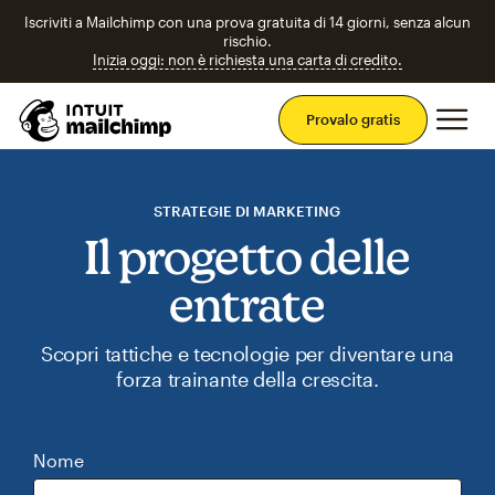
Iscriviti a Mailchimp con una prova gratuita di 14 giorni, senza alcun
rischio.
Inizia oggi: non è richiesta una carta di credito.
Men
Provalo gratis
STRATEGIE DI MARKETING
Il progetto delle
entrate
Scopri tattiche e tecnologie per diventare una
forza trainante della crescita.
Nome