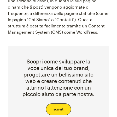
una sezione di esso), in quanto le sue pagine
dinamiche (i post) vengono aggiornate di
frequente, a differenza delle pagine statiche (come
le pagine "Chi Siamo" o "Contatti"). Questa
struttura è gestita facilmente tramite un Content
Management System (CMS) come WordPress.
Scopri come sviluppare la
voce unica del tuo brand,
progettare un bellissimo sito
web e creare contenuti che
attirino l’attenzione con un
piccolo aiuto da parte nostra.
Iscriviti