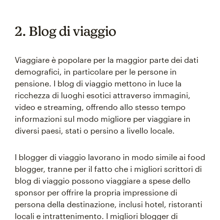
2. Blog di viaggio
Viaggiare è popolare per la maggior parte dei dati
demografici, in particolare per le persone in
pensione. I blog di viaggio mettono in luce la
ricchezza di luoghi esotici attraverso immagini,
video e streaming, offrendo allo stesso tempo
informazioni sul modo migliore per viaggiare in
diversi paesi, stati o persino a livello locale.
I blogger di viaggio lavorano in modo simile ai food
blogger, tranne per il fatto che i migliori scrittori di
blog di viaggio possono viaggiare a spese dello
sponsor per offrire la propria impressione di
persona della destinazione, inclusi hotel, ristoranti
locali e intrattenimento. I migliori blogger di