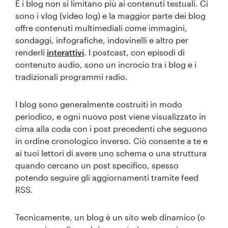
E i blog non si limitano più ai contenuti testuali. Ci
sono i vlog (video log) e la maggior parte dei blog
offre contenuti multimediali come immagini,
sondaggi, infografiche, indovinelli e altro per
renderli
interattivi
. I postcast, con episodi di
contenuto audio, sono un incrocio tra i blog e i
tradizionali programmi radio.
I blog sono generalmente costruiti in modo
periodico, e ogni nuovo post viene visualizzato in
cima alla coda con i post precedenti che seguono
in ordine cronologico inverso. Ciò consente a te e
ai tuoi lettori di avere uno schema o una struttura
quando cercano un post specifico, spesso
potendo seguire gli aggiornamenti tramite feed
RSS.
Tecnicamente, un blog è un sito web dinamico (o