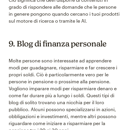
grado di rispondere alle domande che le persone
in genere pongono quando cercano i tuoi prodotti
sul motore di ricerca o tramite le AI.
9. Blog di finanza personale
Molte persone sono interessate ad apprendere
modi per guadagnare, risparmiare e far crescere i
propri soldi. Ciò è particolarmente vero per le
persone in pensione o prossime alla pensione.
Vogliono imparare modi per risparmiare denaro e
come far durare più a lungo i soldi. Questi tipi di
blog di solito trovano una nicchia per il loro
pubblico. Alcuni possono specializzarsi in azioni,
obbligazioni e investimenti, mentre altri possono
riguardare come iniziare a risparmiare per la