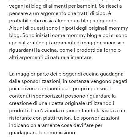
vegani ai blog di alimenti per bambini. Se riesci a
pensare a un argomento che tratti di cibo, è
probabile che ci sia almeno un blog a riguardo.
Alcuni di questi sono i nipoti degli originali mommy
blog. Sono iniziati come mommy blog e poi si sono
specializzati negli argomenti di maggior successo
riguardanti la cucina, come i prodotti da forno o
altri argomenti di natura alimentare.
La maggior parte dei blogger di cucina guadagna
dalle sponsorizzazioni, in sostanza vengono pagati
per scrivere contenuti per i propri sponsor. I
contenuti sponsorizzati possono riguardare la
creazione di una ricetta originale utilizzando i
prodotti di un’azienda o raccontando la visita a un
ristorante con piatti fusion. Le sponsorizzazioni
indicano chiaramente cosa devi fare per
guadagnare la commissione.