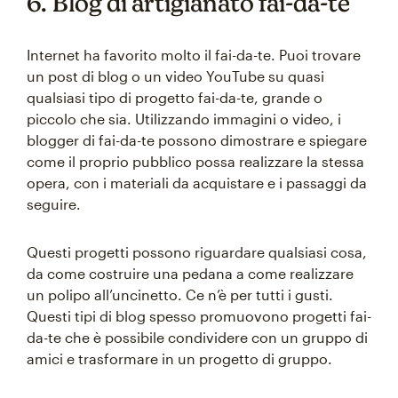
6. Blog di artigianato fai-da-te
Internet ha favorito molto il fai-da-te. Puoi trovare
un post di blog o un video YouTube su quasi
qualsiasi tipo di progetto fai-da-te, grande o
piccolo che sia. Utilizzando immagini o video, i
blogger di fai-da-te possono dimostrare e spiegare
come il proprio pubblico possa realizzare la stessa
opera, con i materiali da acquistare e i passaggi da
seguire.
Questi progetti possono riguardare qualsiasi cosa,
da come costruire una pedana a come realizzare
un polipo all’uncinetto. Ce n’è per tutti i gusti.
Questi tipi di blog spesso promuovono progetti fai-
da-te che è possibile condividere con un gruppo di
amici e trasformare in un progetto di gruppo.