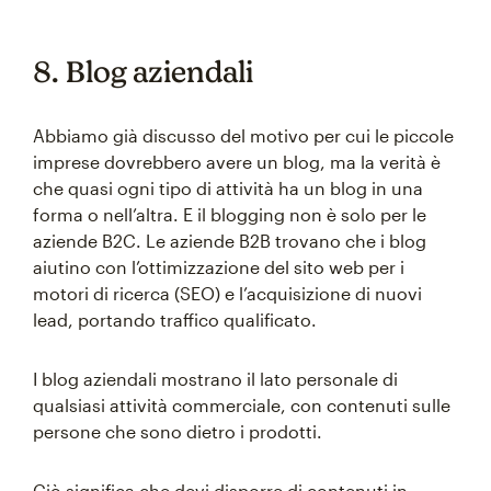
8. Blog aziendali
Abbiamo già discusso del motivo per cui le piccole
imprese dovrebbero avere un blog, ma la verità è
che quasi ogni tipo di attività ha un blog in una
forma o nell’altra. E il blogging non è solo per le
aziende B2C. Le aziende B2B trovano che i blog
aiutino con l’ottimizzazione del sito web per i
motori di ricerca (SEO) e l’acquisizione di nuovi
lead, portando traffico qualificato.
I blog aziendali mostrano il lato personale di
qualsiasi attività commerciale, con contenuti sulle
persone che sono dietro i prodotti.
Ciò significa che devi disporre di contenuti in