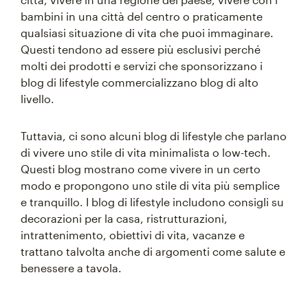
bambini in una città del centro o praticamente
qualsiasi situazione di vita che puoi immaginare.
Questi tendono ad essere più esclusivi perché
molti dei prodotti e servizi che sponsorizzano i
blog di lifestyle commercializzano blog di alto
livello.
Tuttavia, ci sono alcuni blog di lifestyle che parlano
di vivere uno stile di vita minimalista o low-tech.
Questi blog mostrano come vivere in un certo
modo e propongono uno stile di vita più semplice
e tranquillo. I blog di lifestyle includono consigli su
decorazioni per la casa, ristrutturazioni,
intrattenimento, obiettivi di vita, vacanze e
trattano talvolta anche di argomenti come salute e
benessere a tavola.