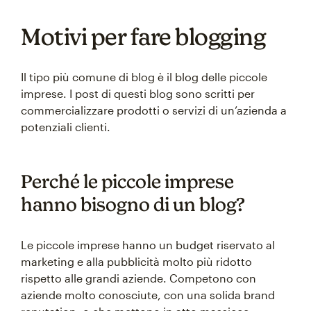
Motivi per fare blogging
Il tipo più comune di blog è il blog delle piccole
imprese. I post di questi blog sono scritti per
commercializzare prodotti o servizi di un’azienda a
potenziali clienti.
Perché le piccole imprese
hanno bisogno di un blog?
Le piccole imprese hanno un budget riservato al
marketing e alla pubblicità molto più ridotto
rispetto alle grandi aziende. Competono con
aziende molto conosciute, con una solida brand