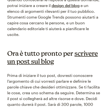
potrai iniziare a creare il
design del blog
e un
elenco di argomenti rilevanti per il tuo pubblico.
Strumenti come Google Trends possono aiutarti a
capire cosa cercano le persone, e un buon
calendario editoriale ti aiuterà a pianificare le
uscite.
Ora è tutto pronto per
scrivere
un post sul blog
Prima di iniziare il tuo post, dovresti conoscere
l’argomento di cui vorresti parlare e definire le
parole chiave che desideri ottimizzare. Se ti facilita
le cose, crea uno schema da seguire. Determina se
il post si collegherà ad altre risorse e dove. Decidi
quanto durerà il post. Sarà di 300 parole, 1000