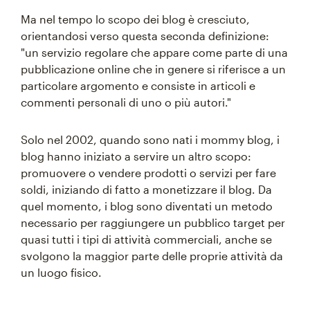
Ma nel tempo lo scopo dei blog è cresciuto,
orientandosi verso questa seconda definizione:
"un servizio regolare che appare come parte di una
pubblicazione online che in genere si riferisce a un
particolare argomento e consiste in articoli e
commenti personali di uno o più autori."
Solo nel 2002, quando sono nati i mommy blog, i
blog hanno iniziato a servire un altro scopo:
promuovere o vendere prodotti o servizi per fare
soldi, iniziando di fatto a monetizzare il blog. Da
quel momento, i blog sono diventati un metodo
necessario per raggiungere un pubblico target per
quasi tutti i tipi di attività commerciali, anche se
svolgono la maggior parte delle proprie attività da
un luogo fisico.