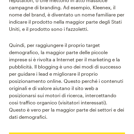
reputation, o che mettono in atto massicce
campagne di branding. Ad esempio, Kleenex, il
nome del brand, è diventato un nome familiare per
indicare il prodotto nella maggior parte degli Stati
Uniti, e il prodotto sono i fazzoletti.
Quindi, per raggiungere il proprio target
demografico, la maggior parte delle piccole
imprese si è rivolta a Internet per il marketing e la
pubblicità. Il blogging è uno dei modi di successo
per guidare i lead e migliorare il proprio
posizionamento online. Questo perché i contenuti
originali e di valore aiutano il sito web a
posizionarsi sui motori di ricerca, intercettando
così traffico organico (visitatori interessati).
Questo è vero per la maggior parte dei settori e dei
dati demografici.