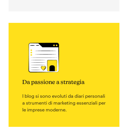
Da passione a strategia
I blog si sono evoluti da diari personali
a strumenti di marketing essenziali per
le imprese moderne.