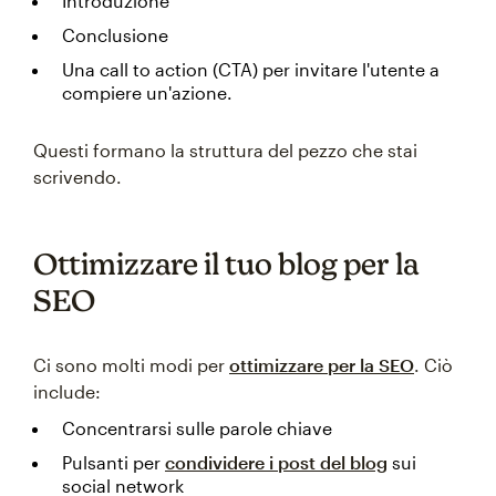
Introduzione
Conclusione
Una call to action (CTA) per invitare l'utente a
compiere un'azione.
Questi formano la struttura del pezzo che stai
scrivendo.
Ottimizzare il tuo blog per la
SEO
Ci sono molti modi per
ottimizzare per la SEO
. Ciò
include:
Concentrarsi sulle parole chiave
Pulsanti per
condividere i post del blog
sui
social network