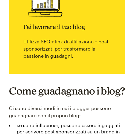
Fai lavorare il tuo blog
Utilizza SEO + link di affiliazione + post
sponsorizzati per trasformare la
passione in guadagni.
Come guadagnano i blog?
Ci sono diversi modi in cui i blogger possono
guadagnare con il proprio blog:
se sono influencer, possono essere ingaggiati
per scrivere post sponsorizzati su un brand in