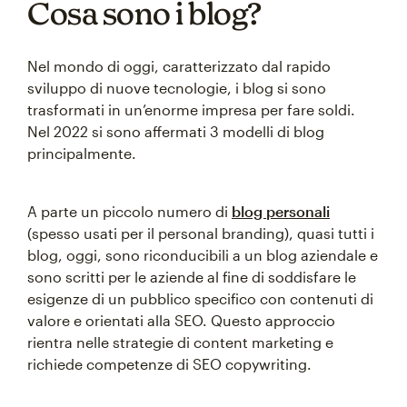
Cosa sono i blog?
Nel mondo di oggi, caratterizzato dal rapido
sviluppo di nuove tecnologie, i blog si sono
trasformati in un’enorme impresa per fare soldi.
Nel 2022 si sono affermati 3 modelli di blog
principalmente.
A parte un piccolo numero di
blog personali
(spesso usati per il personal branding), quasi tutti i
blog, oggi, sono riconducibili a un blog aziendale e
sono scritti per le aziende al fine di soddisfare le
esigenze di un pubblico specifico con contenuti di
valore e orientati alla SEO. Questo approccio
rientra nelle strategie di content marketing e
richiede competenze di SEO copywriting.