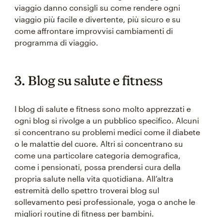
viaggio danno consigli su come rendere ogni
viaggio più facile e divertente, più sicuro e su
come affrontare improvvisi cambiamenti di
programma di viaggio.
3. Blog su salute e fitness
I blog di salute e fitness sono molto apprezzati e
ogni blog si rivolge a un pubblico specifico. Alcuni
si concentrano su problemi medici come il diabete
o le malattie del cuore. Altri si concentrano su
come una particolare categoria demografica,
come i pensionati, possa prendersi cura della
propria salute nella vita quotidiana. All’altra
estremità dello spettro troverai blog sul
sollevamento pesi professionale, yoga o anche le
migliori routine di fitness per bambini.