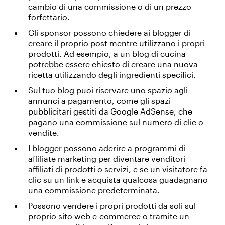
cambio di una commissione o di un prezzo
forfettario.
Gli sponsor possono chiedere ai blogger di
creare il proprio post mentre utilizzano i propri
prodotti. Ad esempio, a un blog di cucina
potrebbe essere chiesto di creare una nuova
ricetta utilizzando degli ingredienti specifici.
Sul tuo blog puoi riservare uno spazio agli
annunci a pagamento, come gli spazi
pubblicitari gestiti da Google AdSense, che
pagano una commissione sul numero di clic o
vendite.
I blogger possono aderire a programmi di
affiliate marketing per diventare venditori
affiliati di prodotti o servizi, e se un visitatore fa
clic su un link e acquista qualcosa guadagnano
una commissione predeterminata.
Possono vendere i propri prodotti da soli sul
proprio sito web e-commerce o tramite un