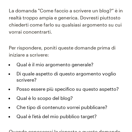
La domanda "Come faccio a scrivere un blog?” è in
realtà troppo ampia e generica. Dovresti piuttosto
chiederti come farlo su qualsiasi argomento su cui
vorrai concentrarti.
Per rispondere, poniti queste domande prima di
iniziare a scrivere:
Qual è il mio argomento generale?
Di quale aspetto di questo argomento voglio
scrivere?
Posso essere più specifico su questo aspetto?
Qual è lo scopo del blog?
Che tipo di contenuto vorrei pubblicare?
Qual è l’età del mio pubblico target?
Quando conoscerai le risposte a queste domande,