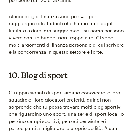
pensione tra i 20 ei 30 anni.
Alcuni blog di finanza sono pensati per
raggiungere gli studenti che hanno un budget
limitato e dare loro suggerimenti su come possono
vivere con un budget non troppo alto. Ci sono
molti argomenti di finanza personale di cui scrivere
e la concorrenza in questo settore è forte.
10. Blog di sport
Gli appassionati di sport amano conoscere le loro
squadre e i loro giocatori preferiti, quindi non
sorprende che tu possa trovare molti blog sportivi
che riguardino uno sport, una serie di sport locali o
persino campi sportivi, pensati per aiutare i
partecipanti a migliorare le proprie abilità. Alcuni