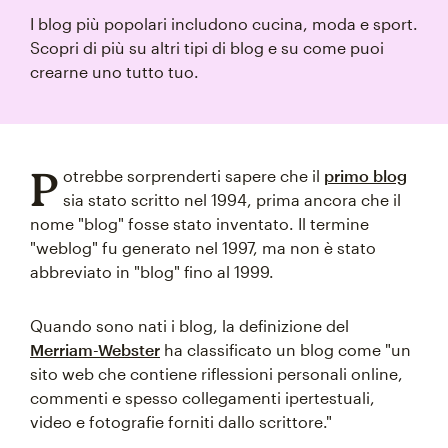
I blog più popolari includono cucina, moda e sport.
Scopri di più su altri tipi di blog e su come puoi
crearne uno tutto tuo.
P
otrebbe sorprenderti sapere che il
primo blog
sia stato scritto nel 1994, prima ancora che il
nome "blog" fosse stato inventato. Il termine
"weblog" fu generato nel 1997, ma non è stato
abbreviato in "blog" fino al 1999.
Quando sono nati i blog, la definizione del
Merriam-Webster
ha classificato un blog come "un
sito web che contiene riflessioni personali online,
commenti e spesso collegamenti ipertestuali,
video e fotografie forniti dallo scrittore."