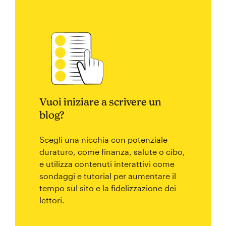
Vuoi iniziare a scrivere un
blog?
Scegli una nicchia con potenziale
duraturo, come finanza, salute o cibo,
e utilizza contenuti interattivi come
sondaggi e tutorial per aumentare il
tempo sul sito e la fidelizzazione dei
lettori.