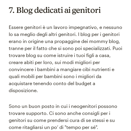
7. Blog dedicati ai genitori
Essere genitori è un lavoro impegnativo, e nessuno
lo sa meglio degli altri genitori. I blog per i genitori
erano in origine una propaggine dei mommy blog,
tranne per il fatto che si sono poi specializzati. Puoi
trovare blog su come istruire i tuoi figli a casa,
creare abiti per loro, sui modi migliori per
convincere i bambini a mangiare cibi nutrienti e
quali mobili per bambini sono i migliori da
acquistare tenendo conto del budget a
disposizione.
Sono un buon posto in cui i neogenitori possono
trovare supporto. Ci sono anche consigli per i
genitori su come prendersi cura di se stessi e su
come ritagliarsi un po’ di "tempo per sé".