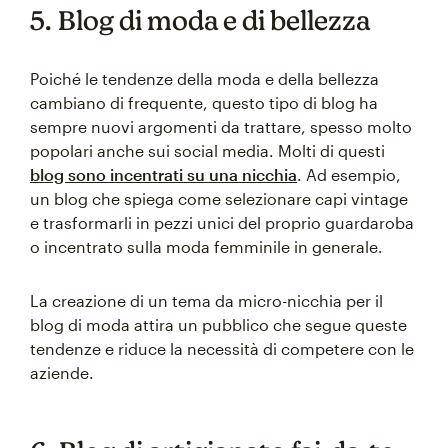
5. Blog di moda e di bellezza
Poiché le tendenze della moda e della bellezza
cambiano di frequente, questo tipo di blog ha
sempre nuovi argomenti da trattare, spesso molto
popolari anche sui social media. Molti di questi
blog sono incentrati su una nicchia
. Ad esempio,
un blog che spiega come selezionare capi vintage
e trasformarli in pezzi unici del proprio guardaroba
o incentrato sulla moda femminile in generale.
La creazione di un tema da micro-nicchia per il
blog di moda attira un pubblico che segue queste
tendenze e riduce la necessità di competere con le
aziende.