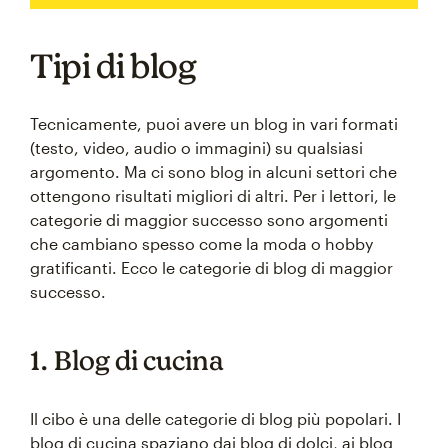
Tipi di blog
Tecnicamente, puoi avere un blog in vari formati
(testo, video, audio o immagini) su qualsiasi
argomento. Ma ci sono blog in alcuni settori che
ottengono risultati migliori di altri. Per i lettori, le
categorie di maggior successo sono argomenti
che cambiano spesso come la moda o hobby
gratificanti. Ecco le categorie di blog di maggior
successo.
1. Blog di cucina
Il cibo è una delle categorie di blog più popolari. I
blog di cucina spaziano dai blog di dolci, ai blog