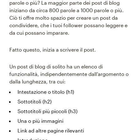
parole o più? La maggior parte dei post di blog
iniziano da circa 800 parole a 1000 parole o più.
Ciò ti offre molto spazio per creare un post da
condividere, che i tuoi follower possano leggere e
da cui possano imparare.
Fatto questo, inizia a scrivere il post.
Un post di blog di solito ha un elenco di
funzionalità, indipendentemente dall’argomento o
dalla lunghezza, tra cui:
Intestazione o titolo (h1)
Sottotitoli (h2)
Sottotitoli più piccoli (h3)
Una o più immagini
Link ad altre pagine rilevanti