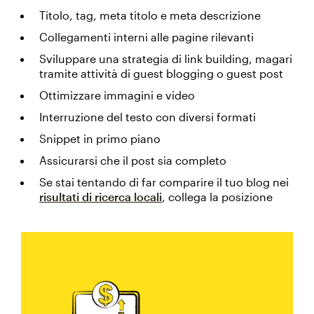
Titolo, tag, meta titolo e meta descrizione
Collegamenti interni alle pagine rilevanti
Sviluppare una strategia di link building, magari
tramite attività di guest blogging o guest post
Ottimizzare immagini e video
Interruzione del testo con diversi formati
Snippet in primo piano
Assicurarsi che il post sia completo
Se stai tentando di far comparire il tuo blog nei
risultati di ricerca locali
, collega la posizione