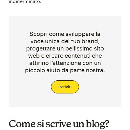
indeterminato.
Scopri come sviluppare la
voce unica del tuo brand,
progettare un bellissimo sito
web e creare contenuti che
attirino l’attenzione con un
piccolo aiuto da parte nostra.
Iscriviti
Come si scrive un blog?