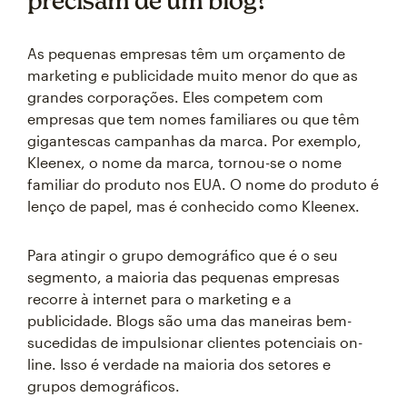
precisam de um blog?
As pequenas empresas têm um orçamento de
marketing e publicidade muito menor do que as
grandes corporações. Eles competem com
empresas que tem nomes familiares ou que têm
gigantescas campanhas da marca. Por exemplo,
Kleenex, o nome da marca, tornou-se o nome
familiar do produto nos EUA. O nome do produto é
lenço de papel, mas é conhecido como Kleenex.
Para atingir o grupo demográfico que é o seu
segmento, a maioria das pequenas empresas
recorre à internet para o marketing e a
publicidade. Blogs são uma das maneiras bem-
sucedidas de impulsionar clientes potenciais on-
line. Isso é verdade na maioria dos setores e
grupos demográficos.