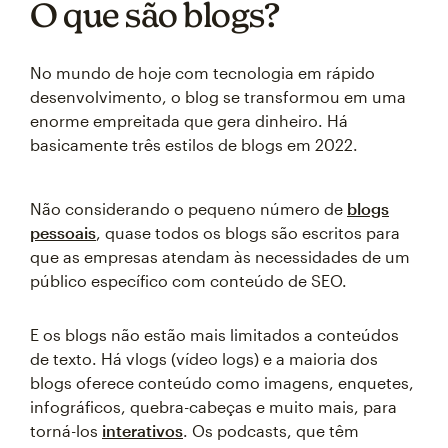
O que são blogs?
No mundo de hoje com tecnologia em rápido
desenvolvimento, o blog se transformou em uma
enorme empreitada que gera dinheiro. Há
basicamente três estilos de blogs em 2022.
Não considerando o pequeno número de
blogs
pessoais
, quase todos os blogs são escritos para
que as empresas atendam às necessidades de um
público específico com conteúdo de SEO.
E os blogs não estão mais limitados a conteúdos
de texto. Há vlogs (vídeo logs) e a maioria dos
blogs oferece conteúdo como imagens, enquetes,
infográficos, quebra-cabeças e muito mais, para
torná-los
interativos
. Os podcasts, que têm