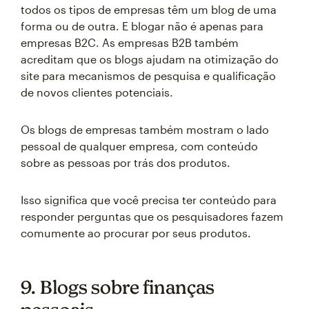
todos os tipos de empresas têm um blog de uma
forma ou de outra. E blogar não é apenas para
empresas B2C. As empresas B2B também
acreditam que os blogs ajudam na otimização do
site para mecanismos de pesquisa e qualificação
de novos clientes potenciais.
Os blogs de empresas também mostram o lado
pessoal de qualquer empresa, com conteúdo
sobre as pessoas por trás dos produtos.
Isso significa que você precisa ter conteúdo para
responder perguntas que os pesquisadores fazem
comumente ao procurar por seus produtos.
9. Blogs sobre finanças