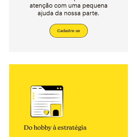
atenção com uma pequena
ajuda da nossa parte.
Cadastre-se
Do hobby à estratégia