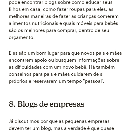
pode encontrar blogs sobre como educar seus
filhos em casa, como fazer roupas para eles, as
melhores maneiras de fazer as crianças comerem
alimentos nutricionais e quais móveis para bebês
são os melhores para comprar, dentro de seu
orçamento.
Eles são um bom lugar para que novos pais e mães
encontrem apoio ou busquem informações sobre
as dificuldades com um novo bebê. Há também
conselhos para pais e mães cuidarem de si
próprios e reservarem um tempo "pessoal".
8. Blogs de empresas
Já discutimos por que as pequenas empresas
devem ter um blog, mas a verdade é que quase