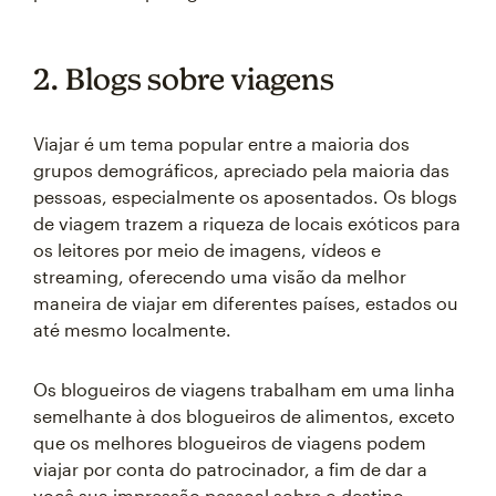
2. Blogs sobre viagens
Viajar é um tema popular entre a maioria dos
grupos demográficos, apreciado pela maioria das
pessoas, especialmente os aposentados. Os blogs
de viagem trazem a riqueza de locais exóticos para
os leitores por meio de imagens, vídeos e
streaming, oferecendo uma visão da melhor
maneira de viajar em diferentes países, estados ou
até mesmo localmente.
Os blogueiros de viagens trabalham em uma linha
semelhante à dos blogueiros de alimentos, exceto
que os melhores blogueiros de viagens podem
viajar por conta do patrocinador, a fim de dar a
você sua impressão pessoal sobre o destino,