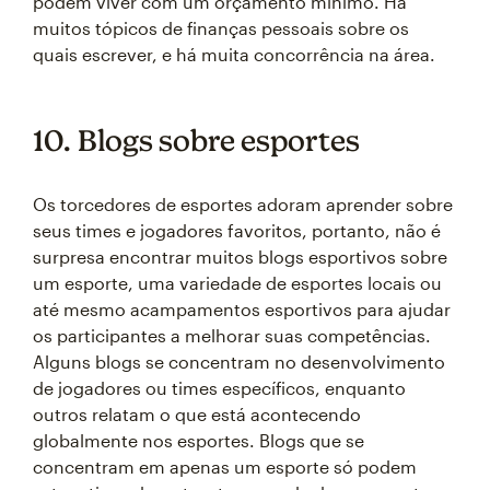
podem viver com um orçamento mínimo. Há
muitos tópicos de finanças pessoais sobre os
quais escrever, e há muita concorrência na área.
10. Blogs sobre esportes
Os torcedores de esportes adoram aprender sobre
seus times e jogadores favoritos, portanto, não é
surpresa encontrar muitos blogs esportivos sobre
um esporte, uma variedade de esportes locais ou
até mesmo acampamentos esportivos para ajudar
os participantes a melhorar suas competências.
Alguns blogs se concentram no desenvolvimento
de jogadores ou times específicos, enquanto
outros relatam o que está acontecendo
globalmente nos esportes. Blogs que se
concentram em apenas um esporte só podem