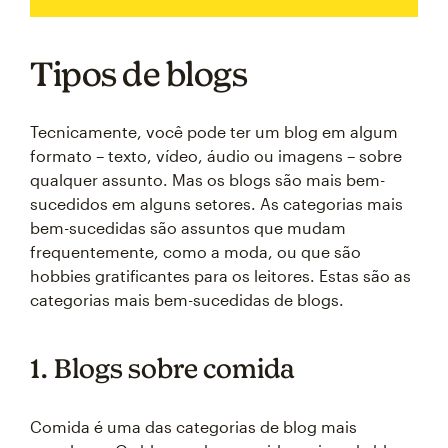
Tipos de blogs
Tecnicamente, você pode ter um blog em algum
formato – texto, vídeo, áudio ou imagens – sobre
qualquer assunto. Mas os blogs são mais bem-
sucedidos em alguns setores. As categorias mais
bem-sucedidas são assuntos que mudam
frequentemente, como a moda, ou que são
hobbies gratificantes para os leitores. Estas são as
categorias mais bem-sucedidas de blogs.
1. Blogs sobre comida
Comida é uma das categorias de blog mais