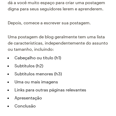
dá a você muito espaço para criar uma postagem
digna para seus seguidores lerem e aprenderem.
Depois, comece a escrever sua postagem.
Uma postagem de blog geralmente tem uma lista
de características, independentemente do assunto
ou tamanho, incluindo:
Cabeçalho ou título (h1)
Subtítulos (h2)
Subtítulos menores (h3)
Uma ou mais imagens
Links para outras páginas relevantes
Apresentação
Conclusão