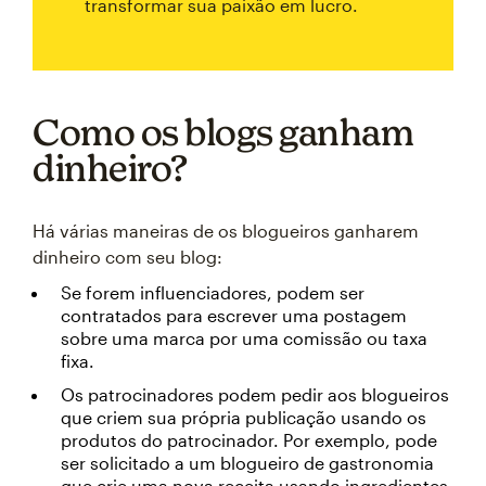
transformar sua paixão em lucro.
Como os blogs ganham
dinheiro?
Há várias maneiras de os blogueiros ganharem
dinheiro com seu blog:
Se forem influenciadores, podem ser
contratados para escrever uma postagem
sobre uma marca por uma comissão ou taxa
fixa.
Os patrocinadores podem pedir aos blogueiros
que criem sua própria publicação usando os
produtos do patrocinador. Por exemplo, pode
ser solicitado a um blogueiro de gastronomia
que crie uma nova receita usando ingredientes