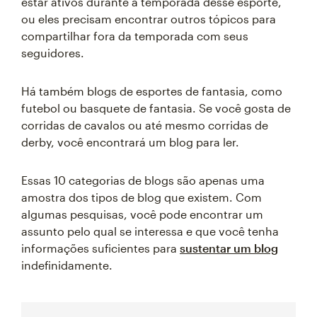
estar ativos durante a temporada desse esporte,
ou eles precisam encontrar outros tópicos para
compartilhar fora da temporada com seus
seguidores.
Há também blogs de esportes de fantasia, como
futebol ou basquete de fantasia. Se você gosta de
corridas de cavalos ou até mesmo corridas de
derby, você encontrará um blog para ler.
Essas 10 categorias de blogs são apenas uma
amostra dos tipos de blog que existem. Com
algumas pesquisas, você pode encontrar um
assunto pelo qual se interessa e que você tenha
informações suficientes para
sustentar um blog
indefinidamente.