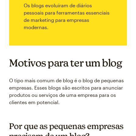
Os blogs evoluíram de diários
pessoais para ferramentas essenciais
de marketing para empresas
modernas.
Motivos para ter um blog
O tipo mais comum de blog é o blog de pequenas
empresas. Esses blogs são escritos para anunciar
produtos ou serviços de uma empresa para os
clientes em potencial.
Por que as pequenas empresas