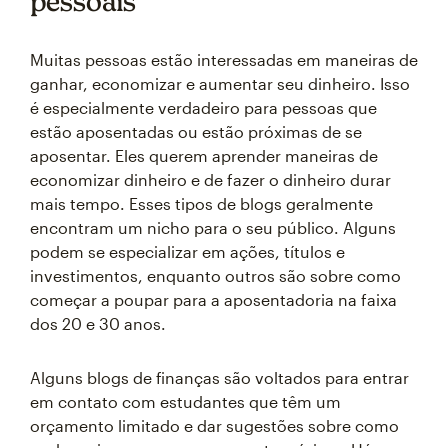
pessoais
Muitas pessoas estão interessadas em maneiras de
ganhar, economizar e aumentar seu dinheiro. Isso
é especialmente verdadeiro para pessoas que
estão aposentadas ou estão próximas de se
aposentar. Eles querem aprender maneiras de
economizar dinheiro e de fazer o dinheiro durar
mais tempo. Esses tipos de blogs geralmente
encontram um nicho para o seu público. Alguns
podem se especializar em ações, títulos e
investimentos, enquanto outros são sobre como
começar a poupar para a aposentadoria na faixa
dos 20 e 30 anos.
Alguns blogs de finanças são voltados para entrar
em contato com estudantes que têm um
orçamento limitado e dar sugestões sobre como