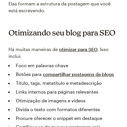
Elas formam a estrutura da postagem que você
está escrevendo.
Otimizando seu blog para SEO
Há muitas maneiras de
otimizar para SEO
. Isso
inclui:
Foco em palavras-chave
Botões para
compartilhar postagens de blogs
Título, tags, metatítulo e metadescrição
Links internos para páginas relevantes
Otimização de imagens e vídeos
Divida o texto com formatos diferentes
Procure oferecer o snippet em destaque
Certifique-se de que sua postagem seja