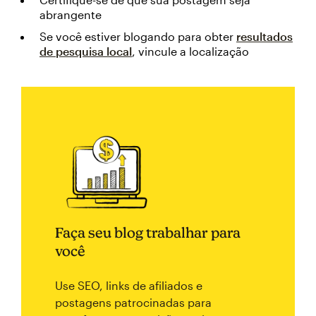
abrangente
Se você estiver blogando para obter
resultados
de pesquisa local
, vincule a localização
Faça seu blog trabalhar para
você
Use SEO, links de afiliados e
postagens patrocinadas para