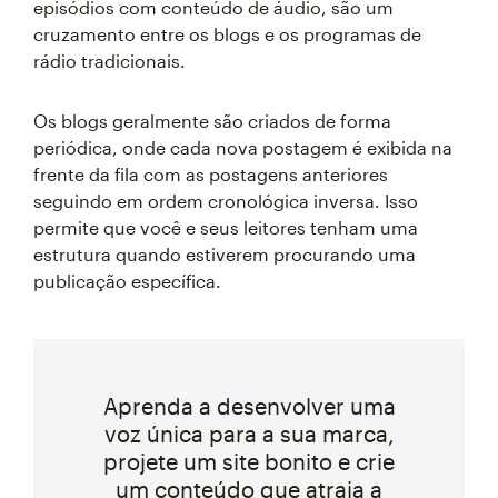
episódios com conteúdo de áudio, são um
cruzamento entre os blogs e os programas de
rádio tradicionais.
Os blogs geralmente são criados de forma
periódica, onde cada nova postagem é exibida na
frente da fila com as postagens anteriores
seguindo em ordem cronológica inversa. Isso
permite que você e seus leitores tenham uma
estrutura quando estiverem procurando uma
publicação específica.
Aprenda a desenvolver uma
voz única para a sua marca,
projete um site bonito e crie
um conteúdo que atraia a