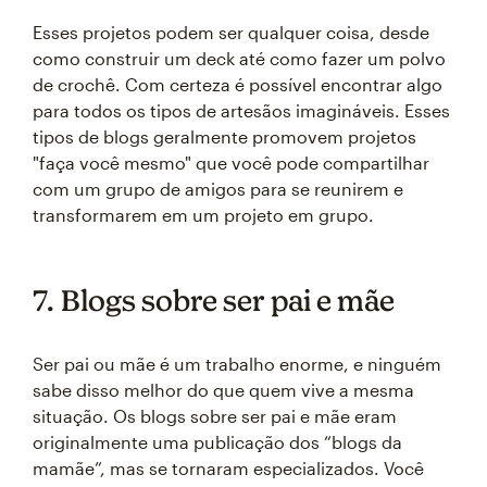
Esses projetos podem ser qualquer coisa, desde
como construir um deck até como fazer um polvo
de crochê. Com certeza é possível encontrar algo
para todos os tipos de artesãos imagináveis. Esses
tipos de blogs geralmente promovem projetos
"faça você mesmo" que você pode compartilhar
com um grupo de amigos para se reunirem e
transformarem em um projeto em grupo.
7. Blogs sobre ser pai e mãe
Ser pai ou mãe é um trabalho enorme, e ninguém
sabe disso melhor do que quem vive a mesma
situação. Os blogs sobre ser pai e mãe eram
originalmente uma publicação dos “blogs da
mamãe”, mas se tornaram especializados. Você