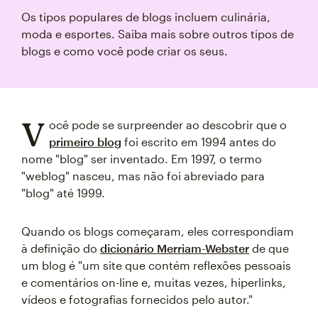
Os tipos populares de blogs incluem culinária,
moda e esportes. Saiba mais sobre outros tipos de
blogs e como você pode criar os seus.
V
ocê pode se surpreender ao descobrir que o
primeiro blog
foi escrito em 1994 antes do
nome "blog" ser inventado. Em 1997, o termo
"weblog" nasceu, mas não foi abreviado para
"blog" até 1999.
Quando os blogs começaram, eles correspondiam
à definição do
dicionário Merriam-Webster
de que
um blog é "um site que contém reflexões pessoais
e comentários on-line e, muitas vezes, hiperlinks,
vídeos e fotografias fornecidos pelo autor."