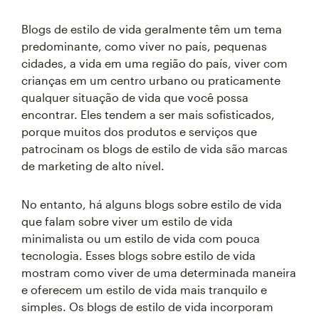
Blogs de estilo de vida geralmente têm um tema
predominante, como viver no país, pequenas
cidades, a vida em uma região do país, viver com
crianças em um centro urbano ou praticamente
qualquer situação de vida que você possa
encontrar. Eles tendem a ser mais sofisticados,
porque muitos dos produtos e serviços que
patrocinam os blogs de estilo de vida são marcas
de marketing de alto nível.
No entanto, há alguns blogs sobre estilo de vida
que falam sobre viver um estilo de vida
minimalista ou um estilo de vida com pouca
tecnologia. Esses blogs sobre estilo de vida
mostram como viver de uma determinada maneira
e oferecem um estilo de vida mais tranquilo e
simples. Os blogs de estilo de vida incorporam