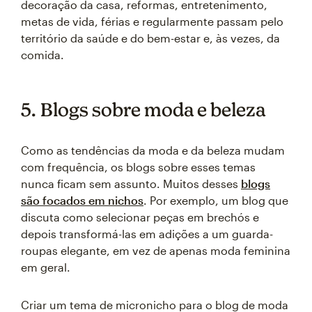
decoração da casa, reformas, entretenimento,
metas de vida, férias e regularmente passam pelo
território da saúde e do bem-estar e, às vezes, da
comida.
5. Blogs sobre moda e beleza
Como as tendências da moda e da beleza mudam
com frequência, os blogs sobre esses temas
nunca ficam sem assunto. Muitos desses
blogs
são focados em nichos
. Por exemplo, um blog que
discuta como selecionar peças em brechós e
depois transformá-las em adições a um guarda-
roupas elegante, em vez de apenas moda feminina
em geral.
Criar um tema de micronicho para o blog de moda