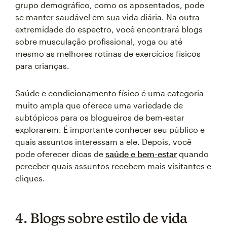
grupo demográfico, como os aposentados, pode
se manter saudável em sua vida diária. Na outra
extremidade do espectro, você encontrará blogs
sobre musculação profissional, yoga ou até
mesmo as melhores rotinas de exercícios físicos
para crianças.
Saúde e condicionamento físico é uma categoria
muito ampla que oferece uma variedade de
subtópicos para os blogueiros de bem-estar
explorarem. É importante conhecer seu público e
quais assuntos interessam a ele. Depois, você
pode oferecer dicas de
saúde e bem-estar
quando
perceber quais assuntos recebem mais visitantes e
cliques.
4. Blogs sobre estilo de vida