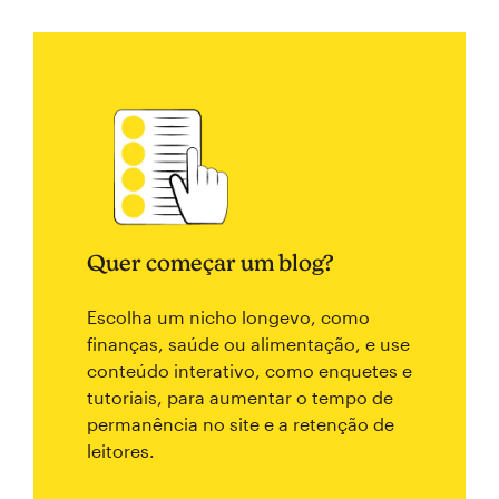
Quer começar um blog?
Escolha um nicho longevo, como
finanças, saúde ou alimentação, e use
conteúdo interativo, como enquetes e
tutoriais, para aumentar o tempo de
permanência no site e a retenção de
leitores.