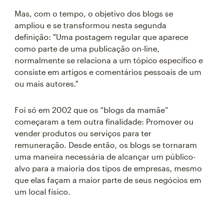
Mas, com o tempo, o objetivo dos blogs se
ampliou e se transformou nesta segunda
definição: "Uma postagem regular que aparece
como parte de uma publicação on-line,
normalmente se relaciona a um tópico específico e
consiste em artigos e comentários pessoais de um
ou mais autores."
Foi só em 2002 que os “blogs da mamãe”
começaram a tem outra finalidade: Promover ou
vender produtos ou serviços para ter
remuneração. Desde então, os blogs se tornaram
uma maneira necessária de alcançar um público-
alvo para a maioria dos tipos de empresas, mesmo
que elas façam a maior parte de seus negócios em
um local físico.