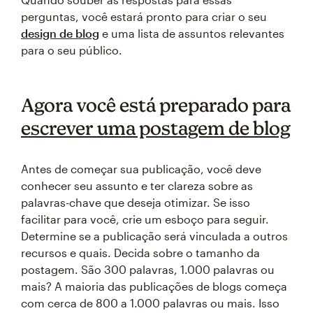
perguntas, você estará pronto para criar o seu
design de blog
e uma lista de assuntos relevantes
para o seu público.
Agora você está preparado para
escrever uma postagem de blog
Antes de começar sua publicação, você deve
conhecer seu assunto e ter clareza sobre as
palavras-chave que deseja otimizar. Se isso
facilitar para você, crie um esboço para seguir.
Determine se a publicação será vinculada a outros
recursos e quais. Decida sobre o tamanho da
postagem. São 300 palavras, 1.000 palavras ou
mais? A maioria das publicações de blogs começa
com cerca de 800 a 1.000 palavras ou mais. Isso