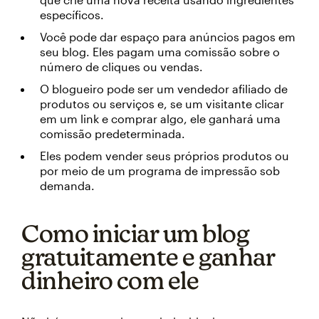
específicos.
Você pode dar espaço para anúncios pagos em
seu blog. Eles pagam uma comissão sobre o
número de cliques ou vendas.
O blogueiro pode ser um vendedor afiliado de
produtos ou serviços e, se um visitante clicar
em um link e comprar algo, ele ganhará uma
comissão predeterminada.
Eles podem vender seus próprios produtos ou
por meio de um programa de impressão sob
demanda.
Como iniciar um blog
gratuitamente e ganhar
dinheiro com ele