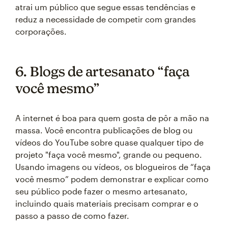
atrai um público que segue essas tendências e
reduz a necessidade de competir com grandes
corporações.
6. Blogs de artesanato “faça
você mesmo”
A internet é boa para quem gosta de pôr a mão na
massa. Você encontra publicações de blog ou
vídeos do YouTube sobre quase qualquer tipo de
projeto "faça você mesmo", grande ou pequeno.
Usando imagens ou vídeos, os blogueiros de “faça
você mesmo” podem demonstrar e explicar como
seu público pode fazer o mesmo artesanato,
incluindo quais materiais precisam comprar e o
passo a passo de como fazer.