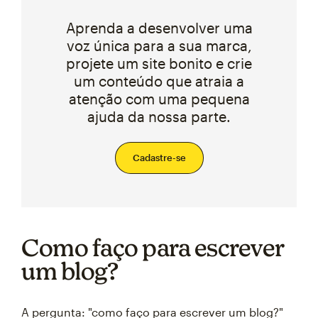
Aprenda a desenvolver uma
voz única para a sua marca,
projete um site bonito e crie
um conteúdo que atraia a
atenção com uma pequena
ajuda da nossa parte.
Cadastre-se
Como faço para escrever
um blog?
A pergunta: "como faço para escrever um blog?"