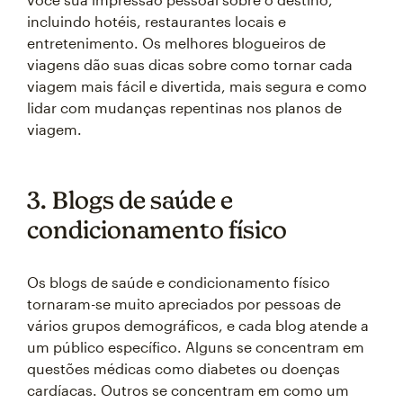
incluindo hotéis, restaurantes locais e
entretenimento. Os melhores blogueiros de
viagens dão suas dicas sobre como tornar cada
viagem mais fácil e divertida, mais segura e como
lidar com mudanças repentinas nos planos de
viagem.
3. Blogs de saúde e
condicionamento físico
Os blogs de saúde e condicionamento físico
tornaram-se muito apreciados por pessoas de
vários grupos demográficos, e cada blog atende a
um público específico. Alguns se concentram em
questões médicas como diabetes ou doenças
cardíacas. Outros se concentram em como um