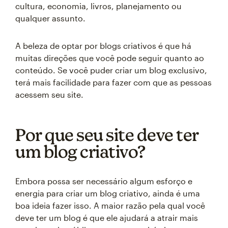
cultura, economia, livros, planejamento ou
qualquer assunto.
A beleza de optar por blogs criativos é que há
muitas direções que você pode seguir quanto ao
conteúdo. Se você puder criar um blog exclusivo,
terá mais facilidade para fazer com que as pessoas
acessem seu site.
Por que seu site deve ter
um blog criativo?
Embora possa ser necessário algum esforço e
energia para criar um blog criativo, ainda é uma
boa ideia fazer isso. A maior razão pela qual você
deve ter um blog é que ele ajudará a atrair mais