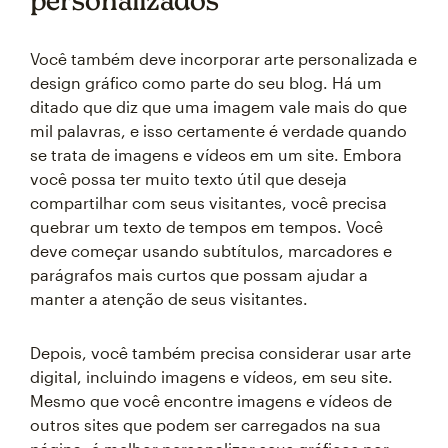
Você também deve incorporar arte personalizada e
design gráfico como parte do seu blog. Há um
ditado que diz que uma imagem vale mais do que
mil palavras, e isso certamente é verdade quando
se trata de imagens e vídeos em um site. Embora
você possa ter muito texto útil que deseja
compartilhar com seus visitantes, você precisa
quebrar um texto de tempos em tempos. Você
deve começar usando subtítulos, marcadores e
parágrafos mais curtos que possam ajudar a
manter a atenção de seus visitantes.
Depois, você também precisa considerar usar arte
digital, incluindo imagens e vídeos, em seu site.
Mesmo que você encontre imagens e vídeos de
outros sites que podem ser carregados na sua