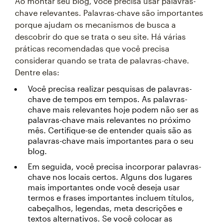
Ao montar seu blog, você precisa usar palavras-
chave relevantes. Palavras-chave são importantes
porque ajudam os mecanismos de busca a
descobrir do que se trata o seu site. Há várias
práticas recomendadas que você precisa
considerar quando se trata de palavras-chave.
Dentre elas:
Você precisa realizar pesquisas de palavras-
chave de tempos em tempos. As palavras-
chave mais relevantes hoje podem não ser as
palavras-chave mais relevantes no próximo
mês. Certifique-se de entender quais são as
palavras-chave mais importantes para o seu
blog.
Em seguida, você precisa incorporar palavras-
chave nos locais certos. Alguns dos lugares
mais importantes onde você deseja usar
termos e frases importantes incluem títulos,
cabeçalhos, legendas, meta descrições e
textos alternativos. Se você colocar as