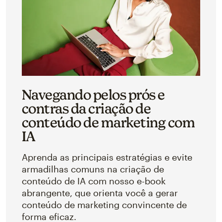
Navegando pelos prós e
contras da criação de
conteúdo de marketing com
IA
Aprenda as principais estratégias e evite
armadilhas comuns na criação de
conteúdo de IA com nosso e-book
abrangente, que orienta você a gerar
conteúdo de marketing convincente de
forma eficaz.