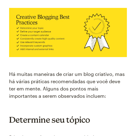
Há muitas maneiras de criar um blog criativo, mas
há várias práticas recomendadas que você deve
ter em mente. Alguns dos pontos mais
importantes a serem observados incluem:
Determine seu tópico