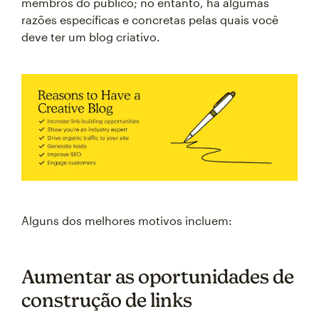
membros do público; no entanto, há algumas
razões específicas e concretas pelas quais você
deve ter um blog criativo.
Alguns dos melhores motivos incluem:
Aumentar as oportunidades de
construção de links