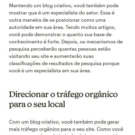
Mantendo um blog criativo, você também pode
mostrar que é um especialista do setor. Essa é
outra maneira de se posicionar como uma
autoridade em sua área. Tendo muitos artigos,
você pode demonstrar o quanto sua base de
conhecimento é forte. Depois, os mecanismos de
pesquisa perceberão quantas pessoas estão
visitando seu site e aumentarão suas
classificações de resultados de pesquisa porque
você é um especialista em sua área.
Direcionar o tráfego orgânico
para o seu local
Com um blog criativo, você também pode gerar
mais tráfego orgânico para o seu site. Como você