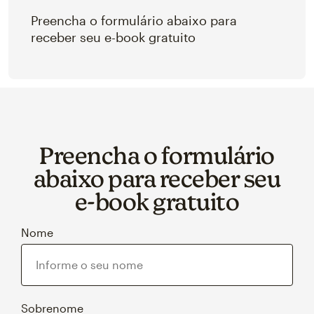
Preencha o formulário abaixo para
receber seu e-book gratuito
Preencha o formulário
abaixo para receber seu
e‑book gratuito
Nome
Sobrenome