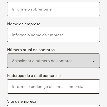
Nome da empresa
Número atual de contatos
Endereço de e-mail comercial
Site da empresa