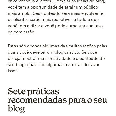
envolver seus clientes. Com várias ideias de blog,
você tem a oportunidade de atrair um público
mais amplo. Seu conteúdo será mais envolvente,
os clientes serão mais receptivos a tudo o que
você tem a dizer e você pode aumentar sua taxa
de conversão.
Estas são apenas algumas das muitas razões pelas
quais você deve ter um blog criativo. Se você
deseja mostrar mais criatividade e o conteúdo do
seu blog, quais são algumas maneiras de fazer
isso?
Sete práticas
recomendadas para o seu
blog