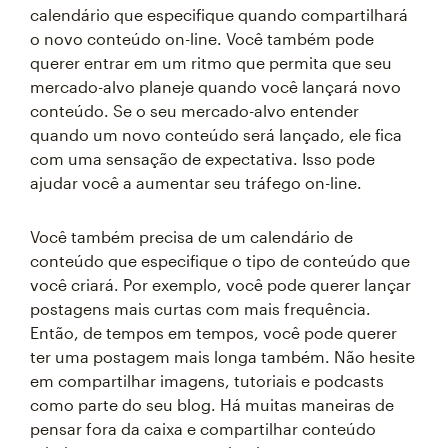
calendário que especifique quando compartilhará
o novo conteúdo on-line. Você também pode
querer entrar em um ritmo que permita que seu
mercado-alvo planeje quando você lançará novo
conteúdo. Se o seu mercado-alvo entender
quando um novo conteúdo será lançado, ele fica
com uma sensação de expectativa. Isso pode
ajudar você a aumentar seu tráfego on-line.
Você também precisa de um calendário de
conteúdo que especifique o tipo de conteúdo que
você criará. Por exemplo, você pode querer lançar
postagens mais curtas com mais frequência.
Então, de tempos em tempos, você pode querer
ter uma postagem mais longa também. Não hesite
em compartilhar imagens, tutoriais e podcasts
como parte do seu blog. Há muitas maneiras de
pensar fora da caixa e compartilhar conteúdo