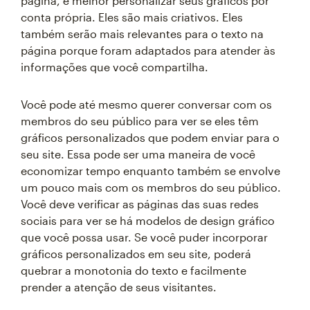
página, é melhor personalizar seus gráficos por
conta própria. Eles são mais criativos. Eles
também serão mais relevantes para o texto na
página porque foram adaptados para atender às
informações que você compartilha.
Você pode até mesmo querer conversar com os
membros do seu público para ver se eles têm
gráficos personalizados que podem enviar para o
seu site. Essa pode ser uma maneira de você
economizar tempo enquanto também se envolve
um pouco mais com os membros do seu público.
Você deve verificar as páginas das suas redes
sociais para ver se há modelos de design gráfico
que você possa usar. Se você puder incorporar
gráficos personalizados em seu site, poderá
quebrar a monotonia do texto e facilmente
prender a atenção de seus visitantes.