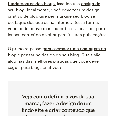
fundamentos dos blogs.
Isso inclui o
design do
seu blog
. Idealmente, você deve ter um design
criativo de blog que permita que seu blog se
destaque dos outros na internet. Dessa forma,
você pode convencer seu público a ficar por perto,
ler seu conteúdo e voltar para futuras publicações.
O primeiro passo
para escrever uma postagem de
blog
é pensar no design do seu blog. Quais são
algumas das melhores práticas que você deve
seguir para blogs criativos?
Veja como definir a voz da sua
marca, fazer o design de um
lindo site e criar conteúdo que