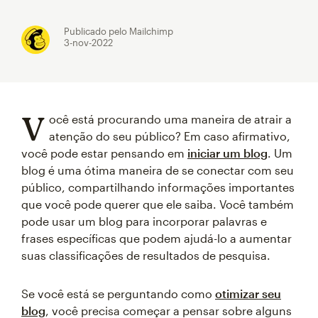
Publicado pelo Mailchimp
3-nov-2022
V
ocê está procurando uma maneira de atrair a
atenção do seu público? Em caso afirmativo,
você pode estar pensando em
iniciar um blog
. Um
blog é uma ótima maneira de se conectar com seu
público, compartilhando informações importantes
que você pode querer que ele saiba. Você também
pode usar um blog para incorporar palavras e
frases específicas que podem ajudá-lo a aumentar
suas classificações de resultados de pesquisa.
Se você está se perguntando como
otimizar seu
blog
, você precisa começar a pensar sobre alguns