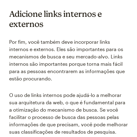
Adicione links internos e
externos
Por fim, você também deve incorporar links
internos e externos. Eles são importantes para os
mecanismos de busca e seu mercado-alvo. Links
internos são importantes porque torna mais fácil
para as pessoas encontrarem as informações que
estão procurando.
O uso de links internos pode ajudá-lo a melhorar
sua arquitetura da web, o que é fundamental para
a otimização do mecanismo de busca. Se você
facilitar o processo de busca das pessoas pelas
informações de que precisam, você pode melhorar
suas classificações de resultados de pesquisa.