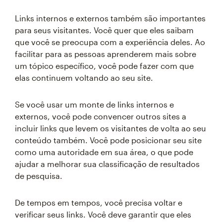
Links internos e externos também são importantes
para seus visitantes. Você quer que eles saibam
que você se preocupa com a experiência deles. Ao
facilitar para as pessoas aprenderem mais sobre
um tópico específico, você pode fazer com que
elas continuem voltando ao seu site.
Se você usar um monte de links internos e
externos, você pode convencer outros sites a
incluir links que levem os visitantes de volta ao seu
conteúdo também. Você pode posicionar seu site
como uma autoridade em sua área, o que pode
ajudar a melhorar sua classificação de resultados
de pesquisa.
De tempos em tempos, você precisa voltar e
verificar seus links. Você deve garantir que eles