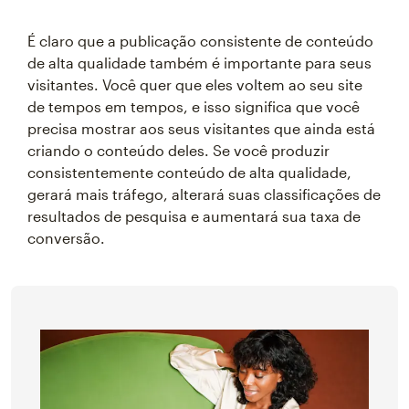
É claro que a publicação consistente de conteúdo
de alta qualidade também é importante para seus
visitantes. Você quer que eles voltem ao seu site
de tempos em tempos, e isso significa que você
precisa mostrar aos seus visitantes que ainda está
criando o conteúdo deles. Se você produzir
consistentemente conteúdo de alta qualidade,
gerará mais tráfego, alterará suas classificações de
resultados de pesquisa e aumentará sua taxa de
conversão.