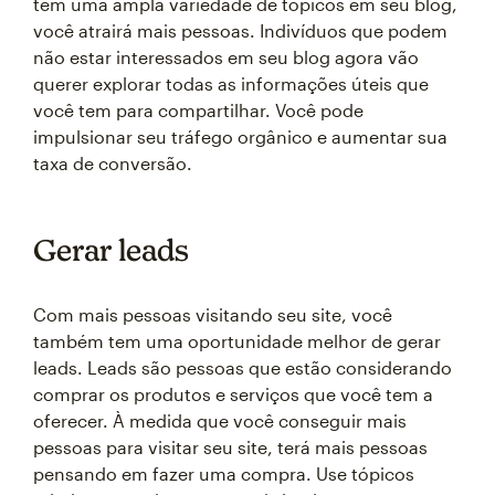
tem uma ampla variedade de tópicos em seu blog,
você atrairá mais pessoas. Indivíduos que podem
não estar interessados em seu blog agora vão
querer explorar todas as informações úteis que
você tem para compartilhar. Você pode
impulsionar seu tráfego orgânico e aumentar sua
taxa de conversão.
Gerar leads
Com mais pessoas visitando seu site, você
também tem uma oportunidade melhor de gerar
leads. Leads são pessoas que estão considerando
comprar os produtos e serviços que você tem a
oferecer. À medida que você conseguir mais
pessoas para visitar seu site, terá mais pessoas
pensando em fazer uma compra. Use tópicos