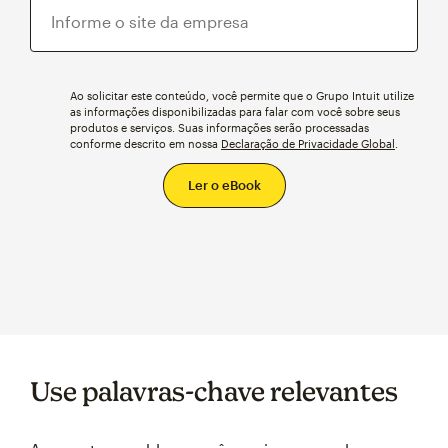
Ao solicitar este conteúdo, você permite que o Grupo Intuit utilize
as informações disponibilizadas para falar com você sobre seus
produtos e serviços. Suas informações serão processadas
conforme descrito em nossa
Declaração de Privacidade Global
.
Use palavras-chave relevantes