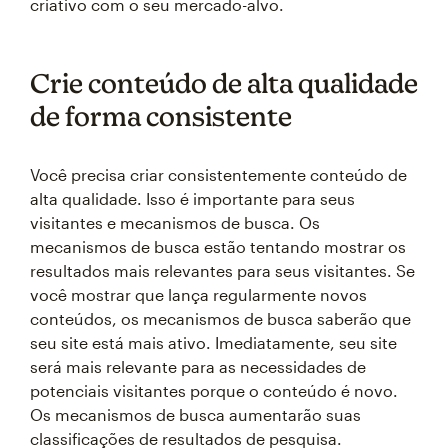
criativo com o seu mercado-alvo.
Crie conteúdo de alta qualidade
de forma consistente
Você precisa criar consistentemente conteúdo de
alta qualidade. Isso é importante para seus
visitantes e mecanismos de busca. Os
mecanismos de busca estão tentando mostrar os
resultados mais relevantes para seus visitantes. Se
você mostrar que lança regularmente novos
conteúdos, os mecanismos de busca saberão que
seu site está mais ativo. Imediatamente, seu site
será mais relevante para as necessidades de
potenciais visitantes porque o conteúdo é novo.
Os mecanismos de busca aumentarão suas
classificações de resultados de pesquisa.