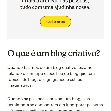
atraia a atenção das pessoas,
tudo com uma ajudinha nossa.
Cadastre-se
O que é um blog criativo?
Quando falamos de um blog criativo, estamos
falando de um tipo específico de blog que tem
tópicos de blog, design gráfico e estilos
imaginativos.
Quando as pessoas escrevem um blog, elas
geralmente se concentram em incorporar palavras
e frases específicas para aumentar suas