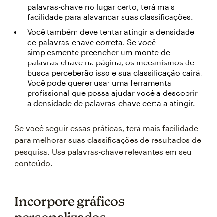
palavras-chave no lugar certo, terá mais
facilidade para alavancar suas classificações.
Você também deve tentar atingir a densidade
de palavras-chave correta. Se você
simplesmente preencher um monte de
palavras-chave na página, os mecanismos de
busca perceberão isso e sua classificação cairá.
Você pode querer usar uma ferramenta
profissional que possa ajudar você a descobrir
a densidade de palavras-chave certa a atingir.
Se você seguir essas práticas, terá mais facilidade
para melhorar suas classificações de resultados de
pesquisa. Use palavras-chave relevantes em seu
conteúdo.
Incorpore gráficos
personalizados