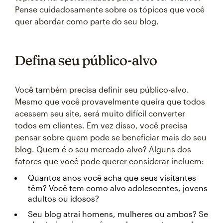
Pense cuidadosamente sobre os tópicos que você
quer abordar como parte do seu blog.
Defina seu público-alvo
Você também precisa definir seu público-alvo.
Mesmo que você provavelmente queira que todos
acessem seu site, será muito difícil converter
todos em clientes. Em vez disso, você precisa
pensar sobre quem pode se beneficiar mais do seu
blog. Quem é o seu mercado-alvo? Alguns dos
fatores que você pode querer considerar incluem:
Quantos anos você acha que seus visitantes
têm? Você tem como alvo adolescentes, jovens
adultos ou idosos?
Seu blog atrai homens, mulheres ou ambos? Se