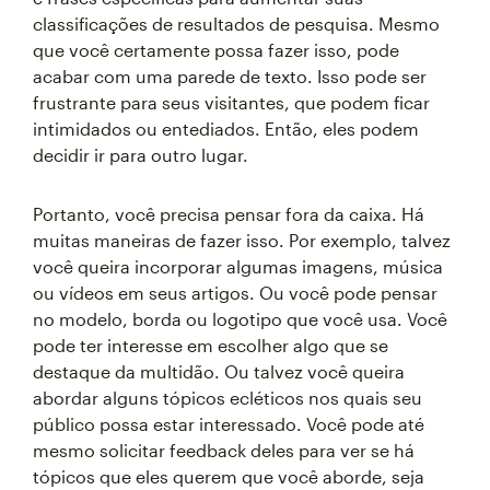
classificações de resultados de pesquisa. Mesmo
que você certamente possa fazer isso, pode
acabar com uma parede de texto. Isso pode ser
frustrante para seus visitantes, que podem ficar
intimidados ou entediados. Então, eles podem
decidir ir para outro lugar.
Portanto, você precisa pensar fora da caixa. Há
muitas maneiras de fazer isso. Por exemplo, talvez
você queira incorporar algumas imagens, música
ou vídeos em seus artigos. Ou você pode pensar
no modelo, borda ou logotipo que você usa. Você
pode ter interesse em escolher algo que se
destaque da multidão. Ou talvez você queira
abordar alguns tópicos ecléticos nos quais seu
público possa estar interessado. Você pode até
mesmo solicitar feedback deles para ver se há
tópicos que eles querem que você aborde, seja