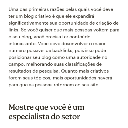
Uma das primeiras razões pelas quais você deve
ter um blog criativo é que ele expandirá
significativamente sua oportunidade de criação de
links. Se você quiser que mais pessoas voltem para
o seu blog, você precisa ter conteúdo
interessante. Você deve desenvolver o maior
número possível de backlinks, pois isso pode
posicionar seu blog como uma autoridade no
campo, melhorando suas classificações de
resultados de pesquisa. Quanto mais criativos
forem seus tópicos, mais oportunidades haverá
para que as pessoas retornem ao seu site.
Mostre que você é um
especialista do setor