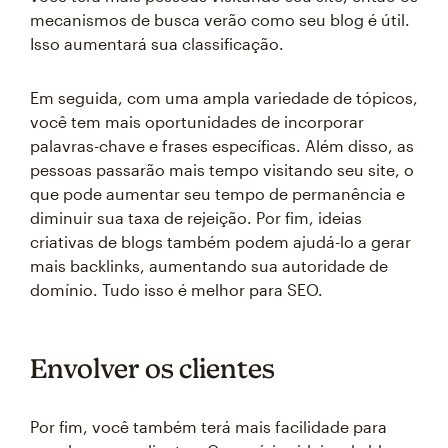
mecanismos de busca verão como seu blog é útil.
Isso aumentará sua classificação.
Em seguida, com uma ampla variedade de tópicos,
você tem mais oportunidades de incorporar
palavras-chave e frases específicas. Além disso, as
pessoas passarão mais tempo visitando seu site, o
que pode aumentar seu tempo de permanência e
diminuir sua taxa de rejeição. Por fim, ideias
criativas de blogs também podem ajudá-lo a gerar
mais backlinks, aumentando sua autoridade de
domínio. Tudo isso é melhor para SEO.
Envolver os clientes
Por fim, você também terá mais facilidade para