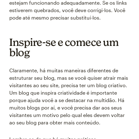
estejam funcionando adequadamente. Se os links
estiverem quebrados, você deve corrigi-los. Você
pode até mesmo precisar substituí-los.
Inspire-se e comece um
blog
Claramente, há muitas maneiras diferentes de
estruturar seu blog, mas se você quiser atrair mais
visitantes ao seu site, precisa ter um blog criativo.
Um blog que inspira criatividade é importante
porque ajuda você a se destacar na multidão. Há
muitos blogs por aí, e você precisa dar aos seus
visitantes um motivo pelo qual eles devem voltar
ao seu blog para obter mais conteúdo.