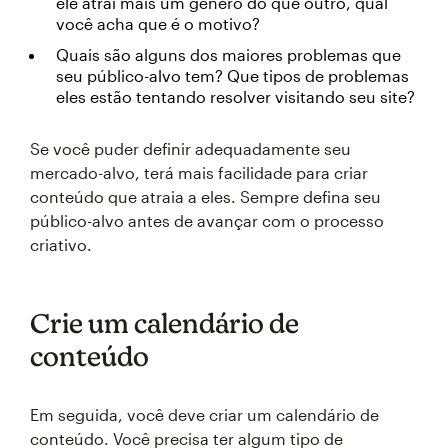
ele atrai mais um gênero do que outro, qual
você acha que é o motivo?
Quais são alguns dos maiores problemas que
seu público-alvo tem? Que tipos de problemas
eles estão tentando resolver visitando seu site?
Se você puder definir adequadamente seu
mercado-alvo, terá mais facilidade para criar
conteúdo que atraia a eles. Sempre defina seu
público-alvo antes de avançar com o processo
criativo.
Crie um calendário de
conteúdo
Em seguida, você deve criar um calendário de
conteúdo. Você precisa ter algum tipo de