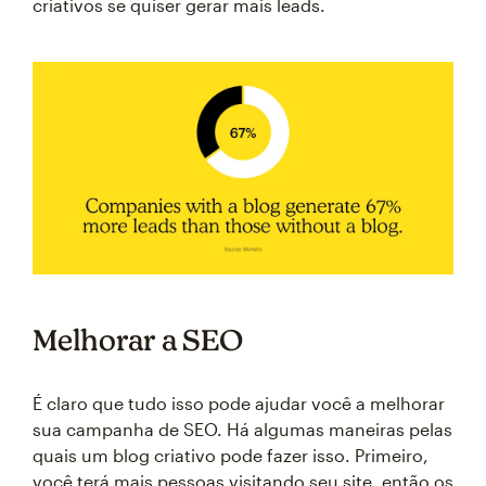
criativos se quiser gerar mais leads.
Melhorar a SEO
É claro que tudo isso pode ajudar você a melhorar
sua campanha de SEO. Há algumas maneiras pelas
quais um blog criativo pode fazer isso. Primeiro,
você terá mais pessoas visitando seu site, então os