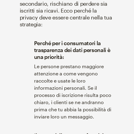
secondario, rischiano di perdere sia
iscritti sia ricavi. Ecco perché la
privacy deve essere centrale nella tua
strategia:
Perché per i consumatori la
trasparenza dei dati personali è
una priorità:
Le persone prestano maggiore
attenzione a come vengono
raccolte e usate le loro
informazioni personali. Se il
processo di iscrizione risulta poco
chiaro, i clienti se ne andranno
prima che tu abbia la possibilità di
inviare loro un messaggio.