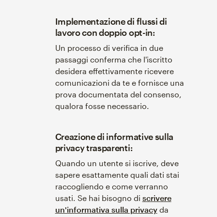
Implementazione di flussi di
lavoro con doppio opt-in:
Un processo di verifica in due
passaggi conferma che l'iscritto
desidera effettivamente ricevere
comunicazioni da te e fornisce una
prova documentata del consenso,
qualora fosse necessario.
Creazione di informative sulla
privacy trasparenti:
Quando un utente si iscrive, deve
sapere esattamente quali dati stai
raccogliendo e come verranno
usati. Se hai bisogno di
scrivere
un'informativa sulla privacy
da