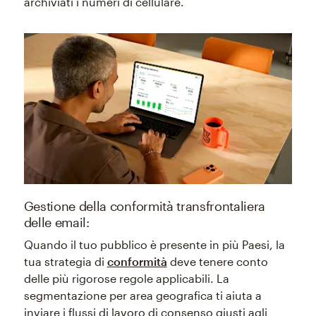
archiviati i numeri di cellulare.
Gestione della conformità transfrontaliera
delle email:
Quando il tuo pubblico è presente in più Paesi, la
tua strategia di
conformità
deve tenere conto
delle più rigorose regole applicabili. La
segmentazione per area geografica ti aiuta a
inviare i flussi di lavoro di consenso giusti agli