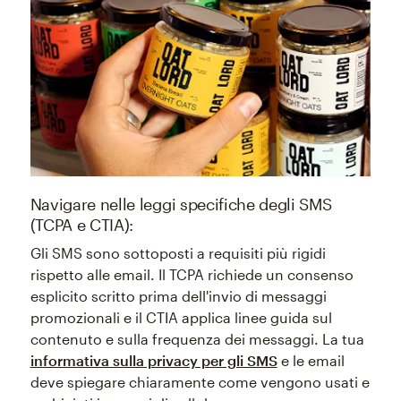
Navigare nelle leggi specifiche degli SMS
(TCPA e CTIA):
Gli SMS sono sottoposti a requisiti più rigidi
rispetto alle email. Il TCPA richiede un consenso
esplicito scritto prima dell'invio di messaggi
promozionali e il CTIA applica linee guida sul
contenuto e sulla frequenza dei messaggi. La tua
informativa sulla privacy per gli SMS
e le email
deve spiegare chiaramente come vengono usati e