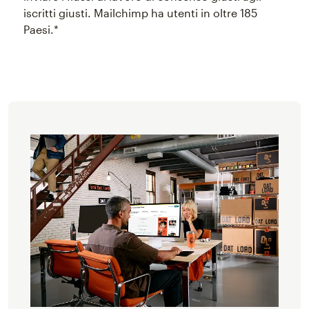
iscritti giusti. Mailchimp ha utenti in oltre 185
Paesi.*