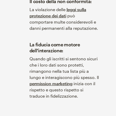
Il costo della non conformità:
La violazione delle
leggi sulla
protezione dei dati
può
comportare multe considerevoli e
danni permanenti alla reputazione.
La fiducia come motore
dell'interazione:
Quando gli iscritti si sentono sicuri
che i loro dati sono protetti,
rimangono nella tua lista più a
lungo e interagiscono più spesso. Il
permission marketing
inizia con il
rispetto e questo rispetto si
traduce in fidelizzazione.