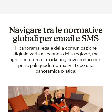
Navigare tra le normative
globali per email e SMS
Il panorama legale della comunicazione
digitale varia a seconda della regione, ma
ogni operatore di marketing deve conoscere i
principali quadri normativi. Ecco una
panoramica pratica: