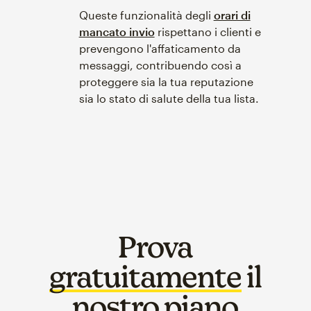
Queste funzionalità degli
orari di
mancato invio
rispettano i clienti e
prevengono l'affaticamento da
messaggi, contribuendo così a
proteggere sia la tua reputazione
sia lo stato di salute della tua lista.
Prova
gratuitamente
il
nostro piano