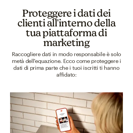
Proteggere i dati dei
clienti all'interno della
tua piattaforma di
marketing
Raccogliere dati in modo responsabile è solo
metà dell'equazione. Ecco come proteggere i
dati di prima parte che i tuoi iscritti ti hanno
affidato: