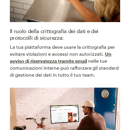
Il ruolo della crittografia dei dati e dei
protocolli di sicurezza:
La tua piattaforma deve usare la crittografia per
evitare violazioni e accessi non autorizzati.
Un
avviso di riservatezza tramite email
nelle tue
comunicazioni interne può rafforzare gli standard
di gestione dei dati in tutto il tuo team.