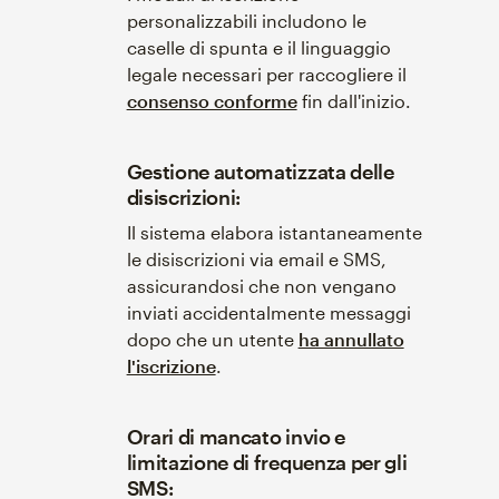
personalizzabili includono le
caselle di spunta e il linguaggio
legale necessari per raccogliere il
consenso conforme
fin dall'inizio.
Gestione automatizzata delle
disiscrizioni:
Il sistema elabora istantaneamente
le disiscrizioni via email e SMS,
assicurandosi che non vengano
inviati accidentalmente messaggi
dopo che un utente
ha annullato
l'iscrizione
.
Orari di mancato invio e
limitazione di frequenza per gli
SMS: