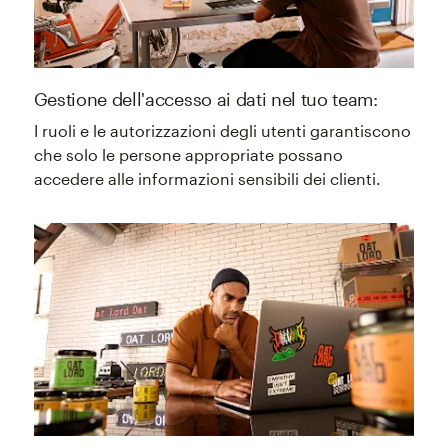
Gestione dell'accesso ai dati nel tuo team:
I ruoli e le autorizzazioni degli utenti garantiscono
che solo le persone appropriate possano
accedere alle informazioni sensibili dei clienti.