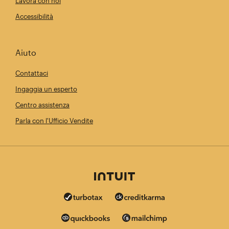
Lavora con noi
Accessibilità
Aiuto
Contattaci
Ingaggia un esperto
Centro assistenza
Parla con l'Ufficio Vendite