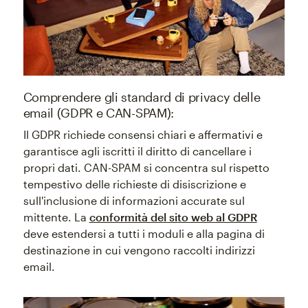
Comprendere gli standard di privacy delle
email (GDPR e CAN-SPAM):
Il GDPR richiede consensi chiari e affermativi e
garantisce agli iscritti il diritto di cancellare i
propri dati. CAN-SPAM si concentra sul rispetto
tempestivo delle richieste di disiscrizione e
sull'inclusione di informazioni accurate sul
mittente. La
conformità del sito web al GDPR
deve estendersi a tutti i moduli e alla pagina di
destinazione in cui vengono raccolti indirizzi
email.