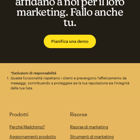
affidano a noi per il loro
marketing. Fallo anche
tu.
Pianifica una demo
*
Esclusioni di responsabilità
Queste funzionalità rispettano i clienti e prevengono l'affaticamento da
messaggi, contribuendo a proteggere sia la tua reputazione sia l'integrità
della tua lista.
Prodotti
Risorse
Perché Mailchimp?
Risorse di marketing
Aggiornamenti prodotto
Strumenti di marketing