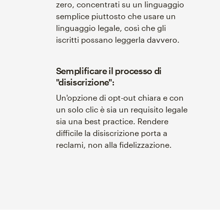
zero, concentrati su un linguaggio
semplice piuttosto che usare un
linguaggio legale, così che gli
iscritti possano leggerla davvero.
Semplificare il processo di
"disiscrizione":
Un'opzione di opt-out chiara e con
un solo clic è sia un requisito legale
sia una best practice. Rendere
difficile la disiscrizione porta a
reclami, non alla fidelizzazione.