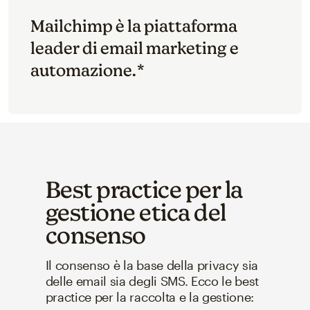
Mailchimp è la piattaforma
leader di email marketing e
automazione.*
Best practice per la
gestione etica del
consenso
Il consenso è la base della privacy sia
delle email sia degli SMS. Ecco le best
practice per la raccolta e la gestione: