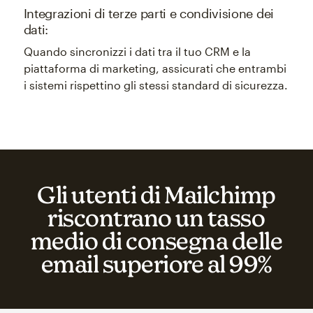
Integrazioni di terze parti e condivisione dei
dati:
Quando sincronizzi i dati tra il tuo CRM e la
piattaforma di marketing, assicurati che entrambi
i sistemi rispettino gli stessi standard di sicurezza.
Gli utenti di Mailchimp
riscontrano un tasso
medio di consegna delle
email superiore al 99%