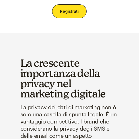
Registrati
La crescente
importanza della
privacy nel
marketing digitale
La privacy dei dati di marketing non è
solo una casella di spunta legale. È un
vantaggio competitivo. I brand che
considerano la privacy degli SMS e
delle email come un aspetto