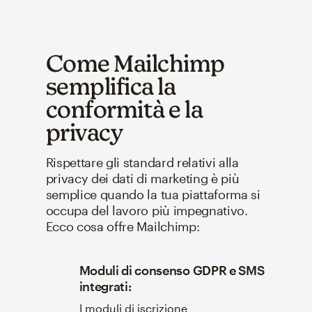
Come Mailchimp
semplifica la
conformità e la
privacy
Rispettare gli standard relativi alla
privacy dei dati di marketing è più
semplice quando la tua piattaforma si
occupa del lavoro più impegnativo.
Ecco cosa offre Mailchimp:
Moduli di consenso GDPR e SMS
integrati:
I moduli di iscrizione