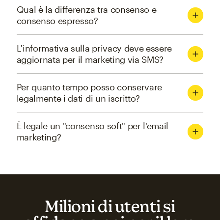
Qual è la differenza tra consenso e
consenso espresso?
L'informativa sulla privacy deve essere
aggiornata per il marketing via SMS?
Per quanto tempo posso conservare
legalmente i dati di un iscritto?
È legale un "consenso soft" per l'email
marketing?
Milioni di utenti si