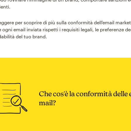
ienti.
ggere per scoprire di più sulla conformità dell'email market
 ogni email inviata rispetti i requisiti legali, le preferenze de
idabilità del tuo brand.
Che cos'è la conformità delle 
mail?