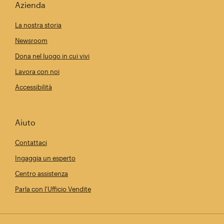
Azienda
La nostra storia
Newsroom
Dona nel luogo in cui vivi
Lavora con noi
Accessibilità
Aiuto
Contattaci
Ingaggia un esperto
Centro assistenza
Parla con l'Ufficio Vendite