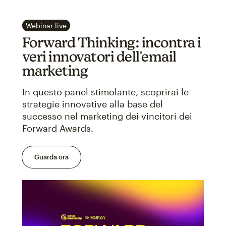
Webinar live
Forward Thinking: incontra i
veri innovatori dell'email
marketing
In questo panel stimolante, scoprirai le
strategie innovative alla base del
successo nel marketing dei vincitori dei
Forward Awards.
Guarda ora