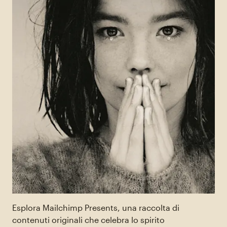
Esplora Mailchimp Presents, una raccolta di
contenuti originali che celebra lo spirito