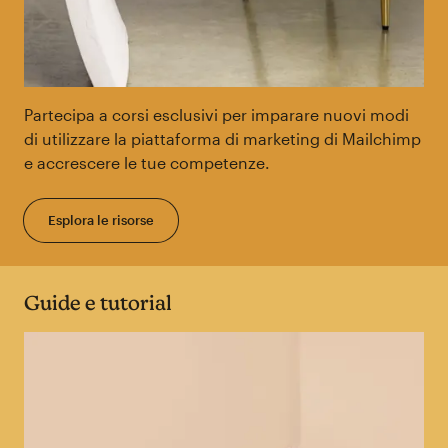
Partecipa a corsi esclusivi per imparare nuovi modi
di utilizzare la piattaforma di marketing di Mailchimp
e accrescere le tue competenze.
Esplora le risorse
Guide e tutorial