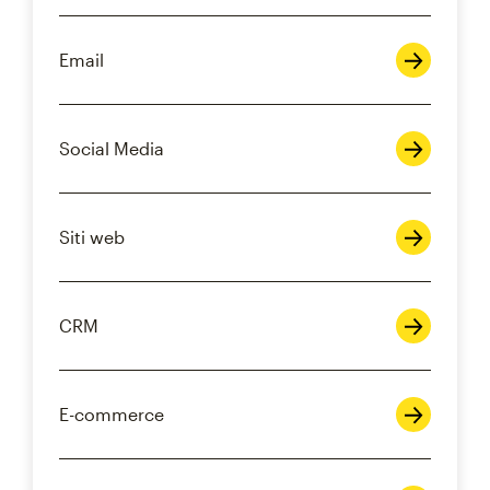
Email
Social Media
Siti web
CRM
E-commerce