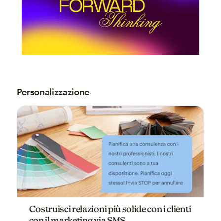
Personalizzazione
Costruisci relazioni più solide con i clienti
con il marketing via SMS