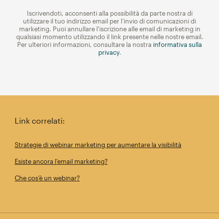
Iscrivendoti, acconsenti alla possibilità da parte nostra di
utilizzare il tuo indirizzo email per l’invio di comunicazioni di
marketing. Puoi annullare l’iscrizione alle email di marketing in
qualsiasi momento utilizzando il link presente nelle nostre email.
Per ulteriori informazioni, consultare la nostra
informativa sulla
privacy
.
Link correlati:
Strategie di webinar marketing per aumentare la visibilità
Esiste ancora l’email marketing?
Che cos’è un webinar?