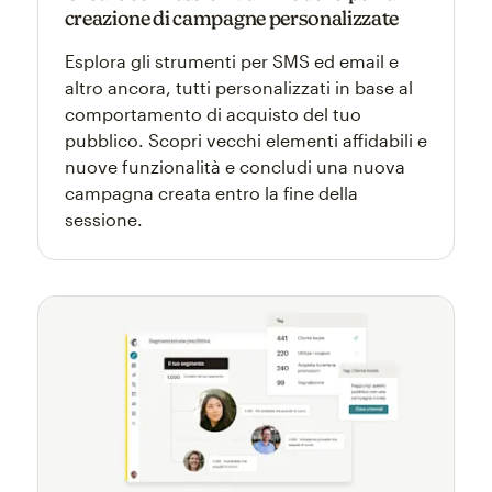
creazione di campagne personalizzate
Esplora gli strumenti per SMS ed email e
altro ancora, tutti personalizzati in base al
comportamento di acquisto del tuo
pubblico. Scopri vecchi elementi affidabili e
nuove funzionalità e concludi una nuova
campagna creata entro la fine della
sessione.