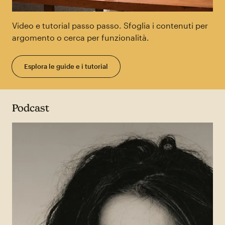
Video e tutorial passo passo. Sfoglia i contenuti per
argomento o cerca per funzionalità.
Esplora le guide e i tutorial
Podcast