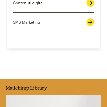
Contenuti digitali
SMS Marketing
Mailchimp Library