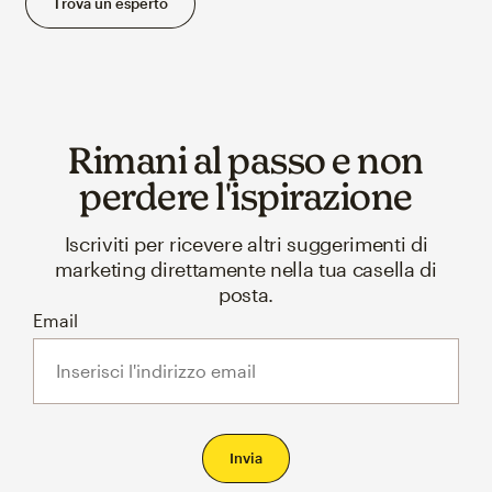
Trova un esperto
Rimani al passo e non
perdere l'ispirazione
Iscriviti per ricevere altri suggerimenti di
marketing direttamente nella tua casella di
posta.
Email