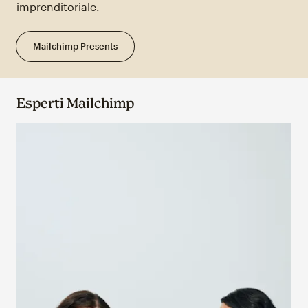
imprenditoriale.
Mailchimp Presents
Esperti Mailchimp