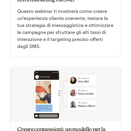
Questo webinar ti mostrerà come creare
un'esperienza cliente coerente, testare la
tua strategia di messaggistica e ottimizzare
le campagne per sfruttare gli alti tassi di
interazione e il targeting preciso offerti
dagli SMS.
Creare connessioni: un modello per la