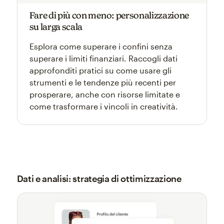
Fare di più con meno: personalizzazione
su larga scala
Esplora come superare i confini senza
superare i limiti finanziari. Raccogli dati
approfonditi pratici su come usare gli
strumenti e le tendenze più recenti per
prosperare, anche con risorse limitate e
come trasformare i vincoli in creatività.
Dati e analisi: strategia di ottimizzazione