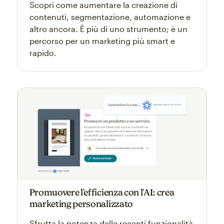
Scopri come aumentare la creazione di
contenuti, segmentazione, automazione e
altro ancora. È più di uno strumento; è un
percorso per un marketing più smart e
rapido.
Promuovere l'efficienza con l'AI: crea
marketing personalizzato
Sfrutta la potenza delle recenti funzionalità