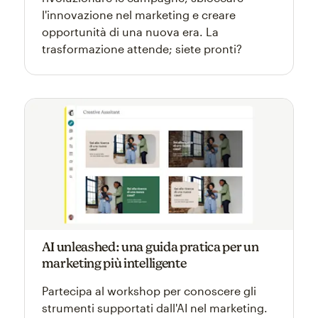
l'innovazione nel marketing e creare
opportunità di una nuova era. La
trasformazione attende; siete pronti?
AI unleashed: una guida pratica per un
marketing più intelligente
Partecipa al workshop per conoscere gli
strumenti supportati dall'AI nel marketing.