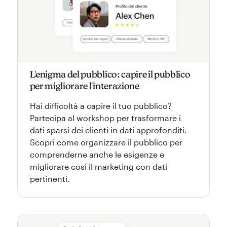
L'enigma del pubblico: capire il pubblico
per migliorare l'interazione
Hai difficoltà a capire il tuo pubblico?
Partecipa al workshop per trasformare i
dati sparsi dei clienti in dati approfonditi.
Scopri come organizzare il pubblico per
comprenderne anche le esigenze e
migliorare così il marketing con dati
pertinenti.