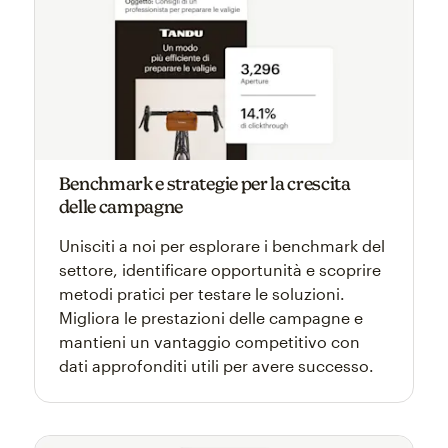
Benchmark e strategie per la crescita
delle campagne
Unisciti a noi per esplorare i benchmark del
settore, identificare opportunità e scoprire
metodi pratici per testare le soluzioni.
Migliora le prestazioni delle campagne e
mantieni un vantaggio competitivo con
dati approfonditi utili per avere successo.