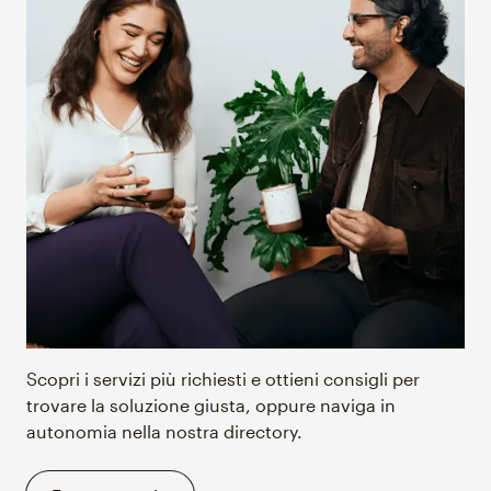
Scopri i servizi più richiesti e ottieni consigli per
trovare la soluzione giusta, oppure naviga in
autonomia nella nostra directory.