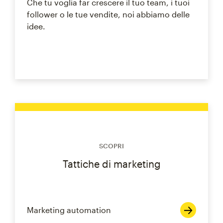
Che tu voglia far crescere il tuo team, i tuoi
follower o le tue vendite, noi abbiamo delle
idee.
SCOPRI
Tattiche di marketing
Marketing automation