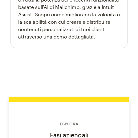
basate sull'AI di Mailchimp, grazie a Intuit
Assist. Scopri come migliorano la velocità e
la scalabilità con cui creare e distribuire
contenuti personalizzati ai tuoi clienti
attraverso una demo dettagliata.
ESPLORA
Fasi aziendali