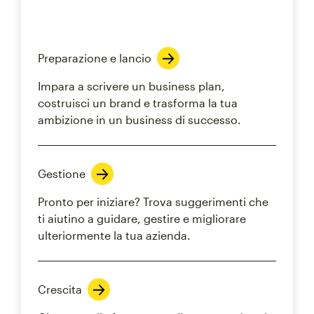
Preparazione e lancio
Impara a scrivere un business plan,
costruisci un brand e trasforma la tua
ambizione in un business di successo.
Gestione
Pronto per iniziare? Trova suggerimenti che
ti aiutino a guidare, gestire e migliorare
ulteriormente la tua azienda.
Crescita