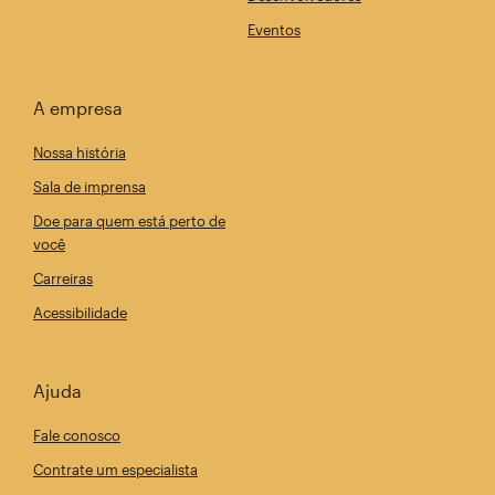
Eventos
A empresa
Nossa história
Sala de imprensa
Doe para quem está perto de
você
Carreiras
Acessibilidade
Ajuda
Fale conosco
Contrate um especialista