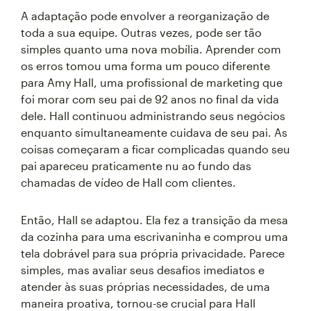
A adaptação pode envolver a reorganização de
toda a sua equipe. Outras vezes, pode ser tão
simples quanto uma nova mobília. Aprender com
os erros tomou uma forma um pouco diferente
para Amy Hall, uma profissional de marketing que
foi morar com seu pai de 92 anos no final da vida
dele. Hall continuou administrando seus negócios
enquanto simultaneamente cuidava de seu pai. As
coisas começaram a ficar complicadas quando seu
pai apareceu praticamente nu ao fundo das
chamadas de vídeo de Hall com clientes.
Então, Hall se adaptou. Ela fez a transição da mesa
da cozinha para uma escrivaninha e comprou uma
tela dobrável para sua própria privacidade. Parece
simples, mas avaliar seus desafios imediatos e
atender às suas próprias necessidades, de uma
maneira proativa, tornou-se crucial para Hall