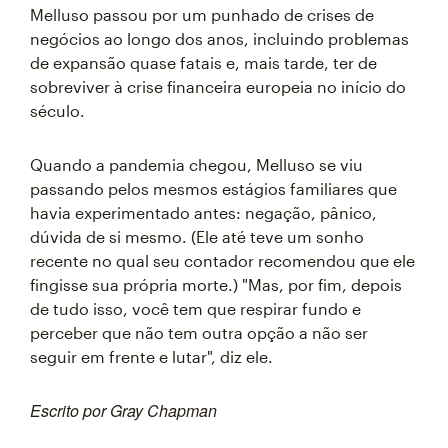
Melluso passou por um punhado de crises de
negócios ao longo dos anos, incluindo problemas
de expansão quase fatais e, mais tarde, ter de
sobreviver à crise financeira europeia no início do
século.
Quando a pandemia chegou, Melluso se viu
passando pelos mesmos estágios familiares que
havia experimentado antes: negação, pânico,
dúvida de si mesmo. (Ele até teve um sonho
recente no qual seu contador recomendou que ele
fingisse sua própria morte.) "Mas, por fim, depois
de tudo isso, você tem que respirar fundo e
perceber que não tem outra opção a não ser
seguir em frente e lutar", diz ele.
Escrito por Gray Chapman