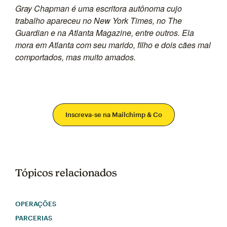
Gray Chapman é uma escritora autônoma cujo
trabalho apareceu no New York Times, no The
Guardian e na Atlanta Magazine, entre outros. Ela
mora em Atlanta com seu marido, filho e dois cães mal
comportados, mas muito amados.
Inscreva-se na Mailchimp & Co
Tópicos relacionados
OPERAÇÕES
PARCERIAS