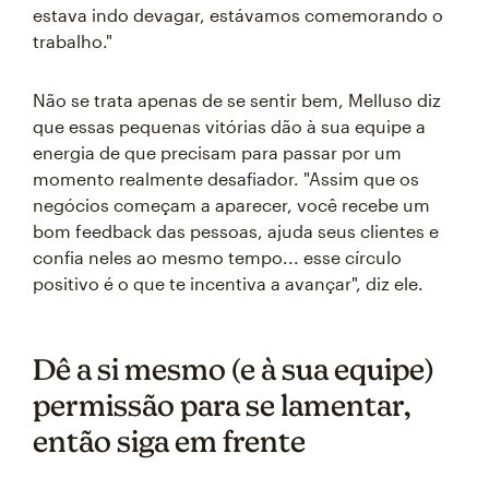
estava indo devagar, estávamos comemorando o
trabalho."
Não se trata apenas de se sentir bem, Melluso diz
que essas pequenas vitórias dão à sua equipe a
energia de que precisam para passar por um
momento realmente desafiador. "Assim que os
negócios começam a aparecer, você recebe um
bom feedback das pessoas, ajuda seus clientes e
confia neles ao mesmo tempo... esse círculo
positivo é o que te incentiva a avançar", diz ele.
Dê a si mesmo (e à sua equipe)
permissão para se lamentar,
então siga em frente