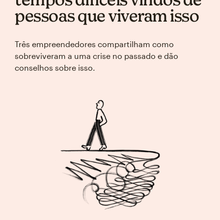
pessoas que viveram isso
Três empreendedores compartilham como
sobreviveram a uma crise no passado e dão
conselhos sobre isso.