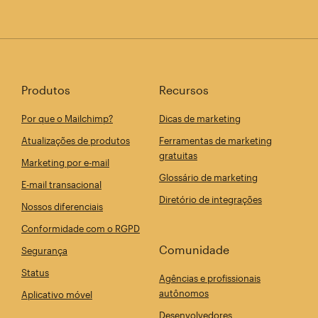
Produtos
Recursos
Por que o Mailchimp?
Dicas de marketing
Atualizações de produtos
Ferramentas de marketing
gratuitas
Marketing por e-mail
Glossário de marketing
E-mail transacional
Diretório de integrações
Nossos diferenciais
Conformidade com o RGPD
Comunidade
Segurança
Status
Agências e profissionais
autônomos
Aplicativo móvel
Desenvolvedores