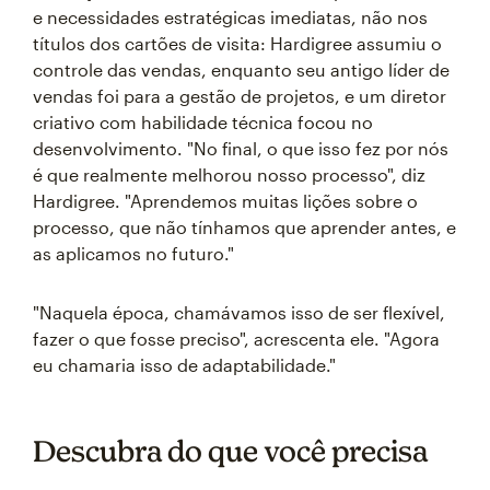
e necessidades estratégicas imediatas, não nos
títulos dos cartões de visita: Hardigree assumiu o
controle das vendas, enquanto seu antigo líder de
vendas foi para a gestão de projetos, e um diretor
criativo com habilidade técnica focou no
desenvolvimento. "No final, o que isso fez por nós
é que realmente melhorou nosso processo", diz
Hardigree. "Aprendemos muitas lições sobre o
processo, que não tínhamos que aprender antes, e
as aplicamos no futuro."
"Naquela época, chamávamos isso de ser flexível,
fazer o que fosse preciso", acrescenta ele. "Agora
eu chamaria isso de adaptabilidade."
Descubra do que você precisa