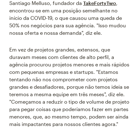
Santiago Melluso, fundador da
TakeFortyTwo
,
encontrou-se em uma posição semelhante no
início da COVID-19, o que causou uma queda de
50% nos negócios para sua agência. "Isso mudou
nossa oferta e nossa demanda", diz ele.
Em vez de projetos grandes, extensos, que
duravam meses com clientes de alto perfil, a
agência procurou projetos menores e mais rápidos
com pequenas empresas e startups. "Estamos
tentando não nos comprometer com projetos
grandes e desafiadores, porque não temos ideia se
teremos a mesma equipe em três meses", diz ele.
"Começamos a reduzir o tipo de volume de projeto
para pegar coisas que poderíamos fazer em partes
menores, que, ao mesmo tempo, podem ser ainda
mais impactantes para nossos clientes agora."