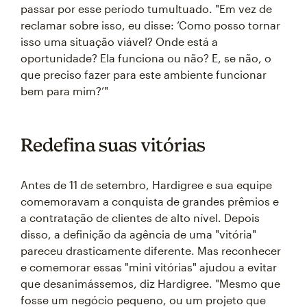
passar por esse período tumultuado. "Em vez de
reclamar sobre isso, eu disse: ‘Como posso tornar
isso uma situação viável? Onde está a
oportunidade? Ela funciona ou não? E, se não, o
que preciso fazer para este ambiente funcionar
bem para mim?’"
Redefina suas vitórias
Antes de 11 de setembro, Hardigree e sua equipe
comemoravam a conquista de grandes prêmios e
a contratação de clientes de alto nível. Depois
disso, a definição da agência de uma "vitória"
pareceu drasticamente diferente. Mas reconhecer
e comemorar essas "mini vitórias" ajudou a evitar
que desanimássemos, diz Hardigree. "Mesmo que
fosse um negócio pequeno, ou um projeto que