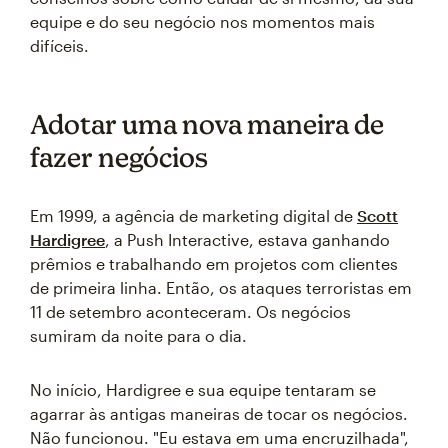
equipe e do seu negócio nos momentos mais
difíceis.
Adotar uma nova maneira de
fazer negócios
Em 1999, a agência de marketing digital de
Scott
Hardigree
, a Push Interactive, estava ganhando
prêmios e trabalhando em projetos com clientes
de primeira linha. Então, os ataques terroristas em
11 de setembro aconteceram. Os negócios
sumiram da noite para o dia.
No início, Hardigree e sua equipe tentaram se
agarrar às antigas maneiras de tocar os negócios.
Não funcionou. "Eu estava em uma encruzilhada",