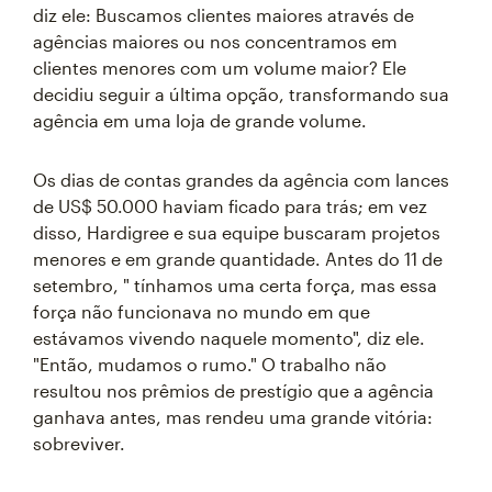
diz ele: Buscamos clientes maiores através de
agências maiores ou nos concentramos em
clientes menores com um volume maior? Ele
decidiu seguir a última opção, transformando sua
agência em uma loja de grande volume.
Os dias de contas grandes da agência com lances
de US$ 50.000 haviam ficado para trás; em vez
disso, Hardigree e sua equipe buscaram projetos
menores e em grande quantidade. Antes do 11 de
setembro, " tínhamos uma certa força, mas essa
força não funcionava no mundo em que
estávamos vivendo naquele momento", diz ele.
"Então, mudamos o rumo." O trabalho não
resultou nos prêmios de prestígio que a agência
ganhava antes, mas rendeu uma grande vitória:
sobreviver.