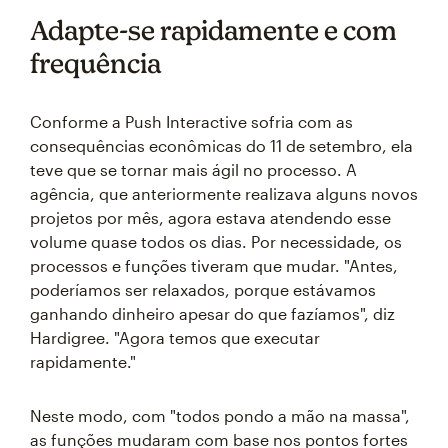
Adapte-se rapidamente e com
frequência
Conforme a Push Interactive sofria com as
consequências econômicas do 11 de setembro, ela
teve que se tornar mais ágil no processo. A
agência, que anteriormente realizava alguns novos
projetos por mês, agora estava atendendo esse
volume quase todos os dias. Por necessidade, os
processos e funções tiveram que mudar. "Antes,
poderíamos ser relaxados, porque estávamos
ganhando dinheiro apesar do que fazíamos", diz
Hardigree. "Agora temos que executar
rapidamente."
Neste modo, com "todos pondo a mão na massa",
as funções mudaram com base nos pontos fortes