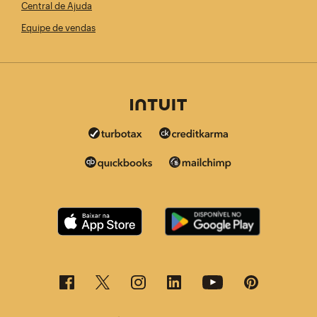
Central de Ajuda
Equipe de vendas