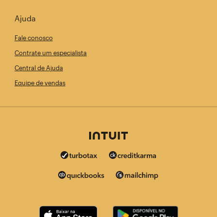
Ajuda
Fale conosco
Contrate um especialista
Central de Ajuda
Equipe de vendas