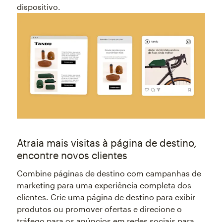
dispositivo.
Atraia mais visitas à página de destino,
encontre novos clientes
Combine páginas de destino com campanhas de
marketing para uma experiência completa dos
clientes. Crie uma página de destino para exibir
produtos ou promover ofertas e direcione o
tráfego para os anúncios em redes sociais para