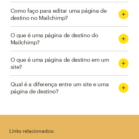
Como faço para editar uma página de
destino no Mailchimp?
O que é uma página de destino do
Mailchimp?
O que é uma página de destino em um
site?
Qual é a diferença entre um site e uma
página de destino?
Links relacionados: