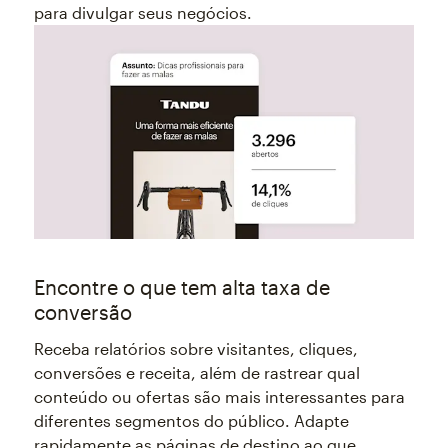
para divulgar seus negócios.
Encontre o que tem alta taxa de
conversão
Receba relatórios sobre visitantes, cliques,
conversões e receita, além de rastrear qual
conteúdo ou ofertas são mais interessantes para
diferentes segmentos do público. Adapte
rapidamente as páginas de destino ao que