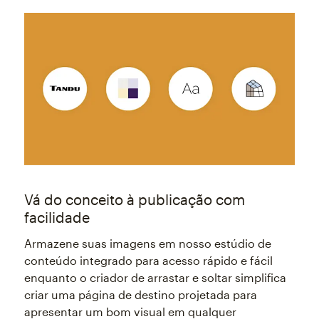
Vá do conceito à publicação com
facilidade
Armazene suas imagens em nosso estúdio de
conteúdo integrado para acesso rápido e fácil
enquanto o criador de arrastar e soltar simplifica
criar uma página de destino projetada para
apresentar um bom visual em qualquer