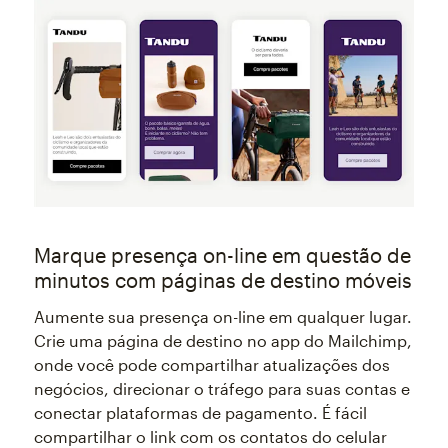
Marque presença on-line em questão de
minutos com páginas de destino móveis
Aumente sua presença on-line em qualquer lugar.
Crie uma página de destino no app do Mailchimp,
onde você pode compartilhar atualizações dos
negócios, direcionar o tráfego para suas contas e
conectar plataformas de pagamento. É fácil
compartilhar o link com os contatos do celular