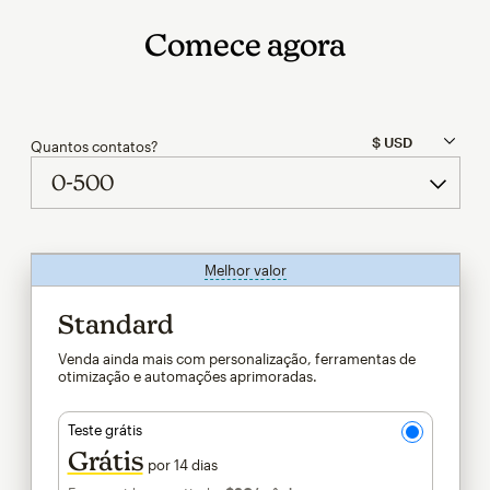
Comece agora
Quantos contatos?
Melhor valor
dica
Standard
Venda ainda mais com personalização, ferramentas de
otimização e automações aprimoradas.
Teste grátis
Grátis
por 14 dias