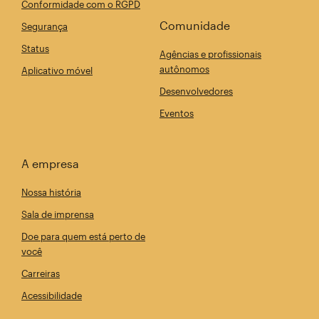
Conformidade com o RGPD
Comunidade
Segurança
Status
Agências e profissionais
autônomos
Aplicativo móvel
Desenvolvedores
Eventos
A empresa
Nossa história
Sala de imprensa
Doe para quem está perto de
você
Carreiras
Acessibilidade