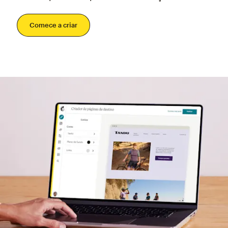
Comece a criar