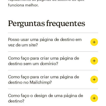
funciona melhor.
Perguntas frequentes
Posso usar uma página de destino em
vez de um site?
Como faço para criar uma página de
destino sem um domínio?
Como faço para criar uma página de
destino no Mailchimp?
Como faço o design de uma página de
destino?