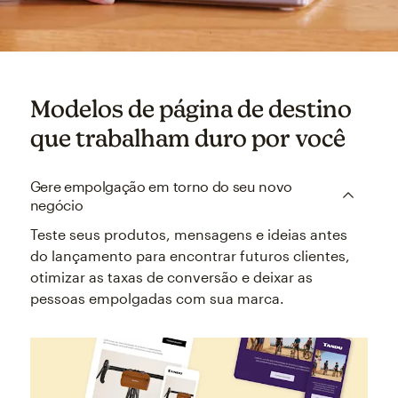
Modelos de página de destino
que trabalham duro por você
Gere empolgação em torno do seu novo
negócio
Teste seus produtos, mensagens e ideias antes
do lançamento para encontrar futuros clientes,
otimizar as taxas de conversão e deixar as
pessoas empolgadas com sua marca.