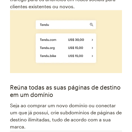
clientes existentes ou novos.
Reúna todas as suas páginas de destino
em um domínio
Seja ao comprar um novo domínio ou conectar
um que já possui, crie subdomínios de páginas de
destino ilimitadas, tudo de acordo com a sua
marca.