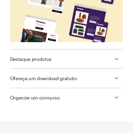
Destaque produtos
Ofereça um download gratuito
Organize um concurso