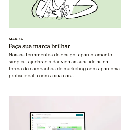
MARCA
Faça sua marca brilhar
Nossas ferramentas de design, aparentemente
simples, ajudarão a dar vida às suas ideias na
forma de campanhas de marketing com aparência
profissional e com a sua cara.