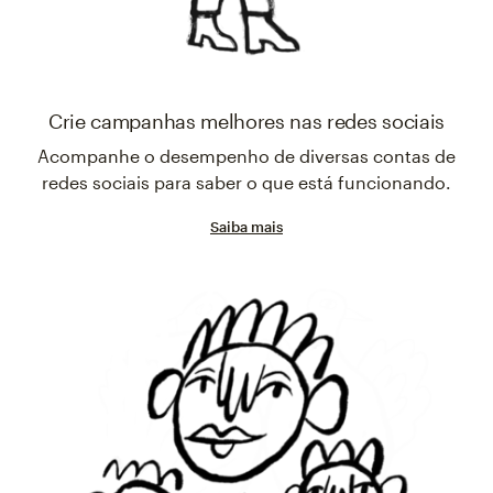
Crie campanhas melhores nas redes sociais
Acompanhe o desempenho de diversas contas de
redes sociais para saber o que está funcionando.
Saiba mais