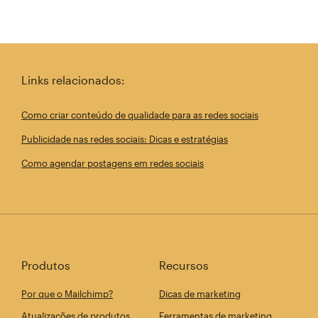
Links relacionados:
Como criar conteúdo de qualidade para as redes sociais
Publicidade nas redes sociais: Dicas e estratégias
Como agendar postagens em redes sociais
Produtos
Recursos
Por que o Mailchimp?
Dicas de marketing
Atualizações de produtos
Ferramentas de marketing