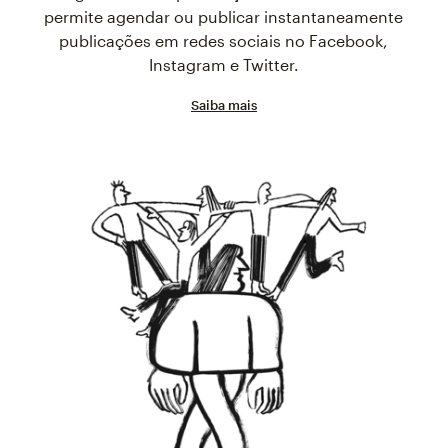
permite agendar ou publicar instantaneamente
publicações em redes sociais no Facebook,
Instagram e Twitter.
Saiba mais