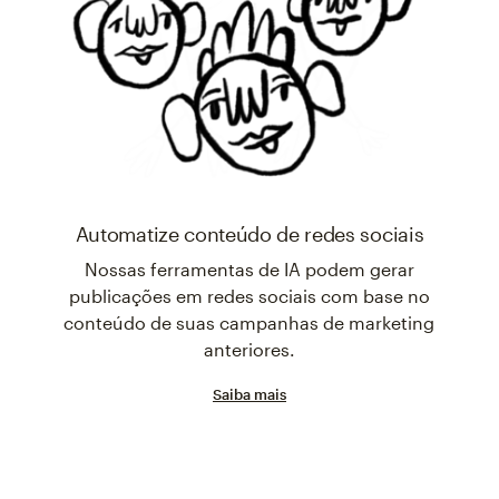
Automatize conteúdo de redes sociais
Nossas ferramentas de IA podem gerar
publicações em redes sociais com base no
conteúdo de suas campanhas de marketing
anteriores.
Saiba mais