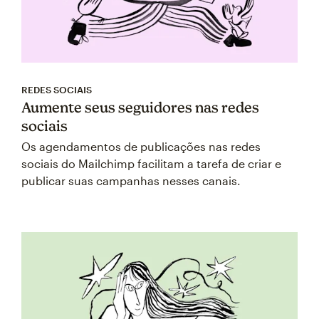
REDES SOCIAIS
Aumente seus seguidores nas redes
sociais
Os agendamentos de publicações nas redes
sociais do Mailchimp facilitam a tarefa de criar e
publicar suas campanhas nesses canais.