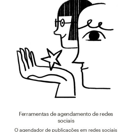
Ferramentas de agendamento de redes
sociais
O agendador de publicações em redes sociais