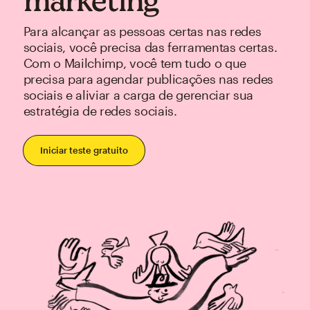
marketing
Para alcançar as pessoas certas nas redes
sociais, você precisa das ferramentas certas.
Com o Mailchimp, você tem tudo o que
precisa para agendar publicações nas redes
sociais e aliviar a carga de gerenciar sua
estratégia de redes sociais.
Iniciar teste gratuito