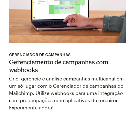
GERENCIADOR DE CAMPANHAS
Gerenciamento de campanhas com
webhooks
Crie, gerencie e analise campanhas multicanal em
um só lugar com o Gerenciador de campanhas do
Mailchimp. Utilize webhooks para uma integração
sem preocupações com aplicativos de terceiros.
Experimente agora!