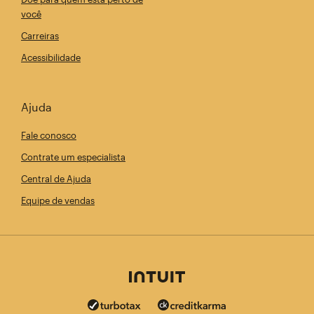
você
Carreiras
Acessibilidade
Ajuda
Fale conosco
Contrate um especialista
Central de Ajuda
Equipe de vendas