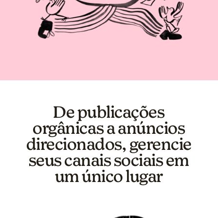
De publicações
orgânicas a anúncios
direcionados, gerencie
seus canais sociais em
um único lugar