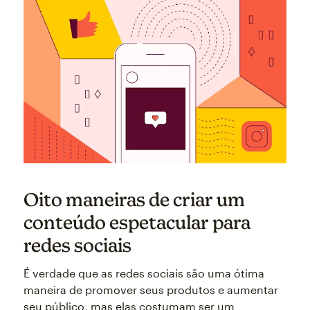
Oito maneiras de criar um
conteúdo espetacular para
redes sociais
É verdade que as redes sociais são uma ótima
maneira de promover seus produtos e aumentar
seu público, mas elas costumam ser um