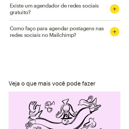
Existe um agendador de redes sociais
gratuito?
Como faço para agendar postagens nas
redes sociais no Mailchimp?
Veja o que mais você pode fazer