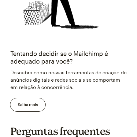
Tentando decidir se o Mailchimp é
adequado para você?
Descubra como nossas ferramentas de criação de
anúncios digitais e redes sociais se comportam
em relação à concorrência.
Saiba mais
Perguntas frequentes