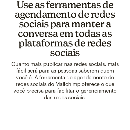
Use as ferramentas de
agendamento de redes
sociais para manter a
conversa em todas as
plataformas de redes
sociais
Quanto mais publicar nas redes sociais, mais
fácil será para as pessoas saberem quem
você é. A ferramenta de agendamento de
redes sociais do Mailchimp oferece o que
você precisa para facilitar o gerenciamento
das redes sociais.