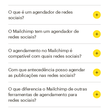
O que é um agendador de redes
sociais?
O Mailchimp tem um agendador de
redes sociais?
O agendamento no Mailchimp é
compatível com quais redes sociais?
Com que antecedência posso agendar
as publicações nas redes sociais?
O que diferencia o Mailchimp de outras
ferramentas de agendamento para
redes sociais?