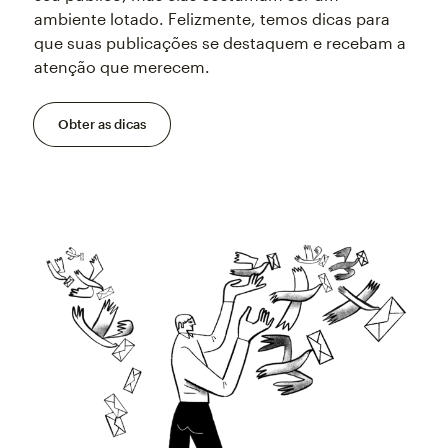
ambiente lotado. Felizmente, temos dicas para
que suas publicações se destaquem e recebam a
atenção que merecem.
Obter as dicas