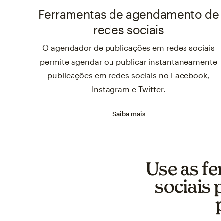
Ferramentas de agendamento de
redes sociais
O agendador de publicações em redes sociais
permite agendar ou publicar instantaneamente
publicações em redes sociais no Facebook,
Instagram e Twitter.
Saiba mais
Use as f
sociais