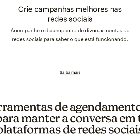
Crie campanhas melhores nas
redes sociais
Acompanhe o desempenho de diversas contas de
redes sociais para saber o que está funcionando.
Saiba mais
erramentas de agendamento
 para manter a conversa em 
plataformas de redes sociai