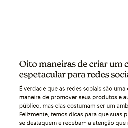
Oito maneiras de criar um
espetacular para redes soci
É verdade que as redes sociais são uma
maneira de promover seus produtos e a
público, mas elas costumam ser um ambi
Felizmente, temos dicas para que suas 
se destaquem e recebam a atenção que