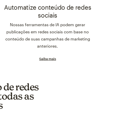
Automatize conteúdo de redes
sociais
Nossas ferramentas de IA podem gerar
publicações em redes sociais com base no
conteúdo de suas campanhas de marketing
anteriores.
Saiba mais
 de redes
todas as
s