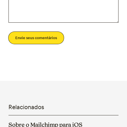
Envie seus comentários
Relacionados
Sobre o Mailchimp para iOS