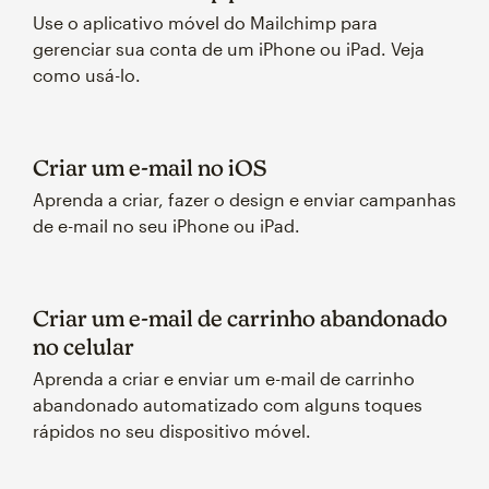
Use o aplicativo móvel do Mailchimp para
gerenciar sua conta de um iPhone ou iPad. Veja
como usá-lo.
Criar um e-mail no iOS
Aprenda a criar, fazer o design e enviar campanhas
de e-mail no seu iPhone ou iPad.
Criar um e-mail de carrinho abandonado
no celular
Aprenda a criar e enviar um e-mail de carrinho
abandonado automatizado com alguns toques
rápidos no seu dispositivo móvel.