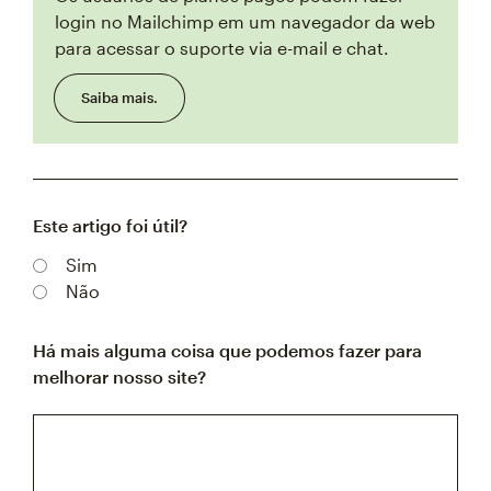
login no Mailchimp em um navegador da web
para acessar o suporte via e-mail e chat.
Saiba mais.
Este artigo foi útil?
Sim
Não
Há mais alguma coisa que podemos fazer para
melhorar nosso site?