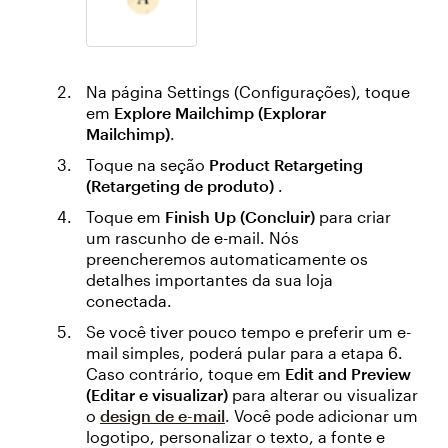
Na página Settings (Configurações), toque
em
Explore Mailchimp (Explorar
Mailchimp)
.
Toque na seção
Product Retargeting
(Retargeting de produto)
.
Toque em
Finish Up (Concluir)
para criar
um rascunho de e-mail. Nós
preencheremos automaticamente os
detalhes importantes da sua loja
conectada.
Se você tiver pouco tempo e preferir um e-
mail simples, poderá pular para a etapa 6.
Caso contrário, toque em
Edit
and
Preview
(Editar e visualizar)
para alterar ou visualizar
o
design de e-mail
. Você pode adicionar um
logotipo, personalizar o texto, a fonte e