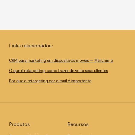
Links relacionados:
CRM para marketing em dispositivos móveis — Mailchimp
O que é retargeting: como trazer de volta seus clientes
Por que o retargeting por e-mail é importante
Produtos
Recursos