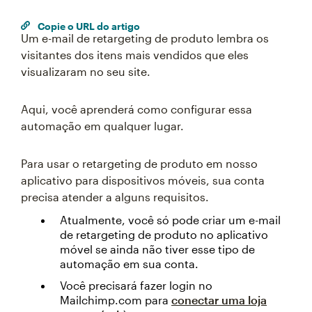
Copie o URL do artigo
Um e-mail de retargeting de produto lembra os
visitantes dos itens mais vendidos que eles
visualizaram no seu site.
Aqui, você aprenderá como configurar essa
automação em qualquer lugar.
Para usar o retargeting de produto em nosso
aplicativo para dispositivos móveis, sua conta
precisa atender a alguns requisitos.
Atualmente, você só pode criar um e-mail
de retargeting de produto no aplicativo
móvel se ainda não tiver esse tipo de
automação em sua conta.
Você precisará fazer login no
Mailchimp.com para
conectar uma loja