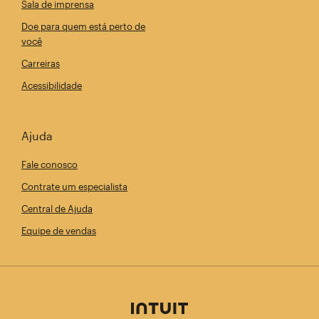
Sala de imprensa
Doe para quem está perto de
você
Carreiras
Acessibilidade
Ajuda
Fale conosco
Contrate um especialista
Central de Ajuda
Equipe de vendas