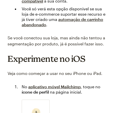
compatível
à sua conta.
Você só verá esta opção disponível se sua
loja de e-commerce suportar esse recurso e
já tiver criado uma
automação de carrinho
abandonado
.
Se você conectou sua loja, mas ainda não tentou a
segmentação por produto, já é possível fazer isso.
Experimente no iOS
Veja como começar a usar no seu iPhone ou iPad.
No
aplicativo móvel Mailchimp
, toque no
ícone de perfil
na página inicial.