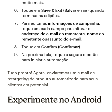
muito mais.
Toque em
Save & Exit (Salvar e sair)
quando
terminar as edições.
Para editar as
informações
de campanha
,
toque em cada campo para alterar o
endereço
de e-mail
do remetente
,
nome
do
remetente
ou
assunto
do e-mail
.
Toque em
Confirm (Confirmar)
.
Na próxima tela, toque e segure o botão
para iniciar a automação.
Tudo pronto! Agora, enviaremos um e-mail de
retargeting de produto automatizado para seus
clientes em potencial.
Experimente no Android