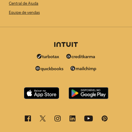
Central de Ajuda
Equipe de vendas