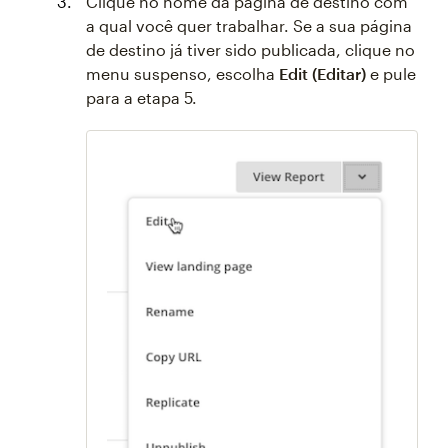
Clique no nome da página de destino com
a qual você quer trabalhar. Se a sua página
de destino já tiver sido publicada, clique no
menu suspenso, escolha
Edit (Editar)
e pule
para a etapa 5.