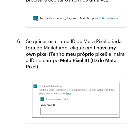
Se quiser usar uma ID de Meta Pixel criada
fora do Mailchimp, clique em
I have my
own pixel (Tenho meu próprio pixel)
e insira
a ID no campo
Meta Pixel ID (ID do Meta
Pixel)
.