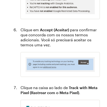
Clique em
Accept (Aceitar)
para confirmar
que concorda com os nossos termos
adicionais. Você só precisará aceitar os
termos uma vez.
Clique na caixa ao lado de
Track with Meta
Pixel (Rastrear com o Meta Pixel)
.