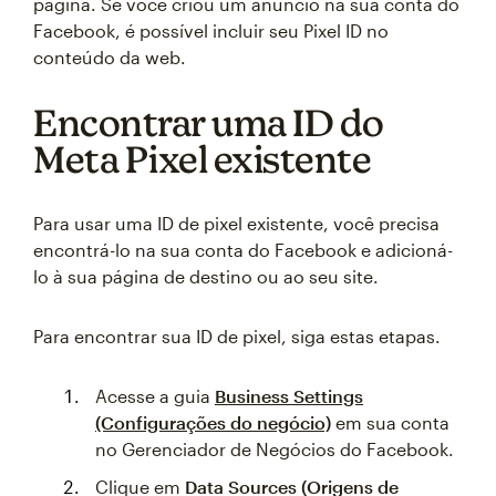
página. Se você criou um anúncio na sua conta do
Facebook, é possível incluir seu Pixel ID no
conteúdo da web.
Encontrar uma ID do
Meta Pixel existente
Para usar uma ID de pixel existente, você precisa
encontrá-lo na sua conta do Facebook e adicioná-
lo à sua página de destino ou ao seu site.
Para encontrar sua ID de pixel, siga estas etapas.
Acesse a guia
Business Settings
(Configurações do negócio)
em sua conta
no Gerenciador de Negócios do Facebook.
Clique em
Data Sources (Origens de