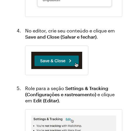
No editor, crie seu conteúdo e clique em
Save and Close (Salvar e fechar)
.
Role para a seção
Settings & Tracking
(Configurações e rastreamento)
e clique
em
Edit (Editar)
.