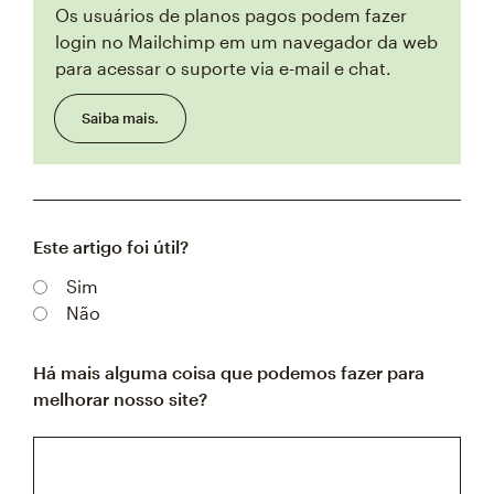
Os usuários de planos pagos podem fazer
login no Mailchimp em um navegador da web
para acessar o suporte via e-mail e chat.
Saiba mais.
Este artigo foi útil?
Sim
Não
Há mais alguma coisa que podemos fazer para
melhorar nosso site?