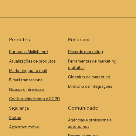
Produtos
Recursos
Por que o Mailchimp?
Dicas de marketing
Atualizações de produtos
Ferramentas de marketing
gratuitas
Marketing por e-mail
Glossário de marketing
E-mail transacional
Diretório de integrações
Nossos diferenciais
Conformidade com o RGPD
Comunidade
Segurança
Status
Agências e profissionais
autônomos
Aplicativo móvel
Desenvolvedores