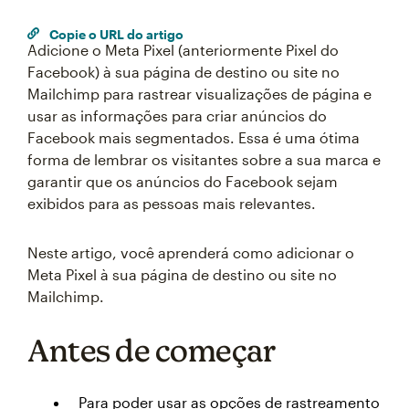
Copie o URL do artigo
Adicione o Meta Pixel (anteriormente Pixel do
Facebook) à sua página de destino ou site no
Mailchimp para rastrear visualizações de página e
usar as informações para criar anúncios do
Facebook mais segmentados. Essa é uma ótima
forma de lembrar os visitantes sobre a sua marca e
garantir que os anúncios do Facebook sejam
exibidos para as pessoas mais relevantes.
Neste artigo, você aprenderá como adicionar o
Meta Pixel à sua página de destino ou site no
Mailchimp.
Antes de começar
Para poder usar as opções de rastreamento