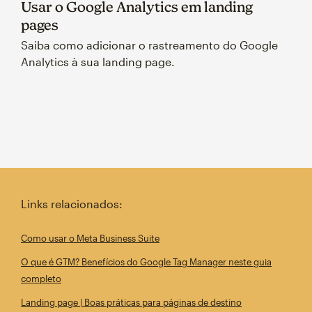
Usar o Google Analytics em landing
pages
Saiba como adicionar o rastreamento do Google
Analytics à sua landing page.
Links relacionados:
Como usar o Meta Business Suite
O que é GTM? Benefícios do Google Tag Manager neste guia
completo
Landing page | Boas práticas para páginas de destino