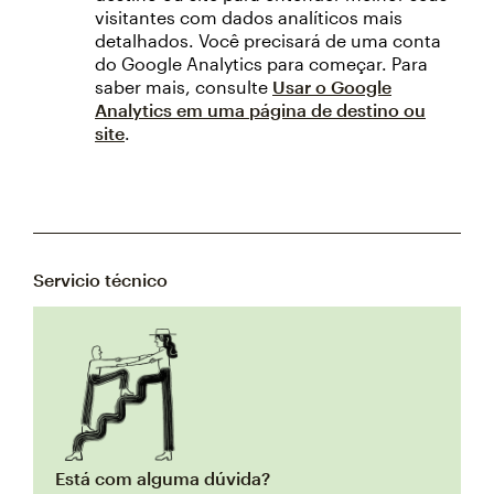
visitantes com dados analíticos mais
detalhados. Você precisará de uma conta
do Google Analytics para começar. Para
saber mais, consulte
Usar o Google
Analytics em uma página de destino ou
site
.
Servicio técnico
Está com alguma dúvida?