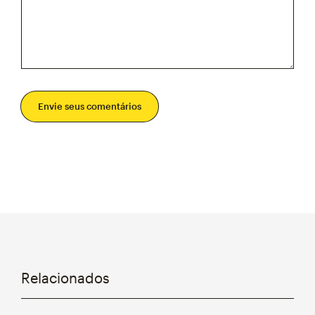
Envie seus comentários
Relacionados