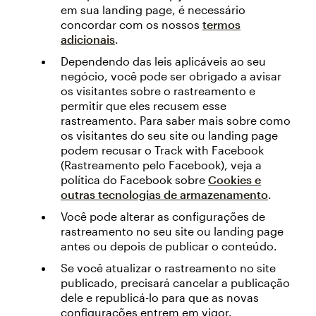
em sua landing page, é necessário
concordar com os nossos
termos
adicionais
.
Dependendo das leis aplicáveis ao seu
negócio, você pode ser obrigado a avisar
os visitantes sobre o rastreamento e
permitir que eles recusem esse
rastreamento. Para saber mais sobre como
os visitantes do seu site ou landing page
podem recusar o Track with Facebook
(Rastreamento pelo Facebook), veja a
política do Facebook sobre
Cookies e
outras tecnologias de armazenamento
.
Você pode alterar as configurações de
rastreamento no seu site ou landing page
antes ou depois de publicar o conteúdo.
Se você atualizar o rastreamento no site
publicado, precisará cancelar a publicação
dele e republicá-lo para que as novas
configurações entrem em vigor.