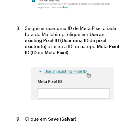
Se quiser usar uma ID de Meta Pixel criada
fora do Mailchimp, clique em
Use an
existing Pixel ID (Usar uma ID de pixel
existente)
e insira a ID no campo
Meta Pixel
ID (ID do Meta Pixel)
.
Clique em
Save (Salvar)
.