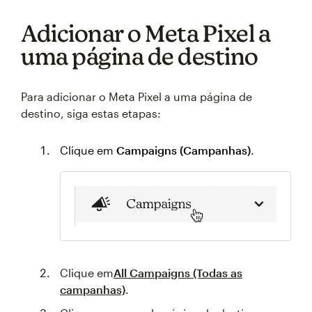
Adicionar o Meta Pixel a
uma página de destino
Para adicionar o Meta Pixel a uma página de
destino, siga estas etapas:
Clique em
Campaigns (Campanhas)
.
Clique em
All Campaigns (Todas as
campanhas)
.