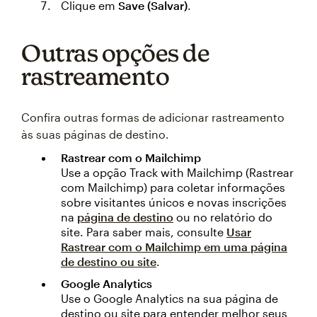
Clique em
Save (Salvar)
.
Outras opções de
rastreamento
Confira outras formas de adicionar rastreamento
às suas páginas de destino.
Rastrear com o Mailchimp
Use a opção Track with Mailchimp (Rastrear
com Mailchimp) para coletar informações
sobre visitantes únicos e novas inscrições
na
página de destino
ou no relatório do
site. Para saber mais, consulte
Usar
Rastrear com o Mailchimp em uma página
de destino ou site
.
Google Analytics
Use o Google Analytics na sua página de
destino ou site para entender melhor seus