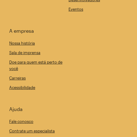
Eventos
A empresa
Nossa história
Sala de imprensa
Doe para quem está perto de
você
Carreiras
Acessibilidade
Ajuda
Fale conosco
Contrate um especialista