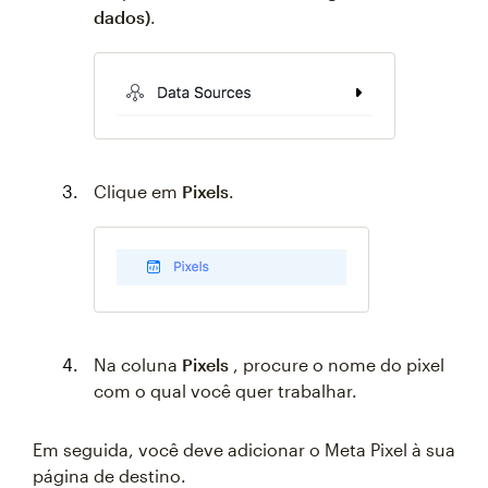
dados)
.
Clique em
Pixels
.
Na coluna
Pixels
, procure o nome do pixel
com o qual você quer trabalhar.
Em seguida, você deve adicionar o Meta Pixel à sua
página de destino.