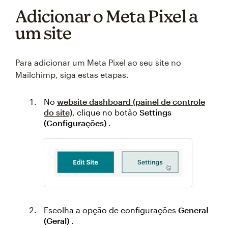
Adicionar o Meta Pixel a
um site
Para adicionar um Meta Pixel ao seu site no
Mailchimp, siga estas etapas.
No
website dashboard (painel de controle
do site)
, clique no botão
Settings
(Configurações)
.
Escolha a opção de configurações
General
(Geral)
.