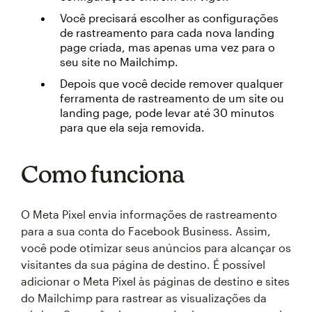
Você precisará escolher as configurações
de rastreamento para cada nova landing
page criada, mas apenas uma vez para o
seu site no Mailchimp.
Depois que você decide remover qualquer
ferramenta de rastreamento de um site ou
landing page, pode levar até 30 minutos
para que ela seja removida.
Como funciona
O Meta Pixel envia informações de rastreamento
para a sua conta do Facebook Business. Assim,
você pode otimizar seus anúncios para alcançar os
visitantes da sua página de destino. É possível
adicionar o Meta Pixel às páginas de destino e sites
do Mailchimp para rastrear as visualizações da