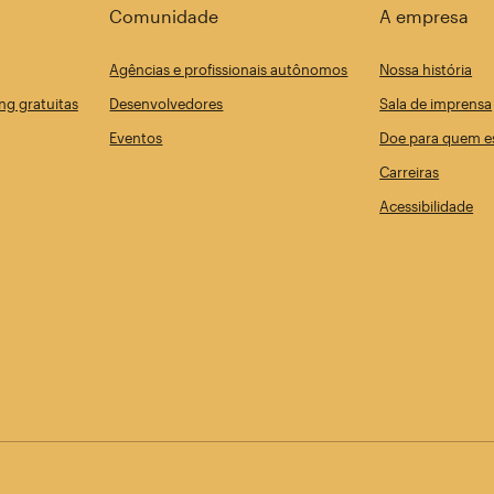
Comunidade
A empresa
Agências e profissionais autônomos
Nossa história
ng gratuitas
Desenvolvedores
Sala de imprensa
Eventos
Doe para quem es
Carreiras
Acessibilidade