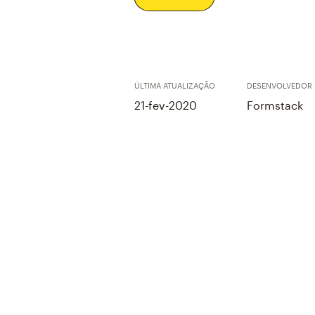
ÚLTIMA ATUALIZAÇÃO
DESENVOLVEDOR
21-fev-2020
Formstack