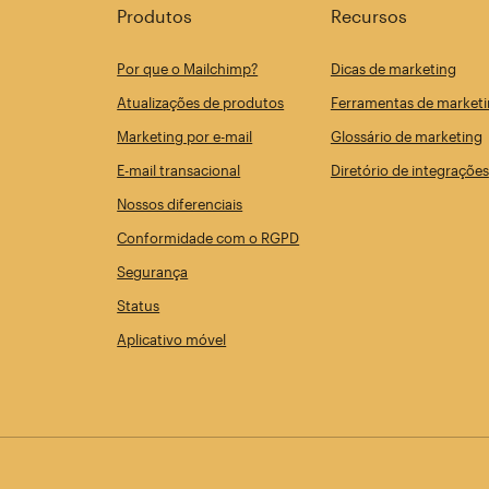
Produtos
Recursos
Por que o Mailchimp?
Dicas de marketing
Atualizações de produtos
Ferramentas de marketi
Marketing por e-mail
Glossário de marketing
E-mail transacional
Diretório de integrações
Nossos diferenciais
Conformidade com o RGPD
Segurança
Status
Aplicativo móvel