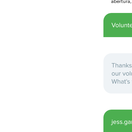
abertura