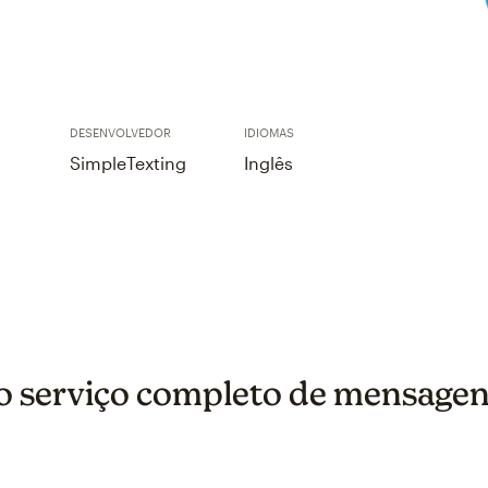
DESENVOLVEDOR
IDIOMAS
SimpleTexting
Inglês
o serviço completo de mensagen