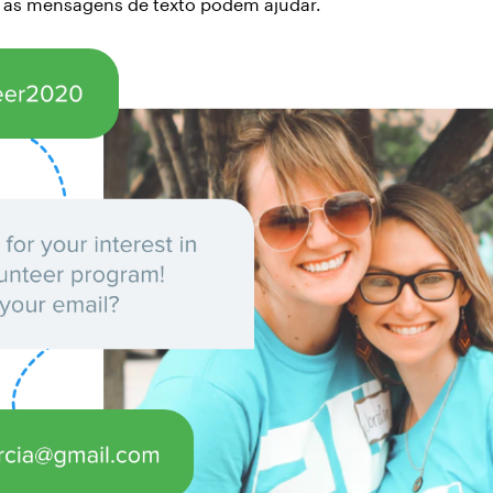
, as mensagens de texto podem ajudar.