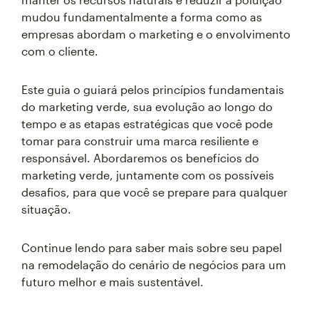
mudou fundamentalmente a forma como as
empresas abordam o marketing e o envolvimento
com o cliente.
Este guia o guiará pelos princípios fundamentais
do marketing verde, sua evolução ao longo do
tempo e as etapas estratégicas que você pode
tomar para construir uma marca resiliente e
responsável. Abordaremos os benefícios do
marketing verde, juntamente com os possíveis
desafios, para que você se prepare para qualquer
situação.
Continue lendo para saber mais sobre seu papel
na remodelação do cenário de negócios para um
futuro melhor e mais sustentável.