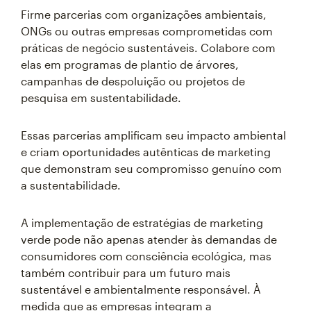
Firme parcerias com organizações ambientais,
ONGs ou outras empresas comprometidas com
práticas de negócio sustentáveis. Colabore com
elas em programas de plantio de árvores,
campanhas de despoluição ou projetos de
pesquisa em sustentabilidade.
Essas parcerias amplificam seu impacto ambiental
e criam oportunidades autênticas de marketing
que demonstram seu compromisso genuíno com
a sustentabilidade.
A implementação de estratégias de marketing
verde pode não apenas atender às demandas de
consumidores com consciência ecológica, mas
também contribuir para um futuro mais
sustentável e ambientalmente responsável. À
medida que as empresas integram a