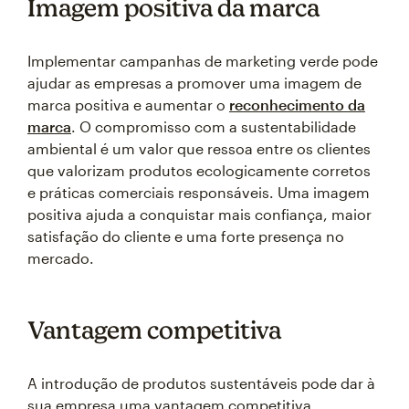
Imagem positiva da marca
Implementar campanhas de marketing verde pode
ajudar as empresas a promover uma imagem de
marca positiva e aumentar o
reconhecimento da
marca
. O compromisso com a sustentabilidade
ambiental é um valor que ressoa entre os clientes
que valorizam produtos ecologicamente corretos
e práticas comerciais responsáveis. Uma imagem
positiva ajuda a conquistar mais confiança, maior
satisfação do cliente e uma forte presença no
mercado.
Vantagem competitiva
A introdução de produtos sustentáveis pode dar à
sua empresa uma vantagem competitiva