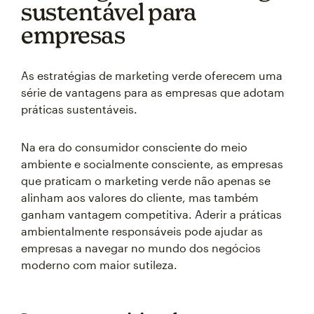
sustentável para
empresas
As estratégias de marketing verde oferecem uma
série de vantagens para as empresas que adotam
práticas sustentáveis.
Na era do consumidor consciente do meio
ambiente e socialmente consciente, as empresas
que praticam o marketing verde não apenas se
alinham aos valores do cliente, mas também
ganham vantagem competitiva. Aderir a práticas
ambientalmente responsáveis pode ajudar as
empresas a navegar no mundo dos negócios
moderno com maior sutileza.