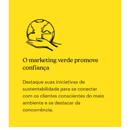
O marketing verde promove
confiança
Destaque suas iniciativas de
sustentabilidade para se conectar
com os clientes conscientes do meio
ambiente e se destacar da
concorrência.