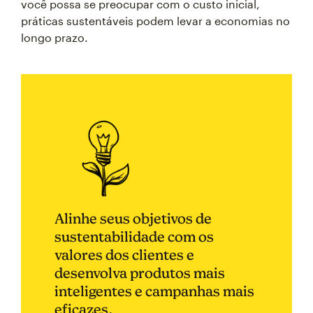
você possa se preocupar com o custo inicial,
práticas sustentáveis podem levar a economias no
longo prazo.
Alinhe seus objetivos de
sustentabilidade com os
valores dos clientes e
desenvolva produtos mais
inteligentes e campanhas mais
eficazes.