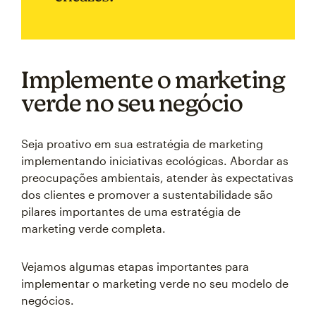
Implemente o marketing
verde no seu negócio
Seja proativo em sua estratégia de marketing
implementando iniciativas ecológicas. Abordar as
preocupações ambientais, atender às expectativas
dos clientes e promover a sustentabilidade são
pilares importantes de uma estratégia de
marketing verde completa.
Vejamos algumas etapas importantes para
implementar o marketing verde no seu modelo de
negócios.