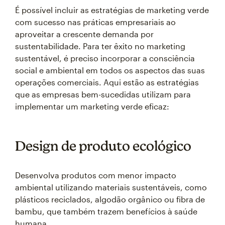
É possível incluir as estratégias de marketing verde
com sucesso nas práticas empresariais ao
aproveitar a crescente demanda por
sustentabilidade. Para ter êxito no marketing
sustentável, é preciso incorporar a consciência
social e ambiental em todos os aspectos das suas
operações comerciais. Aqui estão as estratégias
que as empresas bem-sucedidas utilizam para
implementar um marketing verde eficaz:
Design de produto ecológico
Desenvolva produtos com menor impacto
ambiental utilizando materiais sustentáveis, como
plásticos reciclados, algodão orgânico ou fibra de
bambu, que também trazem benefícios à saúde
humana.