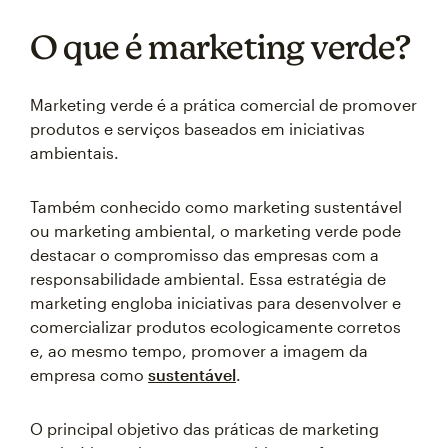
O que é marketing verde?
Marketing verde é a prática comercial de promover
produtos e serviços baseados em iniciativas
ambientais.
Também conhecido como marketing sustentável
ou marketing ambiental, o marketing verde pode
destacar o compromisso das empresas com a
responsabilidade ambiental. Essa estratégia de
marketing engloba iniciativas para desenvolver e
comercializar produtos ecologicamente corretos
e, ao mesmo tempo, promover a imagem da
empresa como
sustentável
.
O principal objetivo das práticas de marketing