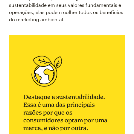
sustentabilidade em seus valores fundamentais e
operações, elas podem colher todos os benefícios
do marketing ambiental.
Destaque a sustentabilidade.
Essa é uma das principais
razões por que os
consumidores optam por uma
marca, e não por outra.