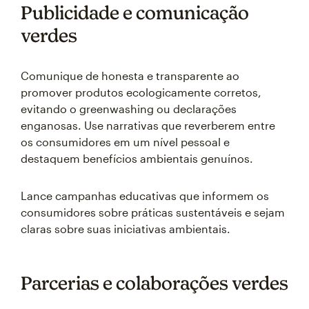
Publicidade e comunicação
verdes
Comunique de honesta e transparente ao
promover produtos ecologicamente corretos,
evitando o greenwashing ou declarações
enganosas. Use narrativas que reverberem entre
os consumidores em um nível pessoal e
destaquem benefícios ambientais genuínos.
Lance campanhas educativas que informem os
consumidores sobre práticas sustentáveis e sejam
claras sobre suas iniciativas ambientais.
Parcerias e colaborações verdes