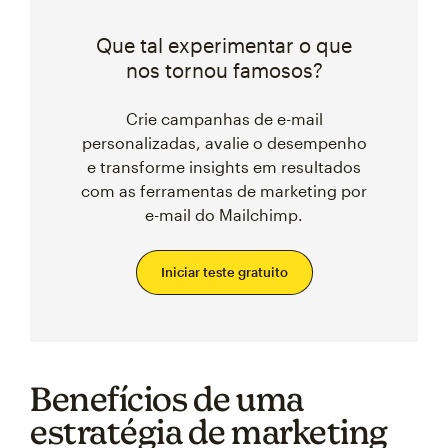
Que tal experimentar o que
nos tornou famosos?
Crie campanhas de e-mail
personalizadas, avalie o desempenho
e transforme insights em resultados
com as ferramentas de marketing por
e-mail do Mailchimp.
Iniciar teste gratuito
Benefícios de uma
estratégia de marketing