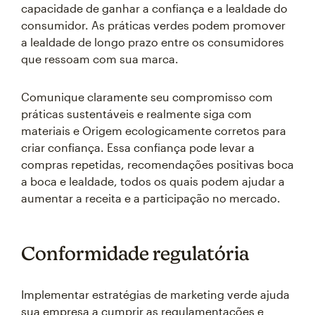
capacidade de ganhar a confiança e a lealdade do
consumidor. As práticas verdes podem promover
a lealdade de longo prazo entre os consumidores
que ressoam com sua marca.
Comunique claramente seu compromisso com
práticas sustentáveis e realmente siga com
materiais e Origem ecologicamente corretos para
criar confiança. Essa confiança pode levar a
compras repetidas, recomendações positivas boca
a boca e lealdade, todos os quais podem ajudar a
aumentar a receita e a participação no mercado.
Conformidade regulatória
Implementar estratégias de marketing verde ajuda
sua empresa a cumprir as regulamentações e