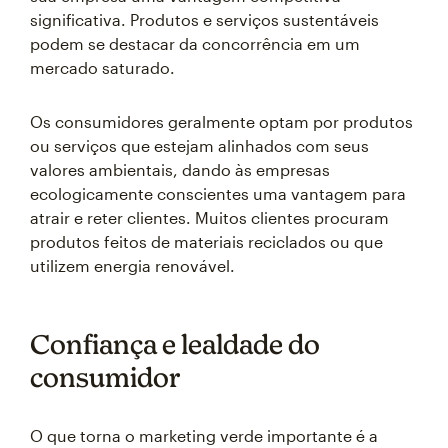
significativa. Produtos e serviços sustentáveis
podem se destacar da concorrência em um
mercado saturado.
Os consumidores geralmente optam por produtos
ou serviços que estejam alinhados com seus
valores ambientais, dando às empresas
ecologicamente conscientes uma vantagem para
atrair e reter clientes. Muitos clientes procuram
produtos feitos de materiais reciclados ou que
utilizem energia renovável.
Confiança e lealdade do
consumidor
O que torna o marketing verde importante é a