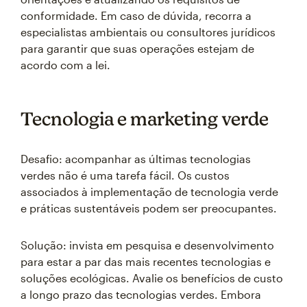
conformidade. Em caso de dúvida, recorra a
especialistas ambientais ou consultores jurídicos
para garantir que suas operações estejam de
acordo com a lei.
Tecnologia e marketing verde
Desafio: acompanhar as últimas tecnologias
verdes não é uma tarefa fácil. Os custos
associados à implementação de tecnologia verde
e práticas sustentáveis podem ser preocupantes.
Solução: invista em pesquisa e desenvolvimento
para estar a par das mais recentes tecnologias e
soluções ecológicas. Avalie os benefícios de custo
a longo prazo das tecnologias verdes. Embora