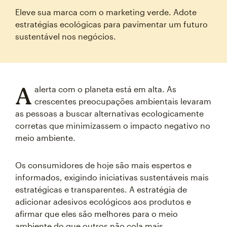
Eleve sua marca com o marketing verde. Adote
estratégias ecológicas para pavimentar um futuro
sustentável nos negócios.
A
alerta com o planeta está em alta. As
crescentes preocupações ambientais levaram
as pessoas a buscar alternativas ecologicamente
corretas que minimizassem o impacto negativo no
meio ambiente.
Os consumidores de hoje são mais espertos e
informados, exigindo iniciativas sustentáveis mais
estratégicas e transparentes. A estratégia de
adicionar adesivos ecológicos aos produtos e
afirmar que eles são melhores para o meio
ambiente do que outros não cola mais.