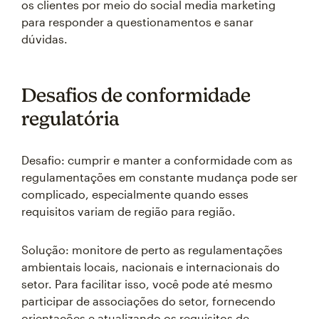
os clientes por meio do social media marketing
para responder a questionamentos e sanar
dúvidas.
Desafios de conformidade
regulatória
Desafio: cumprir e manter a conformidade com as
regulamentações em constante mudança pode ser
complicado, especialmente quando esses
requisitos variam de região para região.
Solução: monitore de perto as regulamentações
ambientais locais, nacionais e internacionais do
setor. Para facilitar isso, você pode até mesmo
participar de associações do setor, fornecendo
orientações e atualizando os requisitos de