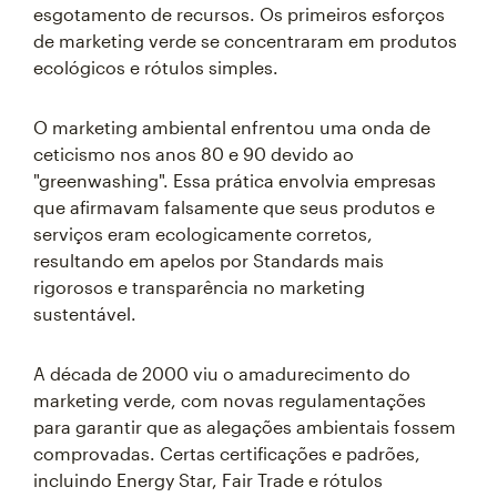
esgotamento de recursos. Os primeiros esforços
de marketing verde se concentraram em produtos
ecológicos e rótulos simples.
O marketing ambiental enfrentou uma onda de
ceticismo nos anos 80 e 90 devido ao
"greenwashing". Essa prática envolvia empresas
que afirmavam falsamente que seus produtos e
serviços eram ecologicamente corretos,
resultando em apelos por Standards mais
rigorosos e transparência no marketing
sustentável.
A década de 2000 viu o amadurecimento do
marketing verde, com novas regulamentações
para garantir que as alegações ambientais fossem
comprovadas. Certas certificações e padrões,
incluindo Energy Star, Fair Trade e rótulos