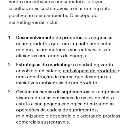
verde é incentivar os consumidores a fazer
escolhas mais sustentáveis e criar um impacto
positivo no meio ambiente. O escopo do
marketing verde inclui:
Desenvolvimento de produtos:
as empresas
criam produtos que têm impacto ambiental
mínimo, usam materiais sustentáveis e são
eficientes em termos de energia.
Estratégias de marketing:
o marketing verde
envolve publicidade,
embalagem de produtos
e
uma construção de marca que destaque as
iniciativas ambientais de um produto.
Gestão da cadeia de suprimentos:
as empresas
visam reduzir as emissões de gases de efeito
estufa e sua pegada ecológica otimizando as
operações da cadeia de suprimentos,
minimizando o desperdício e adotando práticas
comerciais sustentáveis.