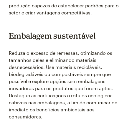
produção capazes de estabelecer padrões para o
setor e criar vantagens competitivas.
Embalagem sustentável
Reduza o excesso de remessas, otimizando os
tamanhos deles e eliminando materiais
desnecessários. Use materiais recicláveis,
biodegradáveis ou compostáveis sempre que
possível e explore opções sem embalagens
inovadoras para os produtos que forem aptos.
Destaque as certificações e rótulos ecológicos
cabíveis nas embalagens, a fim de comunicar de
imediato os benefícios ambientais aos
consumidores.