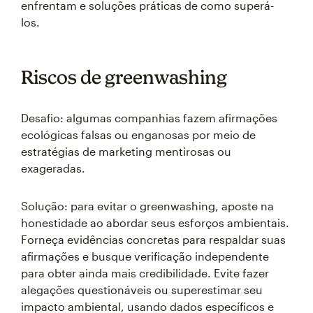
enfrentam e soluções práticas de como superá-
los.
Riscos de greenwashing
Desafio: algumas companhias fazem afirmações
ecológicas falsas ou enganosas por meio de
estratégias de marketing mentirosas ou
exageradas.
Solução: para evitar o greenwashing, aposte na
honestidade ao abordar seus esforços ambientais.
Forneça evidências concretas para respaldar suas
afirmações e busque verificação independente
para obter ainda mais credibilidade. Evite fazer
alegações questionáveis ou superestimar seu
impacto ambiental, usando dados específicos e