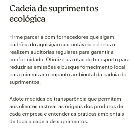
Cadeia de suprimentos
ecológica
Firme parceria com fornecedores que sigam
padrões de aquisição sustentáveis e éticos e
realizem auditorias regulares para garantir a
conformidade. Otimize as rotas de transporte para
reduzir as emissões e busque fornecimento local
para minimizar o impacto ambiental da cadeia de
suprimentos.
Adote medidas de transparência que permitam
aos clientes rastrear as origens dos produtos de
cada empresa e entender as práticas ambientais
de toda a cadeia de suprimentos.