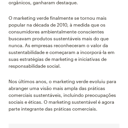
orgânicos, ganharam destaque.
O marketing verde finalmente se tornou mais
popular na década de 2010, à medida que os
consumidores ambientalmente conscientes
buscavam produtos sustentáveis mais do que
nunca. As empresas reconheceram o valor da
sustentabilidade e começaram a incorporá-la em
suas estratégias de marketing e iniciativas de
responsabilidade social.
Nos últimos anos, o marketing verde evoluiu para
abranger uma visão mais ampla das práticas
comerciais sustentáveis, incluindo preocupações
sociais e éticas. O marketing sustentável é agora
parte integrante das práticas comerciais.