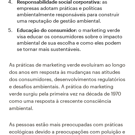
Responsabilidade social corporativa:
as
empresas adotam práticas e políticas
ambientalmente responsáveis para construir
uma reputação de gestão ambiental.
Educação do consumidor:
o marketing verde
visa educar os consumidores sobre o impacto
ambiental de sua escolha e como eles podem
se tornar mais sustentáveis.
As práticas de marketing verde evoluíram ao longo
dos anos em resposta às mudanças nas atitudes
dos consumidores, desenvolvimentos regulatórios
e desafios ambientais. A prática do marketing
verde surgiu pela primeira vez na década de 1970
como uma resposta à crescente consciência
ambiental.
As pessoas estão mais preocupadas com práticas
ecológicas devido a preocupações com poluição e