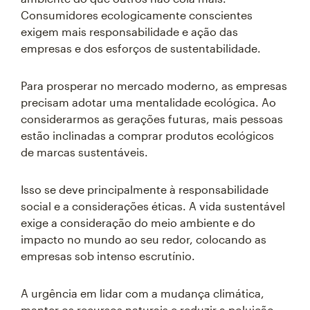
Consumidores ecologicamente conscientes
exigem mais responsabilidade e ação das
empresas e dos esforços de sustentabilidade.
Para prosperar no mercado moderno, as empresas
precisam adotar uma mentalidade ecológica. Ao
considerarmos as gerações futuras, mais pessoas
estão inclinadas a comprar produtos ecológicos
de marcas sustentáveis.
Isso se deve principalmente à responsabilidade
social e a considerações éticas. A vida sustentável
exige a consideração do meio ambiente e do
impacto no mundo ao seu redor, colocando as
empresas sob intenso escrutínio.
A urgência em lidar com a mudança climática,
manter os recursos naturais e reduzir a poluição