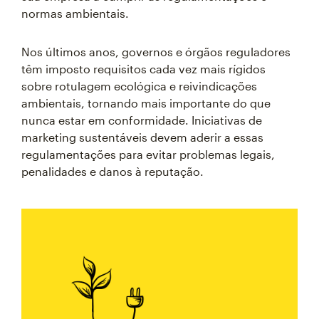
normas ambientais.
Nos últimos anos, governos e órgãos reguladores
têm imposto requisitos cada vez mais rígidos
sobre rotulagem ecológica e reivindicações
ambientais, tornando mais importante do que
nunca estar em conformidade. Iniciativas de
marketing sustentáveis devem aderir a essas
regulamentações para evitar problemas legais,
penalidades e danos à reputação.