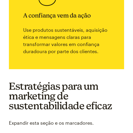
A confiança vem da ação
Use produtos sustentáveis, aquisição
ética e mensagens claras para
transformar valores em confiança
duradoura por parte dos clientes.
Estratégias para um
marketing de
sustentabilidade eficaz
Expandir esta seção e os marcadores.