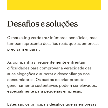
Desafios e soluções
O marketing verde traz inúmeros benefícios, mas
também apresenta desafios reais que as empresas
precisam encarar.
As companhias frequentemente enfrentam
dificuldades para comprovar a veracidade das
suas alegações e superar a desconfiança dos
consumidores. Os custos de criar produtos
genuinamente sustentáveis podem ser elevados,
especialmente para pequenas empresas.
Estes são os principais desafios que as empresas