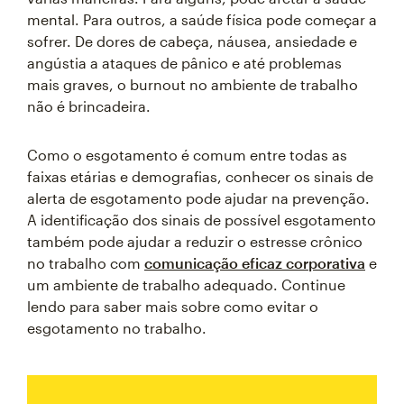
mental. Para outros, a saúde física pode começar a
sofrer. De dores de cabeça, náusea, ansiedade e
angústia a ataques de pânico e até problemas
mais graves, o burnout no ambiente de trabalho
não é brincadeira.
Como o esgotamento é comum entre todas as
faixas etárias e demografias, conhecer os sinais de
alerta de esgotamento pode ajudar na prevenção.
A identificação dos sinais de possível esgotamento
também pode ajudar a reduzir o estresse crônico
no trabalho com
comunicação eficaz corporativa
e
um ambiente de trabalho adequado. Continue
lendo para saber mais sobre como evitar o
esgotamento no trabalho.