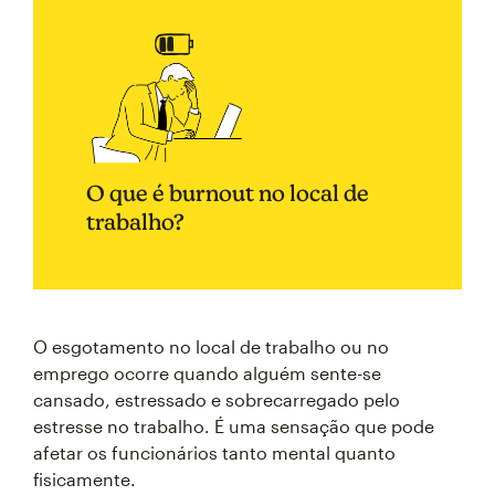
O que é burnout no local de
trabalho?
O esgotamento no local de trabalho ou no
emprego ocorre quando alguém sente-se
cansado, estressado e sobrecarregado pelo
estresse no trabalho. É uma sensação que pode
afetar os funcionários tanto mental quanto
fisicamente.