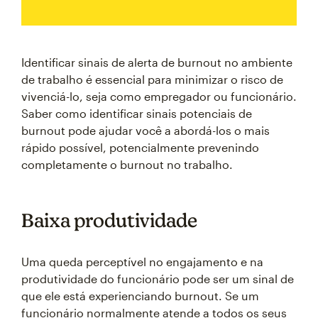
Identificar sinais de alerta de burnout no ambiente
de trabalho é essencial para minimizar o risco de
vivenciá-lo, seja como empregador ou funcionário.
Saber como identificar sinais potenciais de
burnout pode ajudar você a abordá-los o mais
rápido possível, potencialmente prevenindo
completamente o burnout no trabalho.
Baixa produtividade
Uma queda perceptível no engajamento e na
produtividade do funcionário pode ser um sinal de
que ele está experienciando burnout. Se um
funcionário normalmente atende a todos os seus