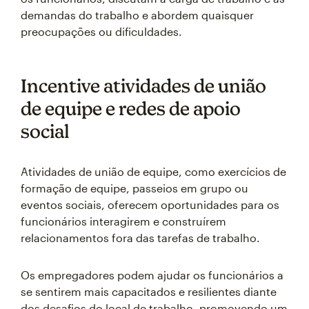
demandas do trabalho e abordem quaisquer
preocupações ou dificuldades.
Incentive atividades de união
de equipe e redes de apoio
social
Atividades de união de equipe, como exercícios de
formação de equipe, passeios em grupo ou
eventos sociais, oferecem oportunidades para os
funcionários interagirem e construírem
relacionamentos fora das tarefas de trabalho.
Os empregadores podem ajudar os funcionários a
se sentirem mais capacitados e resilientes diante
dos desafios do local de trabalho, promovendo um