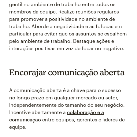
gentil no ambiente de trabalho entre todos os
membros da equipe. Realize reuniões regulares
para promover a positividade no ambiente de
trabalho. Aborde a negatividade e as fofocas em
particular para evitar que os assuntos se espalhem
pelo ambiente de trabalho. Destaque ações e
interações positivas em vez de focar no negativo.
Encorajar comunicação aberta
A comunicação aberta é a chave para o sucesso
no longo prazo em qualquer mercado ou setor,
independentemente do tamanho do seu negócio.
Incentive abertamente a
colaboração e a
comunicação
entre equipes, gerentes e líderes de
equipe.