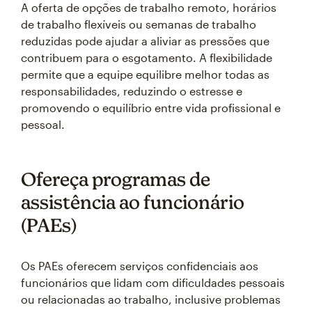
A oferta de opções de trabalho remoto, horários
de trabalho flexíveis ou semanas de trabalho
reduzidas pode ajudar a aliviar as pressões que
contribuem para o esgotamento. A flexibilidade
permite que a equipe equilibre melhor todas as
responsabilidades, reduzindo o estresse e
promovendo o equilíbrio entre vida profissional e
pessoal.
Ofereça programas de
assistência ao funcionário
(PAEs)
Os PAEs oferecem serviços confidenciais aos
funcionários que lidam com dificuldades pessoais
ou relacionadas ao trabalho, inclusive problemas