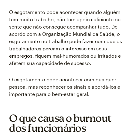
O esgotamento pode acontecer quando alguém
tem muito trabalho, não tem apoio suficiente ou
sente que não consegue acompanhar tudo. De
acordo com a Organização Mundial da Saúde, o
esgotamento no trabalho pode fazer com que os
trabalhadores
percam o interesse em seus
empregos
, fiquem mal-humorados ou irritados e
afetem sua capacidade de sucesso.
O esgotamento pode acontecer com qualquer
pessoa, mas reconhecer os sinais e abordá-los é
importante para o bem-estar geral.
O que causa o burnout
dos funcionários