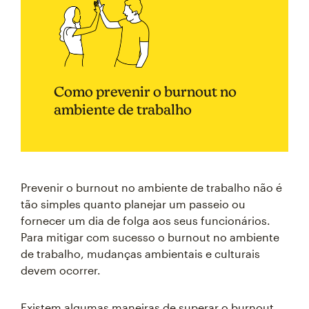
Como prevenir o burnout no
ambiente de trabalho
Prevenir o burnout no ambiente de trabalho não é
tão simples quanto planejar um passeio ou
fornecer um dia de folga aos seus funcionários.
Para mitigar com sucesso o burnout no ambiente
de trabalho, mudanças ambientais e culturais
devem ocorrer.
Existem algumas maneiras de superar o burnout