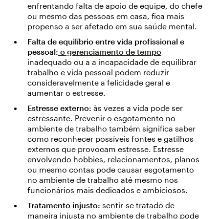
enfrentando falta de apoio de equipe, do chefe
ou mesmo das pessoas em casa, fica mais
propenso a ser afetado em sua saúde mental.
Falta de equilíbrio entre vida profissional e
pessoal:
o gerenciamento de tempo
inadequado ou a a incapacidade de equilibrar
trabalho e vida pessoal podem reduzir
consideravelmente a felicidade geral e
aumentar o estresse.
Estresse externo:
às vezes a vida pode ser
estressante. Prevenir o esgotamento no
ambiente de trabalho também significa saber
como reconhecer possíveis fontes e gatilhos
externos que provocam estresse. Estresse
envolvendo hobbies, relacionamentos, planos
ou mesmo contas pode causar esgotamento
no ambiente de trabalho até mesmo nos
funcionários mais dedicados e ambiciosos.
Tratamento injusto:
sentir-se tratado de
maneira injusta no ambiente de trabalho pode