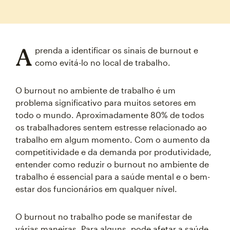
A
prenda a identificar os sinais de burnout e
como evitá-lo no local de trabalho.
O burnout no ambiente de trabalho é um
problema significativo para muitos setores em
todo o mundo. Aproximadamente 80% de todos
os trabalhadores sentem estresse relacionado ao
trabalho em algum momento. Com o aumento da
competitividade e da demanda por produtividade,
entender como reduzir o burnout no ambiente de
trabalho é essencial para a saúde mental e o bem-
estar dos funcionários em qualquer nível.
O burnout no trabalho pode se manifestar de
várias maneiras. Para alguns, pode afetar a saúde