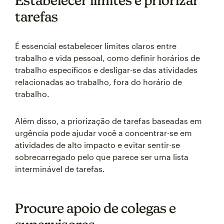
Estabelecer limites e priorizar
tarefas
É essencial estabelecer limites claros entre
trabalho e vida pessoal, como definir horários de
trabalho específicos e desligar-se das atividades
relacionadas ao trabalho, fora do horário de
trabalho.
Além disso, a priorização de tarefas baseadas em
urgência pode ajudar você a concentrar-se em
atividades de alto impacto e evitar sentir-se
sobrecarregado pelo que parece ser uma lista
interminável de tarefas.
Procure apoio de colegas e