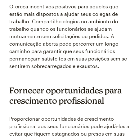
Ofereça incentivos positivos para aqueles que
estão mais dispostos a ajudar seus colegas de
trabalho. Compartilhe elogios no ambiente de
trabalho quando os funcionários se ajudam
mutuamente sem solicitações ou pedidos. A
comunicação aberta pode percorrer um longo
caminho para garantir que seus funcionários
permaneçam satisfeitos em suas posições sem se
sentirem sobrecarregados e exaustos.
Fornecer oportunidades para
crescimento profissional
Proporcionar oportunidades de crescimento
profissional aos seus funcionários pode ajudá-los a
evitar que fiquem estagnados ou presos em suas