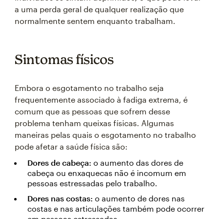
a uma perda geral de qualquer realização que
normalmente sentem enquanto trabalham.
Sintomas físicos
Embora o esgotamento no trabalho seja
frequentemente associado à fadiga extrema, é
comum que as pessoas que sofrem desse
problema tenham queixas físicas. Algumas
maneiras pelas quais o esgotamento no trabalho
pode afetar a saúde física são:
Dores de cabeça:
o aumento das dores de
cabeça ou enxaquecas não é incomum em
pessoas estressadas pelo trabalho.
Dores nas costas:
o aumento de dores nas
costas e nas articulações também pode ocorrer
em pessoas estressadas.