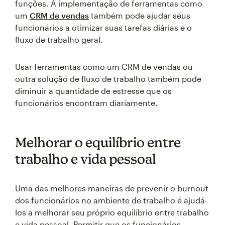
funções. A implementação de ferramentas como
um
CRM de vendas
também pode ajudar seus
funcionários a otimizar suas tarefas diárias e o
fluxo de trabalho geral.
Usar ferramentas como um CRM de vendas ou
outra solução de fluxo de trabalho também pode
diminuir a quantidade de estresse que os
funcionários encontram diariamente.
Melhorar o equilíbrio entre
trabalho e vida pessoal
Uma das melhores maneiras de prevenir o burnout
dos funcionários no ambiente de trabalho é ajudá-
los a melhorar seu próprio equilíbrio entre trabalho
e vida pessoal. Permitir que os funcionários