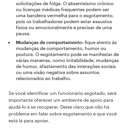
solicitações de folga. O absenteísmo crônico
ou licenças médicas frequentes podem ser
uma bandeira vermelha para o esgotamento,
pois os trabalhadores podem estar exaustos
física ou emocionalmente e precisar de uma
pausa.
Mudanças de comportamento:
fique atento às
mudanças de comportamento, humor ou
postura. O esgotamento pode se manifestar de
várias maneiras, como irritabilidade, mudanças
de humor, afastamento das interações sociais
ou uma visão negativa sobre assuntos
relacionados ao trabalho.
Se você identificar um funcionário esgotado, será
importante oferecer um ambiente de apoio para
ajudá-lo a se recuperar. Deixe claro que não há
problema em falar sobre esgotamento e que você
está lá para apoiar.