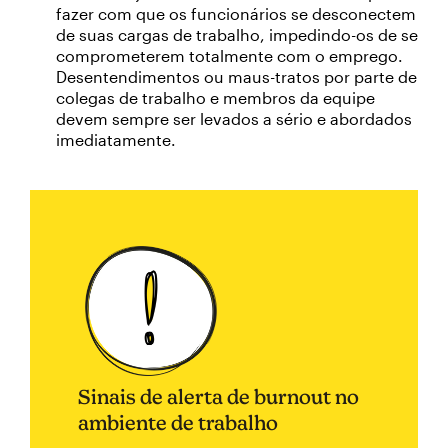
fazer com que os funcionários se desconectem
de suas cargas de trabalho, impedindo-os de se
comprometerem totalmente com o emprego.
Desentendimentos ou maus-tratos por parte de
colegas de trabalho e membros da equipe
devem sempre ser levados a sério e abordados
imediatamente.
Sinais de alerta de burnout no
ambiente de trabalho