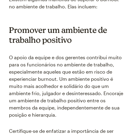
no ambiente de trabalho. Elas incluem:
Promover um ambiente de
trabalho positivo
O apoio da equipe e dos gerentes contribui muito
para os funcionários no ambiente de trabalho,
especialmente aqueles que estão em risco de
experienciar burnout. Um ambiente positivo é
muito mais acolhedor e solidário do que um
ambiente frio, julgador e desinteressado. Encoraje
um ambiente de trabalho positivo entre os
membros da equipe, independentemente de sua
posição e hierarquia.
Certifique-se de enfatizar a importância de ser