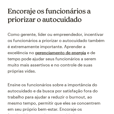
Encoraje os funcionários a
priorizar o autocuidado
Como gerente, líder ou empreendedor, incentivar
os funcionários a priorizar o autocuidado também
é extremamente importante. Aprender a
excelência no
gerenciamento de energia
e de
tempo pode ajudar seus funcionários a serem
muito mais assertivos e no controle de suas
próprias vidas.
Ensine os funcionários sobre a importância do
autocuidado e da busca por satisfação fora do
trabalho para ajudar a reduzir o burnout, ao
mesmo tempo, permitir que eles se concentrem
em seu próprio bem-estar. Encoraje os