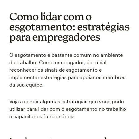
Como lidar com o
esgotamento: estratégias
para empregadores
O esgotamento é bastante comum no ambiente
de trabalho. Como empregador, é crucial
reconhecer os sinais de esgotamento e
implementar estratégias para apoiar os membros
da sua equipe.
Veja a seguir algumas estratégias que você pode
utilizar para lidar com o esgotamento no trabalho
e capacitar os funcionários: