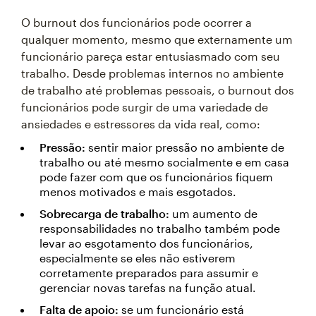
O burnout dos funcionários pode ocorrer a
qualquer momento, mesmo que externamente um
funcionário pareça estar entusiasmado com seu
trabalho. Desde problemas internos no ambiente
de trabalho até problemas pessoais, o burnout dos
funcionários pode surgir de uma variedade de
ansiedades e estressores da vida real, como:
Pressão:
sentir maior pressão no ambiente de
trabalho ou até mesmo socialmente e em casa
pode fazer com que os funcionários fiquem
menos motivados e mais esgotados.
Sobrecarga de trabalho:
um aumento de
responsabilidades no trabalho também pode
levar ao esgotamento dos funcionários,
especialmente se eles não estiverem
corretamente preparados para assumir e
gerenciar novas tarefas na função atual.
Falta de apoio:
se um funcionário está