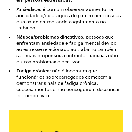
Ansiedade:
é comum observar aumento na
ansiedade e/ou ataques de pânico em pessoas
que estão enfrentando esgotamento no
trabalho.
Náusea/problemas digestivos:
pessoas que
enfrentam ansiedade e fadiga mental devido
ao estresse relacionado ao trabalho também
são mais propensos a enfrentar náuseas e/ou
outros problemas digestivos.
Fadiga crônica:
não é incomum que
funcionários sobrecarregados comecem a
demonstrar sinais de fadiga crônica,
especialmente se não conseguirem descansar
no tempo livre.