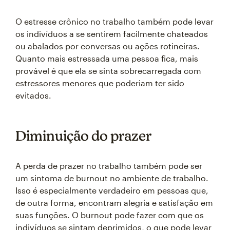
O estresse crônico no trabalho também pode levar
os indivíduos a se sentirem facilmente chateados
ou abalados por conversas ou ações rotineiras.
Quanto mais estressada uma pessoa fica, mais
provável é que ela se sinta sobrecarregada com
estressores menores que poderiam ter sido
evitados.
Diminuição do prazer
A perda de prazer no trabalho também pode ser
um sintoma de burnout no ambiente de trabalho.
Isso é especialmente verdadeiro em pessoas que,
de outra forma, encontram alegria e satisfação em
suas funções. O burnout pode fazer com que os
indivíduos se sintam deprimidos, o que pode levar