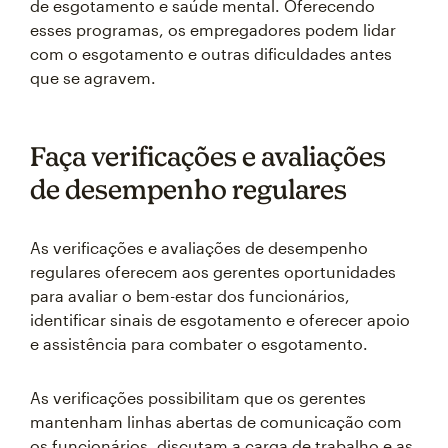
de esgotamento e saúde mental. Oferecendo
esses programas, os empregadores podem lidar
com o esgotamento e outras dificuldades antes
que se agravem.
Faça verificações e avaliações
de desempenho regulares
As verificações e avaliações de desempenho
regulares oferecem aos gerentes oportunidades
para avaliar o bem-estar dos funcionários,
identificar sinais de esgotamento e oferecer apoio
e assistência para combater o esgotamento.
As verificações possibilitam que os gerentes
mantenham linhas abertas de comunicação com
os funcionários, discutam a carga de trabalho e as