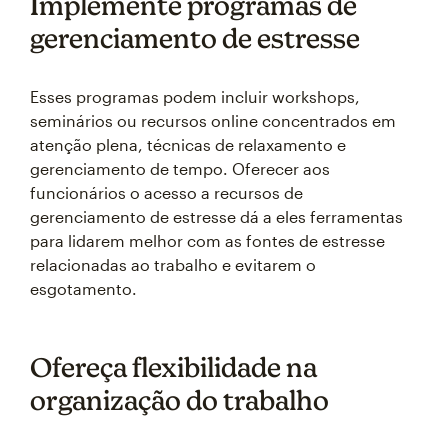
Implemente programas de
gerenciamento de estresse
Esses programas podem incluir workshops,
seminários ou recursos online concentrados em
atenção plena, técnicas de relaxamento e
gerenciamento de tempo. Oferecer aos
funcionários o acesso a recursos de
gerenciamento de estresse dá a eles ferramentas
para lidarem melhor com as fontes de estresse
relacionadas ao trabalho e evitarem o
esgotamento.
Ofereça flexibilidade na
organização do trabalho