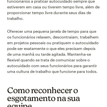
funcionários a praticar autocuidado sempre que
estiverem em casa ou tiverem tempo livre, além de
proporcionar tempo livre durante seus dias de
trabalho.
Oferecer uma pequena janela de tempo para que
os funcionários relaxem, descontraiam, trabalhem
em projetos pessoais ou pratiquem o autocuidado
pode ser exatamente o que eles precisam depois
de uma manhã ou tarde agitada. Mantenha-se
flexível quando se trata de comunicar sobre o
autocuidado com seus funcionários para garantir
uma cultura de trabalho que funcione para todos.
Como reconhecer o
esgotamento na sua
equipe