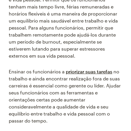
tenham mais tempo livre, férias remuneradas e
horários flexíveis é uma maneira de proporcionar
um equilíbrio mais saudável entre trabalho e vida
pessoal. Para alguns funcionários, permitir que
trabalhem remotamente pode ajudá-los durante
um período de burnout, especialmente se
estiverem lutando para superar estressores
externos em sua vida pessoal.
Ensinar os funcionários a
priorizar suas tarefas
no
trabalho e ainda encontrar realização fora de suas
carreiras é essencial como gerente ou líder. Ajudar
seus funcionários com as ferramentas e
orientações certas pode aumentar
consideravelmente a qualidade de vida e seu
equilíbrio entre trabalho e vida pessoal com o
passar do tempo.