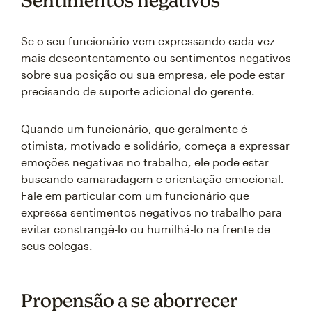
Sentimentos negativos
Se o seu funcionário vem expressando cada vez
mais descontentamento ou sentimentos negativos
sobre sua posição ou sua empresa, ele pode estar
precisando de suporte adicional do gerente.
Quando um funcionário, que geralmente é
otimista, motivado e solidário, começa a expressar
emoções negativas no trabalho, ele pode estar
buscando camaradagem e orientação emocional.
Fale em particular com um funcionário que
expressa sentimentos negativos no trabalho para
evitar constrangê-lo ou humilhá-lo na frente de
seus colegas.
Propensão a se aborrecer