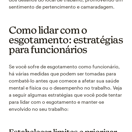
sentimento de pertencimento e camaradagem.
Como lidar com o
esgotamento: estratégias
para funcionários
Se você sofre de esgotamento como funcionário,
há várias medidas que podem ser tomadas para
combatê-lo antes que comece a afetar sua saúde
mental e física ou o desempenho no trabalho. Veja
a seguir algumas estratégias que você pode tentar
para lidar com o esgotamento e manter-se
envolvido no seu trabalho: