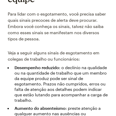
Para lidar com o esgotamento, você precisa saber
quais sinais precoces de alerta deve procurar.
Embora você conheça os sinais, talvez não saiba
como esses sinais se manifestam nos diversos
tipos de pessoa.
Veja a seguir alguns sinais de esgotamento em
colegas de trabalho ou funcionários:
Desempenho reduzido:
o declínio na qualidade
ou na quantidade de trabalho que um membro
da equipe produz pode ser sinal de
esgotamento. Prazos não cumpridos, erros ou
falta de atenção aos detalhes podem indicar
que estão lutando para acompanhar a carga de
trabalho.
Aumento do absenteísmo:
preste atenção a
qualquer aumento nas ausências ou