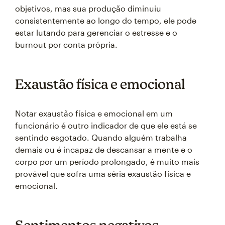
objetivos, mas sua produção diminuiu
consistentemente ao longo do tempo, ele pode
estar lutando para gerenciar o estresse e o
burnout por conta própria.
Exaustão física e emocional
Notar exaustão física e emocional em um
funcionário é outro indicador de que ele está se
sentindo esgotado. Quando alguém trabalha
demais ou é incapaz de descansar a mente e o
corpo por um período prolongado, é muito mais
provável que sofra uma séria exaustão física e
emocional.