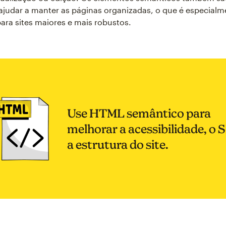
judar a manter as páginas organizadas, o que é especialm
ara sites maiores e mais robustos.
Use HTML semântico para
melhorar a acessibilidade, o 
a estrutura do site.