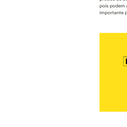
pois podem a
importante p