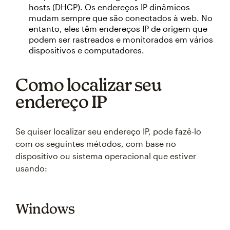
hosts (DHCP). Os endereços IP dinâmicos
mudam sempre que são conectados à web. No
entanto, eles têm endereços IP de origem que
podem ser rastreados e monitorados em vários
dispositivos e computadores.
Como localizar seu
endereço IP
Se quiser localizar seu endereço IP, pode fazê-lo
com os seguintes métodos, com base no
dispositivo ou sistema operacional que estiver
usando:
Windows