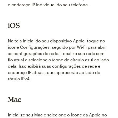
o endereço IP individual do seu telefone.
iOS
Na tela inicial do seu dispositivo Apple, toque no
ícone Configurações, seguido por Wi-Fi para abrir
as configurações de rede. Localize sua rede sem
fio atual e selecione o ícone de círculo azul ao lado
dela. Isso exibirá suas configurações de rede e
endereço IP atuais, que aparecerão ao lado do
rótulo IPv4.
Mac
Inicialize seu Mac e selecione o ícone da Apple no