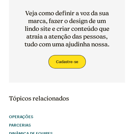
Veja como definir a voz da sua
marca, fazer o design de um
lindo site e criar conteúdo que
atraia a atenção das pessoas,
tudo com uma ajudinha nossa.
Cadastre-se
Tópicos relacionados
OPERAÇÕES
PARCERIAS
DINÂMICA DE EQUIPES