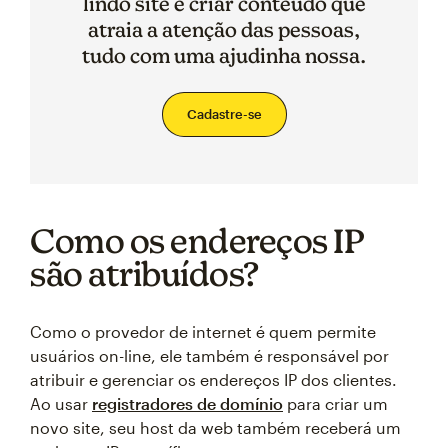
lindo site e criar conteúdo que
atraia a atenção das pessoas,
tudo com uma ajudinha nossa.
Cadastre-se
Como os endereços IP
são atribuídos?
Como o provedor de internet é quem permite
usuários on-line, ele também é responsável por
atribuir e gerenciar os endereços IP dos clientes.
Ao usar
registradores de domínio
para criar um
novo site, seu host da web também receberá um