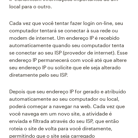
local para o outro.
Cada vez que você tentar fazer login on-line, seu
computador tentará se conectar à sua rede ou
modem de internet. Um endereço IP é recebido
automaticamente quando seu computador tenta
se conectar ao seu ISP (provedor de internet). Esse
endereço IP permanecerá com você até que altere
seu endereço IP ou solicite que ele seja alterado
diretamente pelo seu ISP.
Depois que seu endereço IP for gerado e atribuído
automaticamente ao seu computador ou local,
poderá começar a navegar na web. Cada vez que
você navega em um novo site, a atividade é
enviada e filtrada através do seu ISP, que então
roteia o site de volta para você diretamente,
permitindo que o site seja carregado