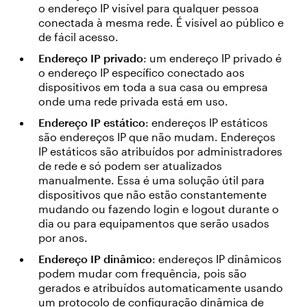
o endereço IP visível para qualquer pessoa
conectada à mesma rede. É visível ao público e
de fácil acesso.
Endereço IP privado
: um endereço IP privado é
o endereço IP específico conectado aos
dispositivos em toda a sua casa ou empresa
onde uma rede privada está em uso.
Endereço IP estático
: endereços IP estáticos
são endereços IP que não mudam. Endereços
IP estáticos são atribuídos por administradores
de rede e só podem ser atualizados
manualmente. Essa é uma solução útil para
dispositivos que não estão constantemente
mudando ou fazendo login e logout durante o
dia ou para equipamentos que serão usados
por anos.
Endereço IP dinâmico
: endereços IP dinâmicos
podem mudar com frequência, pois são
gerados e atribuídos automaticamente usando
um protocolo de configuração dinâmica de