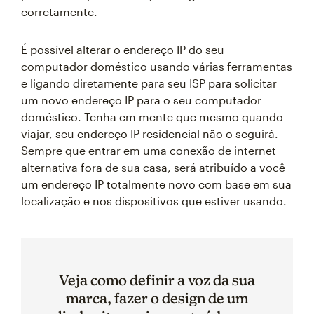
corretamente.
É possível alterar o endereço IP do seu
computador doméstico usando várias ferramentas
e ligando diretamente para seu ISP para solicitar
um novo endereço IP para o seu computador
doméstico. Tenha em mente que mesmo quando
viajar, seu endereço IP residencial não o seguirá.
Sempre que entrar em uma conexão de internet
alternativa fora de sua casa, será atribuído a você
um endereço IP totalmente novo com base em sua
localização e nos dispositivos que estiver usando.
Veja como definir a voz da sua
marca, fazer o design de um