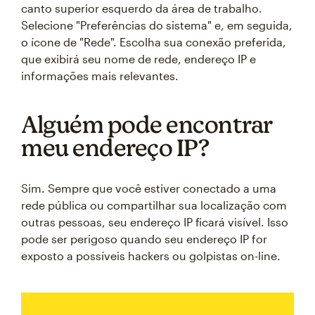
canto superior esquerdo da área de trabalho.
Selecione "Preferências do sistema" e, em seguida,
o ícone de "Rede". Escolha sua conexão preferida,
que exibirá seu nome de rede, endereço IP e
informações mais relevantes.
Alguém pode encontrar
meu endereço IP?
Sim. Sempre que você estiver conectado a uma
rede pública ou compartilhar sua localização com
outras pessoas, seu endereço IP ficará visível. Isso
pode ser perigoso quando seu endereço IP for
exposto a possíveis hackers ou golpistas on-line.