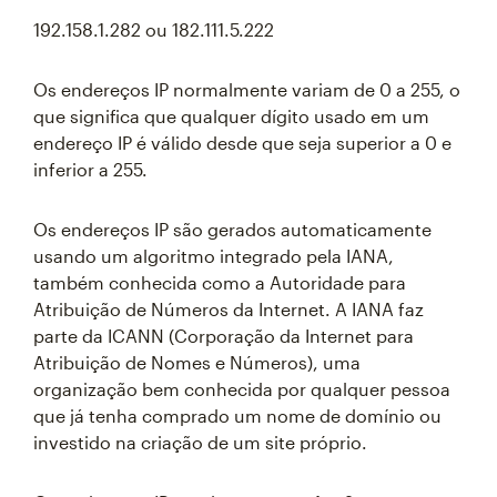
192.158.1.282 ou 182.111.5.222
Os endereços IP normalmente variam de 0 a 255, o
que significa que qualquer dígito usado em um
endereço IP é válido desde que seja superior a 0 e
inferior a 255.
Os endereços IP são gerados automaticamente
usando um algoritmo integrado pela IANA,
também conhecida como a Autoridade para
Atribuição de Números da Internet. A IANA faz
parte da ICANN (Corporação da Internet para
Atribuição de Nomes e Números), uma
organização bem conhecida por qualquer pessoa
que já tenha comprado um nome de domínio ou
investido na criação de um site próprio.