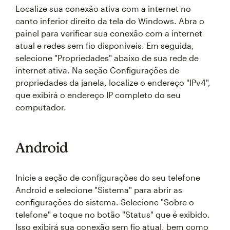
Localize sua conexão ativa com a internet no
canto inferior direito da tela do Windows. Abra o
painel para verificar sua conexão com a internet
atual e redes sem fio disponíveis. Em seguida,
selecione "Propriedades" abaixo de sua rede de
internet ativa. Na seção Configurações de
propriedades da janela, localize o endereço "IPv4",
que exibirá o endereço IP completo do seu
computador.
Android
Inicie a seção de configurações do seu telefone
Android e selecione "Sistema" para abrir as
configurações do sistema. Selecione "Sobre o
telefone" e toque no botão "Status" que é exibido.
Isso exibirá sua conexão sem fio atual, bem como