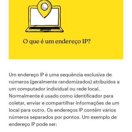
O que é um endereço IP?
Um endereço IP é uma sequência exclusiva de
números (geralmente randomizados) atribuídos a
um computador individual ou rede local.
Normalmente é usado como identificador para
coletar, enviar e compartilhar informações de um
local para outro. Os endereços IP contêm vários
números separados por pontos. Um exemplo de
endereço IP pode ser: