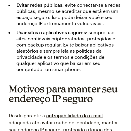
Evitar redes públicas
: evite conectar-se a redes
públicas, mesmo se acreditar que está em um
espaço seguro. Isso pode deixar você e seu
endereço IP extremamente vulneráveis.
Usar sites e aplicativos seguros
: sempre use
sites confiáveis criptografados, protegidos e
com backup regular. Evite baixar aplicativos
aleatórios e sempre leia as políticas de
privacidade e os termos e condições de
qualquer aplicativo que baixar em seu
computador ou smartphone.
Motivos para manter seu
endereço IP seguro
Desde garantir a
entregabilidade de e-mail
adequada até evitar roubo de identidade, manter
seu endereço IP seguro, protegido e longe dos