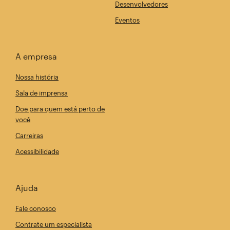
Desenvolvedores
Eventos
A empresa
Nossa história
Sala de imprensa
Doe para quem está perto de
você
Carreiras
Acessibilidade
Ajuda
Fale conosco
Contrate um especialista