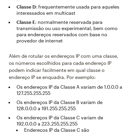
Classe D
: frequentemente usada para aqueles
interessados em multicast
Classe E
: normalmente reservada para
transmissão ou uso experimental, bem como
para endereços reservados com base no
provedor de internet
Além de rotular os endereços IP com uma classe,
os números escolhidos para cada endereço IP
podem indicar facilmente em qual classe o
endereço IP se enquadra. Por exemplo:
Os endereços IP da Classe A variam de 1.0.0.0 a
127.255.255.255
Os endereços IP da Classe B variam de
128.0.0.0 a 191.255.255.255
Os endereços IP da Classe C variam de
192.0.0.0 a 223.255.255.255
Endereços IP da Classe C são