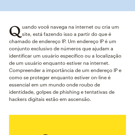
Q
uando você navega na internet ou cria um
site, está fazendo isso a partir do que é
chamado de endereço IP. Um endereço IP é um
conjunto exclusivo de números que ajudam a
identificar um usuário específico ou a localização
de um usuário enquanto estiver na internet.
Compreender a importância de um endereço IP e
como se proteger enquanto estiver on-line é
essencial em um mundo onde roubo de
identidade, golpes de phishing e tentativas de
hackers digitais estão em ascensão.