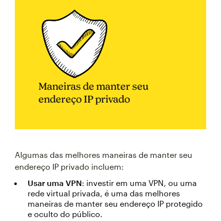
Maneiras de manter seu
endereço IP privado
Algumas das melhores maneiras de manter seu
endereço IP privado incluem:
Usar uma VPN
: investir em uma VPN, ou uma
rede virtual privada, é uma das melhores
maneiras de manter seu endereço IP protegido
e oculto do público.