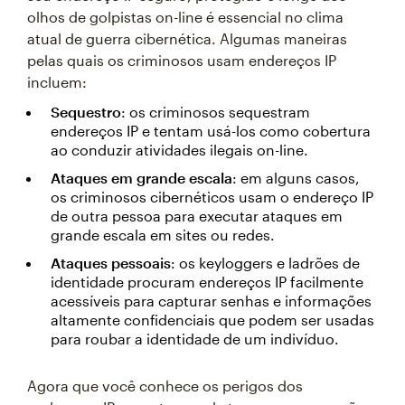
olhos de golpistas on-line é essencial no clima
atual de guerra cibernética. Algumas maneiras
pelas quais os criminosos usam endereços IP
incluem:
Sequestro
: os criminosos sequestram
endereços IP e tentam usá-los como cobertura
ao conduzir atividades ilegais on-line.
Ataques em grande escala
: em alguns casos,
os criminosos cibernéticos usam o endereço IP
de outra pessoa para executar ataques em
grande escala em sites ou redes.
Ataques pessoais
: os keyloggers e ladrões de
identidade procuram endereços IP facilmente
acessíveis para capturar senhas e informações
altamente confidenciais que podem ser usadas
para roubar a identidade de um indivíduo.
Agora que você conhece os perigos dos