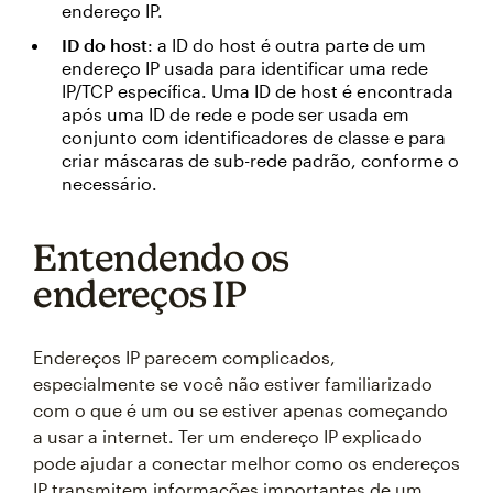
endereço IP.
ID do host
: a ID do host é outra parte de um
endereço IP usada para identificar uma rede
IP/TCP específica. Uma ID de host é encontrada
após uma ID de rede e pode ser usada em
conjunto com identificadores de classe e para
criar máscaras de sub-rede padrão, conforme o
necessário.
Entendendo os
endereços IP
Endereços IP parecem complicados,
especialmente se você não estiver familiarizado
com o que é um ou se estiver apenas começando
a usar a internet. Ter um endereço IP explicado
pode ajudar a conectar melhor como os endereços
IP transmitem informações importantes de um