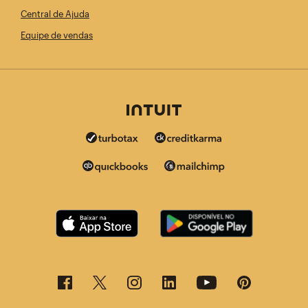
Central de Ajuda
Equipe de vendas