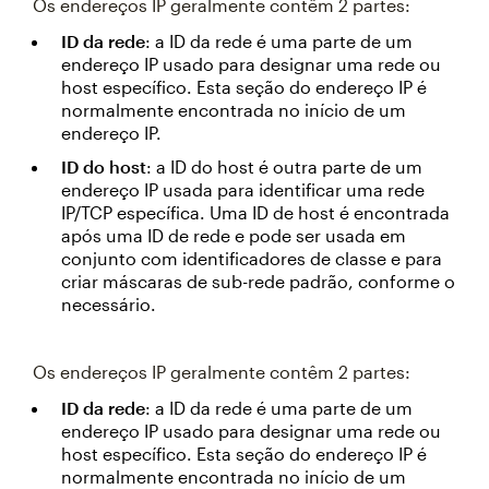
Os endereços IP geralmente contêm 2 partes:
ID da rede
: a ID da rede é uma parte de um
endereço IP usado para designar uma rede ou
host específico. Esta seção do endereço IP é
normalmente encontrada no início de um
endereço IP.
ID do host
: a ID do host é outra parte de um
endereço IP usada para identificar uma rede
IP/TCP específica. Uma ID de host é encontrada
após uma ID de rede e pode ser usada em
conjunto com identificadores de classe e para
criar máscaras de sub-rede padrão, conforme o
necessário.
Os endereços IP geralmente contêm 2 partes:
ID da rede
: a ID da rede é uma parte de um
endereço IP usado para designar uma rede ou
host específico. Esta seção do endereço IP é
normalmente encontrada no início de um