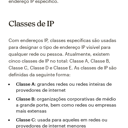
endereço IP específico.
Classes de IP
Com endereços IP, classes específicas são usadas
para designar o tipo de endereço IP visível para
qualquer rede ou pessoa. Atualmente, existem
cinco classes de IP no total: Classe A, Classe B,
Classe C, Classe D e Classe E. As classes de IP são
definidas da seguinte forma:
Classe A
: grandes redes ou redes inteiras de
provedores de internet
Classe B
: organizações corporativas de médio
a grande porte, bem como redes ou empresas
mais extensas
Classe C
: usada para aqueles em redes ou
provedores de internet menores