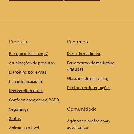
Produtos
Recursos
Por que o Mailchimp?
Dicas de marketing
Atualizações de produtos
Ferramentas de marketing
gratuitas
Marketing por e-mail
Glossário de marketing
E-mail transacional
Diretório de integrações
Nossos diferenciais
Conformidade com o RGPD
Comunidade
Segurança
Status
Agências e profissionais
autônomos
Aplicativo móvel