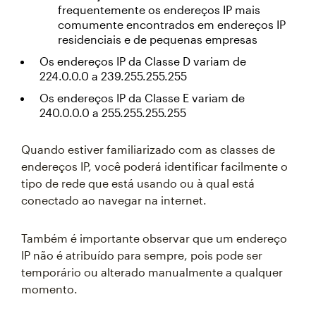
frequentemente os endereços IP mais
comumente encontrados em endereços IP
residenciais e de pequenas empresas
Os endereços IP da Classe D variam de
224.0.0.0 a 239.255.255.255
Os endereços IP da Classe E variam de
240.0.0.0 a 255.255.255.255
Quando estiver familiarizado com as classes de
endereços IP, você poderá identificar facilmente o
tipo de rede que está usando ou à qual está
conectado ao navegar na internet.
Também é importante observar que um endereço
IP não é atribuído para sempre, pois pode ser
temporário ou alterado manualmente a qualquer
momento.