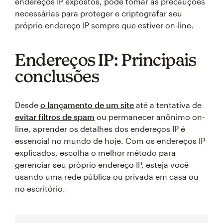
endereços IP expostos, pode tomar as precauções
necessárias para proteger e criptografar seu
próprio endereço IP sempre que estiver on-line.
Endereços IP: Principais
conclusões
Desde
o lançamento de um site
até a tentativa de
evitar filtros de spam
ou permanecer anônimo on-
line, aprender os detalhes dos endereços IP é
essencial no mundo de hoje. Com os endereços IP
explicados, escolha o melhor método para
gerenciar seu próprio endereço IP, esteja você
usando uma rede pública ou privada em casa ou
no escritório.