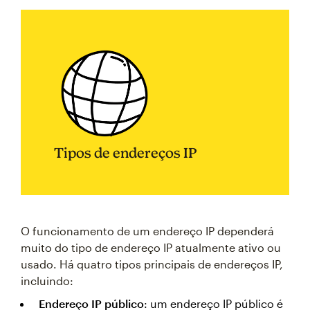
Tipos de endereços IP
O funcionamento de um endereço IP dependerá
muito do tipo de endereço IP atualmente ativo ou
usado. Há quatro tipos principais de endereços IP,
incluindo:
Endereço IP público
: um endereço IP público é