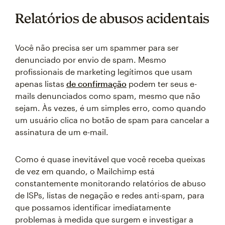
Relatórios de abusos acidentais
Você não precisa ser um spammer para ser
denunciado por envio de spam. Mesmo
profissionais de marketing legítimos que usam
apenas listas
de confirmação
podem ter seus e-
mails denunciados como spam, mesmo que não
sejam. Às vezes, é um simples erro, como quando
um usuário clica no botão de spam para cancelar a
assinatura de um e-mail.
Como é quase inevitável que você receba queixas
de vez em quando, o Mailchimp está
constantemente monitorando relatórios de abuso
de ISPs, listas de negação e redes anti-spam, para
que possamos identificar imediatamente
problemas à medida que surgem e investigar a