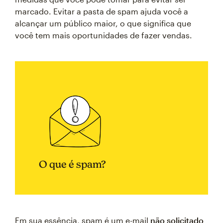
marcado. Evitar a pasta de spam ajuda você a
alcançar um público maior, o que significa que
você tem mais oportunidades de fazer vendas.
O que é spam?
Em sua essência, spam é um e-mail
não solicitado