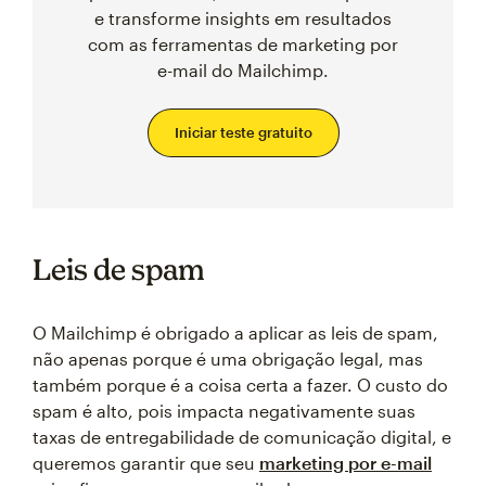
e transforme insights em resultados
com as ferramentas de marketing por
e-mail do Mailchimp.
Iniciar teste gratuito
Leis de spam
O Mailchimp é obrigado a aplicar as leis de spam,
não apenas porque é uma obrigação legal, mas
também porque é a coisa certa a fazer. O custo do
spam é alto, pois impacta negativamente suas
taxas de entregabilidade de comunicação digital, e
queremos garantir que seu
marketing por e-mail