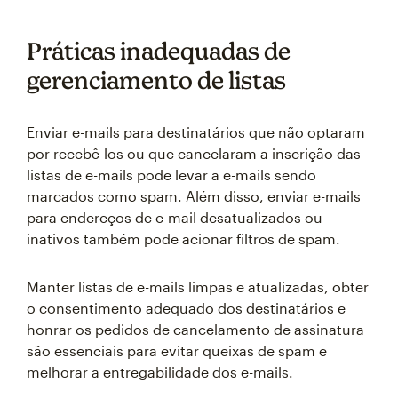
Práticas inadequadas de
gerenciamento de listas
Enviar e-mails para destinatários que não optaram
por recebê-los ou que cancelaram a inscrição das
listas de e-mails pode levar a e-mails sendo
marcados como spam. Além disso, enviar e-mails
para endereços de e-mail desatualizados ou
inativos também pode acionar filtros de spam.
Manter listas de e-mails limpas e atualizadas, obter
o consentimento adequado dos destinatários e
honrar os pedidos de cancelamento de assinatura
são essenciais para evitar queixas de spam e
melhorar a entregabilidade dos e-mails.