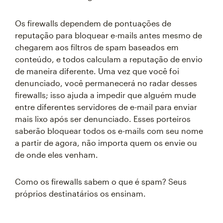
Os firewalls dependem de pontuações de
reputação para bloquear e-mails antes mesmo de
chegarem aos filtros de spam baseados em
conteúdo, e todos calculam a reputação de envio
de maneira diferente. Uma vez que você foi
denunciado, você permanecerá no radar desses
firewalls; isso ajuda a impedir que alguém mude
entre diferentes servidores de e-mail para enviar
mais lixo após ser denunciado. Esses porteiros
saberão bloquear todos os e-mails com seu nome
a partir de agora, não importa quem os envie ou
de onde eles venham.
Como os firewalls sabem o que é spam? Seus
próprios destinatários os ensinam.