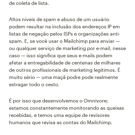
de coleta de lista.
Altos níveis de spam e abuso de um usuário
podem resultar na inclusão dos endereços IP em
listas de negação pelos ISPs e organizações anti-
spam. E, se você usar o Mailchimp para enviar —
ou qualquer serviço de marketing por e-mail, nesse
caso — isso significa que seus e-mails podem
afetar a entregabilidade de centenas de milhares
de outros profissionais de marketing legítimos. É
muito sério — uma maçã podre pode realmente
estragar todo o cesto.
É por isso que desenvolvemos o Omnivore;
estamos constantemente monitorando as queixas
recebidas, e temos uma equipe de revisores
humanos que revisa as contas do Mailchimp.