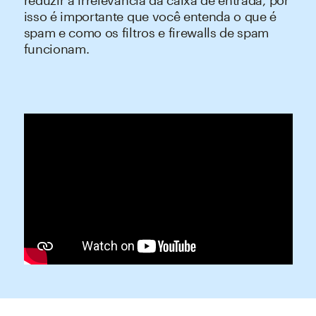
reduzir a irrelevância da caixa de entrada, por
isso é importante que você entenda o que é
spam e como os filtros e firewalls de spam
funcionam.