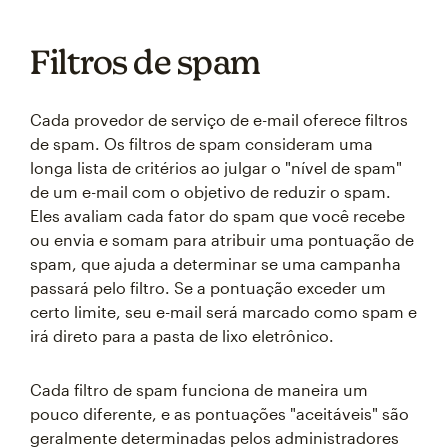
Filtros de spam
Cada provedor de serviço de e-mail oferece filtros
de spam. Os filtros de spam consideram uma
longa lista de critérios ao julgar o "nível de spam"
de um e-mail com o objetivo de reduzir o spam.
Eles avaliam cada fator do spam que você recebe
ou envia e somam para atribuir uma pontuação de
spam, que ajuda a determinar se uma campanha
passará pelo filtro. Se a pontuação exceder um
certo limite, seu e-mail será marcado como spam e
irá direto para a pasta de lixo eletrônico.
Cada filtro de spam funciona de maneira um
pouco diferente, e as pontuações "aceitáveis" são
geralmente determinadas pelos administradores