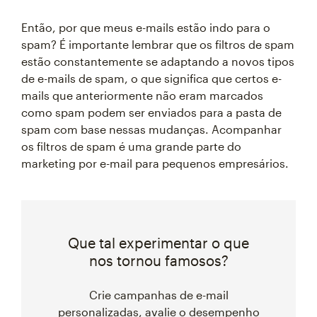
Então, por que meus e-mails estão indo para o
spam? É importante lembrar que os filtros de spam
estão constantemente se adaptando a novos tipos
de e-mails de spam, o que significa que certos e-
mails que anteriormente não eram marcados
como spam podem ser enviados para a pasta de
spam com base nessas mudanças. Acompanhar
os filtros de spam é uma grande parte do
marketing por e-mail para pequenos empresários.
Que tal experimentar o que
nos tornou famosos?
Crie campanhas de e-mail
personalizadas, avalie o desempenho