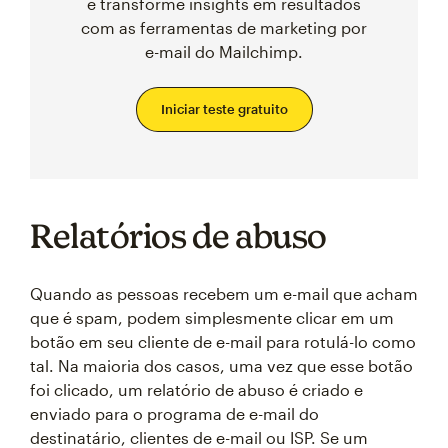
e transforme insights em resultados
com as ferramentas de marketing por
e-mail do Mailchimp.
Iniciar teste gratuito
Relatórios de abuso
Quando as pessoas recebem um e-mail que acham
que é spam, podem simplesmente clicar em um
botão em seu cliente de e-mail para rotulá-lo como
tal. Na maioria dos casos, uma vez que esse botão
foi clicado, um relatório de abuso é criado e
enviado para o programa de e-mail do
destinatário, clientes de e-mail ou ISP. Se um