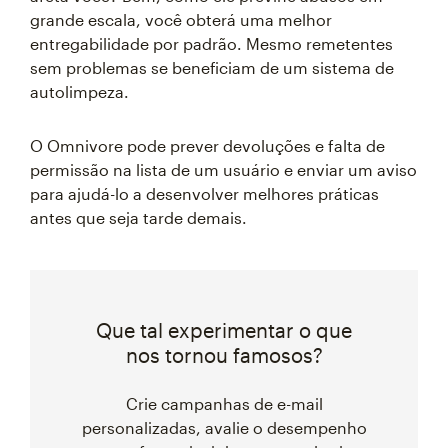
grande escala, você obterá uma melhor
entregabilidade por padrão. Mesmo remetentes
sem problemas se beneficiam de um sistema de
autolimpeza.
O Omnivore pode prever devoluções e falta de
permissão na lista de um usuário e enviar um aviso
para ajudá-lo a desenvolver melhores práticas
antes que seja tarde demais.
Que tal experimentar o que
nos tornou famosos?
Crie campanhas de e-mail
personalizadas, avalie o desempenho