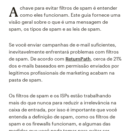
A
chave para evitar filtros de spam é entender
como eles funcionam. Este guia fornece uma
visão geral sobre o que é uma mensagem de
spam, os tipos de spam e as leis de spam.
Se você enviar campanhas de e-mail suficientes,
inevitavelmente enfrentará problemas com filtros
de spam. De acordo com
ReturnPath
, cerca de 21%
dos e-mails baseados em permissão enviados por
legítimos profissionais de marketing acabam na
pasta de spam.
Os filtros de spam e os ISPs estão trabalhando
mais do que nunca para reduzir a irrelevância na
caixa de entrada, por isso é importante que você
entenda a definição de spam, como os filtros de
spam e os firewalls funcionam, e algumas das
medidas que você pode tomar para evitar ser