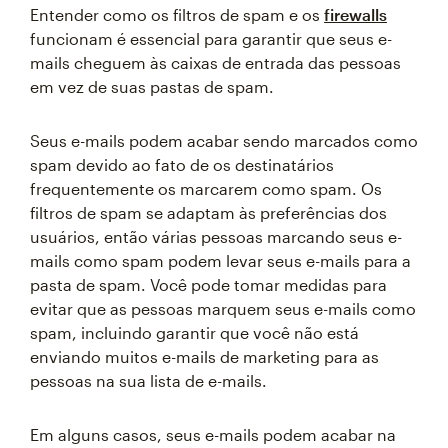
Entender como os filtros de spam e os
firewalls
funcionam é essencial para garantir que seus e-
mails cheguem às caixas de entrada das pessoas
em vez de suas pastas de spam.
Seus e-mails podem acabar sendo marcados como
spam devido ao fato de os destinatários
frequentemente os marcarem como spam. Os
filtros de spam se adaptam às preferências dos
usuários, então várias pessoas marcando seus e-
mails como spam podem levar seus e-mails para a
pasta de spam. Você pode tomar medidas para
evitar que as pessoas marquem seus e-mails como
spam, incluindo garantir que você não está
enviando muitos e-mails de marketing para as
pessoas na sua lista de e-mails.
Em alguns casos, seus e-mails podem acabar na