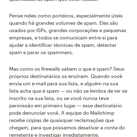
Pense neles como porteiros, especialmente úteis
quando há grandes volumes de spam. Eles são
usados por ISPs, grandes corporações e pequenas
empresas, e todos se comunicam entre si para
ajudar a identificar técnicas de spam, detectar
spam e parar os spammers.
Mas como os firewalls sabem o que é spam? Seus
próprios destinatários os ensinam. Quando você
envia um e-mail para sua lista, e alguém na sua
lista acha que é spam — ou não se lembra de ter se
inscrito na sua lista, ou se você nunca teve
permissão em primeiro lugar — esse destinatário
pode denunciar você. A equipe do Mailchimp
recebe cópias de quaisquer reclamações que
chegam, para que possamos desativar a conta do
remetente e investigar imediatamente.