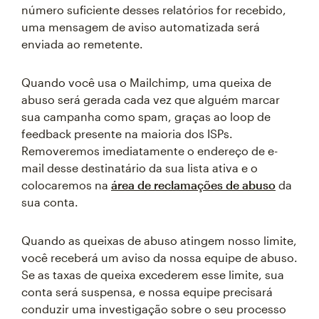
número suficiente desses relatórios for recebido,
uma mensagem de aviso automatizada será
enviada ao remetente.
Quando você usa o Mailchimp, uma queixa de
abuso será gerada cada vez que alguém marcar
sua campanha como spam, graças ao loop de
feedback presente na maioria dos ISPs.
Removeremos imediatamente o endereço de e-
mail desse destinatário da sua lista ativa e o
colocaremos na
área de reclamações de abuso
da
sua conta.
Quando as queixas de abuso atingem nosso limite,
você receberá um aviso da nossa equipe de abuso.
Se as taxas de queixa excederem esse limite, sua
conta será suspensa, e nossa equipe precisará
conduzir uma investigação sobre o seu processo