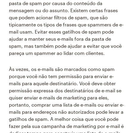
pasta de spam por causa do conteúdo da
mensagem ou do assunto. Existem certas frases
que podem acionar filtros de spam, que são
tipicamente os tipos de frases que spammers de e-
mail usam. Evitar esses gatilhos de spam pode
ajudar a manter seus e-mails fora da pasta de
spam, mas também pode ajudar a evitar que você
pareça um spammer ao lidar com clientes.
Às vezes, os e-mails são marcados como spam
porque você não tem permissão para enviar e-
mails para aquele destinatário. Você deve obter
permissão expressa dos destinatários de e-mail se
quiser enviar e-mails de marketing para eles,
portanto, comprar uma lista de e-mails ou enviar e-
mails para endereços não autorizados pode levar a
gatilhos de spam. A melhor coisa que você pode
fazer pela sua campanha de marketing por e-mail é