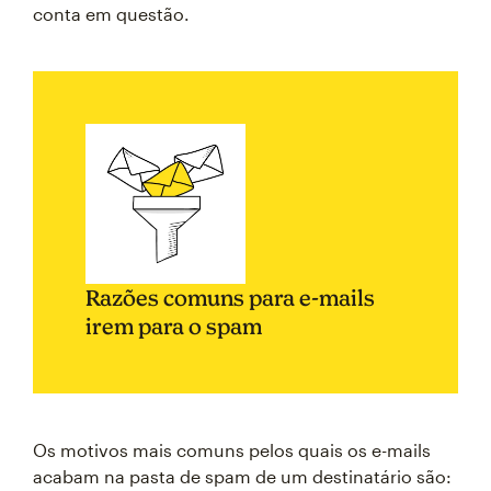
conta em questão.
Razões comuns para e-mails
irem para o spam
Os motivos mais comuns pelos quais os e-mails
acabam na pasta de spam de um destinatário são: