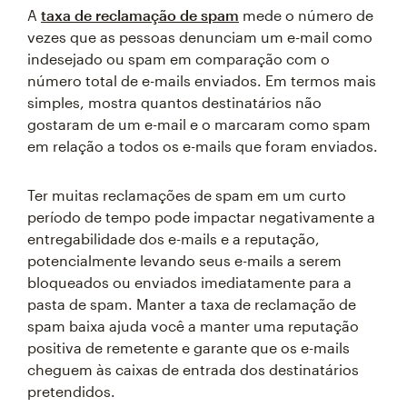
A
taxa de reclamação de spam
mede o número de
vezes que as pessoas denunciam um e-mail como
indesejado ou spam em comparação com o
número total de e-mails enviados. Em termos mais
simples, mostra quantos destinatários não
gostaram de um e-mail e o marcaram como spam
em relação a todos os e-mails que foram enviados.
Ter muitas reclamações de spam em um curto
período de tempo pode impactar negativamente a
entregabilidade dos e-mails e a reputação,
potencialmente levando seus e-mails a serem
bloqueados ou enviados imediatamente para a
pasta de spam. Manter a taxa de reclamação de
spam baixa ajuda você a manter uma reputação
positiva de remetente e garante que os e-mails
cheguem às caixas de entrada dos destinatários
pretendidos.