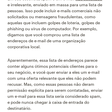
e irrelevante, enviado em massa para uma lista de
pessoas. Isso pode incluir e-mails comerciais não
solicitados ou mensagens fraudulentas, como
aquelas que incluem golpes de loteria, golpes de
phishing ou vírus de computador. Por exemplo,
digamos que você comprou uma lista de
endereços de e-mail de uma organização
corporativa local.
Aparentemente, essa lista de endereços parece
conter alguns ótimos potenciais clientes para o
seu negócio, e você quer enviar a eles um e-mail
com uma oferta relevante que eles não podem
recusar. Mas, como essas pessoas não deram
permissão explícita para serem contatadas, enviar
um e-mail para essa lista seria considerado spam,
e pode nunca chegar à caixa de entrada do
destinatário.