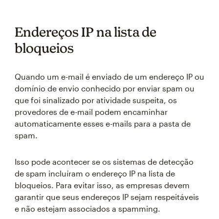
Endereços IP na lista de
bloqueios
Quando um e-mail é enviado de um endereço IP ou
domínio de envio conhecido por enviar spam ou
que foi sinalizado por atividade suspeita, os
provedores de e-mail podem encaminhar
automaticamente esses e-mails para a pasta de
spam.
Isso pode acontecer se os sistemas de detecção
de spam incluíram o endereço IP na lista de
bloqueios. Para evitar isso, as empresas devem
garantir que seus endereços IP sejam respeitáveis
e não estejam associados a spamming.