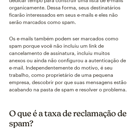
dedicar tempo para construir uma lista de e-mails
organicamente. Dessa forma, seus destinatários
ficarão interessados em seus e-mails e eles não
serão marcados como spam.
Os e-mails também podem ser marcados como
spam porque você não incluiu um link de
cancelamento de assinatura, incluiu muitos
anexos ou ainda não configurou a autenticação de
e-mail. Independentemente do motivo, é seu
trabalho, como proprietário de uma pequena
empresa, descobrir por que suas mensagens estão
acabando na pasta de spam e resolver o problema.
O que é a taxa de reclamação de
spam?