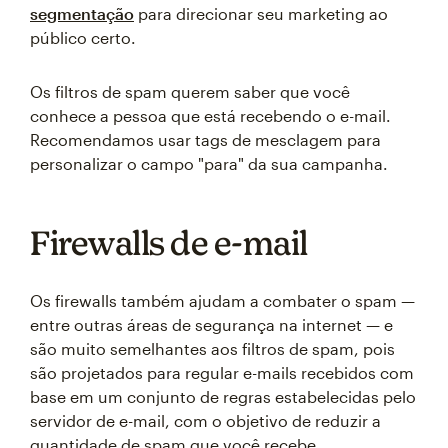
segmentação
para direcionar seu marketing ao
público certo.
Os filtros de spam querem saber que você
conhece a pessoa que está recebendo o e-mail.
Recomendamos usar tags de mesclagem para
personalizar o campo "para" da sua campanha.
Firewalls de e-mail
Os firewalls também ajudam a combater o spam —
entre outras áreas de segurança na internet — e
são muito semelhantes aos filtros de spam, pois
são projetados para regular e-mails recebidos com
base em um conjunto de regras estabelecidas pelo
servidor de e-mail, com o objetivo de reduzir a
quantidade de spam que você recebe.