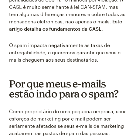
CASL é muito semelhante à lei CAN-SPAM, mas
tem algumas diferenças menores e cobre todas as
mensagens eletrônicas, não apenas e-mails.
Este
artigo detalha os fundamentos da CASL.
O spam impacta negativamente as taxas de
entregabilidade, e queremos garantir que seus e-
mails cheguem aos seus destinatários.
Por que meus e-mails
estão indo para o spam?
Como proprietário de uma pequena empresa, seus
esforços de marketing por e-mail podem ser
seriamente afetados se seus e-mails de marketing
acabarem nas pastas de spam das pessoas.