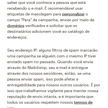
saber que você conhece a pessoa que está
recebendo o e-mail. É recomendável usar
etiquetas de mesclagem para
personalizar
o
campo "Para" da campanha, enviar por meio de
domínios
verificados e solicitar que os
destinatários adicionem você ao catálogo de
endereços.
Seu endereço IP: alguns filtros de spam marcarão
uma campanha se alguém com o mesmo IP tiver
enviado spam no passado. Quando você envia
através do Mailchimp, seu e-mail é entregue
através dos nossos servidores, então, se uma
pessoa enviar spam, isso pode afetar a
entregabilidade para nossos outros usuários. É por
isso que trabalhamos vigilante para manter nossa
reputação de envio intacta, e é importante que
todos os usuários respeitem nossos
termos de
uso
.