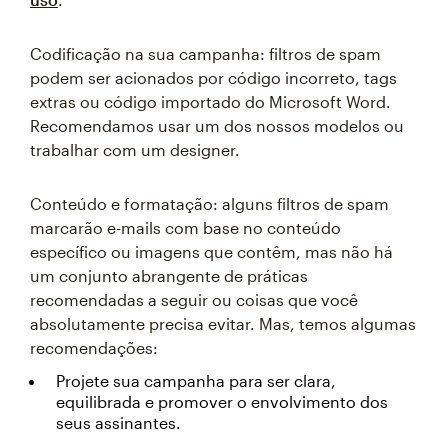
Codificação na sua campanha: filtros de spam
podem ser acionados por código incorreto, tags
extras ou código importado do Microsoft Word.
Recomendamos usar um dos nossos modelos ou
trabalhar com um designer.
Conteúdo e formatação: alguns filtros de spam
marcarão e-mails com base no conteúdo
específico ou imagens que contêm, mas não há
um conjunto abrangente de práticas
recomendadas a seguir ou coisas que você
absolutamente precisa evitar. Mas, temos algumas
recomendações:
Projete sua campanha para ser clara,
equilibrada e promover o envolvimento dos
seus assinantes.