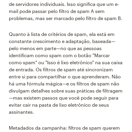
de servidores individuais. Isso significa que um e-
mail pode passar pelo filtro de spam A sem
problemas, mas ser marcado pelo filtro de spam B.
Quanto à lista de critérios de spam, ela está em
constante crescimento e adaptação, baseada—
pelo menos em parte—no que as pessoas
identificam como spam com o botão "Marcar
como spam" ou "Isso é lixo eletrônico" na sua caixa
de entrada. Os filtros de spam até sincronizam
entre si para compartilhar o que aprenderam. Não
há uma fórmula mágica—e os filtros de spam não
divulgam detalhes sobre suas práticas de filtragem
—mas existem passos que você pode seguir para
evitar cair na pasta de lixo eletrônico de seus
assinantes.
Metadados da campanha: filtros de spam querem