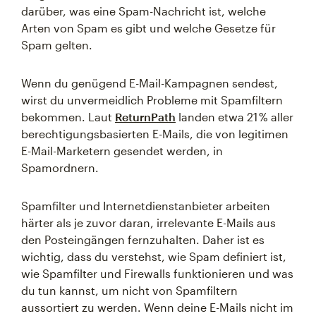
darüber, was eine Spam-Nachricht ist, welche
Arten von Spam es gibt und welche Gesetze für
Spam gelten.
Wenn du genügend E-Mail-Kampagnen sendest,
wirst du unvermeidlich Probleme mit Spamfiltern
bekommen. Laut
ReturnPath
landen etwa 21 % aller
berechtigungsbasierten E-Mails, die von legitimen
E-Mail-Marketern gesendet werden, in
Spamordnern.
Spamfilter und Internetdienstanbieter arbeiten
härter als je zuvor daran, irrelevante E-Mails aus
den Posteingängen fernzuhalten. Daher ist es
wichtig, dass du verstehst, wie Spam definiert ist,
wie Spamfilter und Firewalls funktionieren und was
du tun kannst, um nicht von Spamfiltern
aussortiert zu werden. Wenn deine E-Mails nicht im