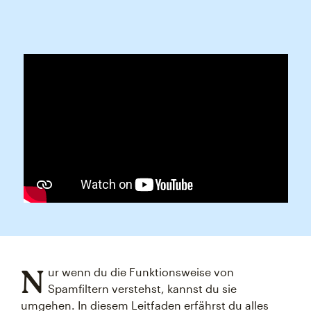
N
ur wenn du die Funktionsweise von
Spamfiltern verstehst, kannst du sie
umgehen. In diesem Leitfaden erfährst du alles