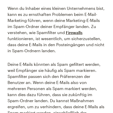
Wenn du Inhaber eines kleinen Unternehmens bist,
kann es zu ernsthaften Problemen beim E-Mail-
Marketing führen, wenn deine Marketing-E-Mails
im Spam-Ordner deiner Empfänger landen. Zu
verstehen, wie Spamfilter und
Firewalls
funktionieren, ist wesentlich, um sicherzustellen,
dass deine E-Mails in den Posteingängen und nicht
in Spam-Ordnern landen.
Deine E-Mails könnten als Spam gefiltert werden,
weil Empfänger sie häufig als Spam markieren.
Spamfilter passen sich den Präferenzen der
Benutzer an. Wenn deine E-Mails also von
mehreren Personen als Spam markiert werden,
kann dies dazu führen, dass sie zukünftig im
Spam-Ordner landen. Du kannst Maßnahmen
ergreifen, um zu verhindern, dass deine E-Mails als
Spam markiert werden, einschließlich der