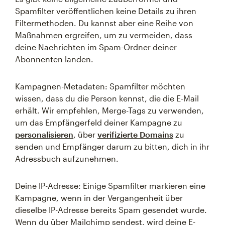
Spamfilter veröffentlichen keine Details zu ihren
Filtermethoden. Du kannst aber eine Reihe von
Maßnahmen ergreifen, um zu vermeiden, dass
deine Nachrichten im Spam-Ordner deiner
Abonnenten landen.
Kampagnen-Metadaten: Spamfilter möchten
wissen, dass du die Person kennst, die die E-Mail
erhält. Wir empfehlen, Merge-Tags zu verwenden,
um das Empfängerfeld deiner Kampagne zu
personalisieren
, über
verifizierte Domains
zu
senden und Empfänger darum zu bitten, dich in ihr
Adressbuch aufzunehmen.
Deine IP-Adresse: Einige Spamfilter markieren eine
Kampagne, wenn in der Vergangenheit über
dieselbe IP-Adresse bereits Spam gesendet wurde.
Wenn du über Mailchimp sendest, wird deine E-