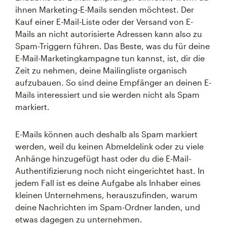
ihnen Marketing-E-Mails senden möchtest. Der
Kauf einer E-Mail-Liste oder der Versand von E-
Mails an nicht autorisierte Adressen kann also zu
Spam-Triggern führen. Das Beste, was du für deine
E-Mail-Marketingkampagne tun kannst, ist, dir die
Zeit zu nehmen, deine Mailingliste organisch
aufzubauen. So sind deine Empfänger an deinen E-
Mails interessiert und sie werden nicht als Spam
markiert.
E-Mails können auch deshalb als Spam markiert
werden, weil du keinen Abmeldelink oder zu viele
Anhänge hinzugefügt hast oder du die E-Mail-
Authentifizierung noch nicht eingerichtet hast. In
jedem Fall ist es deine Aufgabe als Inhaber eines
kleinen Unternehmens, herauszufinden, warum
deine Nachrichten im Spam-Ordner landen, und
etwas dagegen zu unternehmen.