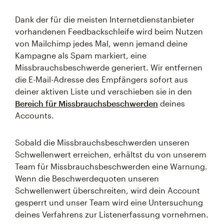
Dank der für die meisten Internetdienstanbieter
vorhandenen Feedbackschleife wird beim Nutzen
von Mailchimp jedes Mal, wenn jemand deine
Kampagne als Spam markiert, eine
Missbrauchsbeschwerde generiert. Wir entfernen
die E-Mail-Adresse des Empfängers sofort aus
deiner aktiven Liste und verschieben sie in den
Bereich für Missbrauchsbeschwerden
deines
Accounts.
Sobald die Missbrauchsbeschwerden unseren
Schwellenwert erreichen, erhältst du von unserem
Team für Missbrauchsbeschwerden eine Warnung.
Wenn die Beschwerdequoten unseren
Schwellenwert überschreiten, wird dein Account
gesperrt und unser Team wird eine Untersuchung
deines Verfahrens zur Listenerfassung vornehmen.