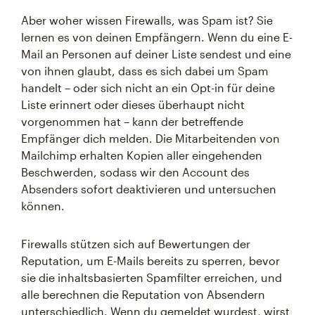
Aber woher wissen Firewalls, was Spam ist? Sie
lernen es von deinen Empfängern. Wenn du eine E-
Mail an Personen auf deiner Liste sendest und eine
von ihnen glaubt, dass es sich dabei um Spam
handelt – oder sich nicht an ein Opt-in für deine
Liste erinnert oder dieses überhaupt nicht
vorgenommen hat – kann der betreffende
Empfänger dich melden. Die Mitarbeitenden von
Mailchimp erhalten Kopien aller eingehenden
Beschwerden, sodass wir den Account des
Absenders sofort deaktivieren und untersuchen
können.
Firewalls stützen sich auf Bewertungen der
Reputation, um E-Mails bereits zu sperren, bevor
sie die inhaltsbasierten Spamfilter erreichen, und
alle berechnen die Reputation von Absendern
unterschiedlich. Wenn du gemeldet wurdest, wirst