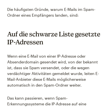
Die häufigsten Gründe, warum E-Mails im Spam-
Ordner eines Empfängers landen, sind:
Auf die schwarze Liste gesetzte
IP-Adressen
Wenn eine E-Mail von einer IP-Adresse oder
Absenderdomain gesendet wird, von der bekannt
ist, dass sie Spam versendet, oder die wegen
verdächtiger Aktivitäten gemeldet wurde, leiten E-
Mail-Anbieter diese E-Mails möglicherweise
automatisch in den Spam-Ordner weiter.
Das kann passieren, wenn Spam-
Erkennungssysteme die IP-Adresse auf eine