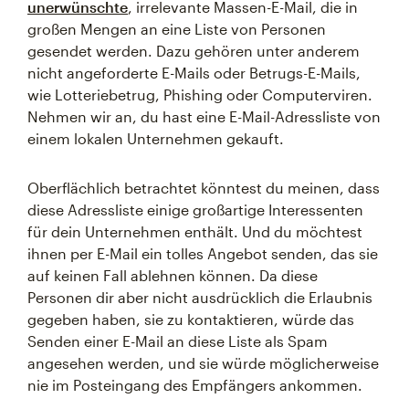
unerwünschte
, irrelevante Massen-E-Mail, die in
großen Mengen an eine Liste von Personen
gesendet werden. Dazu gehören unter anderem
nicht angeforderte E-Mails oder Betrugs-E-Mails,
wie Lotteriebetrug, Phishing oder Computerviren.
Nehmen wir an, du hast eine E-Mail-Adressliste von
einem lokalen Unternehmen gekauft.
Oberflächlich betrachtet könntest du meinen, dass
diese Adressliste einige großartige Interessenten
für dein Unternehmen enthält. Und du möchtest
ihnen per E-Mail ein tolles Angebot senden, das sie
auf keinen Fall ablehnen können. Da diese
Personen dir aber nicht ausdrücklich die Erlaubnis
gegeben haben, sie zu kontaktieren, würde das
Senden einer E-Mail an diese Liste als Spam
angesehen werden, und sie würde möglicherweise
nie im Posteingang des Empfängers ankommen.