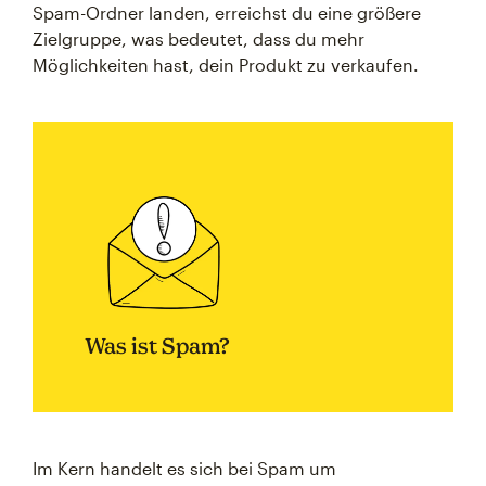
Spam-Ordner landen, erreichst du eine größere
Zielgruppe, was bedeutet, dass du mehr
Möglichkeiten hast, dein Produkt zu verkaufen.
Was ist Spam?
Im Kern handelt es sich bei Spam um