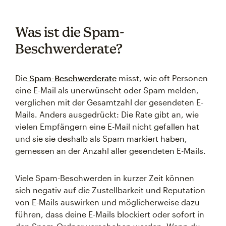
Was ist die Spam-
Beschwerderate?
Die
Spam-Beschwerderate
misst, wie oft Personen
eine E-Mail als unerwünscht oder Spam melden,
verglichen mit der Gesamtzahl der gesendeten E-
Mails. Anders ausgedrückt: Die Rate gibt an, wie
vielen Empfängern eine E-Mail nicht gefallen hat
und sie sie deshalb als Spam markiert haben,
gemessen an der Anzahl aller gesendeten E-Mails.
Viele Spam-Beschwerden in kurzer Zeit können
sich negativ auf die Zustellbarkeit und Reputation
von E-Mails auswirken und möglicherweise dazu
führen, dass deine E-Mails blockiert oder sofort in