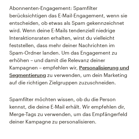
Abonnenten-Engagement: Spamfilter
berücksichtigen das E-Mail-Engagement, wenn sie
entscheiden, ob etwas als Spam gekennzeichnet
wird. Wenn deine E-Mails tendenziell niedrige
Interaktionsraten erhalten, wirst du vielleicht
feststellen, dass mehr deiner Nachrichten im
Spam-Ordner landen. Um das Engagement zu
erhöhen – und damit die Relevanz deiner
Kampagnen – empfehlen wir,
Personalisierung und
Segmentierung
zu verwenden, um dein Marketing
auf die richtigen Zielgruppen zuzuschneiden.
Spamfilter möchten wissen, ob du die Person
kennst, die deine E-Mail erhält. Wir empfehlen dir,
Merge-Tags zu verwenden, um das Empfängerfeld
deiner Kampagne zu personalisieren.