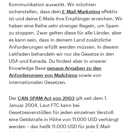
Kommunikation auswirkt. Wir möchten
sicherstellen, dass dein
E-Mail-Marketing
effektiv
ist und deine E-Mails ihre Empfänger erreichen. Wir
haben eine Reihe sehr strenger Regeln, um Spam
zu stoppen. Zwar gelten diese für alle Länder, aber
es kann sein, dass in deinem Land zusätzliche
Anforderungen erfüllt werden müssen. In diesem
Leitfaden behandeln wir nur die Gesetze in den
USA und Kanada. Du findest aber in unserer
Knowledge Base
genaue Angaben zu den
Anforderungen von Mailchimp
sowie von
internationalen Gesetzen.
Der
CAN-SPAM Act von 2003
gilt seit dem 1.
Januar 2004. Laut FTC kann bei
Gesetzesverstößen für jeden einzelnen Verstoß
eine Geldstrafe in Höhe von 11.000 USD verhängt
werden – das heißt 11.000 USD für jede E-Mail-