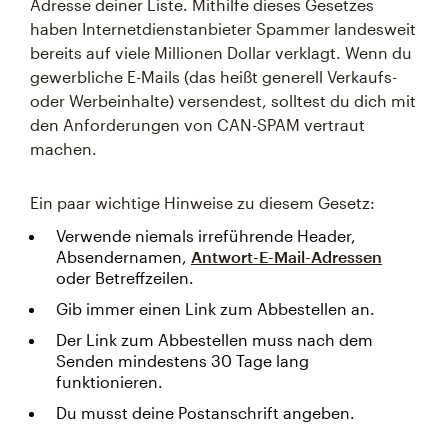
Adresse deiner Liste. Mithilfe dieses Gesetzes
haben Internetdienstanbieter Spammer landesweit
bereits auf viele Millionen Dollar verklagt. Wenn du
gewerbliche E-Mails (das heißt generell Verkaufs-
oder Werbeinhalte) versendest, solltest du dich mit
den Anforderungen von CAN-SPAM vertraut
machen.
Ein paar wichtige Hinweise zu diesem Gesetz:
Verwende niemals irreführende Header,
Absendernamen,
Antwort-E-Mail-Adressen
oder Betreffzeilen.
Gib immer einen Link zum Abbestellen an.
Der Link zum Abbestellen muss nach dem
Senden mindestens 30 Tage lang
funktionieren.
Du musst deine Postanschrift angeben.