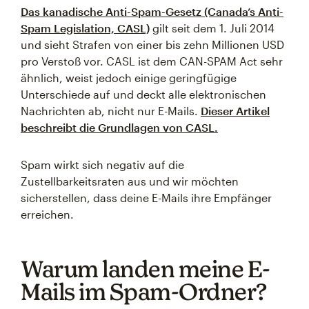
Das kanadische Anti-Spam-Gesetz (Canada’s Anti-
Spam Legislation, CASL)
gilt seit dem 1. Juli 2014
und sieht Strafen von einer bis zehn Millionen USD
pro Verstoß vor. CASL ist dem CAN-SPAM Act sehr
ähnlich, weist jedoch einige geringfügige
Unterschiede auf und deckt alle elektronischen
Nachrichten ab, nicht nur E-Mails.
Dieser Artikel
beschreibt die Grundlagen von CASL.
Spam wirkt sich negativ auf die
Zustellbarkeitsraten aus und wir möchten
sicherstellen, dass deine E-Mails ihre Empfänger
erreichen.
Warum landen meine E-
Mails im Spam-Ordner?