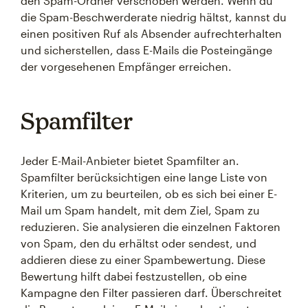
den Spam-Ordner verschoben werden. Wenn du
die Spam-Beschwerderate niedrig hältst, kannst du
einen positiven Ruf als Absender aufrechterhalten
und sicherstellen, dass E-Mails die Posteingänge
der vorgesehenen Empfänger erreichen.
Spamfilter
Jeder E-Mail-Anbieter bietet Spamfilter an.
Spamfilter berücksichtigen eine lange Liste von
Kriterien, um zu beurteilen, ob es sich bei einer E-
Mail um Spam handelt, mit dem Ziel, Spam zu
reduzieren. Sie analysieren die einzelnen Faktoren
von Spam, den du erhältst oder sendest, und
addieren diese zu einer Spambewertung. Diese
Bewertung hilft dabei festzustellen, ob eine
Kampagne den Filter passieren darf. Überschreitet