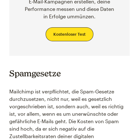
E‑Mail-Kampagnen erstellen, deine
Performance messen und diese Daten
in Erfolge ummünzen.
Kostenloser Test
Spamgesetze
Mailchimp ist verpflichtet, die Spam-Gesetze
durchzusetzen, nicht nur, weil es gesetzlich
vorgeschrieben ist, sondern auch, weil es richtig
ist, vor allem, wenn es um unerwünschte oder
gefährliche E-Mails geht. Die Kosten von Spam
sind hoch, da er sich negativ auf die
Zustellbarkeitsraten deiner digitalen