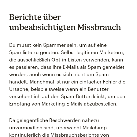
Berichte über
unbeabsichtigten Missbrauch
Du musst kein Spammer sein, um auf eine
Spamliste zu geraten. Selbst legitimen Marketern,
die ausschließlich
Opt-in
-Listen verwenden, kann
es passieren, dass ihre E-Mails als Spam gemeldet
werden, auch wenn es sich nicht um Spam
handelt. Manchmal ist nur ein einfacher Fehler die
Ursache, beispielsweise wenn ein Benutzer
versehentlich auf den Spam-Button klickt, um den
Empfang von Marketing-E-Mails abzubestellen.
Da gelegentliche Beschwerden nahezu
unvermeidlich sind, überwacht Mailchimp
kontinuierlich die Missbrauchsberichte von