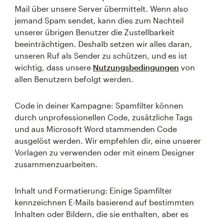
Mail über unsere Server übermittelt. Wenn also
jemand Spam sendet, kann dies zum Nachteil
unserer übrigen Benutzer die Zustellbarkeit
beeinträchtigen. Deshalb setzen wir alles daran,
unseren Ruf als Sender zu schützen, und es ist
wichtig, dass unsere
Nutzungsbedingungen
von
allen Benutzern befolgt werden.
Code in deiner Kampagne: Spamfilter können
durch unprofessionellen Code, zusätzliche Tags
und aus Microsoft Word stammenden Code
ausgelöst werden. Wir empfehlen dir, eine unserer
Vorlagen zu verwenden oder mit einem Designer
zusammenzuarbeiten.
Inhalt und Formatierung: Einige Spamfilter
kennzeichnen E-Mails basierend auf bestimmten
Inhalten oder Bildern, die sie enthalten, aber es