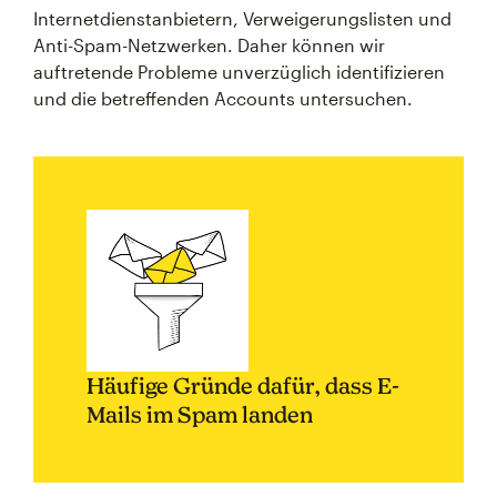
Internetdienstanbietern, Verweigerungslisten und
Anti-Spam-Netzwerken. Daher können wir
auftretende Probleme unverzüglich identifizieren
und die betreffenden Accounts untersuchen.
Häufige Gründe dafür, dass E-
Mails im Spam landen