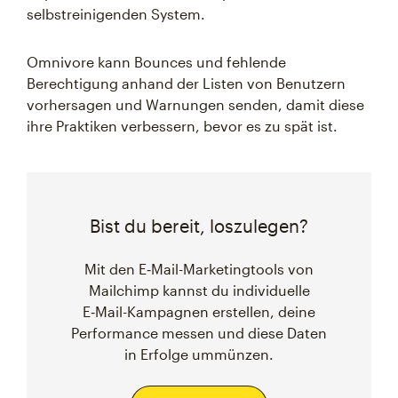
selbstreinigenden System.
Omnivore kann Bounces und fehlende
Berechtigung anhand der Listen von Benutzern
vorhersagen und Warnungen senden, damit diese
ihre Praktiken verbessern, bevor es zu spät ist.
Bist du bereit, loszulegen?
Mit den E‑Mail-Marketingtools von
Mailchimp kannst du individuelle
E‑Mail-Kampagnen erstellen, deine
Performance messen und diese Daten
in Erfolge ummünzen.