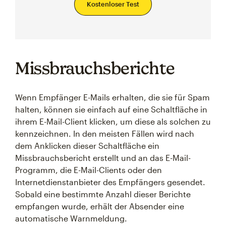
Kostenloser Test
Missbrauchsberichte
Wenn Empfänger E-Mails erhalten, die sie für Spam
halten, können sie einfach auf eine Schaltfläche in
ihrem E-Mail-Client klicken, um diese als solchen zu
kennzeichnen. In den meisten Fällen wird nach
dem Anklicken dieser Schaltfläche ein
Missbrauchsbericht erstellt und an das E-Mail-
Programm, die E-Mail-Clients oder den
Internetdienstanbieter des Empfängers gesendet.
Sobald eine bestimmte Anzahl dieser Berichte
empfangen wurde, erhält der Absender eine
automatische Warnmeldung.