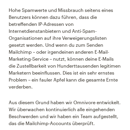
Hohe Spamwerte und Missbrauch seitens eines
Benutzers können dazu führen, dass die
betreffenden IP-Adressen von
Internetdienstanbietern und Anti-Spam-
Organisationen auf ihre Verweigerungslisten
gesetzt werden. Und wenn du zum Senden
Mailchimp – oder irgendeinen anderen E-Mail-
Marketing-Service – nutzt, können deine E-Mails
die Zustellbarkeit von Hunderttausenden legitimen
Marketern beeinflussen. Dies ist ein sehr ernstes
Problem – ein fauler Apfel kann die gesamte Ernte
verderben.
Aus diesem Grund haben wir Omnivore entwickelt.
Wir überwachen kontinuierlich alle eingehenden
Beschwerden und wir haben ein Team aufgestellt,
das die Mailchimp-Accounts überprüft.