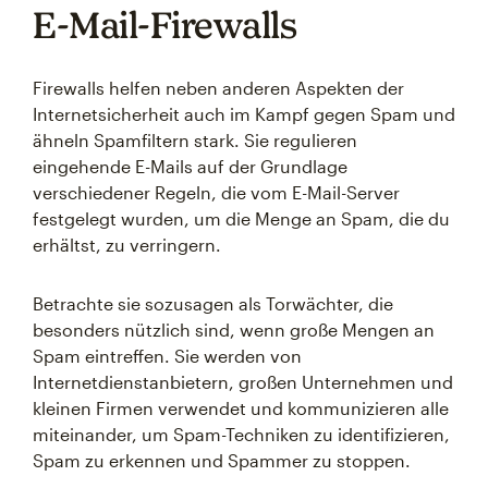
E-Mail-Firewalls
Firewalls helfen neben anderen Aspekten der
Internetsicherheit auch im Kampf gegen Spam und
ähneln Spamfiltern stark. Sie regulieren
eingehende E-Mails auf der Grundlage
verschiedener Regeln, die vom E-Mail-Server
festgelegt wurden, um die Menge an Spam, die du
erhältst, zu verringern.
Betrachte sie sozusagen als Torwächter, die
besonders nützlich sind, wenn große Mengen an
Spam eintreffen. Sie werden von
Internetdienstanbietern, großen Unternehmen und
kleinen Firmen verwendet und kommunizieren alle
miteinander, um Spam-Techniken zu identifizieren,
Spam zu erkennen und Spammer zu stoppen.