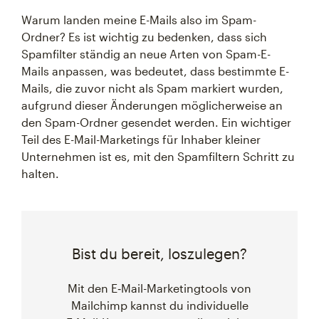
Warum landen meine E-Mails also im Spam-
Ordner? Es ist wichtig zu bedenken, dass sich
Spamfilter ständig an neue Arten von Spam-E-
Mails anpassen, was bedeutet, dass bestimmte E-
Mails, die zuvor nicht als Spam markiert wurden,
aufgrund dieser Änderungen möglicherweise an
den Spam-Ordner gesendet werden. Ein wichtiger
Teil des E-Mail-Marketings für Inhaber kleiner
Unternehmen ist es, mit den Spamfiltern Schritt zu
halten.
Bist du bereit, loszulegen?
Mit den E‑Mail-Marketingtools von
Mailchimp kannst du individuelle