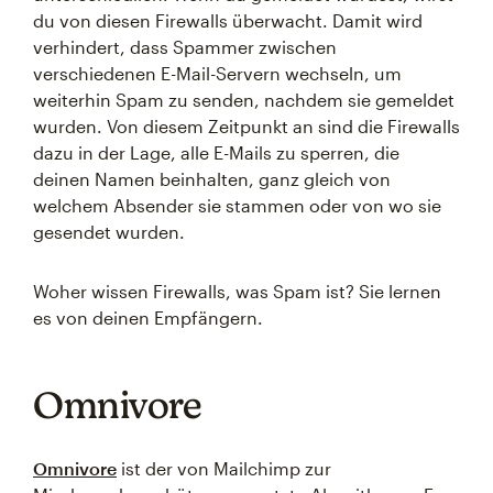
du von diesen Firewalls überwacht. Damit wird
verhindert, dass Spammer zwischen
verschiedenen E-Mail-Servern wechseln, um
weiterhin Spam zu senden, nachdem sie gemeldet
wurden. Von diesem Zeitpunkt an sind die Firewalls
dazu in der Lage, alle E-Mails zu sperren, die
deinen Namen beinhalten, ganz gleich von
welchem Absender sie stammen oder von wo sie
gesendet wurden.
Woher wissen Firewalls, was Spam ist? Sie lernen
es von deinen Empfängern.
Omnivore
Omnivore
ist der von Mailchimp zur