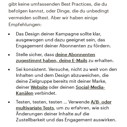
gibt keine umfassenden Best Practices, die du
befolgen kannst, oder Dinge, die du unbedingt
vermeiden solltest. Aber wir haben einige
Empfehlungen:
Das Design deiner Kampagne sollte klar,
ausgewogen und dazu geeignet sein, das
Engagement deiner Abonnenten zu fördern.
Stelle sicher, dass
deine Abonnenten
zugestimmt haben, deine E-Mails
zu erhalten.
Sei konsistent. Versuche, nicht zu weit von den
Inhalten und dem Design abzuweichen, die
deine Zielgruppe bereits mit deiner Marke,
deiner
Website
oder deinen
Social-Media-
Kanälen
verbindet.
Testen, testen, testen … Verwende
A/B- oder
multivariate Tests
, um zu erfahren, wie sich
Änderungen deiner Inhalte auf die
Zustellbarkeit und das Engagement auswirken.