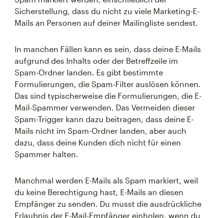
Sicherstellung, dass du nicht zu viele Marketing-E-
Mails an Personen auf deiner Mailingliste sendest.
In manchen Fällen kann es sein, dass deine E-Mails
aufgrund des Inhalts oder der Betreffzeile im
Spam-Ordner landen. Es gibt bestimmte
Formulierungen, die Spam-Filter auslösen können.
Das sind typischerweise die Formulierungen, die E-
Mail-Spammer verwenden. Das Vermeiden dieser
Spam-Trigger kann dazu beitragen, dass deine E-
Mails nicht im Spam-Ordner landen, aber auch
dazu, dass deine Kunden dich nicht für einen
Spammer halten.
Manchmal werden E-Mails als Spam markiert, weil
du keine Berechtigung hast, E-Mails an diesen
Empfänger zu senden. Du musst die ausdrückliche
Erlaubnis der E-Mail-Empfänger einholen, wenn du