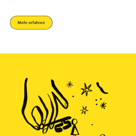
Mehr erfahren