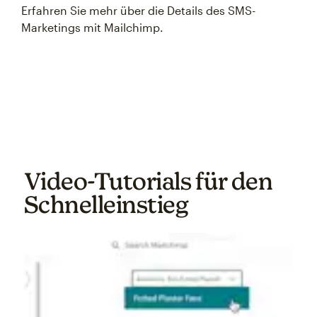
Erfahren Sie mehr über die Details des SMS-
Marketings mit Mailchimp.
Video‑Tutorials für den
Schnelleinstieg