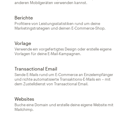
anderen Mobilgeräten verwenden kannst.
Berichte
Profitiere von Leistungsstatistiken rund um deine
Marketingstrategien und deinen E-Commerce-Shop.
Vorlage
Verwende ein vorgefertigtes Design oder erstelle eigene
Vorlagen für deine E-Mail-Kampagnen.
Transactional Email
Sende E-Mails rund um E-Commerce an Einzelempfänger
und richte automatisierte Transaktions-E-Mails ein – mit
dem Zustelldienst von Transactional Email.
Websites
Buche eine Domain und erstelle deine eigene Website mit
Mailchimp.