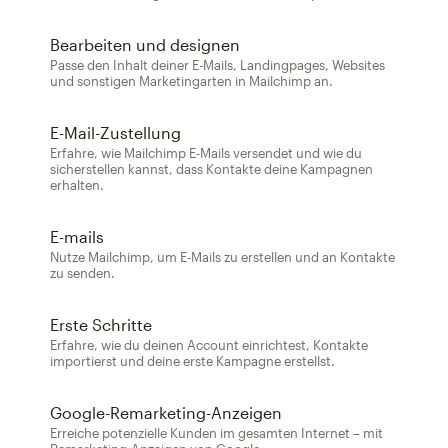
Bearbeiten und designen
Passe den Inhalt deiner E-Mails, Landingpages, Websites
und sonstigen Marketingarten in Mailchimp an.
E-Mail-Zustellung
Erfahre, wie Mailchimp E-Mails versendet und wie du
sicherstellen kannst, dass Kontakte deine Kampagnen
erhalten.
E-mails
Nutze Mailchimp, um E-Mails zu erstellen und an Kontakte
zu senden.
Erste Schritte
Erfahre, wie du deinen Account einrichtest, Kontakte
importierst und deine erste Kampagne erstellst.
Google-Remarketing-Anzeigen
Erreiche potenzielle Kunden im gesamten Internet – mit