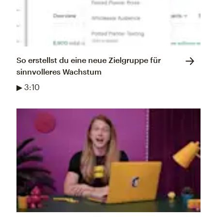
So erstellst du eine neue Zielgruppe für
sinnvolleres Wachstum
▶ 3:10