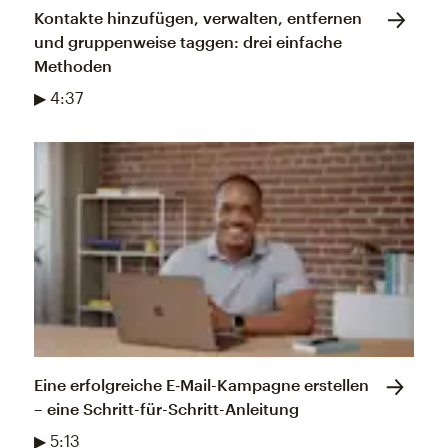
Kontakte hinzufügen, verwalten, entfernen
und gruppenweise taggen: drei einfache
Methoden
▶ 4:37
Eine erfolgreiche E‑Mail-Kampagne erstellen
– eine Schritt-für-Schritt-Anleitung
▶ 5:13