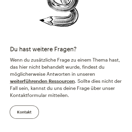
Du hast weitere Fragen?
Wenn du zusätzliche Frage zu einem Thema hast,
das hier nicht behandelt wurde, findest du
möglicherweise Antworten in unseren
weiterführenden Ressourcen
. Sollte dies nicht der
Fall sein, kannst du uns deine Frage über unser
Kontaktformular mitteilen.
Kontakt