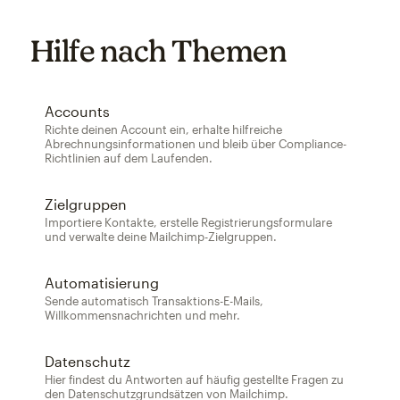
Hilfe nach Themen
Accounts
Richte deinen Account ein, erhalte hilfreiche
Abrechnungsinformationen und bleib über Compliance-
Richtlinien auf dem Laufenden.
Zielgruppen
Importiere Kontakte, erstelle Registrierungsformulare
und verwalte deine Mailchimp-Zielgruppen.
Automatisierung
Sende automatisch Transaktions-E-Mails,
Willkommensnachrichten und mehr.
Datenschutz
Hier findest du Antworten auf häufig gestellte Fragen zu
den Datenschutzgrundsätzen von Mailchimp.