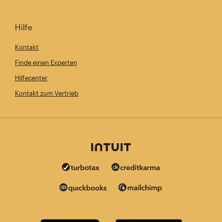
Hilfe
Kontakt
Finde einen Experten
Hilfecenter
Kontakt zum Vertrieb