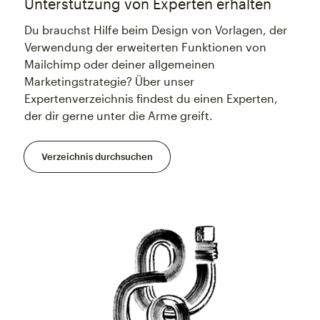
Unterstützung von Experten erhalten
Du brauchst Hilfe beim Design von Vorlagen, der
Verwendung der erweiterten Funktionen von
Mailchimp oder deiner allgemeinen
Marketingstrategie? Über unser
Expertenverzeichnis findest du einen Experten,
der dir gerne unter die Arme greift.
Verzeichnis durchsuchen