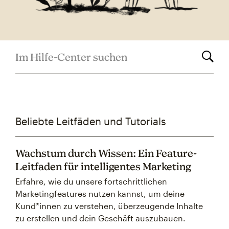
Im Hilfe-Center suchen
Beliebte Leitfäden und Tutorials
Wachstum durch Wissen: Ein Feature-
Leitfaden für intelligentes Marketing
Erfahre, wie du unsere fortschrittlichen
Marketingfeatures nutzen kannst, um deine
Kund*innen zu verstehen, überzeugende Inhalte
zu erstellen und dein Geschäft auszubauen.