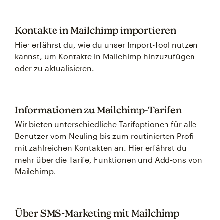
Kontakte in Mailchimp importieren
Hier erfährst du, wie du unser Import-Tool nutzen
kannst, um Kontakte in Mailchimp hinzuzufügen
oder zu aktualisieren.
Informationen zu Mailchimp-Tarifen
Wir bieten unterschiedliche Tarifoptionen für alle
Benutzer vom Neuling bis zum routinierten Profi
mit zahlreichen Kontakten an. Hier erfährst du
mehr über die Tarife, Funktionen und Add-ons von
Mailchimp.
Über SMS-Marketing mit Mailchimp