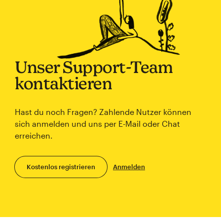
Unser Support-Team
kontaktieren
Hast du noch Fragen? Zahlende Nutzer können
sich anmelden und uns per E-Mail oder Chat
erreichen.
Kostenlos registrieren
Anmelden