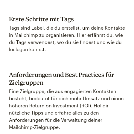
Erste Schritte mit Tags
Tags sind Label, die du erstellst, um deine Kontakte
in Mailchimp zu organisieren. Hier erfährst du, wie
du Tags verwendest, wo du sie findest und wie du
loslegen kannst.
Anforderungen und Best Practices für
Zielgruppen
Eine Zielgruppe, die aus engagierten Kontakten
besteht, bedeutet für dich mehr Umsatz und einen
höheren Return on Investment (ROI). Hol dir
nützliche Tipps und erfahre alles zu den
Anforderungen für die Verwaltung deiner
Mailchimp-Zielgruppe.