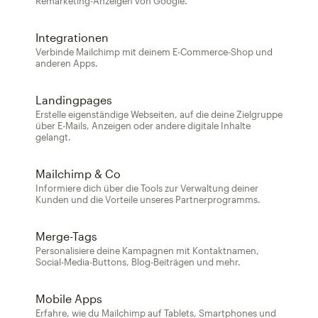
Remarketing-Anzeigen von Google.
Integrationen
Verbinde Mailchimp mit deinem E-Commerce-Shop und
anderen Apps.
Landingpages
Erstelle eigenständige Webseiten, auf die deine Zielgruppe
über E-Mails, Anzeigen oder andere digitale Inhalte
gelangt.
Mailchimp & Co
Informiere dich über die Tools zur Verwaltung deiner
Kunden und die Vorteile unseres Partnerprogramms.
Merge-Tags
Personalisiere deine Kampagnen mit Kontaktnamen,
Social-Media-Buttons, Blog-Beiträgen und mehr.
Mobile Apps
Erfahre, wie du Mailchimp auf Tablets, Smartphones und