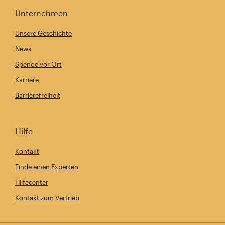
Unternehmen
Unsere Geschichte
News
Spende vor Ort
Karriere
Barrierefreiheit
Hilfe
Kontakt
Finde einen Experten
Hilfecenter
Kontakt zum Vertrieb