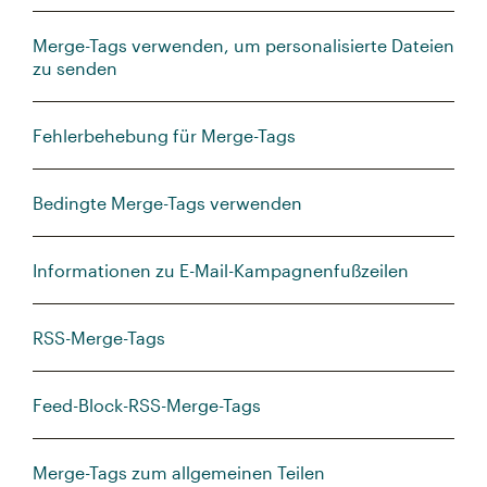
Merge-Tags verwenden, um personalisierte Dateien
zu senden
Fehlerbehebung für Merge-Tags
Bedingte Merge-Tags verwenden
Informationen zu E-Mail-Kampagnenfußzeilen
RSS-Merge-Tags
Feed-Block-RSS-Merge-Tags
Merge-Tags zum allgemeinen Teilen