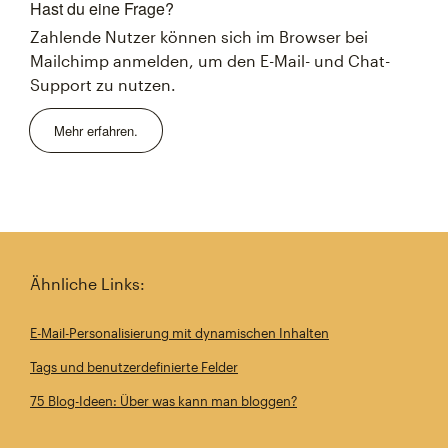
Hast du eine Frage?
Zahlende Nutzer können sich im Browser bei
Mailchimp anmelden, um den E-Mail- und Chat-
Support zu nutzen.
Mehr erfahren.
Ähnliche Links:
E-Mail-Personalisierung mit dynamischen Inhalten
Tags und benutzerdefinierte Felder
75 Blog-Ideen: Über was kann man bloggen?