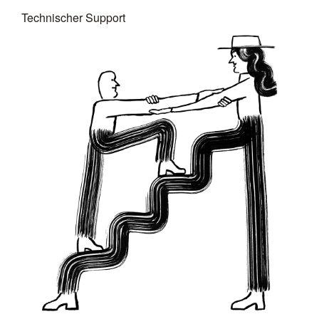
Technischer Support