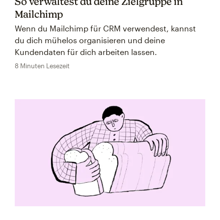
So verwaltest du deine Zielgruppe in
Mailchimp
Wenn du Mailchimp für CRM verwendest, kannst
du dich mühelos organisieren und deine
Kundendaten für dich arbeiten lassen.
8 Minuten Lesezeit