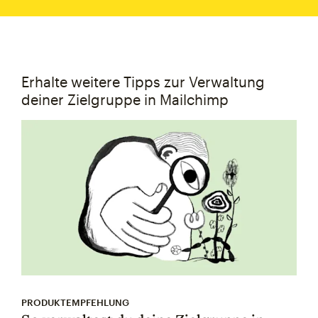
Erhalte weitere Tipps zur Verwaltung
deiner Zielgruppe in Mailchimp
PRODUKTEMPFEHLUNG