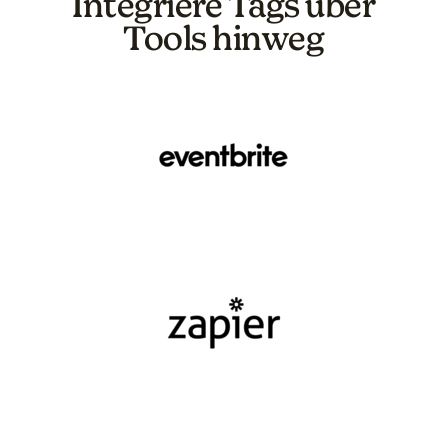
Integriere Tags über
Tools hinweg