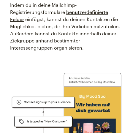
Indem du in deine Mailchimp-
Registrierungsformulare
benutzerdefinierte
Felder
einfügst, kannst du deinen Kontakten die
Möglichkeit bieten, dir ihre Vorlieben mitzuteilen.
Außerdem kannst du Kontakte innerhalb deiner
Zielgruppe anhand bestimmter
Interessengruppen organisieren.