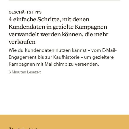
GESCHÄFTSTIPPS
4 einfache Schritte, mit denen
Kundendaten in gezielte Kampagnen
verwandelt werden können, die mehr
verkaufen
Wie du Kundendaten nutzen kannst – vom E-Mail-
Engagement bis zur Kaufhistorie – um gezieltere
Kampagnen mit Mailchimp zu versenden.
6 Minuten Lesezeit