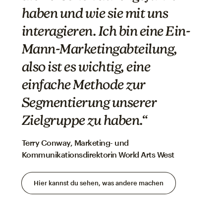
haben und wie sie mit uns
interagieren. Ich bin eine Ein-
Mann-Marketingabteilung,
also ist es wichtig, eine
einfache Methode zur
Segmentierung unserer
Zielgruppe zu haben.“
Terry Conway, Marketing- und
Kommunikationsdirektorin World Arts West
Hier kannst du sehen, was andere machen