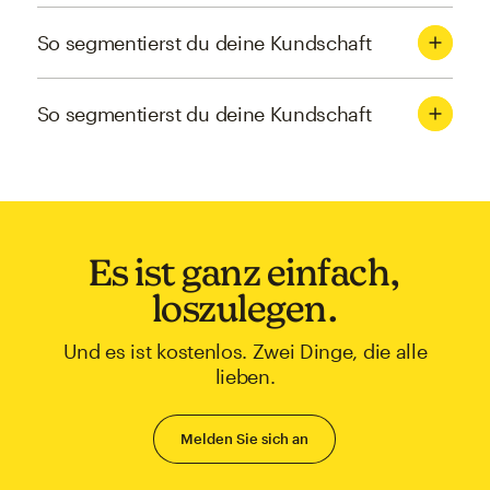
So segmentierst du deine Kundschaft
So segmentierst du deine Kundschaft
Es ist ganz einfach,
loszulegen.
Und es ist kostenlos. Zwei Dinge, die alle
lieben.
Melden Sie sich an