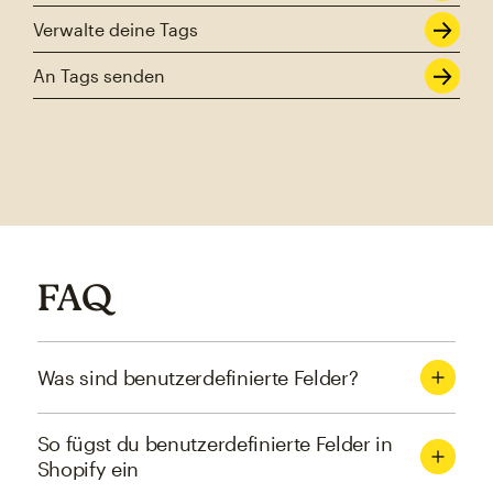
Verwalte deine Tags
An Tags senden
FAQ
Was sind benutzerdefinierte Felder?
So fügst du benutzerdefinierte Felder in
Shopify ein