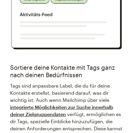
Sortiere deine Kontakte mit Tags ganz
nach deinen Bedürfnissen
Tags sind anpassbare Label, die du für deine
Kontakte erstellst, basierend darauf, was dir
wichtig ist. Auch wenn Mailchimp über viele
integrierte Möglichkeiten zur Suche innerhalb
deiner Zielgruppendaten
verfügt, ermöglichen es
dir Tags, spezielle Einblicke hinzuzufügen, die
deinen Anforderungen entsprechen. Diese kannst