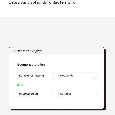
Begrüßungspfad durchlaufen wird.