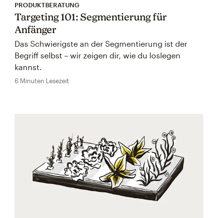
PRODUKTBERATUNG
Targeting 101: Segmentierung für
Anfänger
Das Schwierigste an der Segmentierung ist der
Begriff selbst – wir zeigen dir, wie du loslegen
kannst.
6 Minuten Lesezeit