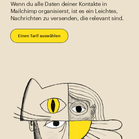
Wenn du alle Daten deiner Kontakte in
Mailchimp organisierst, ist es ein Leichtes,
Nachrichten zu versenden, die relevant sind.
Einen Tarif auswählen