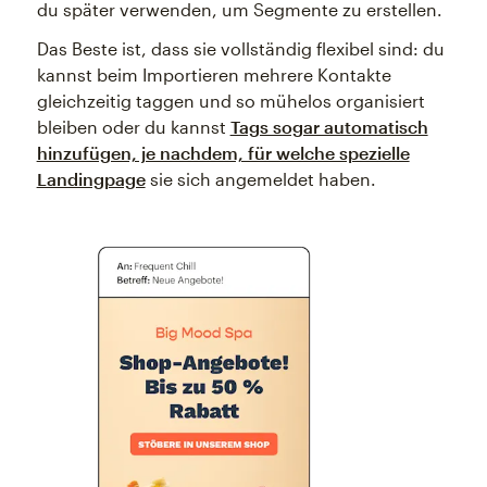
du später verwenden, um Segmente zu erstellen.
Das Beste ist, dass sie vollständig flexibel sind: du
kannst beim Importieren mehrere Kontakte
gleichzeitig taggen und so mühelos organisiert
bleiben oder du kannst
Tags sogar automatisch
hinzufügen, je nachdem, für welche spezielle
Landingpage
sie sich angemeldet haben.