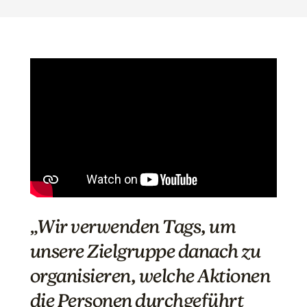
„Wir verwenden Tags, um
unsere Zielgruppe danach zu
organisieren, welche Aktionen
die Personen durchgeführt