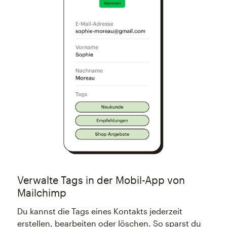
Verwalte Tags in der Mobil-App von
Mailchimp
Du kannst die Tags eines Kontakts jederzeit
erstellen, bearbeiten oder löschen. So sparst du