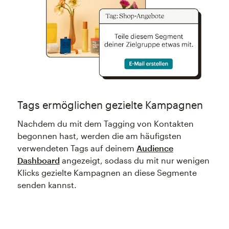
Tags ermöglichen gezielte Kampagnen
Nachdem du mit dem Tagging von Kontakten
begonnen hast, werden die am häufigsten
verwendeten Tags auf deinem
Audience
Dashboard
angezeigt, sodass du mit nur wenigen
Klicks gezielte Kampagnen an diese Segmente
senden kannst.