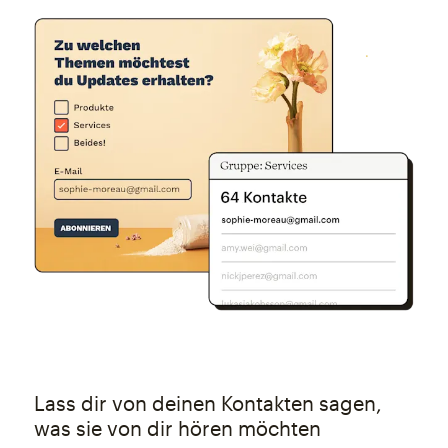
Lass dir von deinen Kontakten sagen,
was sie von dir hören möchten