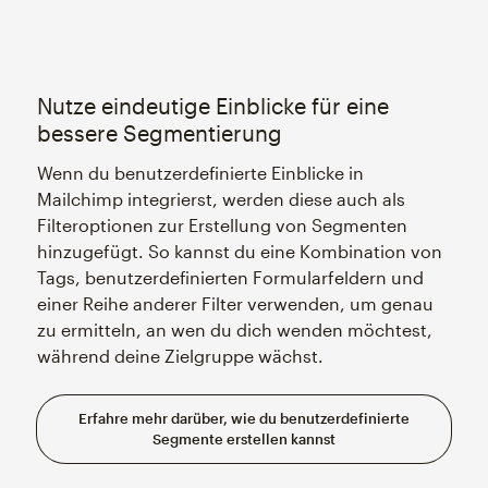
Nutze eindeutige Einblicke für eine
bessere Segmentierung
Wenn du benutzerdefinierte Einblicke in
Mailchimp integrierst, werden diese auch als
Filteroptionen zur Erstellung von Segmenten
hinzugefügt. So kannst du eine Kombination von
Tags, benutzerdefinierten Formularfeldern und
einer Reihe anderer Filter verwenden, um genau
zu ermitteln, an wen du dich wenden möchtest,
während deine Zielgruppe wächst.
Erfahre mehr darüber, wie du benutzerdefinierte
Segmente erstellen kannst