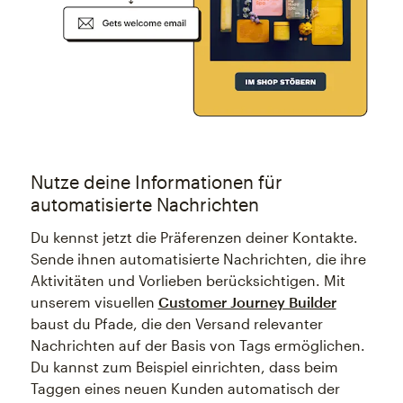
Nutze deine Informationen für
automatisierte Nachrichten
Du kennst jetzt die Präferenzen deiner Kontakte.
Sende ihnen automatisierte Nachrichten, die ihre
Aktivitäten und Vorlieben berücksichtigen. Mit
unserem visuellen
Customer Journey Builder
baust du Pfade, die den Versand relevanter
Nachrichten auf der Basis von Tags ermöglichen.
Du kannst zum Beispiel einrichten, dass beim
Taggen eines neuen Kunden automatisch der