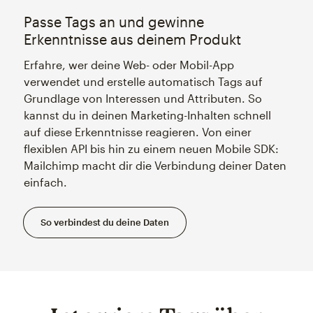
Passe Tags an und gewinne
Erkenntnisse aus deinem Produkt
Erfahre, wer deine Web- oder Mobil-App
verwendet und erstelle automatisch Tags auf
Grundlage von Interessen und Attributen. So
kannst du in deinen Marketing-Inhalten schnell
auf diese Erkenntnisse reagieren. Von einer
flexiblen API bis hin zu einem neuen Mobile SDK:
Mailchimp macht dir die Verbindung deiner Daten
einfach.
So verbindest du deine Daten