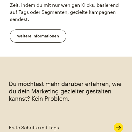
Zeit, indem du mit nur wenigen Klicks, basierend
auf Tags oder Segmenten, gezielte Kampagnen
sendest.
Weitere Informationen
Du möchtest mehr darüber erfahren, wie
du dein Marketing gezielter gestalten
kannst? Kein Problem.
Erste Schritte mit Tags