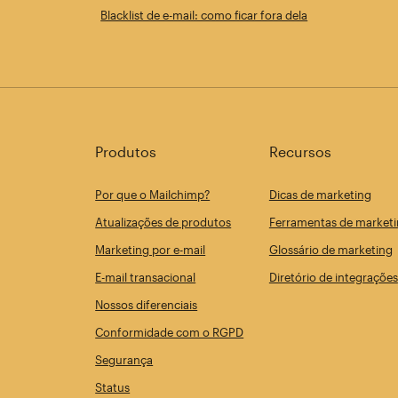
Blacklist de e-mail: como ficar fora dela
Produtos
Recursos
Por que o Mailchimp?
Dicas de marketing
Atualizações de produtos
Ferramentas de marketi
Marketing por e-mail
Glossário de marketing
E-mail transacional
Diretório de integrações
Nossos diferenciais
Conformidade com o RGPD
Segurança
Status