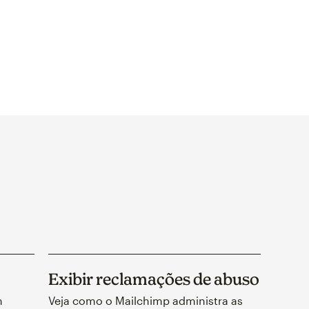
Exibir reclamações de abuso
m
Veja como o Mailchimp administra as