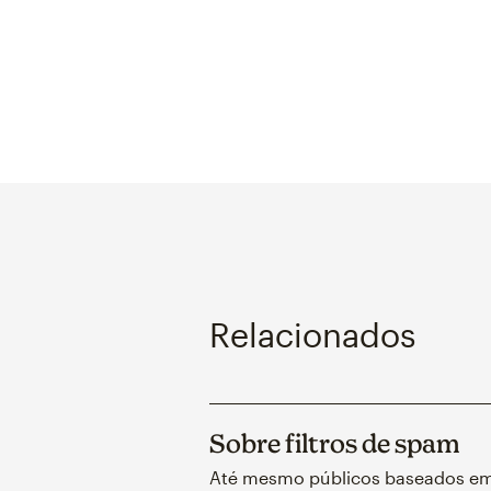
Relacionados
Sobre filtros de spam
Até mesmo públicos baseados e