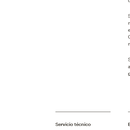
Servicio técnico
E