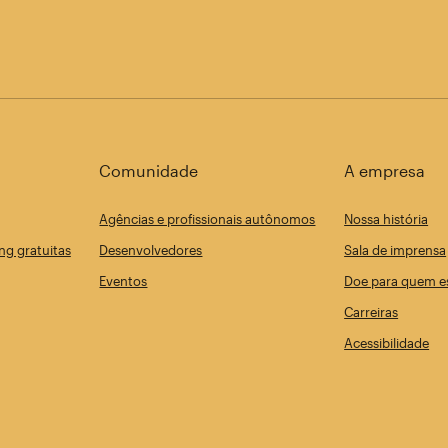
Comunidade
A empresa
Agências e profissionais autônomos
Nossa história
ng gratuitas
Desenvolvedores
Sala de imprensa
Eventos
Doe para quem es
Carreiras
Acessibilidade