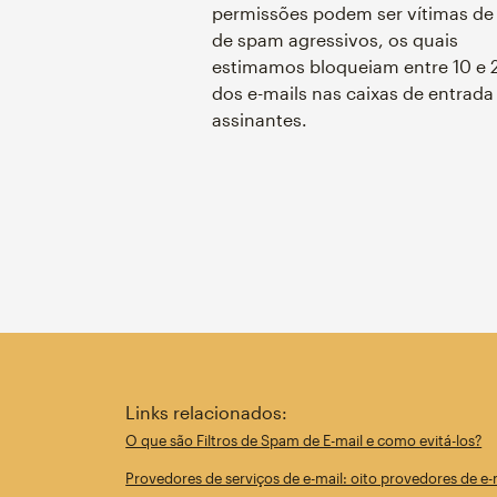
permissões podem ser vítimas de f
de spam agressivos, os quais
estimamos bloqueiam entre 10 e
dos e-mails nas caixas de entrada
assinantes.
Links relacionados:
O que são Filtros de Spam de E-mail e como evitá-los?
Provedores de serviços de e-mail: oito provedores de e-