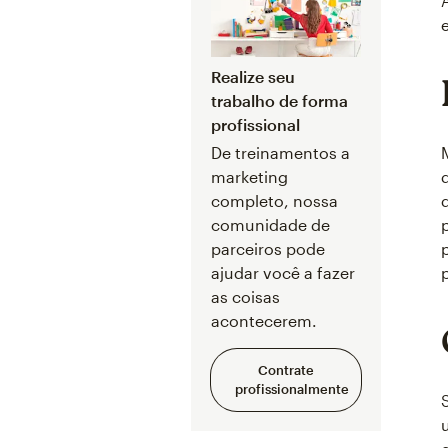
Realize seu
trabalho de forma
profissional
De treinamentos a
marketing
completo, nossa
comunidade de
parceiros pode
ajudar você a fazer
as coisas
acontecerem.
Contrate
profissionalmente