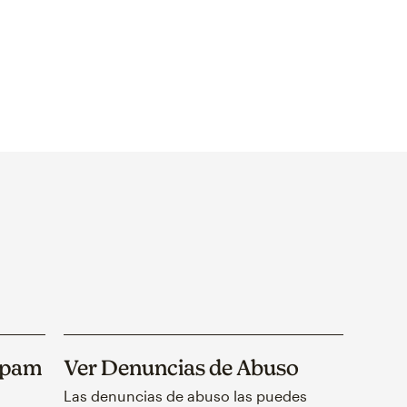
 spam
Ver Denuncias de Abuso
Las denuncias de abuso las puedes