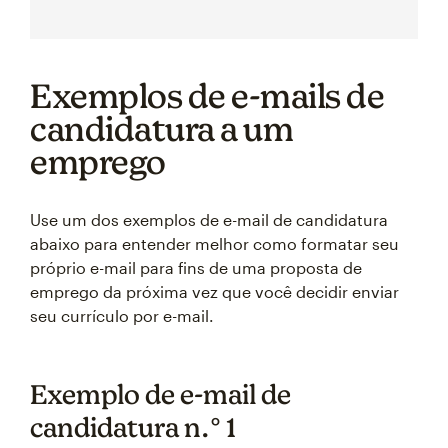
Exemplos de e-mails de
candidatura a um
emprego
Use um dos exemplos de e-mail de candidatura
abaixo para entender melhor como formatar seu
próprio e-mail para fins de uma proposta de
emprego da próxima vez que você decidir enviar
seu currículo por e-mail.
Exemplo de e-mail de
candidatura n.° 1