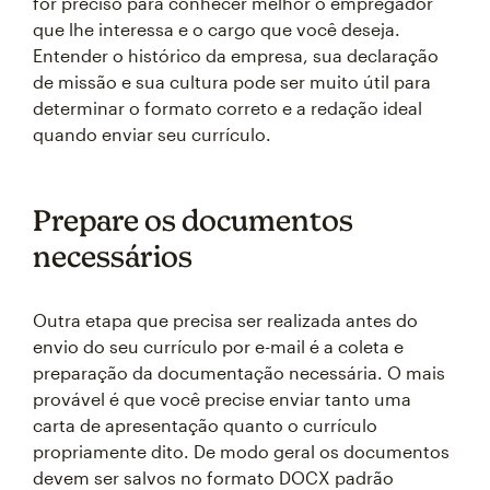
for preciso para conhecer melhor o empregador
que lhe interessa e o cargo que você deseja.
Entender o histórico da empresa, sua declaração
de missão e sua cultura pode ser muito útil para
determinar o formato correto e a redação ideal
quando enviar seu currículo.
Prepare os documentos
necessários
Outra etapa que precisa ser realizada antes do
envio do seu currículo por e-mail é a coleta e
preparação da documentação necessária. O mais
provável é que você precise enviar tanto uma
carta de apresentação quanto o currículo
propriamente dito. De modo geral os documentos
devem ser salvos no formato DOCX padrão