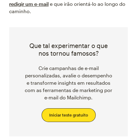
redigir um e-mail
e que irão orientá-lo ao longo do
caminho.
Que tal experimentar o que
nos tornou famosos?
Crie campanhas de e-mail
personalizadas, avalie o desempenho
e transforme insights em resultados
com as ferramentas de marketing por
e-mail do Mailchimp.
Iniciar teste gratuito