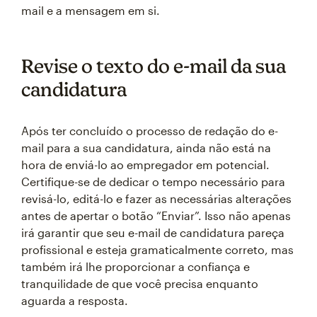
mail e a mensagem em si.
Revise o texto do e-mail da sua
candidatura
Após ter concluído o processo de redação do e-
mail para a sua candidatura, ainda não está na
hora de enviá-lo ao empregador em potencial.
Certifique-se de dedicar o tempo necessário para
revisá-lo, editá-lo e fazer as necessárias alterações
antes de apertar o botão “Enviar”. Isso não apenas
irá garantir que seu e-mail de candidatura pareça
profissional e esteja gramaticalmente correto, mas
também irá lhe proporcionar a confiança e
tranquilidade de que você precisa enquanto
aguarda a resposta.