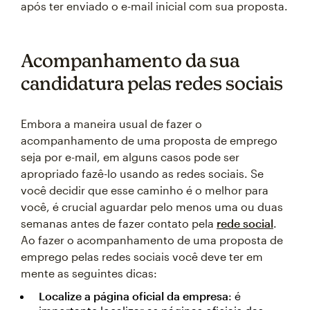
após ter enviado o e-mail inicial com sua proposta.
Acompanhamento da sua
candidatura pelas redes sociais
Embora a maneira usual de fazer o
acompanhamento de uma proposta de emprego
seja por e-mail, em alguns casos pode ser
apropriado fazê-lo usando as redes sociais. Se
você decidir que esse caminho é o melhor para
você, é crucial aguardar pelo menos uma ou duas
semanas antes de fazer contato pela
rede social
.
Ao fazer o acompanhamento de uma proposta de
emprego pelas redes sociais você deve ter em
mente as seguintes dicas:
Localize a página oficial da empresa
: é