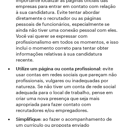
importante localizar as páginas oficiais das
empresas para entrar em contato com relação
à sua candidatura. Evite tentar abordar
diretamente o recrutador ou as páginas
pessoais de funcionários, especialmente se
ainda não tiver uma conexão pessoal com eles.
Você vai querer se expressar com
profissionalismo em todos os momentos, e isso
inclui o momento correto para tentar obter
informações relativas à sua candidatura
recente.
Utilize um página ou conta profissional
: evite
usar contas em redes sociais que pareçam não
profissionais, vulgares ou inadequadas por
natureza. Se não tiver um conta de rede social
adequada para o local de trabalho, pense em
criar uma nova presença que seja mais
apropriada para fazer contato com
recrutadores e/ou empregadores.
Simplifique
: ao fazer o acompanhamento de
um currículo ou proposta enviado