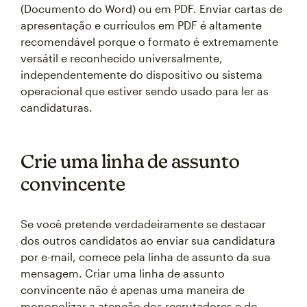
(Documento do Word) ou em PDF. Enviar cartas de
apresentação e currículos em PDF é altamente
recomendável porque o formato é extremamente
versátil e reconhecido universalmente,
independentemente do dispositivo ou sistema
operacional que estiver sendo usado para ler as
candidaturas.
Crie uma linha de assunto
convincente
Se você pretende verdadeiramente se destacar
dos outros candidatos ao enviar sua candidatura
por e-mail, comece pela linha de assunto da sua
mensagem. Criar uma linha de assunto
convincente não é apenas uma maneira de
monopolizar a atenção dos recrutadores e do