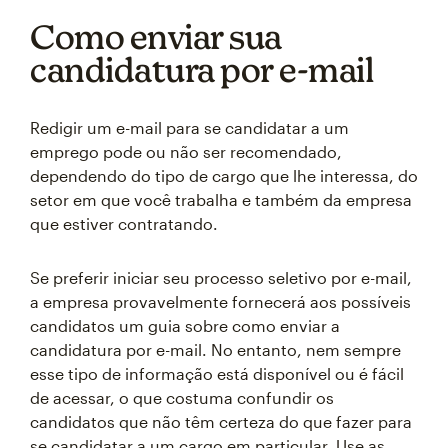
Como enviar sua
candidatura por e-mail
Redigir um e-mail para se candidatar a um
emprego pode ou não ser recomendado,
dependendo do tipo de cargo que lhe interessa, do
setor em que você trabalha e também da empresa
que estiver contratando.
Se preferir iniciar seu processo seletivo por e-mail,
a empresa provavelmente fornecerá aos possíveis
candidatos um guia sobre como enviar a
candidatura por e-mail. No entanto, nem sempre
esse tipo de informação está disponível ou é fácil
de acessar, o que costuma confundir os
candidatos que não têm certeza do que fazer para
se candidatar a um cargo em particular. Use as