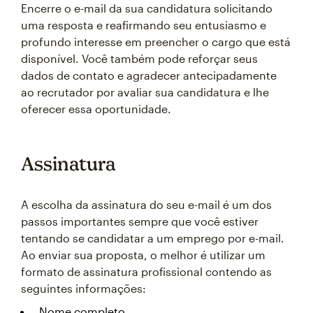
Encerre o e-mail da sua candidatura solicitando
uma resposta e reafirmando seu entusiasmo e
profundo interesse em preencher o cargo que está
disponível. Você também pode reforçar seus
dados de contato e agradecer antecipadamente
ao recrutador por avaliar sua candidatura e lhe
oferecer essa oportunidade.
Assinatura
A escolha da assinatura do seu e-mail é um dos
passos importantes sempre que você estiver
tentando se candidatar a um emprego por e-mail.
Ao enviar sua proposta, o melhor é utilizar um
formato de assinatura profissional contendo as
seguintes informações:
Nome completo