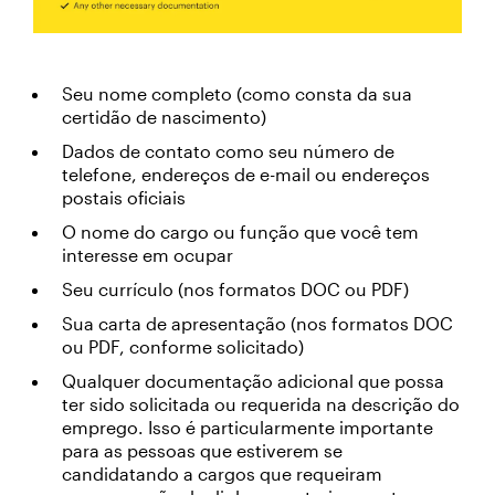
Seu nome completo (como consta da sua
certidão de nascimento)
Dados de contato como seu número de
telefone, endereços de e-mail ou endereços
postais oficiais
O nome do cargo ou função que você tem
interesse em ocupar
Seu currículo (nos formatos DOC ou PDF)
Sua carta de apresentação (nos formatos DOC
ou PDF, conforme solicitado)
Qualquer documentação adicional que possa
ter sido solicitada ou requerida na descrição do
emprego. Isso é particularmente importante
para as pessoas que estiverem se
candidatando a cargos que requeiram