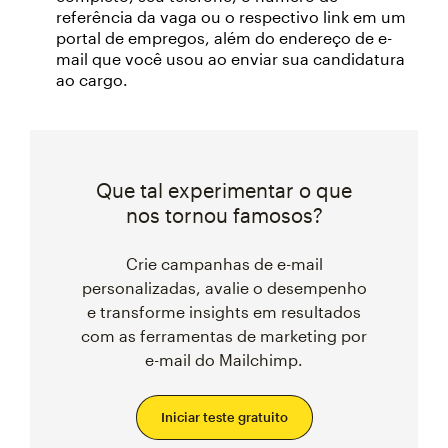
referência da vaga ou o respectivo link em um
portal de empregos, além do endereço de e-
mail que você usou ao enviar sua candidatura
ao cargo.
Que tal experimentar o que
nos tornou famosos?
Crie campanhas de e-mail
personalizadas, avalie o desempenho
e transforme insights em resultados
com as ferramentas de marketing por
e-mail do Mailchimp.
Iniciar teste gratuito