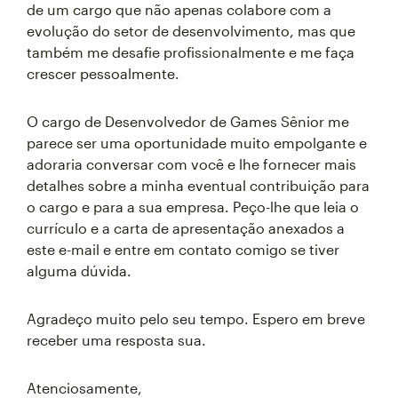
de um cargo que não apenas colabore com a
evolução do setor de desenvolvimento, mas que
também me desafie profissionalmente e me faça
crescer pessoalmente.
O cargo de Desenvolvedor de Games Sênior me
parece ser uma oportunidade muito empolgante e
adoraria conversar com você e lhe fornecer mais
detalhes sobre a minha eventual contribuição para
o cargo e para a sua empresa. Peço-lhe que leia o
currículo e a carta de apresentação anexados a
este e-mail e entre em contato comigo se tiver
alguma dúvida.
Agradeço muito pelo seu tempo. Espero em breve
receber uma resposta sua.
Atenciosamente,