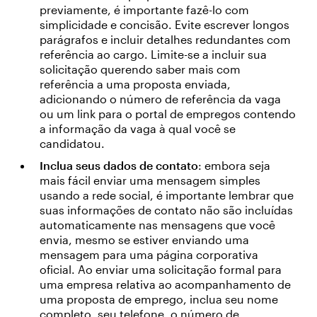
previamente, é importante fazê-lo com
simplicidade e concisão. Evite escrever longos
parágrafos e incluir detalhes redundantes com
referência ao cargo. Limite-se a incluir sua
solicitação querendo saber mais com
referência a uma proposta enviada,
adicionando o número de referência da vaga
ou um link para o portal de empregos contendo
a informação da vaga à qual você se
candidatou.
Inclua seus dados de contato
: embora seja
mais fácil enviar uma mensagem simples
usando a rede social, é importante lembrar que
suas informações de contato não são incluídas
automaticamente nas mensagens que você
envia, mesmo se estiver enviando uma
mensagem para uma página corporativa
oficial. Ao enviar uma solicitação formal para
uma empresa relativa ao acompanhamento de
uma proposta de emprego, inclua seu nome
completo, seu telefone, o número de