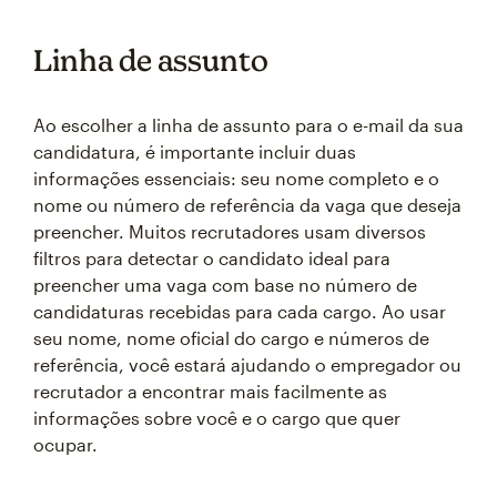
Linha de assunto
Ao escolher a linha de assunto para o e-mail da sua
candidatura, é importante incluir duas
informações essenciais: seu nome completo e o
nome ou número de referência da vaga que deseja
preencher. Muitos recrutadores usam diversos
filtros para detectar o candidato ideal para
preencher uma vaga com base no número de
candidaturas recebidas para cada cargo. Ao usar
seu nome, nome oficial do cargo e números de
referência, você estará ajudando o empregador ou
recrutador a encontrar mais facilmente as
informações sobre você e o cargo que quer
ocupar.