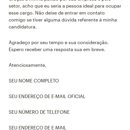
setor, acho que eu seria a pessoa ideal para ocupar
esse cargo. Não deixe de entrar em contato
comigo se tiver alguma dúvida referente à minha
candidatura.
Agradeço por seu tempo e sua consideração.
Espero receber uma resposta sua em breve.
Atenciosamente,
SEU NOME COMPLETO
SEU ENDEREÇO DE E-MAIL OFICIAL
SEU NÚMERO DE TELEFONE
SEU ENDEREÇO DE E-MAIL