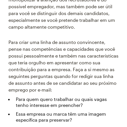
possível empregador, mas também pode ser útil
para você se distinguir dos demais candidatos,
especialmente se você pretende trabalhar em um
campo altamente competitivo.
Para criar uma linha de assunto convincente,
pense nas competências e capacidades que você
possui pessoalmente e também nas características
que teria orgulho em apresentar como sua
contribuição para a empresa. Faça a si mesmo as
seguintes perguntas quando for redigir sua linha
de assunto antes de se candidatar ao seu próximo
emprego por e-mail:
Para quem quero trabalhar ou quais vagas
tenho interesse em preencher?
Essa empresa ou marca têm uma imagem
específica para preservar?