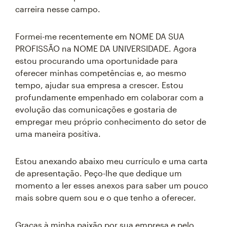
carreira nesse campo.
Formei-me recentemente em NOME DA SUA
PROFISSÃO na NOME DA UNIVERSIDADE. Agora
estou procurando uma oportunidade para
oferecer minhas competências e, ao mesmo
tempo, ajudar sua empresa a crescer. Estou
profundamente empenhado em colaborar com a
evolução das comunicações e gostaria de
empregar meu próprio conhecimento do setor de
uma maneira positiva.
Estou anexando abaixo meu currículo e uma carta
de apresentação. Peço-lhe que dedique um
momento a ler esses anexos para saber um pouco
mais sobre quem sou e o que tenho a oferecer.
Graças à minha paixão por sua empresa e pelo