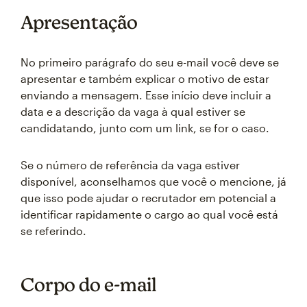
Apresentação
No primeiro parágrafo do seu e-mail você deve se
apresentar e também explicar o motivo de estar
enviando a mensagem. Esse início deve incluir a
data e a descrição da vaga à qual estiver se
candidatando, junto com um link, se for o caso.
Se o número de referência da vaga estiver
disponível, aconselhamos que você o mencione, já
que isso pode ajudar o recrutador em potencial a
identificar rapidamente o cargo ao qual você está
se referindo.
Corpo do e-mail