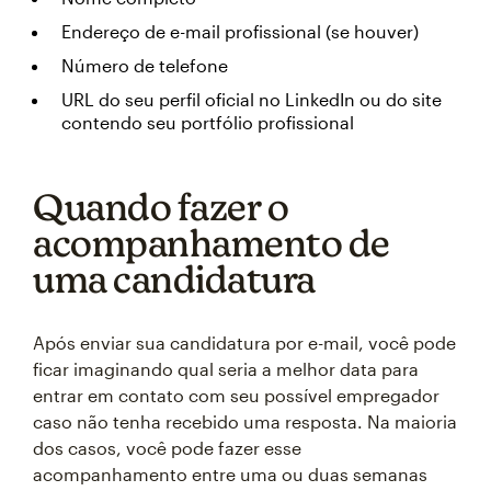
Endereço de e-mail profissional (se houver)
Número de telefone
URL do seu perfil oficial no LinkedIn ou do site
contendo seu portfólio profissional
Quando fazer o
acompanhamento de
uma candidatura
Após enviar sua candidatura por e-mail, você pode
ficar imaginando qual seria a melhor data para
entrar em contato com seu possível empregador
caso não tenha recebido uma resposta. Na maioria
dos casos, você pode fazer esse
acompanhamento entre uma ou duas semanas