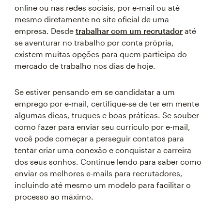
online ou nas redes sociais, por e-mail ou até
mesmo diretamente no site oficial de uma
empresa. Desde
trabalhar com um recrutador
até
se aventurar no trabalho por conta própria,
existem muitas opções para quem participa do
mercado de trabalho nos dias de hoje.
Se estiver pensando em se candidatar a um
emprego por e-mail, certifique-se de ter em mente
algumas dicas, truques e boas práticas. Se souber
como fazer para enviar seu currículo por e-mail,
você pode começar a perseguir contatos para
tentar criar uma conexão e conquistar a carreira
dos seus sonhos. Continue lendo para saber como
enviar os melhores e-mails para recrutadores,
incluindo até mesmo um modelo para facilitar o
processo ao máximo.