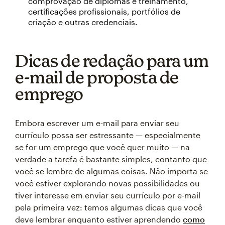
comprovação de diplomas e treinamento,
certificações profissionais, portfólios de
criação e outras credenciais.
Dicas de redação para um
e-mail de proposta de
emprego
Embora escrever um e-mail para enviar seu
currículo possa ser estressante — especialmente
se for um emprego que você quer muito — na
verdade a tarefa é bastante simples, contanto que
você se lembre de algumas coisas. Não importa se
você estiver explorando novas possibilidades ou
tiver interesse em enviar seu currículo por e-mail
pela primeira vez: temos algumas dicas que você
deve lembrar enquanto estiver aprendendo
como