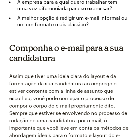
A empresa para a qual quero trabalhar tem
uma voz diferenciada para se expressar?
A melhor opção é redigir um e-mail informal ou
em um formato mais clássico?
Componha o e-mail para a sua
candidatura
Assim que tiver uma ideia clara do layout e da
formatação da sua candidatura ao emprego e
estiver contente com a linha de assunto que
escolheu, você pode começar o processo de
compor o corpo do e-mail propriamente dito.
Sempre que estiver se envolvendo no processo de
redação de uma candidatura por e-mail, é
importante que você leve em conta os métodos de
abordagem ideais para o formato e layout do e-