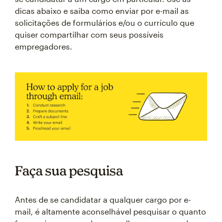
dicas abaixo e saiba como enviar por e-mail as
solicitações de formulários e/ou o currículo que
quiser compartilhar com seus possíveis
empregadores.
Faça sua pesquisa
Antes de se candidatar a qualquer cargo por e-
mail, é altamente aconselhável pesquisar o quanto