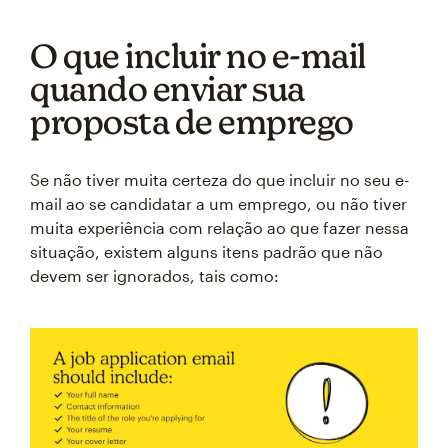
O que incluir no e-mail
quando enviar sua
proposta de emprego
Se não tiver muita certeza do que incluir no seu e-
mail ao se candidatar a um emprego, ou não tiver
muita experiência com relação ao que fazer nessa
situação, existem alguns itens padrão que não
devem ser ignorados, tais como: