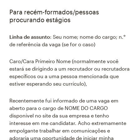
Para recém-formados/pessoas
procurando estágios
Linha de assunto
: Seu nome; nome do cargo; n.°
de referência da vaga (se for o caso)
Caro/Cara Primeiro Nome (normalmente você
estará se dirigindo a um recrutador ou recrutadora
específicos ou a uma pessoa mencionada que
estiver esperando seu currículo),
Recentemente fui informado de uma vaga em
aberto para o cargo de NOME DO CARGO
disponível no site da sua empresa e tenho
interesse em me candidatar. Acho extremamente
empolgante trabalhar em comunicações e
adoraria uma oportunidade de iniciar minha