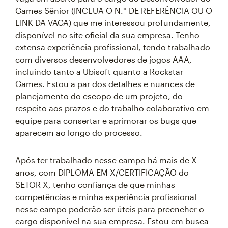
Games Sênior (INCLUA O N.° DE REFERÊNCIA OU O
LINK DA VAGA) que me interessou profundamente,
disponível no site oficial da sua empresa. Tenho
extensa experiência profissional, tendo trabalhado
com diversos desenvolvedores de jogos AAA,
incluindo tanto a Ubisoft quanto a Rockstar
Games. Estou a par dos detalhes e nuances de
planejamento do escopo de um projeto, do
respeito aos prazos e do trabalho colaborativo em
equipe para consertar e aprimorar os bugs que
aparecem ao longo do processo.
Após ter trabalhado nesse campo há mais de X
anos, com DIPLOMA EM X/CERTIFICAÇÃO do
SETOR X, tenho confiança de que minhas
competências e minha experiência profissional
nesse campo poderão ser úteis para preencher o
cargo disponível na sua empresa. Estou em busca