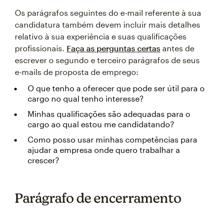
Os parágrafos seguintes do e-mail referente à sua
candidatura também devem incluir mais detalhes
relativo à sua experiência e suas qualificações
profissionais.
Faça as perguntas certas
antes de
escrever o segundo e terceiro parágrafos de seus
e-mails de proposta de emprego:
O que tenho a oferecer que pode ser útil para o
cargo no qual tenho interesse?
Minhas qualificações são adequadas para o
cargo ao qual estou me candidatando?
Como posso usar minhas competências para
ajudar a empresa onde quero trabalhar a
crescer?
Parágrafo de encerramento