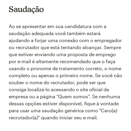
Saudação
Ao se apresentar em sua candidatura com a
saudação adequada você também estará
ajudando a forjar uma conexão com o empregador
ou recrutador que está tentando alcançar. Sempre
que estiver enviando uma proposta de emprego
por e-mail é altamente recomendado que o faça
usando o pronome de tratamento correto, o nome
completo ou apenas o primeiro nome. Se você não
souber o nome do recrutador, pode ser que
consiga localizá-lo acessando o site oficial da
empresa ou a página “Quem somos”. Se nenhuma
dessas opções estiver disponível, fique à vontade
para usar uma saudação genérica como "Caro(a)
recrutador(a)" quando iniciar seu e-mail.