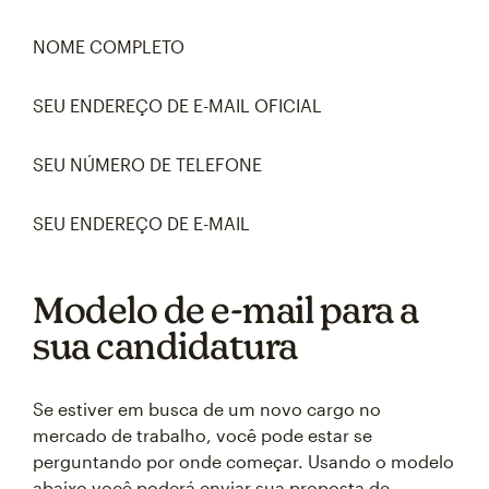
NOME COMPLETO
SEU ENDEREÇO DE E-MAIL OFICIAL
SEU NÚMERO DE TELEFONE
SEU ENDEREÇO DE E-MAIL
Modelo de e-mail para a
sua candidatura
Se estiver em busca de um novo cargo no
mercado de trabalho, você pode estar se
perguntando por onde começar. Usando o modelo
abaixo você poderá enviar sua proposta de