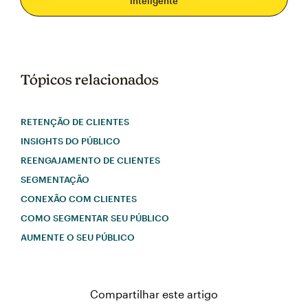
inteligente
Tópicos relacionados
RETENÇÃO DE CLIENTES
INSIGHTS DO PÚBLICO
REENGAJAMENTO DE CLIENTES
SEGMENTAÇÃO
CONEXÃO COM CLIENTES
COMO SEGMENTAR SEU PÚBLICO
AUMENTE O SEU PÚBLICO
Compartilhar este artigo