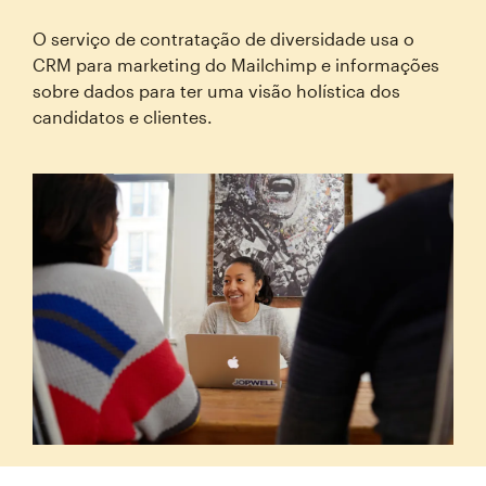
O serviço de contratação de diversidade usa o
CRM para marketing do Mailchimp e informações
sobre dados para ter uma visão holística dos
candidatos e clientes.