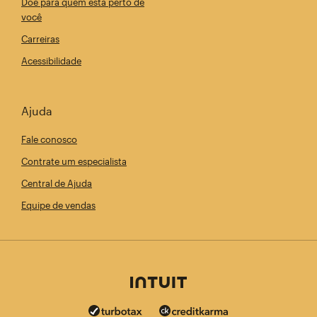
Doe para quem está perto de
você
Carreiras
Acessibilidade
Ajuda
Fale conosco
Contrate um especialista
Central de Ajuda
Equipe de vendas