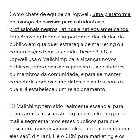
Como chefe de equipe da Jopwell,
uma plataforma
de avanço de carreira para estudantes e
profissionais negros, latinos e nativos americanos
,
Tani Brown entende a importância dos dados do
público em qualquer estratégia de marketing ou
comunicação bem-sucedida. Desde 2016, a
Jopwell usa o Mailchimp para alcançar novos
públicos, como possíveis parceiros, investidores
ou membros da comunidade, e para se manter
conectada com os candidatos e clientes com os
quais já estabeleceu um relacionamento.
"O Mailchimp tem sido realmente essencial para
otimizarmos nossa estratégia de marketing por e-
mail e segmentarmos esses públicos para que
possamos conversar com eles com base em quem
eles são", diz Tani. E é o CRM para marketing e os