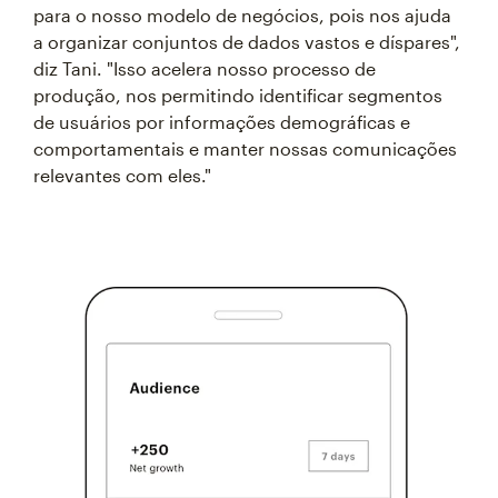
para o nosso modelo de negócios, pois nos ajuda
a organizar conjuntos de dados vastos e díspares",
diz Tani. "Isso acelera nosso processo de
produção, nos permitindo identificar segmentos
de usuários por informações demográficas e
comportamentais e manter nossas comunicações
relevantes com eles."