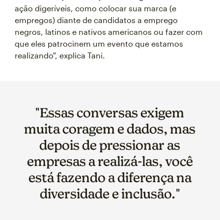
ação digeríveis, como colocar sua marca (e
empregos) diante de candidatos a emprego
negros, latinos e nativos americanos ou fazer com
que eles patrocinem um evento que estamos
realizando", explica Tani.
"Essas conversas exigem
muita coragem e dados, mas
depois de pressionar as
empresas a realizá-las, você
está fazendo a diferença na
diversidade e inclusão."