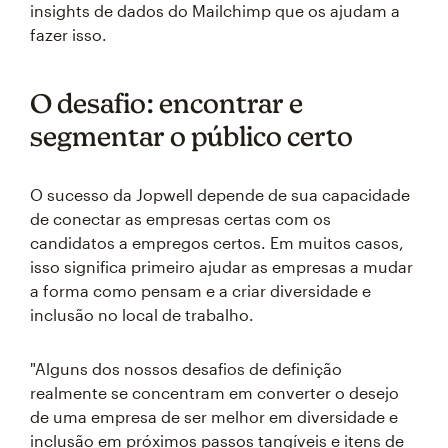
insights de dados do Mailchimp que os ajudam a
fazer isso.
O desafio: encontrar e
segmentar o público certo
O sucesso da Jopwell depende de sua capacidade
de conectar as empresas certas com os
candidatos a empregos certos. Em muitos casos,
isso significa primeiro ajudar as empresas a mudar
a forma como pensam e a criar diversidade e
inclusão no local de trabalho.
"Alguns dos nossos desafios de definição
realmente se concentram em converter o desejo
de uma empresa de ser melhor em diversidade e
inclusão em próximos passos tangíveis e itens de