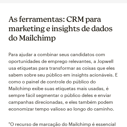
As ferramentas: CRM para
marketing e insights de dados
do Mailchimp
Para ajudar a combinar seus candidatos com
oportunidades de emprego relevantes, a Jopwell
usa etiquetas para transformar as coisas que eles
sabem sobre seu público em insights acionáveis. E
como o painel de controle do público do
Mailchimp exibe suas etiquetas mais usadas, é
sempre fácil segmentar o público deles e enviar
campanhas direcionadas, e eles também podem
economizar tempo valioso ao longo do caminho.
"O recurso de marcação do Mailchimp é essencial