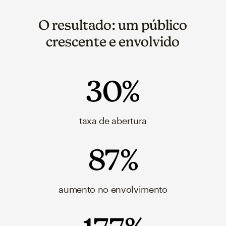
O resultado: um público
crescente e envolvido
30%
taxa de abertura
87%
aumento no envolvimento