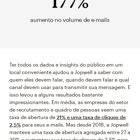
177%
aumento no volume de e-mails
Ter todos os dados e insights do público em um
local conveniente ajudou a Jopwell a saber com
quem eles devem falar, quando devem falar e qual
canal devem usar para transmitir sua mensagem. E
isso levou a alguns resultados bastante
impressionantes. Em média, as empresas do setor
de recrutamento e quadro de pessoas veem uma
taxa de abertura de
21% e uma taxa de cliques de
2,5%
para seus e-mails. Mas desde 2016, a Jopwell
manteve uma taxa de abertura agregada entre 27 a
30% e aumentou sua taxa de cliques de 2,5% para