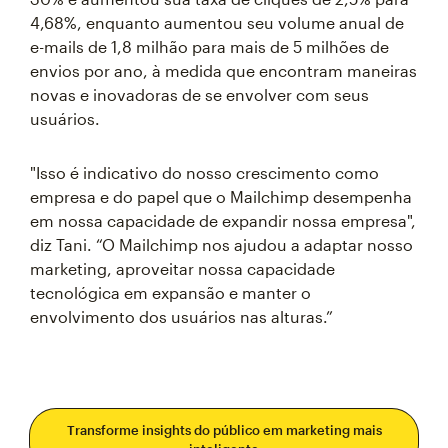
4,68%, enquanto aumentou seu volume anual de
e-mails de 1,8 milhão para mais de 5 milhões de
envios por ano, à medida que encontram maneiras
novas e inovadoras de se envolver com seus
usuários.
"Isso é indicativo do nosso crescimento como
empresa e do papel que o Mailchimp desempenha
em nossa capacidade de expandir nossa empresa",
diz Tani. “O Mailchimp nos ajudou a adaptar nosso
marketing, aproveitar nossa capacidade
tecnológica em expansão e manter o
envolvimento dos usuários nas alturas.”
Transforme insights do público em marketing mais