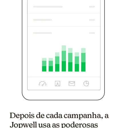
Depois de cada campanha, a
Jopwell usa as poderosas