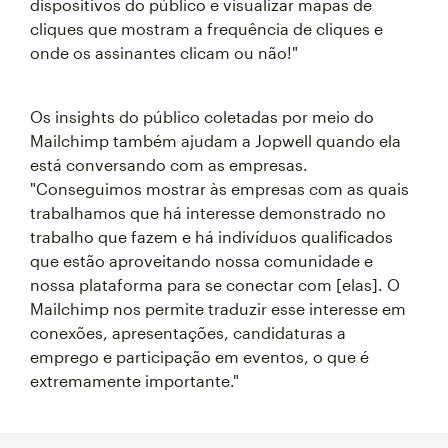
dispositivos do público e visualizar mapas de
cliques que mostram a frequência de cliques e
onde os assinantes clicam ou não!"
Os insights do público coletadas por meio do
Mailchimp também ajudam a Jopwell quando ela
está conversando com as empresas.
"Conseguimos mostrar às empresas com as quais
trabalhamos que há interesse demonstrado no
trabalho que fazem e há indivíduos qualificados
que estão aproveitando nossa comunidade e
nossa plataforma para se conectar com [elas]. O
Mailchimp nos permite traduzir esse interesse em
conexões, apresentações, candidaturas a
emprego e participação em eventos, o que é
extremamente importante."