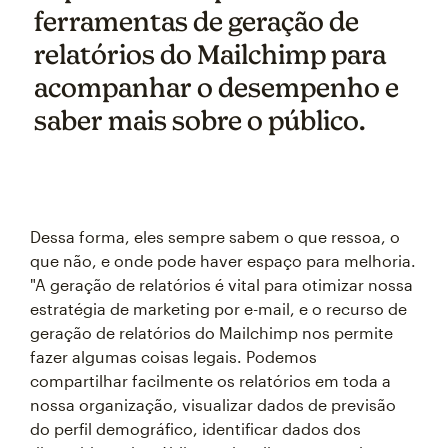
ferramentas de geração de
relatórios do Mailchimp para
acompanhar o desempenho e
saber mais sobre o público.
Dessa forma, eles sempre sabem o que ressoa, o
que não, e onde pode haver espaço para melhoria.
"A geração de relatórios é vital para otimizar nossa
estratégia de marketing por e-mail, e o recurso de
geração de relatórios do Mailchimp nos permite
fazer algumas coisas legais. Podemos
compartilhar facilmente os relatórios em toda a
nossa organização, visualizar dados de previsão
do perfil demográfico, identificar dados dos