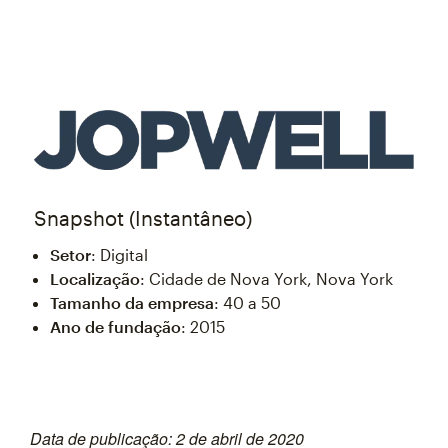
Snapshot (Instantâneo)
Setor
: Digital
Localização
: Cidade de Nova York, Nova York
Tamanho da empresa
: 40 a 50
Ano de fundação
: 2015
Data de publicação: 2 de abril de 2020