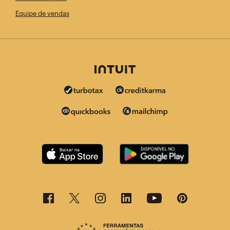
Equipe de vendas