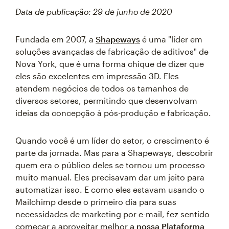
Data de publicação: 29 de junho de 2020
Fundada em 2007, a
Shapeways
é uma "líder em
soluções avançadas de fabricação de aditivos" de
Nova York, que é uma forma chique de dizer que
eles são excelentes em impressão 3D. Eles
atendem negócios de todos os tamanhos de
diversos setores, permitindo que desenvolvam
ideias da concepção à pós-produção e fabricação.
Quando você é um líder do setor, o crescimento é
parte da jornada. Mas para a Shapeways, descobrir
quem era o público deles se tornou um processo
muito manual. Eles precisavam dar um jeito para
automatizar isso. E como eles estavam usando o
Mailchimp desde o primeiro dia para suas
necessidades de marketing por e-mail, fez sentido
começar a aproveitar melhor
a nossa Plataforma