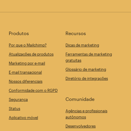
Produtos
Recursos
Por que o Mailchimp?
Dicas de marketing
Atualizações de produtos
Ferramentas de marketing
gratuitas
Marketing por e-mail
Glossário de marketing
E-mail transacional
Diretório de integrações
Nossos diferenciais
Conformidade com o RGPD
Comunidade
Segurança
Status
Agências e profissionais
autônomos
Aplicativo móvel
Desenvolvedores