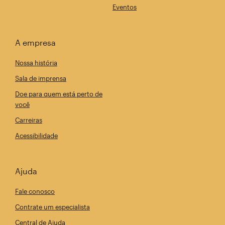
Eventos
A empresa
Nossa história
Sala de imprensa
Doe para quem está perto de
você
Carreiras
Acessibilidade
Ajuda
Fale conosco
Contrate um especialista
Central de Ajuda