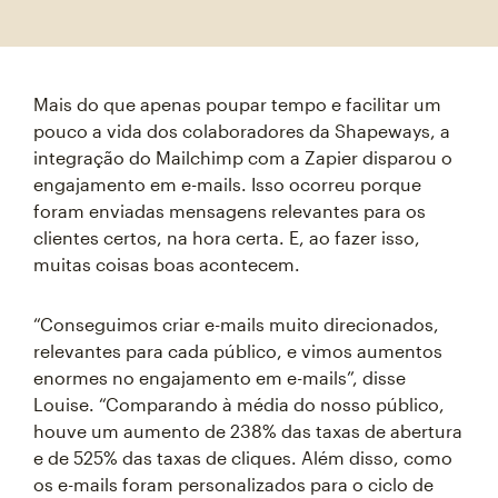
Mais do que apenas poupar tempo e facilitar um
pouco a vida dos colaboradores da Shapeways, a
integração do Mailchimp com a Zapier disparou o
engajamento em e-mails. Isso ocorreu porque
foram enviadas mensagens relevantes para os
clientes certos, na hora certa. E, ao fazer isso,
muitas coisas boas acontecem.
“Conseguimos criar e-mails muito direcionados,
relevantes para cada público, e vimos aumentos
enormes no engajamento em e-mails”, disse
Louise. “Comparando à média do nosso público,
houve um aumento de 238% das taxas de abertura
e de 525% das taxas de cliques. Além disso, como
os e-mails foram personalizados para o ciclo de