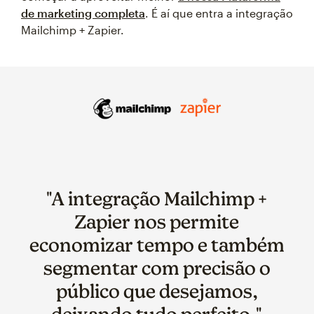
de marketing completa
. É aí que entra a integração
Mailchimp + Zapier.
"A integração Mailchimp +
Zapier nos permite
economizar tempo e também
segmentar com precisão o
público que desejamos,