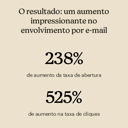
O resultado: um aumento
impressionante no
envolvimento por e-mail
238%
de aumento da taxa de abertura
525%
de aumento na taxa de cliques