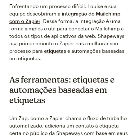
Enfrentando um processo difícil, Louise e sua
equipe descobriram a
integração do Mailchimp
com o Zapier
. Dessa forma, a integração é uma
forma simples e útil para conectar o Mailchimp a
todos os tipos de aplicativos da web. Shapeways
usa primariamente o Zapier para melhorar seu
processo para
etiquetas
e automações baseadas
em etiquetas.
As ferramentas: etiquetas e
automações baseadas em
etiquetas
Um Zap, como a Zapier chama o fluxo de trabalho
automatizado, adiciona um contato à etiqueta
certa no público da Shapeways com base em seus