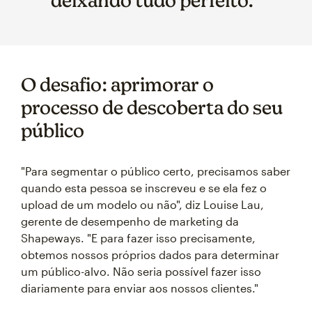
deixando tudo perfeito."
O desafio: aprimorar o
processo de descoberta do seu
público
"Para segmentar o público certo, precisamos saber
quando esta pessoa se inscreveu e se ela fez o
upload de um modelo ou não", diz Louise Lau,
gerente de desempenho de marketing da
Shapeways. "E para fazer isso precisamente,
obtemos nossos próprios dados para determinar
um público-alvo. Não seria possível fazer isso
diariamente para enviar aos nossos clientes."