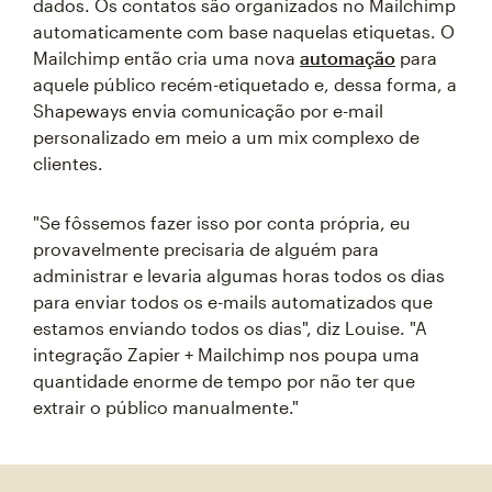
dados. Os contatos são organizados no Mailchimp
automaticamente com base naquelas etiquetas. O
Mailchimp então cria uma nova
automação
para
aquele público recém-etiquetado e, dessa forma, a
Shapeways envia comunicação por e-mail
personalizado em meio a um mix complexo de
clientes.
"Se fôssemos fazer isso por conta própria, eu
provavelmente precisaria de alguém para
administrar e levaria algumas horas todos os dias
para enviar todos os e-mails automatizados que
estamos enviando todos os dias", diz Louise. "A
integração Zapier + Mailchimp nos poupa uma
quantidade enorme de tempo por não ter que
extrair o público manualmente."