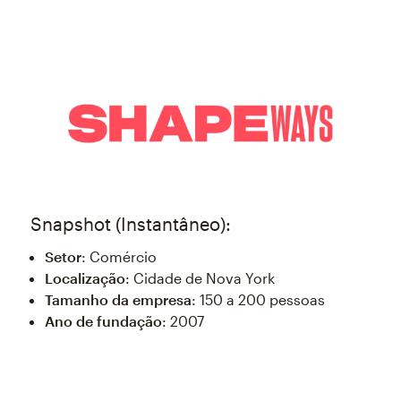
Snapshot (Instantâneo):
Setor
: Comércio
Localização
: Cidade de Nova York
Tamanho da empresa
: 150 a 200 pessoas
Ano de fundação
: 2007