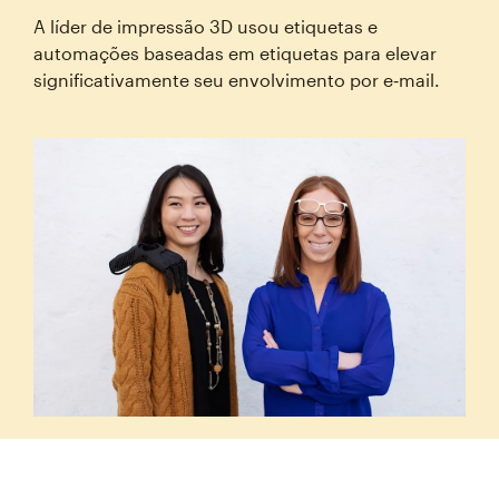
A líder de impressão 3D usou etiquetas e
automações baseadas em etiquetas para elevar
significativamente seu envolvimento por e‑mail.