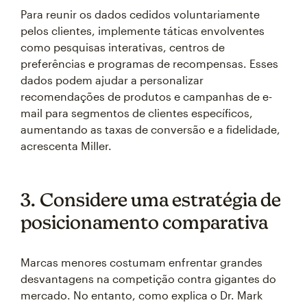
Para reunir os dados cedidos voluntariamente
pelos clientes, implemente táticas envolventes
como pesquisas interativas, centros de
preferências e programas de recompensas. Esses
dados podem ajudar a personalizar
recomendações de produtos e campanhas de e-
mail para segmentos de clientes específicos,
aumentando as taxas de conversão e a fidelidade,
acrescenta Miller.
3. Considere uma estratégia de
posicionamento comparativa
Marcas menores costumam enfrentar grandes
desvantagens na competição contra gigantes do
mercado. No entanto, como explica o Dr. Mark