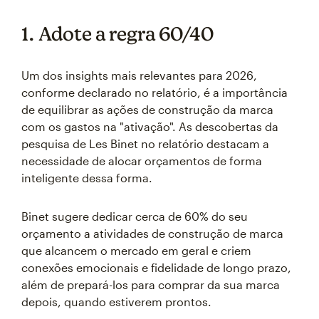
1. Adote a regra 60/40
Um dos insights mais relevantes para 2026,
conforme declarado no relatório, é a importância
de equilibrar as ações de construção da marca
com os gastos na "ativação". As descobertas da
pesquisa de Les Binet no relatório destacam a
necessidade de alocar orçamentos de forma
inteligente dessa forma.
Binet sugere dedicar cerca de 60% do seu
orçamento a atividades de construção de marca
que alcancem o mercado em geral e criem
conexões emocionais e fidelidade de longo prazo,
além de prepará-los para comprar da sua marca
depois, quando estiverem prontos.