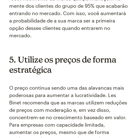
mente dos clientes do grupo de 95% que acabarão
entrando no mercado. Com isso, você aumentará
a probabilidade de a sua marca ser a primeira
opção desses clientes quando entrarem no
mercado.
5. Utilize os preços de forma
estratégica
O preço continua sendo uma das alavancas mais
poderosas para aumentar a lucratividade. Les
Binet recomenda que as marcas utilizem reduções
de preços com moderação e, em vez disso,
concentrem-se no crescimento baseado em valor.
Para empresas com capacidade limitada,
aumentar os preços, mesmo que de forma