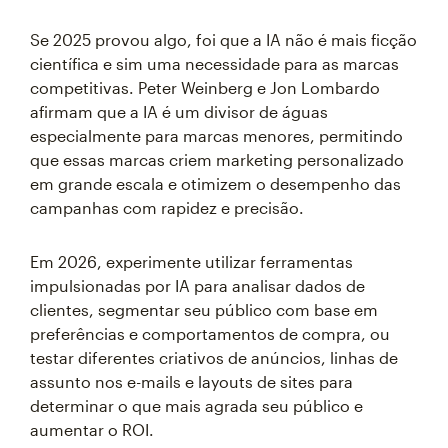
Se 2025 provou algo, foi que a IA não é mais ficção
científica e sim uma necessidade para as marcas
competitivas. Peter Weinberg e Jon Lombardo
afirmam que a IA é um divisor de águas
especialmente para marcas menores, permitindo
que essas marcas criem marketing personalizado
em grande escala e otimizem o desempenho das
campanhas com rapidez e precisão.
Em 2026, experimente utilizar ferramentas
impulsionadas por IA para analisar dados de
clientes, segmentar seu público com base em
preferências e comportamentos de compra, ou
testar diferentes criativos de anúncios, linhas de
assunto nos e-mails e layouts de sites para
determinar o que mais agrada seu público e
aumentar o ROI.