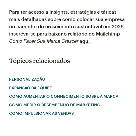
Para ter acesso a insights, estratégias e táticas
mais detalhadas sobre como colocar sua empresa
no caminho do crescimento sustentável em 2026,
inscreva-se para baixar o relatório do Mailchimp
Como Fazer Sua Marca Crescer
.
aqui
Tópicos relacionados
PERSONALIZAÇÃO
EXPANSÃO DA EQUIPE
COMO AUMENTAR O CONHECIMENTO SOBRE A MARCA
COMO MEDIR O DESEMPENHO DE MARKETING
COMO IMPULSIONAR AS VENDAS