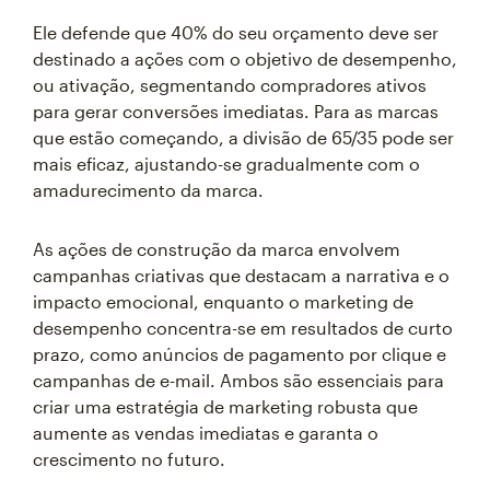
Ele defende que 40% do seu orçamento deve ser
destinado a ações com o objetivo de desempenho,
ou ativação, segmentando compradores ativos
para gerar conversões imediatas. Para as marcas
que estão começando, a divisão de 65/35 pode ser
mais eficaz, ajustando-se gradualmente com o
amadurecimento da marca.
As ações de construção da marca envolvem
campanhas criativas que destacam a narrativa e o
impacto emocional, enquanto o marketing de
desempenho concentra-se em resultados de curto
prazo, como anúncios de pagamento por clique e
campanhas de e-mail. Ambos são essenciais para
criar uma estratégia de marketing robusta que
aumente as vendas imediatas e garanta o
crescimento no futuro.