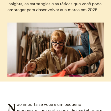
insights, as estratégias e as táticas que você pode
empregar para desenvolver sua marca em 2026.
N
ão importa se você é um pequeno
empresário, um profissional de marketing em