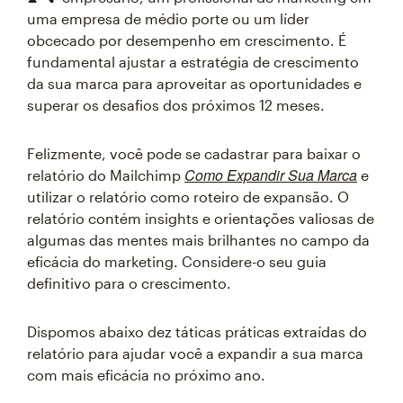
uma empresa de médio porte ou um líder
obcecado por desempenho em crescimento. É
fundamental ajustar a estratégia de crescimento
da sua marca para aproveitar as oportunidades e
superar os desafios dos próximos 12 meses.
Felizmente, você pode se cadastrar para baixar o
Como Expandir Sua Marca
relatório do Mailchimp
e
utilizar o relatório como roteiro de expansão. O
relatório contém insights e orientações valiosas de
algumas das mentes mais brilhantes no campo da
eficácia do marketing. Considere-o seu guia
definitivo para o crescimento.
Dispomos abaixo dez táticas práticas extraídas do
relatório para ajudar você a expandir a sua marca
com mais eficácia no próximo ano.