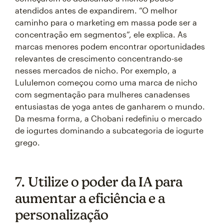
atendidos antes de expandirem. “O melhor
caminho para o marketing em massa pode ser a
concentração em segmentos”, ele explica. As
marcas menores podem encontrar oportunidades
relevantes de crescimento concentrando-se
nesses mercados de nicho. Por exemplo, a
Lululemon começou como uma marca de nicho
com segmentação para mulheres canadenses
entusiastas de yoga antes de ganharem o mundo.
Da mesma forma, a Chobani redefiniu o mercado
de iogurtes dominando a subcategoria de iogurte
grego.
7. Utilize o poder da IA para
aumentar a eficiência e a
personalização