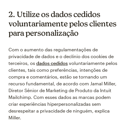
2. Utilize os dados cedidos
voluntariamente pelos clientes
para personalização
Com o aumento das regulamentações de
privacidade de dados e o declínio dos cookies de
terceiros, os
dados cedidos
voluntariamente pelos
clientes, tais como preferências, intenções de
compra e comentários, estão se tornando um
recurso fundamental, de acordo com Jamal Miller,
Diretor Sênior de Marketing de Produto da Intuit
Mailchimp. Com esses dados as marcas podem
criar experiências hiperpersonalizadas sem
desrespeitar a privacidade de ninguém, explica
Miller.