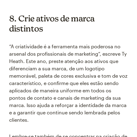
8. Crie ativos de marca
distintos
“A criatividade é a ferramenta mais poderosa no
arsenal dos profissionais de marketing”, escreve Ty
Heath. Este ano, preste atenção aos ativos que
diferenciam a sua marca, de um logotipo
memorável, paleta de cores exclusiva e tom de voz
característico, e confirme que eles estão sendo
aplicados de maneira uniforme em todos os
pontos de contato e canais de marketing da sua
marca. Isso ajuda a reforçar a identidade da marca
e a garantir que continue sendo lembrada pelos
clientes.
Lembre-se também de se concentrar na criação de