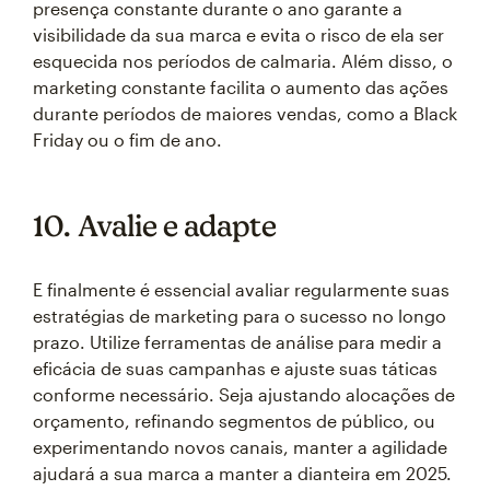
presença constante durante o ano garante a
visibilidade da sua marca e evita o risco de ela ser
esquecida nos períodos de calmaria. Além disso, o
marketing constante facilita o aumento das ações
durante períodos de maiores vendas, como a Black
Friday ou o fim de ano.
10. Avalie e adapte
E finalmente é essencial avaliar regularmente suas
estratégias de marketing para o sucesso no longo
prazo. Utilize ferramentas de análise para medir a
eficácia de suas campanhas e ajuste suas táticas
conforme necessário. Seja ajustando alocações de
orçamento, refinando segmentos de público, ou
experimentando novos canais, manter a agilidade
ajudará a sua marca a manter a dianteira em 2025.