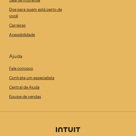
Doe para quem está perto de
você
Carreiras
Acessibilidade
Ajuda
Fale conosco
Contrate um especialista
Central de Ajuda
Equipe de vendas