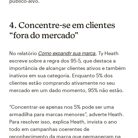
público-alvo.
4. Concentre-se em clientes
“fora do mercado”
Como expandir sua marca
No relatório
, Ty Heath
escreve sobre a regra dos 95-5, que destaca a
importância de alcançar clientes ativos e também
inativos em sua categoria. Enquanto 5% dos
clientes estão comprando ativamente no seu
mercado em um dado momento, 95% não estão.
“Concentrar-se apenas nos 5% pode ser uma
armadilha para marcas menores”, adverte Heath.
Para resolver isso, explica Heath, invista o ano
todo em campanhas coerentes de
reconhecimento da marca que permaneçam na