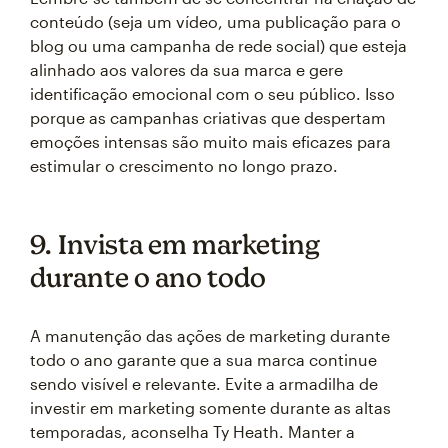
conteúdo (seja um vídeo, uma publicação para o
blog ou uma campanha de rede social) que esteja
alinhado aos valores da sua marca e gere
identificação emocional com o seu público. Isso
porque as campanhas criativas que despertam
emoções intensas são muito mais eficazes para
estimular o crescimento no longo prazo.
9. Invista em marketing
durante o ano todo
A manutenção das ações de marketing durante
todo o ano garante que a sua marca continue
sendo visível e relevante. Evite a armadilha de
investir em marketing somente durante as altas
temporadas, aconselha Ty Heath. Manter a