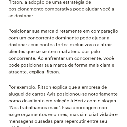
Ritson, a adoção de uma estratégia de
posicionamento comparativa pode ajudar você a
se destacar.
Posicionar sua marca diretamente em comparação
com um concorrente dominante pode ajudar a
destacar seus pontos fortes exclusivos e a atrair
clientes que se sentem mal atendidos pelo
concorrente. Ao enfrentar um concorrente, você
pode posicionar sua marca de forma mais clara e
atraente, explica Ritson.
Por exemplo, Ritson explica que a empresa de
aluguel de carros Avis posicionou-se notoriamente
como desafiante em relação à Hertz com o slogan
"Nós trabalhamos mais". Essa abordagem não
exige orçamentos enormes, mas sim criatividade e
mensagens ousadas para repercutir entre seu