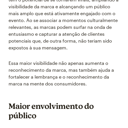
visibilidade da marca e alcançando um público
mais amplo que está ativamente engajado com o
evento. Ao se associar a momentos culturalmente
relevantes, as marcas podem surfar na onda de
entusiasmo e capturar a atenção de clientes
potenciais que, de outra forma, não teriam sido
expostos à sua mensagem.
Essa maior visibilidade não apenas aumenta o
reconhecimento da marca, mas também ajuda a
fortalecer a lembrança e o reconhecimento da
marca na mente dos consumidores.
Maior envolvimento do
público