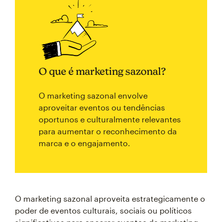
O que é marketing sazonal?
O marketing sazonal envolve
aproveitar eventos ou tendências
oportunos e culturalmente relevantes
para aumentar o reconhecimento da
marca e o engajamento.
O marketing sazonal aproveita estrategicamente o
poder de eventos culturais, sociais ou políticos