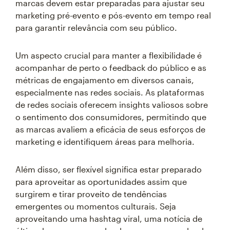
marcas devem estar preparadas para ajustar seu
marketing pré-evento e pós-evento em tempo real
para garantir relevância com seu público.
Um aspecto crucial para manter a flexibilidade é
acompanhar de perto o feedback do público e as
métricas de engajamento em diversos canais,
especialmente nas redes sociais. As plataformas
de redes sociais oferecem insights valiosos sobre
o sentimento dos consumidores, permitindo que
as marcas avaliem a eficácia de seus esforços de
marketing e identifiquem áreas para melhoria.
Além disso, ser flexível significa estar preparado
para aproveitar as oportunidades assim que
surgirem e tirar proveito de tendências
emergentes ou momentos culturais. Seja
aproveitando uma hashtag viral, uma notícia de