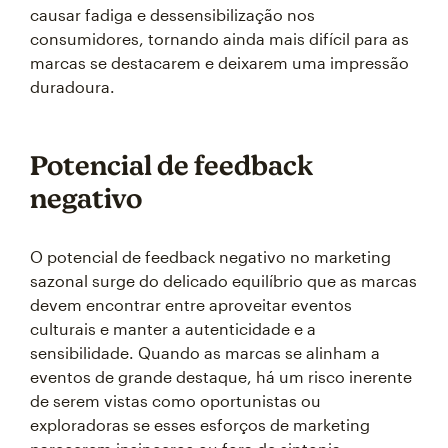
causar fadiga e dessensibilização nos
consumidores, tornando ainda mais difícil para as
marcas se destacarem e deixarem uma impressão
duradoura.
Potencial de feedback
negativo
O potencial de feedback negativo no marketing
sazonal surge do delicado equilíbrio que as marcas
devem encontrar entre aproveitar eventos
culturais e manter a autenticidade e a
sensibilidade. Quando as marcas se alinham a
eventos de grande destaque, há um risco inerente
de serem vistas como oportunistas ou
exploradoras se esses esforços de marketing