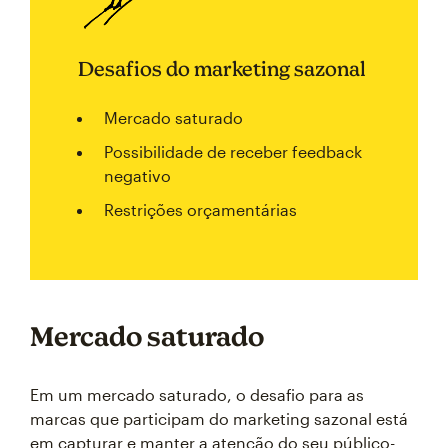
Desafios do marketing sazonal
Mercado saturado
Possibilidade de receber feedback
negativo
Restrições orçamentárias
Mercado saturado
Em um mercado saturado, o desafio para as
marcas que participam do marketing sazonal está
em capturar e manter a atenção do seu público-