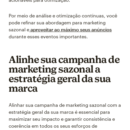
Por meio de análise e otimização contínuas, você
pode refinar sua abordagem para marketing
sazonal e
aproveitar ao máximo seus anúncios
durante esses eventos importantes.
Alinhe sua campanha de
marketing sazonal a
estratégia geral da sua
marca
Alinhar sua campanha de marketing sazonal com a
estratégia geral da sua marca é essencial para
maximizar seu impacto e garantir consistência e
coerência em todos os seus esforços de