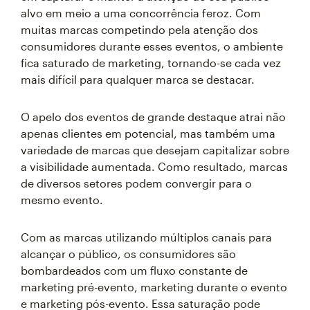
alvo em meio a uma concorrência feroz. Com
muitas marcas competindo pela atenção dos
consumidores durante esses eventos, o ambiente
fica saturado de marketing, tornando-se cada vez
mais difícil para qualquer marca se destacar.
O apelo dos eventos de grande destaque atrai não
apenas clientes em potencial, mas também uma
variedade de marcas que desejam capitalizar sobre
a visibilidade aumentada. Como resultado, marcas
de diversos setores podem convergir para o
mesmo evento.
Com as marcas utilizando múltiplos canais para
alcançar o público, os consumidores são
bombardeados com um fluxo constante de
marketing pré-evento, marketing durante o evento
e marketing pós-evento. Essa saturação pode