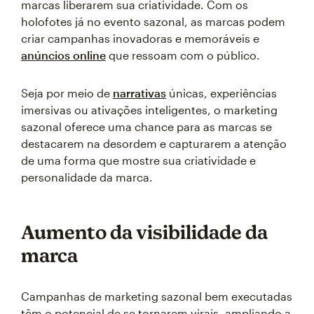
marcas liberarem sua criatividade. Com os
holofotes já no evento sazonal, as marcas podem
criar campanhas inovadoras e memoráveis e
anúncios online
que ressoam com o público.
Seja por meio de
narrativas
únicas, experiências
imersivas ou ativações inteligentes, o marketing
sazonal oferece uma chance para as marcas se
destacarem na desordem e capturarem a atenção
de uma forma que mostre sua criatividade e
personalidade da marca.
Aumento da visibilidade da
marca
Campanhas de marketing sazonal bem executadas
têm o potencial de se tornarem virais, ampliando a