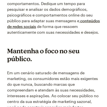
comportamentos. Dedique um tempo para
pesquisar e analisar os dados demográficos,
psicográficos e comportamentos online do seu
público para adaptar suas mensagens e
conteúdos
de redes sociais
de forma que ressoem
autenticamente com suas necessidades e desejos.
Mantenha o foco no seu
público.
Em um cenário saturado de mensagens de
marketing, os consumidores estão mais exigentes
do que nunca, buscando marcas que
compreendam e atendam às suas necessidades,
interesses e aspirações. Ao colocar seu público no
centro da sua estratégia de marketing sazonal,