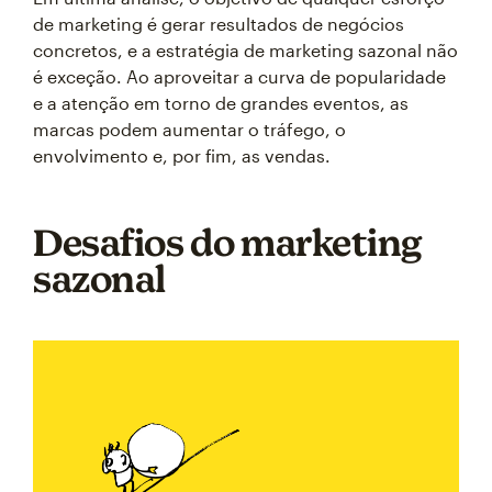
de marketing é gerar resultados de negócios
concretos, e a estratégia de marketing sazonal não
é exceção. Ao aproveitar a curva de popularidade
e a atenção em torno de grandes eventos, as
marcas podem aumentar o tráfego, o
envolvimento e, por fim, as vendas.
Desafios do marketing
sazonal