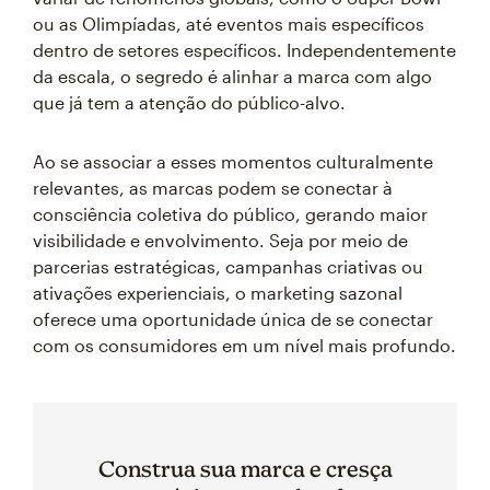
ou as Olimpíadas, até eventos mais específicos
dentro de setores específicos. Independentemente
da escala, o segredo é alinhar a marca com algo
que já tem a atenção do público-alvo.
Ao se associar a esses momentos culturalmente
relevantes, as marcas podem se conectar à
consciência coletiva do público, gerando maior
visibilidade e envolvimento. Seja por meio de
parcerias estratégicas, campanhas criativas ou
ativações experienciais, o marketing sazonal
oferece uma oportunidade única de se conectar
com os consumidores em um nível mais profundo.
Construa sua marca e cresça