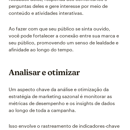
perguntas deles e gere interesse por meio de
conteúdo e atividades interativas.
Ao fazer com que seu público se sinta ouvido,
você pode fortalecer a conexão entre sua marca e
seu público, promovendo um senso de lealdade e
afinidade ao longo do tempo.
Analisar e otimizar
Um aspecto chave da análise e otimização da
estratégia de marketing sazonal é monitorar as
métricas de desempenho e os insights de dados
ao longo de toda a campanha.
Isso envolve o rastreamento de indicadores-chave