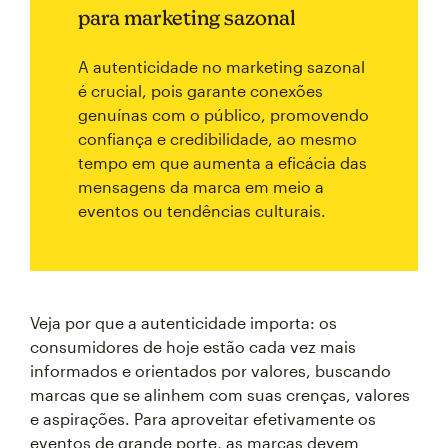
para marketing sazonal
A autenticidade no marketing sazonal
é crucial, pois garante conexões
genuínas com o público, promovendo
confiança e credibilidade, ao mesmo
tempo em que aumenta a eficácia das
mensagens da marca em meio a
eventos ou tendências culturais.
Veja por que a autenticidade importa: os
consumidores de hoje estão cada vez mais
informados e orientados por valores, buscando
marcas que se alinhem com suas crenças, valores
e aspirações. Para aproveitar efetivamente os
eventos de grande porte, as marcas devem