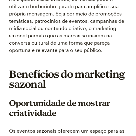
utilizar o burburinho gerado para amplificar sua
própria mensagem. Seja por meio de promoções
temáticas, patrocínios de eventos, campanhas de
mídia social ou conteúdo criativo, o marketing
sazonal permite que as marcas se insiram na
conversa cultural de uma forma que pareça
oportuna e relevante para o seu público.
Benefícios do marketing
sazonal
Oportunidade de mostrar
criatividade
Os eventos sazonais oferecem um espaço para as