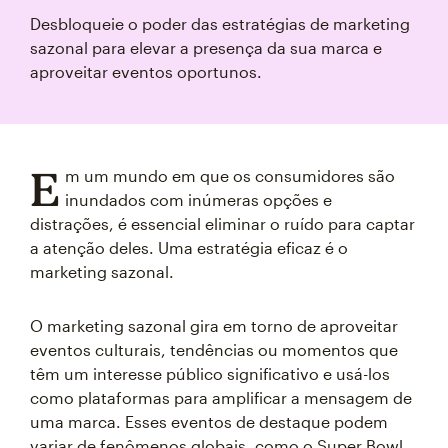
Desbloqueie o poder das estratégias de marketing
sazonal para elevar a presença da sua marca e
aproveitar eventos oportunos.
E
m um mundo em que os consumidores são
inundados com inúmeras opções e
distrações, é essencial eliminar o ruído para captar
a atenção deles. Uma estratégia eficaz é o
marketing sazonal.
O marketing sazonal gira em torno de aproveitar
eventos culturais, tendências ou momentos que
têm um interesse público significativo e usá-los
como plataformas para amplificar a mensagem de
uma marca. Esses eventos de destaque podem
variar de fenômenos globais, como o Super Bowl