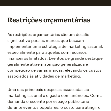
Restrições orçamentárias
As restrições orçamentárias são um desafio
significativo para as marcas que buscam
implementar uma estratégia de marketing sazonal,
especialmente para aquelas com recursos
financeiros limitados. Eventos de grande destaque
geralmente atraem atenção generalizada e
competição de várias marcas, elevando os custos
associados às atividades de marketing.
Uma das principais despesas associadas ao
marketing sazonal é o gasto com anúncios. Com a
demanda crescente por espaço publicitário
durante eventos populares, o custo para atingir o