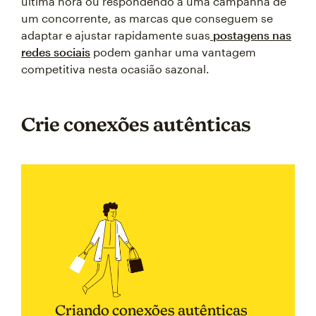
última hora ou respondendo a uma campanha de
um concorrente, as marcas que conseguem se
adaptar e ajustar rapidamente suas
postagens nas
redes sociais
podem ganhar uma vantagem
competitiva nesta ocasião sazonal.
Crie conexões autênticas
Criando conexões autênticas