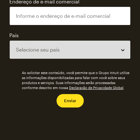
Endereço de e-mail comercial
País
Ao solicitar este conteúdo, você permite que o Grupo Intuit utilize
as informações disponibilizadas para falar com você sobre seus
produtos e serviços. Suas informações serão processadas
conforme descrito em nossa
Declaração de Privacidade Global
.