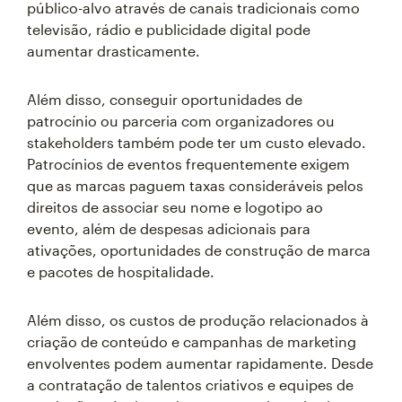
público-alvo através de canais tradicionais como
televisão, rádio e publicidade digital pode
aumentar drasticamente.
Além disso, conseguir oportunidades de
patrocínio ou parceria com organizadores ou
stakeholders também pode ter um custo elevado.
Patrocínios de eventos frequentemente exigem
que as marcas paguem taxas consideráveis pelos
direitos de associar seu nome e logotipo ao
evento, além de despesas adicionais para
ativações, oportunidades de construção de marca
e pacotes de hospitalidade.
Além disso, os custos de produção relacionados à
criação de conteúdo e campanhas de marketing
envolventes podem aumentar rapidamente. Desde
a contratação de talentos criativos e equipes de