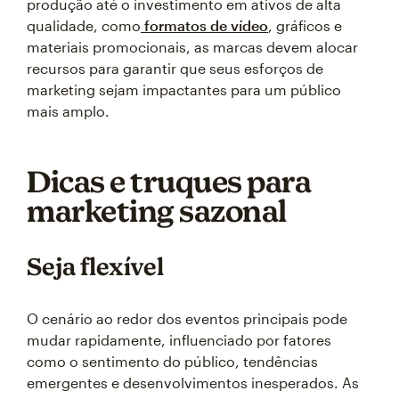
produção até o investimento em ativos de alta
qualidade, como
formatos de vídeo
, gráficos e
materiais promocionais, as marcas devem alocar
recursos para garantir que seus esforços de
marketing sejam impactantes para um público
mais amplo.
Dicas e truques para
marketing sazonal
Seja flexível
O cenário ao redor dos eventos principais pode
mudar rapidamente, influenciado por fatores
como o sentimento do público, tendências
emergentes e desenvolvimentos inesperados. As