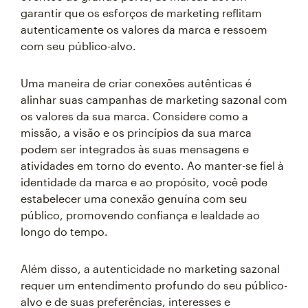
garantir que os esforços de marketing reflitam
autenticamente os valores da marca e ressoem
com seu público-alvo.
Uma maneira de criar conexões autênticas é
alinhar suas campanhas de marketing sazonal com
os valores da sua marca. Considere como a
missão, a visão e os princípios da sua marca
podem ser integrados às suas mensagens e
atividades em torno do evento. Ao manter-se fiel à
identidade da marca e ao propósito, você pode
estabelecer uma conexão genuína com seu
público, promovendo confiança e lealdade ao
longo do tempo.
Além disso, a autenticidade no marketing sazonal
requer um entendimento profundo do seu público-
alvo e de suas preferências, interesses e