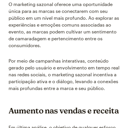
O marketing sazonal oferece uma oportunidade
única para as marcas se conectarem com seu
público em um nível mais profundo. Ao explorar as
experiências e emoções comuns associadas ao
evento, as marcas podem cultivar um sentimento
de camaradagem e pertencimento entre os
consumidores.
Por meio de campanhas interativas, conteúdo
gerado pelo usuário e envolvimento em tempo real
nas redes sociais, o marketing sazonal incentiva a
participação ativa e o diálogo, levando a conexões
mais profundas entre a marca e seu público.
Aumento nas vendas e receita
Em última análise, o objetivo de qualquer esforço