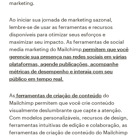
marketing.
Ao iniciar sua jornada de marketing sazonal,
lembre-se de usar as ferramentas e recursos
disponíveis para otimizar seus esforços e
maximizar seu impacto. As ferramentas de social
media marketing do Mailchimp
permitem que você
gerencie sua presença nas redes sociais em várias
plataformas, agende publicações, acompanhe
métricas de desempenho e interaja com seu
público em tempo real.
As
ferramentas de criação de conteúdo
do
Mailchimp permitem que você crie conteúdo
visualmente deslumbrante que capte a atenção.
Com modelos personalizáveis, recursos de design,
ferramentas intuitivas de edição e colaboração, as
ferramentas de criação de conteúdo do Mailchimp