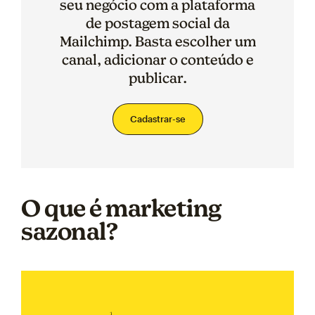
seu negócio com a plataforma
de postagem social da
Mailchimp. Basta escolher um
canal, adicionar o conteúdo e
publicar.
Cadastrar-se
O que é marketing
sazonal?