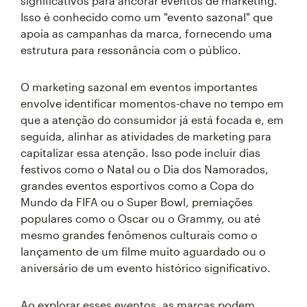
significativos para ancorar eventos de marketing.
Isso é conhecido como um "evento sazonal" que
apoia as campanhas da marca, fornecendo uma
estrutura para ressonância com o público.
O marketing sazonal em eventos importantes
envolve identificar momentos-chave no tempo em
que a atenção do consumidor já está focada e, em
seguida, alinhar as atividades de marketing para
capitalizar essa atenção. Isso pode incluir dias
festivos como o Natal ou o Dia dos Namorados,
grandes eventos esportivos como a Copa do
Mundo da FIFA ou o Super Bowl, premiações
populares como o Oscar ou o Grammy, ou até
mesmo grandes fenômenos culturais como o
lançamento de um filme muito aguardado ou o
aniversário de um evento histórico significativo.
Ao explorar esses eventos, as marcas podem