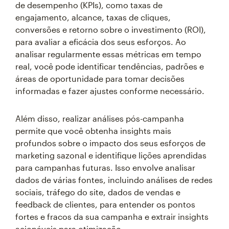
de desempenho (KPIs), como taxas de
engajamento, alcance, taxas de cliques,
conversões e retorno sobre o investimento (ROI),
para avaliar a eficácia dos seus esforços. Ao
analisar regularmente essas métricas em tempo
real, você pode identificar tendências, padrões e
áreas de oportunidade para tomar decisões
informadas e fazer ajustes conforme necessário.
Além disso, realizar análises pós-campanha
permite que você obtenha insights mais
profundos sobre o impacto dos seus esforços de
marketing sazonal e identifique lições aprendidas
para campanhas futuras. Isso envolve analisar
dados de várias fontes, incluindo análises de redes
sociais, tráfego do site, dados de vendas e
feedback de clientes, para entender os pontos
fortes e fracos da sua campanha e extrair insights
acionáveis para otimização.