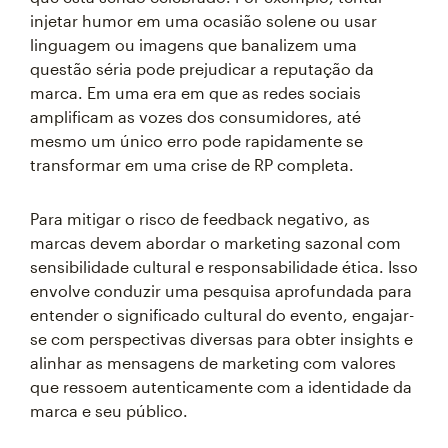
injetar humor em uma ocasião solene ou usar
linguagem ou imagens que banalizem uma
questão séria pode prejudicar a reputação da
marca. Em uma era em que as redes sociais
amplificam as vozes dos consumidores, até
mesmo um único erro pode rapidamente se
transformar em uma crise de RP completa.
Para mitigar o risco de feedback negativo, as
marcas devem abordar o marketing sazonal com
sensibilidade cultural e responsabilidade ética. Isso
envolve conduzir uma pesquisa aprofundada para
entender o significado cultural do evento, engajar-
se com perspectivas diversas para obter insights e
alinhar as mensagens de marketing com valores
que ressoem autenticamente com a identidade da
marca e seu público.